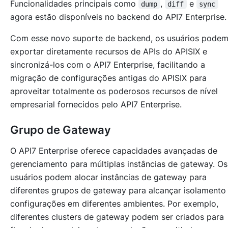
Funcionalidades principais como
,
e
dump
diff
sync
agora estão disponíveis no backend do API7 Enterprise.
Com esse novo suporte de backend, os usuários pode
exportar diretamente recursos de APIs do APISIX e
sincronizá-los com o API7 Enterprise, facilitando a
migração de configurações antigas do APISIX para
aproveitar totalmente os poderosos recursos de nível
empresarial fornecidos pelo API7 Enterprise.
Grupo de Gateway
O API7 Enterprise oferece capacidades avançadas de
gerenciamento para múltiplas instâncias de gateway. Os
usuários podem alocar instâncias de gateway para
diferentes grupos de gateway para alcançar isolamento
configurações em diferentes ambientes. Por exemplo,
diferentes clusters de gateway podem ser criados para