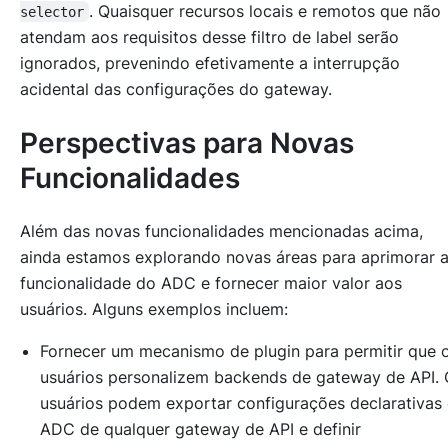
. Quaisquer recursos locais e remotos que não
selector
atendam aos requisitos desse filtro de label serão
ignorados, prevenindo efetivamente a interrupção
acidental das configurações do gateway.
Perspectivas para Novas
Funcionalidades
Além das novas funcionalidades mencionadas acima,
ainda estamos explorando novas áreas para aprimorar 
funcionalidade do ADC e fornecer maior valor aos
usuários. Alguns exemplos incluem:
Fornecer um mecanismo de plugin para permitir que 
usuários personalizem backends de gateway de API. 
usuários podem exportar configurações declarativas
ADC de qualquer gateway de API e definir