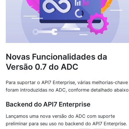
Novas Funcionalidades da
Versão 0.7 do ADC
Para suportar o API7 Enterprise, várias melhorias-chave
foram introduzidas no ADC, conforme detalhado abaixo
Backend do API7 Enterprise
Lançamos uma nova versão do ADC com suporte
preliminar para seu uso no backend do API7 Enterprise.