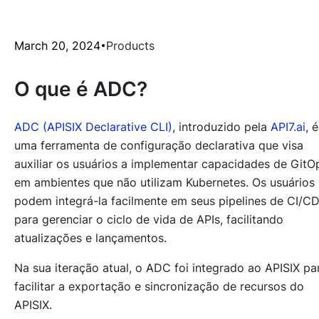
March 20, 2024
Products
O que é ADC?
ADC (APISIX Declarative CLI)
, introduzido pela
API7.ai
, é
uma ferramenta de configuração declarativa que visa
auxiliar os usuários a implementar capacidades de GitO
em ambientes que não utilizam Kubernetes. Os usuários
podem integrá-la facilmente em seus pipelines de CI/C
para gerenciar o ciclo de vida de APIs, facilitando
atualizações e lançamentos.
Na sua iteração atual, o ADC foi integrado ao APISIX pa
facilitar a exportação e sincronização de recursos do
APISIX.