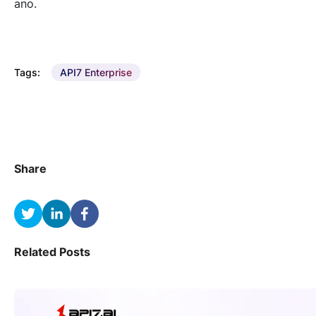
ano.
Tags:
API7 Enterprise
Share
Related Posts