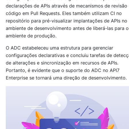
declarações de APIs através de mecanismos de revisão
código em Pull Requests. Eles também utilizam CI no
repositório para pré-visualizar implantações de APIs no
ambiente de desenvolvimento antes de liberá-las para o
ambiente de produção.
O ADC estabeleceu uma estrutura para gerenciar
configurações declarativas e concluiu tarefas de detec
de alterações e sincronização em recursos de APIs.
Portanto, é evidente que o suporte do ADC no API7
Enterprise se tornará uma direção de desenvolvimento.