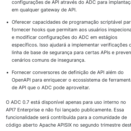
configurações de API através do ADC para implanta
em qualquer gateway de API.
Oferecer capacidades de programação scriptável par
fornecer hooks que permitam aos usuários inspecion
e modificar configurações do ADC em estágios
específicos. Isso ajudará a implementar verificações 
linha de base de segurança para certas APIs e preven
cenários comuns de insegurança.
Fornecer conversores de definição de API além do
OpenAPI para enriquecer o ecossistema de ferrament
de API que o ADC pode aproveitar.
O ADC 0.7 está disponível apenas para uso interno no
API7 Enterprise e não foi lançado publicamente. Essa
funcionalidade será contribuída para a comunidade de
código aberto Apache APISIX no segundo trimestre des