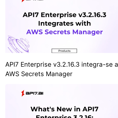
API7 Enterprise v3.2.16.3 integra-se 
AWS Secrets Manager