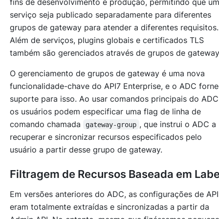
fins de desenvolvimento e produção, permitindo que u
serviço seja publicado separadamente para diferentes
grupos de gateway para atender a diferentes requisitos.
Além de serviços, plugins globais e certificados TLS
também são gerenciados através de grupos de gateway
O gerenciamento de grupos de gateway é uma nova
funcionalidade-chave do API7 Enterprise, e o ADC forn
suporte para isso. Ao usar comandos principais do ADC
os usuários podem especificar uma flag de linha de
comando chamada
, que instrui o ADC a
gateway-group
recuperar e sincronizar recursos especificados pelo
usuário a partir desse grupo de gateway.
Filtragem de Recursos Baseada em Labe
Em versões anteriores do ADC, as configurações de API
eram totalmente extraídas e sincronizadas a partir da