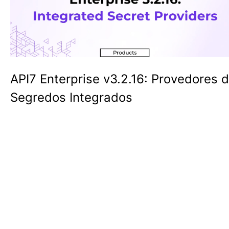
API7 Enterprise v3.2.16: Provedores 
Segredos Integrados