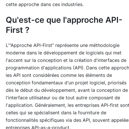
cette approche dans ces industries.
Qu'est-ce que l'approche API-
First ?
L'"Approche API-First" représente une méthodologie
moderne dans le développement de logiciels qui met
l'accent sur la conception et la création d'interfaces de
programmation d'applications (API). Dans cette approch
les API sont considérées comme les éléments de
conception fondamentaux d'un projet logiciel, priorisés
dès le début du développement, avant la conception de
l'interface utilisateur ou de tout autre composant de
l'application. Généralement, les entreprises API-first son
celles qui se spécialisent dans la fourniture de
fonctionnalités spécifiques via des API, souvent appelée
entreprises API-as-a-product.