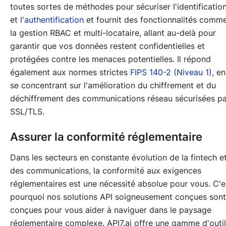
toutes sortes de méthodes pour sécuriser l'identificatio
et l'
authentification
et fournit des fonctionnalités comm
la gestion RBAC et multi-locataire, allant au-delà pour
garantir que vos données restent confidentielles et
protégées contre les menaces potentielles. Il répond
également aux normes strictes
FIPS 140-2 (Niveau 1)
, en
se concentrant sur l'amélioration du chiffrement et du
déchiffrement des communications réseau sécurisées pa
SSL/TLS.
Assurer la conformité réglementaire
Dans les secteurs en constante évolution de la fintech e
des communications, la conformité aux exigences
réglementaires est une nécessité absolue pour vous. C'e
pourquoi nos solutions API soigneusement conçues sont
conçues pour vous aider à naviguer dans le paysage
réglementaire complexe. API7.ai offre une gamme d'outi