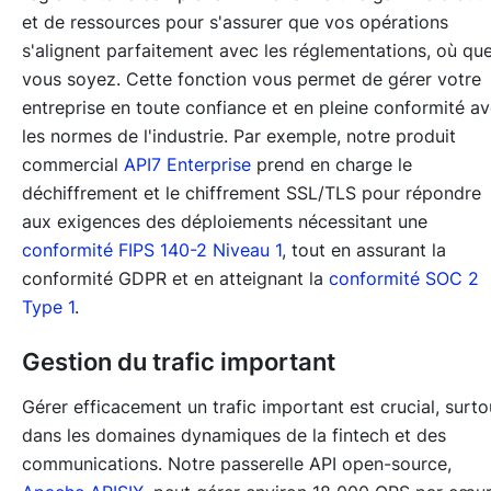
et de ressources pour s'assurer que vos opérations
s'alignent parfaitement avec les réglementations, où qu
vous soyez. Cette fonction vous permet de gérer votre
entreprise en toute confiance et en pleine conformité a
les normes de l'industrie. Par exemple, notre produit
commercial
API7 Enterprise
prend en charge le
déchiffrement et le chiffrement SSL/TLS pour répondre
aux exigences des déploiements nécessitant une
conformité FIPS 140-2 Niveau 1
, tout en assurant la
conformité GDPR et en atteignant la
conformité SOC 2
Type 1
.
Gestion du trafic important
Gérer efficacement un trafic important est crucial, surto
dans les domaines dynamiques de la fintech et des
communications. Notre passerelle API open-source,