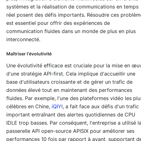
systèmes et la réalisation de communications en temps
réel posent des défis importants. Résoudre ces problèm
est essentiel pour offrir des expériences de
communication fluides dans un monde de plus en plus
interconnecté.
Maîtriser l'évolutivité
Une évolutivité efficace est cruciale pour la mise en œu
d'une stratégie API-first. Cela implique d'accueillir une
base d'utilisateurs croissante et de gérer un trafic de
données élevé tout en maintenant des performances
fluides. Par exemple, l'une des plateformes vidéo les plu
célèbres en Chine,
iQIYI
, a fait face aux défis d'un trafic
important entraînant des alertes quotidiennes de CPU
IDLE trop basses. Par conséquent, l'entreprise a utilisé l
passerelle API open-source APISIX pour améliorer ses
performances 10 fois par rapport à avant, supportant d