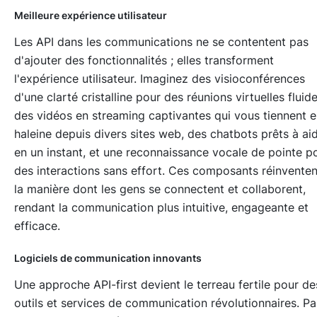
Meilleure expérience utilisateur
Les API dans les communications ne se contentent pas
d'ajouter des fonctionnalités ; elles transforment
l'expérience utilisateur. Imaginez des visioconférences
d'une clarté cristalline pour des réunions virtuelles fluide
des vidéos en streaming captivantes qui vous tiennent 
haleine depuis divers sites web, des chatbots prêts à ai
en un instant, et une reconnaissance vocale de pointe p
des interactions sans effort. Ces composants réinventen
la manière dont les gens se connectent et collaborent,
rendant la communication plus intuitive, engageante et
efficace.
Logiciels de communication innovants
Une approche API-first devient le terreau fertile pour de
outils et services de communication révolutionnaires. Pa