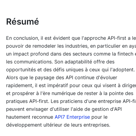
Résumé
En conclusion, il est évident que l'approche API-first a le
pouvoir de remodeler les industries, en particulier en ay
un impact profond dans des secteurs comme la fintech 
les communications. Son adaptabilité offre des
opportunités et des défis uniques à ceux qui l'adoptent.
Alors que le paysage des API continue d'évoluer
rapidement, il est impératif pour ceux qui visent à dirige
et prospérer à l'ère numérique de rester à la pointe des
pratiques API-first. Les praticiens d'une entreprise API-fi
peuvent envisager d'utiliser l'aide de gestion d'API
hautement reconnue
API7 Enterprise
pour le
développement ultérieur de leurs entreprises.