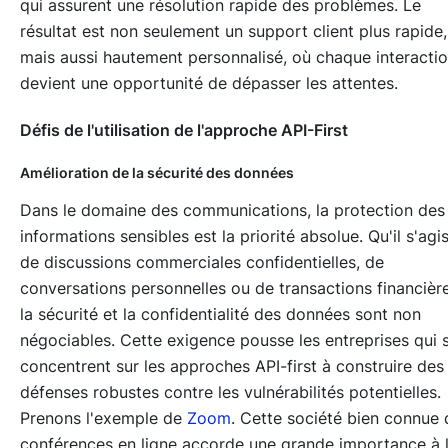
qui assurent une résolution rapide des problèmes. Le
résultat est non seulement un support client plus rapide,
mais aussi hautement personnalisé, où chaque interacti
devient une opportunité de dépasser les attentes.
Défis de l'utilisation de l'approche API-First
Amélioration de la sécurité des données
Dans le domaine des communications, la protection des
informations sensibles est la priorité absolue. Qu'il s'agi
de discussions commerciales confidentielles, de
conversations personnelles ou de transactions financière
la sécurité et la confidentialité des données sont non
négociables. Cette exigence pousse les entreprises qui 
concentrent sur les approches API-first à construire des
défenses robustes contre les vulnérabilités potentielles.
Prenons l'exemple de
Zoom
. Cette société bien connue 
conférences en ligne accorde une grande importance à 