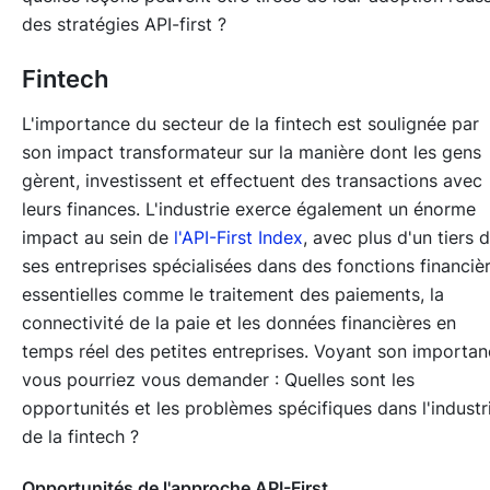
des stratégies API-first ?
Fintech
L'importance du secteur de la fintech est soulignée par
son impact transformateur sur la manière dont les gens
gèrent, investissent et effectuent des transactions avec
leurs finances. L'industrie exerce également un énorme
impact au sein de
l'API-First Index
, avec plus d'un tiers 
ses entreprises spécialisées dans des fonctions financiè
essentielles comme le traitement des paiements, la
connectivité de la paie et les données financières en
temps réel des petites entreprises. Voyant son importan
vous pourriez vous demander : Quelles sont les
opportunités et les problèmes spécifiques dans l'industr
de la fintech ?
Opportunités de l'approche API-First