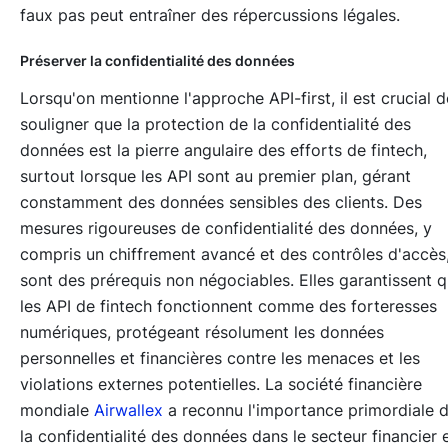
faux pas peut entraîner des répercussions légales.
Préserver la confidentialité des données
Lorsqu'on mentionne l'approche API-first, il est crucial d
souligner que la protection de la confidentialité des
données est la pierre angulaire des efforts de fintech,
surtout lorsque les API sont au premier plan, gérant
constamment des données sensibles des clients. Des
mesures rigoureuses de confidentialité des données, y
compris un chiffrement avancé et des contrôles d'accès
sont des prérequis non négociables. Elles garantissent 
les API de fintech fonctionnent comme des forteresses
numériques, protégeant résolument les données
personnelles et financières contre les menaces et les
violations externes potentielles. La société financière
mondiale
Airwallex
a reconnu l'importance primordiale 
la confidentialité des données dans le secteur financier 