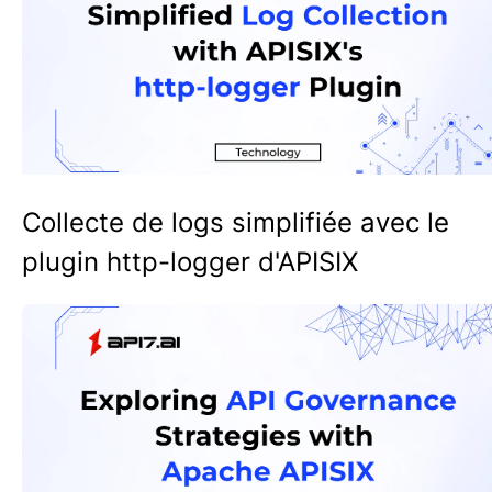
Collecte de logs simplifiée avec le
plugin http-logger d'APISIX