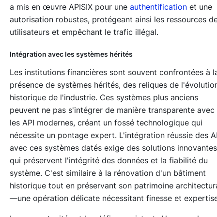
a mis en œuvre APISIX pour une
authentification
et une
autorisation robustes, protégeant ainsi les ressources d
utilisateurs et empêchant le trafic illégal.
Intégration avec les systèmes hérités
Les institutions financières sont souvent confrontées à l
présence de systèmes hérités, des reliques de l'évolutio
historique de l'industrie. Ces systèmes plus anciens
peuvent ne pas s'intégrer de manière transparente avec
les API modernes, créant un fossé technologique qui
nécessite un pontage expert. L'intégration réussie des A
avec ces systèmes datés exige des solutions innovantes
qui préservent l'intégrité des données et la fiabilité du
système. C'est similaire à la rénovation d'un bâtiment
historique tout en préservant son patrimoine architectur
—une opération délicate nécessitant finesse et expertise