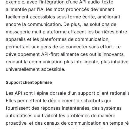
exemple, avec l'intégration d'une API audio-texte
alimentée par l'IA, les mots prononcés deviennent
facilement accessibles sous forme écrite, améliorant
encore la communication. De plus, les solutions de
messagerie multiplateforme effacent les barrières entre 
appareils et les plateformes de communication,
permettant aux gens de se connecter sans effort. Le
développement API-first alimente ces outils innovants,
rendant la communication plus intelligente, plus intuitive
universellement accessible.
Support client optimisé
Les API sont l'épine dorsale d'un support client rationali
Elles permettent le déploiement de chatbots qui
fournissent des réponses instantanées, des systèmes
automatisés qui traitent les problèmes de manière
proactive, et des canaux de communication en temps ré