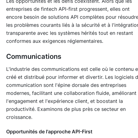
Les opportunités et les défis coexistent. Alors que les
entreprises de fintech API-first progressent, elles ont
encore besoin de solutions API complètes pour résoudr
les problèmes courants liés à la sécurité et à l'intégratio
transparente avec les systèmes hérités tout en restant
conformes aux exigences réglementaires.
Communications
L'industrie des communications est celle où le contenu e
créé et distribué pour informer et divertir. Les logiciels 
communication sont l'épine dorsale des entreprises
modernes, facilitant une collaboration fluide, améliorant
l'engagement et l'expérience client, et boostant la
productivité. Examinons de plus près ce secteur en
croissance.
Opportunités de l'approche API-First