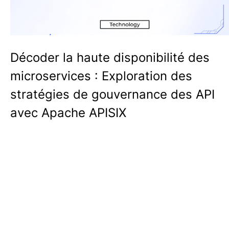
Décoder la haute disponibilité des
microservices : Exploration des
stratégies de gouvernance des API
avec Apache APISIX