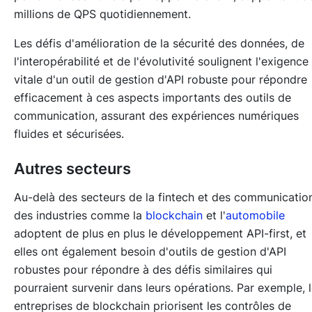
millions de QPS quotidiennement.
Les défis d'amélioration de la sécurité des données, de
l'interopérabilité et de l'évolutivité soulignent l'exigence
vitale d'un outil de gestion d'API robuste pour répondre
efficacement à ces aspects importants des outils de
communication, assurant des expériences numériques
fluides et sécurisées.
Autres secteurs
Au-delà des secteurs de la fintech et des communicatio
des industries comme la
blockchain
et l'
automobile
adoptent de plus en plus le développement API-first, et
elles ont également besoin d'outils de gestion d'API
robustes pour répondre à des défis similaires qui
pourraient survenir dans leurs opérations. Par exemple, 
entreprises de blockchain priorisent les contrôles de