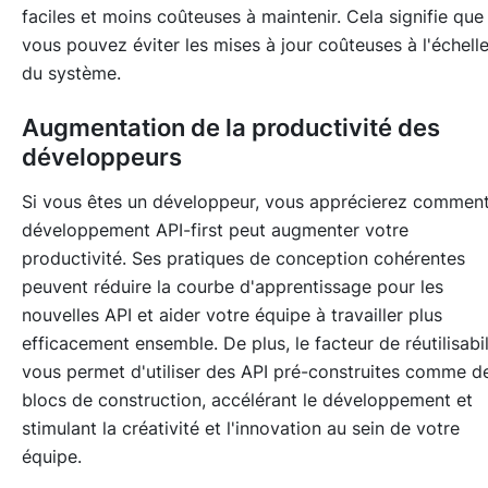
faciles et moins coûteuses à maintenir. Cela signifie que
vous pouvez éviter les mises à jour coûteuses à l'échell
du système.
Augmentation de la productivité des
développeurs
Si vous êtes un développeur, vous apprécierez comment
développement API-first peut augmenter votre
productivité. Ses pratiques de conception cohérentes
peuvent réduire la courbe d'apprentissage pour les
nouvelles API et aider votre équipe à travailler plus
efficacement ensemble. De plus, le facteur de réutilisabil
vous permet d'utiliser des API pré-construites comme d
blocs de construction, accélérant le développement et
stimulant la créativité et l'innovation au sein de votre
équipe.