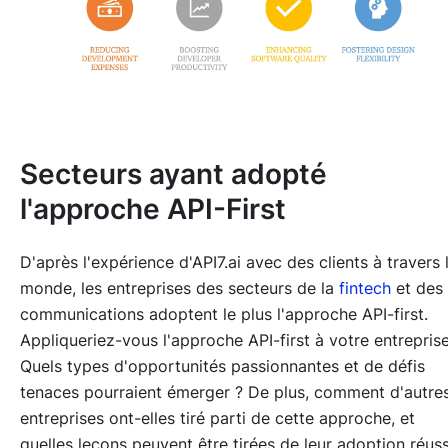
Secteurs ayant adopté
l'approche API-First
D'après l'expérience d'API7.ai avec des clients à travers 
monde, les entreprises des secteurs de la
fintech
et des
communications adoptent le plus l'approche API-first.
Appliqueriez-vous l'approche API-first à votre entreprise
Quels types d'opportunités passionnantes et de défis
tenaces pourraient émerger ? De plus, comment d'autre
entreprises ont-elles tiré parti de cette approche, et
quelles leçons peuvent être tirées de leur adoption réuss