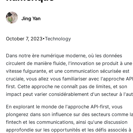
Jing Yan
October 7, 2023
Technology
Dans notre ère numérique moderne, où les données
circulent de manière fluide, l'innovation se produit à une
vitesse fulgurante, et une communication sécurisée est
cruciale, vous allez vous familiariser avec l'approche AP
first. Cette approche ne connaît pas de limites, et son
impact peut varier considérablement d'un secteur à l'aut
En explorant le monde de l'approche API-first, vous
plongerez dans son influence sur des secteurs comme l
fintech et les communications, ainsi qu'une discussion
approfondie sur les opportunités et les défis associés à