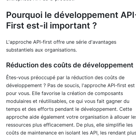
Pourquoi le développement API
First est-il important ?
L'approche API-first offre une série d'avantages
substantiels aux organisations.
Réduction des coûts de développement
Êtes-vous préoccupé par la réduction des coûts de
développement ? Pas de soucis, l'approche API-first est 
pour vous. Elle favorise la création de composants
modulaires et réutilisables, ce qui vous fait gagner du
temps et des efforts pendant le développement. Cette
approche aide également votre organisation à allouer le
ressources plus efficacement. De plus, elle simplifie les
coûts de maintenance en isolant les API, les rendant plu