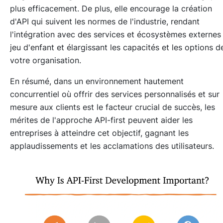
plus efficacement. De plus, elle encourage la création
d'API qui suivent les normes de l'industrie, rendant
l'intégration avec des services et écosystèmes externes
jeu d'enfant et élargissant les capacités et les options d
votre organisation.
En résumé, dans un environnement hautement
concurrentiel où offrir des services personnalisés et sur
mesure aux clients est le facteur crucial de succès, les
mérites de l'approche API-first peuvent aider les
entreprises à atteindre cet objectif, gagnant les
applaudissements et les acclamations des utilisateurs.