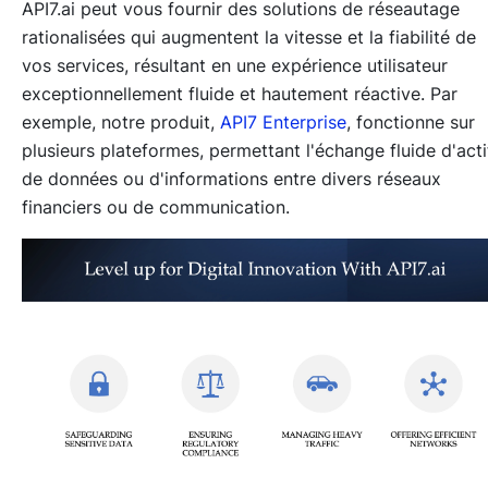
API7.ai peut vous fournir des solutions de réseautage
rationalisées qui augmentent la vitesse et la fiabilité de
vos services, résultant en une expérience utilisateur
exceptionnellement fluide et hautement réactive. Par
exemple, notre produit,
API7 Enterprise
, fonctionne sur
plusieurs plateformes, permettant l'échange fluide d'acti
de données ou d'informations entre divers réseaux
financiers ou de communication.