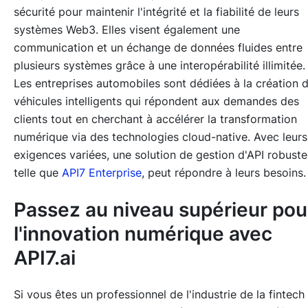
sécurité pour maintenir l'intégrité et la fiabilité de leurs
systèmes Web3. Elles visent également une
communication et un échange de données fluides entre
plusieurs systèmes grâce à une interopérabilité illimitée.
Les entreprises automobiles sont dédiées à la création 
véhicules intelligents qui répondent aux demandes des
clients tout en cherchant à accélérer la transformation
numérique via des technologies cloud-native. Avec leurs
exigences variées, une solution de gestion d'API robuste
telle que
API7 Enterprise
, peut répondre à leurs besoins.
Passez au niveau supérieur pou
l'innovation numérique avec
API7.ai
Si vous êtes un professionnel de l'industrie de la fintech