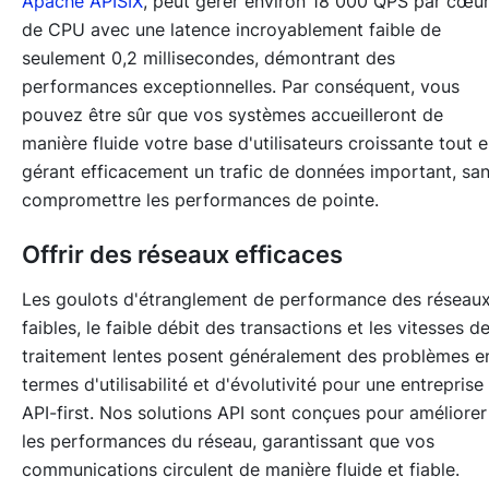
Apache APISIX
, peut gérer environ 18 000 QPS par cœu
de CPU avec une latence incroyablement faible de
seulement 0,2 millisecondes, démontrant des
performances exceptionnelles. Par conséquent, vous
pouvez être sûr que vos systèmes accueilleront de
manière fluide votre base d'utilisateurs croissante tout 
gérant efficacement un trafic de données important, sa
compromettre les performances de pointe.
Offrir des réseaux efficaces
Les goulots d'étranglement de performance des réseau
faibles, le faible débit des transactions et les vitesses d
traitement lentes posent généralement des problèmes e
termes d'utilisabilité et d'évolutivité pour une entreprise
API-first. Nos solutions API sont conçues pour améliorer
les performances du réseau, garantissant que vos
communications circulent de manière fluide et fiable.