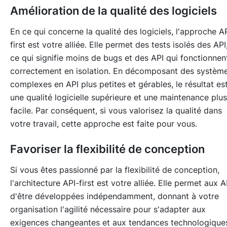
Amélioration de la qualité des logiciels
En ce qui concerne la qualité des logiciels, l'approche A
first est votre alliée. Elle permet des tests isolés des API
ce qui signifie moins de bugs et des API qui fonctionnen
correctement en isolation. En décomposant des systèm
complexes en API plus petites et gérables, le résultat es
une qualité logicielle supérieure et une maintenance plus
facile. Par conséquent, si vous valorisez la qualité dans
votre travail, cette approche est faite pour vous.
Favoriser la flexibilité de conception
Si vous êtes passionné par la flexibilité de conception,
l'architecture API-first est votre alliée. Elle permet aux A
d'être développées indépendamment, donnant à votre
organisation l'agilité nécessaire pour s'adapter aux
exigences changeantes et aux tendances technologique