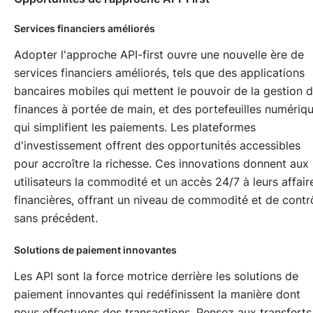
Services financiers améliorés
Adopter l'approche API-first ouvre une nouvelle ère de
services financiers améliorés, tels que des applications
bancaires mobiles qui mettent le pouvoir de la gestion 
finances à portée de main, et des portefeuilles numériq
qui simplifient les paiements. Les plateformes
d'investissement offrent des opportunités accessibles
pour accroître la richesse. Ces innovations donnent aux
utilisateurs la commodité et un accès 24/7 à leurs affair
financières, offrant un niveau de commodité et de contr
sans précédent.
Solutions de paiement innovantes
Les API sont la force motrice derrière les solutions de
paiement innovantes qui redéfinissent la manière dont
nous effectuons des transactions. Pensez aux transferts