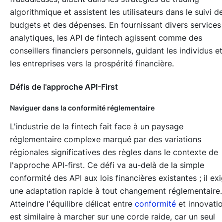
algorithmique et assistent les utilisateurs dans le suivi d
budgets et des dépenses. En fournissant divers services
analytiques, les API de fintech agissent comme des
conseillers financiers personnels, guidant les individus e
les entreprises vers la prospérité financière.
Défis de l'approche API-First
Naviguer dans la conformité réglementaire
L'industrie de la fintech fait face à un paysage
réglementaire complexe marqué par des variations
régionales significatives des règles dans le contexte de
l'approche API-first. Ce défi va au-delà de la simple
conformité des API aux lois financières existantes ; il ex
une adaptation rapide à tout changement réglementaire.
Atteindre l'équilibre délicat entre
conformité
et innovati
est similaire à marcher sur une corde raide, car un seul