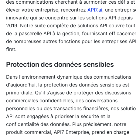
des communications cherchant à surmonter ces défis et
élever votre entreprise, rencontrez
API7.ai
, une entrepris
innovante qui se concentre sur les solutions API depuis
2019. Notre suite complète de solutions API couvre tout
de la passerelle API à la gestion, fournissant efficaceme
de nombreuses autres fonctions pour les entreprises AP
first.
Protection des données sensibles
Dans l'environnement dynamique des communications
d'aujourd'hui, la protection des données sensibles est
primordiale. Qu'il s'agisse de protéger des discussions
commerciales confidentielles, des conversations
personnelles ou des transactions financières, nos soluti
API sont engagées à prioriser la sécurité et la
confidentialité des données. Plus précisément, notre
produit commercial, API7 Enterprise, prend en charge