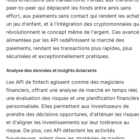
peer-to-peer qui déplacent les fonds entre amis sans
effort, aux paiements sans contact qui rendent les acha
un jeu d'enfant, et à l'intégration des cryptomonnaies qu
révolutionnent le concept même de l'argent. Ces avanc
alimentées par les API redéfinissent le marché des
paiements, rendant les transactions plus rapides, plus
sécurisées et exceptionnellement pratiques.
Analyse des données et insights éclairants
Les API de fintech agissent comme des magiciens
financiers, offrant une analyse de marché en temps réel,
une évaluation des risques et une planification financièr
personnalisée. Elles permettent aux investisseurs de
prendre des décisions opportunes, d'atténuer les risque
et d'aligner les investissements sur leur tolérance au
risque. De plus, ces API détectent les activités
frauduleuses, aident dans les stratégies de trading