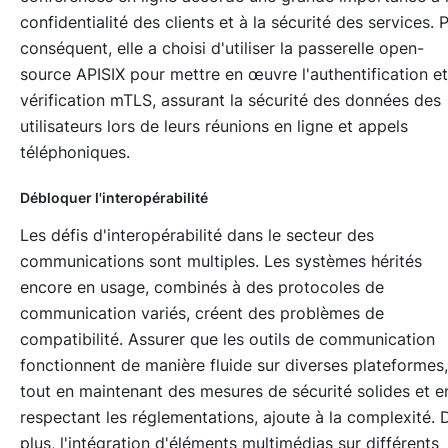
confidentialité des clients et à la sécurité des services. 
conséquent, elle a choisi d'utiliser la passerelle open-
source APISIX pour mettre en œuvre l'authentification et
vérification mTLS, assurant la sécurité des données des
utilisateurs lors de leurs réunions en ligne et appels
téléphoniques.
Débloquer l'interopérabilité
Les défis d'interopérabilité dans le secteur des
communications sont multiples. Les systèmes hérités
encore en usage, combinés à des protocoles de
communication variés, créent des problèmes de
compatibilité. Assurer que les outils de communication
fonctionnent de manière fluide sur diverses plateformes,
tout en maintenant des mesures de sécurité solides et e
respectant les réglementations, ajoute à la complexité. 
plus, l'intégration d'éléments multimédias sur différents