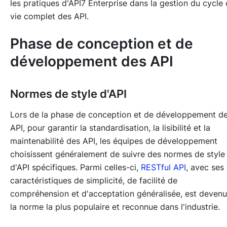
les pratiques d'API7 Enterprise dans la gestion du cycle
vie complet des API.
Phase de conception et de
développement des API
Normes de style d'API
Lors de la phase de conception et de développement d
API, pour garantir la standardisation, la lisibilité et la
maintenabilité des API, les équipes de développement
choisissent généralement de suivre des normes de style
d'API spécifiques. Parmi celles-ci,
RESTful API
, avec ses
caractéristiques de simplicité, de facilité de
compréhension et d'acceptation généralisée, est deven
la norme la plus populaire et reconnue dans l'industrie.