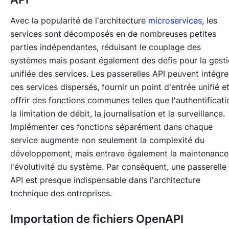
Avec la popularité de l'architecture
microservices
, les
services sont décomposés en de nombreuses petites
parties indépendantes, réduisant le couplage des
systèmes mais posant également des défis pour la gest
unifiée des services. Les passerelles API peuvent intégre
ces services dispersés, fournir un point d'entrée unifié e
offrir des fonctions communes telles que l'authentificati
la limitation de débit, la journalisation et la surveillance.
Implémenter ces fonctions séparément dans chaque
service augmente non seulement la complexité du
développement, mais entrave également la maintenance
l'évolutivité du système. Par conséquent, une passerelle
API est presque indispensable dans l'architecture
technique des entreprises.
Importation de fichiers OpenAPI