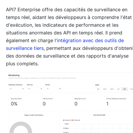
API7 Enterprise offre des capacités de surveillance en
temps réel, aidant les développeurs à comprendre l'état
d'exécution, les indicateurs de performance et les
situations anormales des API en temps réel. Il prend
également en charge l'
intégration avec des outils de
surveillance tiers
, permettant aux développeurs d'obteni
des données de surveillance et des rapports d'analyse
plus complets.