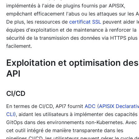
implémentés à l'aide de plugins fournis par APISIX,
empêchant efficacement l'abus ou les attaques sur les A
De plus, les ressources de
certificat SSL
peuvent aider l
équipes d'exploitation et de maintenance à renforcer la
sécurité de la transmission des données via HTTPS plus
facilement.
Exploitation et optimisation des
API
CI/CD
En termes de CI/CD, API7 fournit
ADC (APISIX Declarati
CLI)
, aidant les utilisateurs à implémenter des capacités
GitOps dans des environnements non-Kubernetes. Avec
cet outil intégré de manière transparente dans les
pipelines CI/CD, les utilisateurs peuvent gérer le cycle d