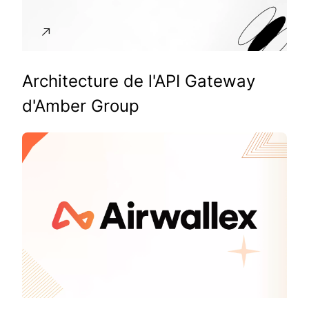
Architecture de l'API Gateway
d'Amber Group