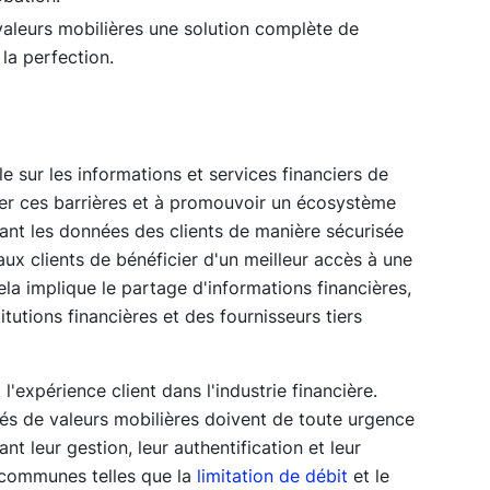
 valeurs mobilières une solution complète de
la perfection.
 sur les informations et services financiers de
er ces barrières et à promouvoir un écosystème
eant les données des clients de manière sécurisée
ux clients de bénéficier d'un meilleur accès à une
la implique le partage d'informations financières,
itutions financières et des fournisseurs tiers
l'expérience client dans l'industrie financière.
iétés de valeurs mobilières doivent de toute urgence
 leur gestion, leur authentification et leur
s communes telles que la
limitation de débit
et le