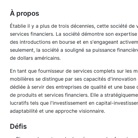
À propos
Établie il y a plus de trois décennies, cette société de 
services financiers. La société démontre son expertise 
des introductions en bourse et en s'engageant activem
seulement, la société a souligné sa puissance financièr
de dollars américains.
En tant que fournisseur de services complets sur les m
mobilières se distingue par ses capacités d'innovation 
dédiée à servir des entreprises de qualité et une base
de produits et services financiers. Elle a stratégique
lucratifs tels que l'investissement en capital-investiss
adaptabilité et une approche visionnaire.
Défis