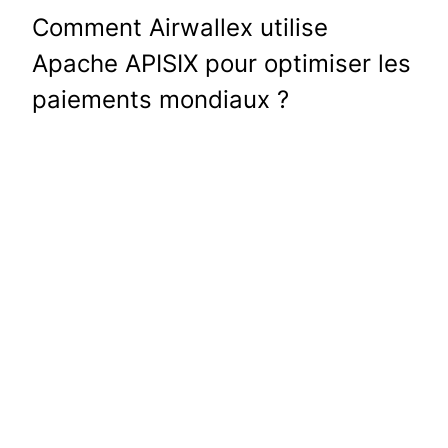
Comment Airwallex utilise
Apache APISIX pour optimiser les
paiements mondiaux ?