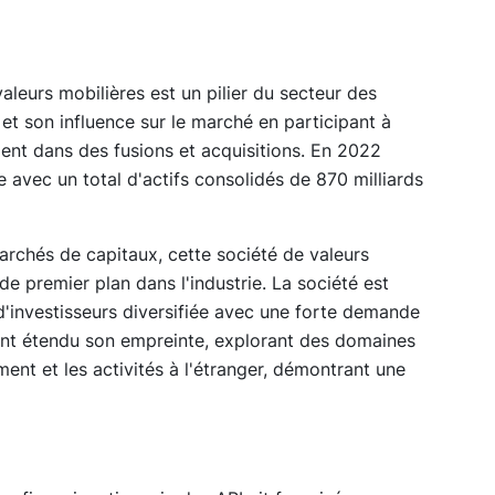
valeurs mobilières est un pilier du secteur des
et son influence sur le marché en participant à
ent dans des fusions et acquisitions. En 2022
e avec un total d'actifs consolidés de 870 milliards
archés de capitaux, cette société de valeurs
de premier plan dans l'industrie. La société est
 d'investisseurs diversifiée avec une forte demande
ment étendu son empreinte, explorant des domaines
ement et les activités à l'étranger, démontrant une