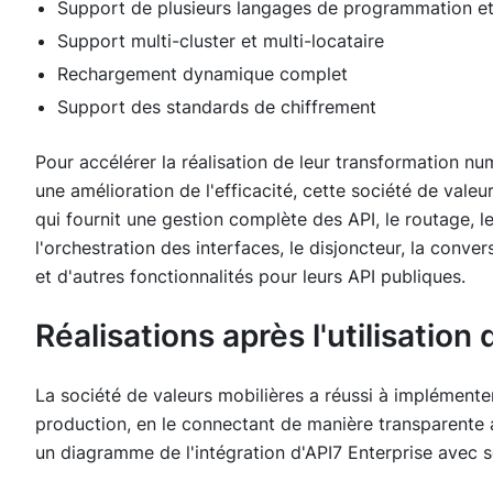
Support de plusieurs langages de programmation et
Support multi-cluster et multi-locataire
Rechargement dynamique complet
Support des standards de chiffrement
Pour accélérer la réalisation de leur transformation nu
une amélioration de l'efficacité, cette société de vale
qui fournit une gestion complète des API, le routage, l
l'orchestration des interfaces, le disjoncteur, la conve
et d'autres fonctionnalités pour leurs API publiques.
Réalisations après l'utilisation 
La société de valeurs mobilières a réussi à implément
production, en le connectant de manière transparente 
un diagramme de l'intégration d'API7 Enterprise avec s