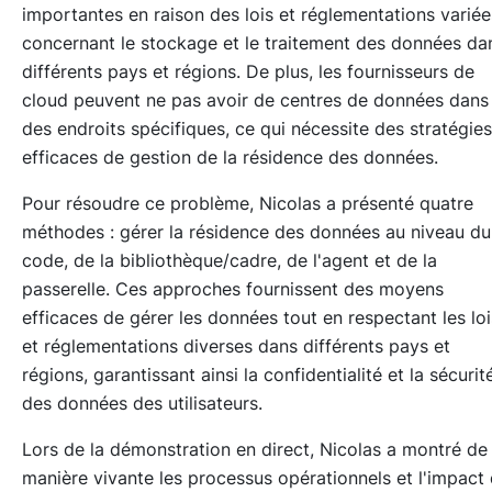
importantes en raison des lois et réglementations variée
concernant le stockage et le traitement des données da
différents pays et régions. De plus, les fournisseurs de
cloud peuvent ne pas avoir de centres de données dans
des endroits spécifiques, ce qui nécessite des stratégies
efficaces de gestion de la résidence des données.
Pour résoudre ce problème, Nicolas a présenté quatre
méthodes : gérer la résidence des données au niveau du
code, de la bibliothèque/cadre, de l'agent et de la
passerelle. Ces approches fournissent des moyens
efficaces de gérer les données tout en respectant les loi
et réglementations diverses dans différents pays et
régions, garantissant ainsi la confidentialité et la sécurit
des données des utilisateurs.
Lors de la démonstration en direct, Nicolas a montré de
manière vivante les processus opérationnels et l'impact