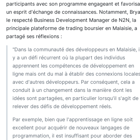
participants avec son programme engageant et favorisa
un esprit d'échange de connaissances. Notamment, Brya
le respecté Business Development Manager de N2N, la
principale plateforme de trading boursier en Malaisie, a
partagé ses réflexions :
"Dans la communauté des développeurs en Malaisie, i
y a un défi récurrent où la plupart des individus
apprennent les compétences de développement en
ligne mais ont du mal à établir des connexions locale
avec d'autres développeurs. Par conséquent, cela a
conduit à un changement dans la manière dont les
idées sont partagées, en particulier lorsqu'il s'agit de
relever des défis de développement réels.
Par exemple, bien que l'apprentissage en ligne soit
excellent pour acquérir de nouveaux langages de
programmation, il est insuffisant pour aborder des