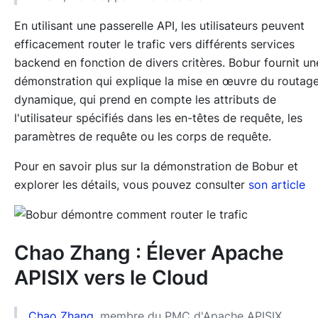
En utilisant une passerelle API, les utilisateurs peuvent
efficacement router le trafic vers différents services
backend en fonction de divers critères. Bobur fournit un
démonstration qui explique la mise en œuvre du routag
dynamique, qui prend en compte les attributs de
l'utilisateur spécifiés dans les en-têtes de requête, les
paramètres de requête ou les corps de requête.
Pour en savoir plus sur la démonstration de Bobur et
explorer les détails, vous pouvez consulter
son article
Chao Zhang : Élever Apache
APISIX vers le Cloud
Chao Zhang
, membre du PMC d'Apache APISIX,