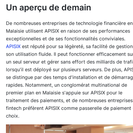
Un aperçu de demain
De nombreuses entreprises de technologie financière en
Malaisie utilisent APISIX en raison de ses performances
exceptionnelles et de ses fonctionnalités conviviales.
APISIX
est réputé pour sa légèreté, sa facilité de gestion
son utilisation fluide. Il peut fonctionner efficacement su
un seul serveur et gérer sans effort des milliards de traf
lorsqu'il est déployé sur plusieurs serveurs. De plus, API
se distingue par des temps d'installation et de démarra
rapides. Notamment, un conglomérat multinational de
premier plan en Malaisie s'appuie sur APISIX pour le
traitement des paiements, et de nombreuses entreprises
fintech préfèrent APISIX comme passerelle de paiement
choix.