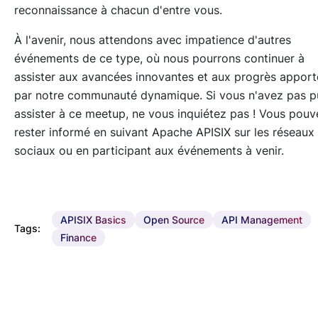
reconnaissance à chacun d'entre vous.
À l'avenir, nous attendons avec impatience d'autres
événements de ce type, où nous pourrons continuer à
assister aux avancées innovantes et aux progrès apport
par notre communauté dynamique. Si vous n'avez pas p
assister à ce meetup, ne vous inquiétez pas ! Vous pouv
rester informé en suivant Apache APISIX sur les réseaux
sociaux ou en participant aux événements à venir.
APISIX Basics
Open Source
API Management
Tags:
Finance