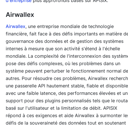
d'entreprise
plus approfondis basés sur APISIX.
Airwallex
Airwallex
, une entreprise mondiale de technologie
financière, fait face à des défis importants en matière d
gouvernance des données et de gestion des systèmes
internes à mesure que son activité s'étend à l'échelle
mondiale. La complexité de l'interconnexion des systèm
pose des défis complexes, où les problèmes dans un
système peuvent perturber le fonctionnement normal d
autres. Pour résoudre ces problèmes, Airwallex recherc
une passerelle API hautement stable, fiable et disponible
avec une faible latence, des performances élevées et un
support pour des plugins personnalisés tels que le rout
basé sur l'utilisateur et la limitation de débit. APISIX
répond à ces exigences et aide Airwallex à surmonter le
défis de la souveraineté des données tout en soutenant