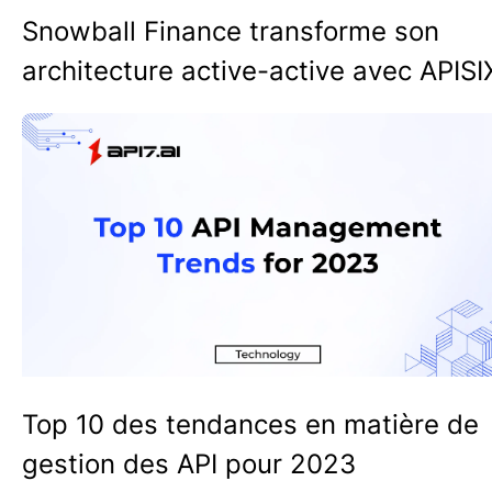
Snowball Finance transforme son
architecture active-active avec APISI
Top 10 des tendances en matière de
gestion des API pour 2023