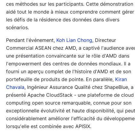
ces méthodes sur les participants. Cette démonstration
aidé tout le monde à mieux comprendre comment gérer
les défis de la résidence des données dans divers
scénarios.
Pendant l'événement,
Koh Lian Chong
, Directeur
Commercial ASEAN chez AMD, a captivé l'audience ave
une présentation convaincante sur le rôle d'AMD dans
l'empowerment des centres de données mondiaux. Il a
fourni un aperçu complet de l'histoire d'AMD et de son
portefeuille de produits de pointe. En parallèle,
Kiran
Chavala
, Ingénieur Assurance Qualité chez ShapeBlue, a
présenté Apache CloudStack - une plateforme de cloud
computing open source remarquable, connue pour son
exceptionnelle évolutivité et haute disponibilité, qui peu
considérablement améliorer l'efficacité du développeme
lorsqu'elle est combinée avec APISIX.