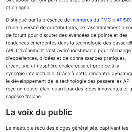
et en ligne.
Distingué par la présence de
membres du PMC d'APISIX
d'une diversité de contributeurs, ce rassemblement a ser
de forum pour discuter des avancées de pointe et des
tendances émergentes dans la technologie des passerel
API. L'événement s'est avéré inestimable pour l'échange
d'expériences, d'idées et de connaissances pratiques,
créant une atmosphère chaleureuse et propice à la
synergie intellectuelle. Grâce à cette rencontre dynamiq
le développement de la technologie des passerelles API
reçu un nouvel élan, nourri par des idées innovantes et 
sagesse fraîche.
La voix du public
Le meetup a reçu des éloges généralisés, captivant les