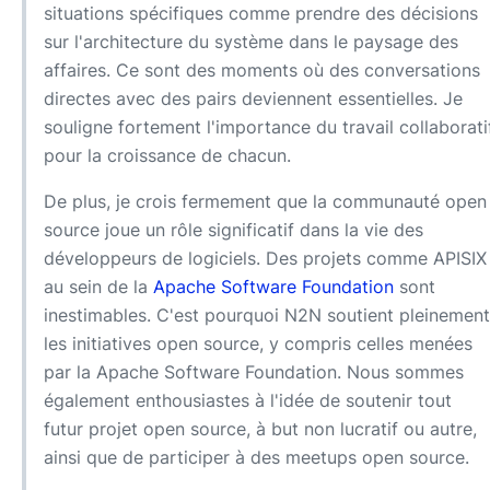
situations spécifiques comme prendre des décisions
sur l'architecture du système dans le paysage des
affaires. Ce sont des moments où des conversations
directes avec des pairs deviennent essentielles. Je
souligne fortement l'importance du travail collaborati
pour la croissance de chacun.
De plus, je crois fermement que la communauté open
source joue un rôle significatif dans la vie des
développeurs de logiciels. Des projets comme APISIX
au sein de la
Apache Software Foundation
sont
inestimables. C'est pourquoi N2N soutient pleinement
les initiatives open source, y compris celles menées
par la Apache Software Foundation. Nous sommes
également enthousiastes à l'idée de soutenir tout
futur projet open source, à but non lucratif ou autre,
ainsi que de participer à des meetups open source.