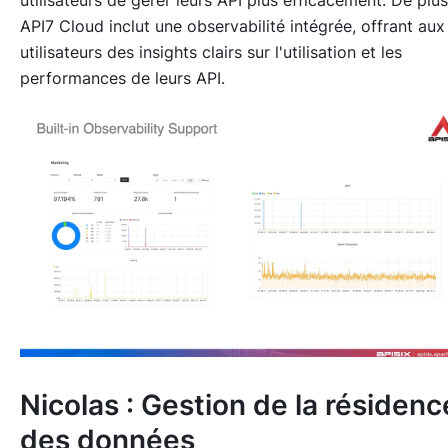
utilisateurs de gérer leurs API plus efficacement. De plus
API7 Cloud inclut une observabilité intégrée, offrant aux
utilisateurs des insights clairs sur l'utilisation et les
performances de leurs API.
Nicolas : Gestion de la résidenc
des données