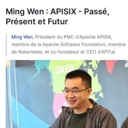
Ming Wen : APISIX - Passé,
Présent et Futur
Ming Wen
, Président du PMC d'Apache APISIX,
membre de la Apache Software Foundation, membre
de Kubernetes, et co-fondateur et CEO d'API7.ai