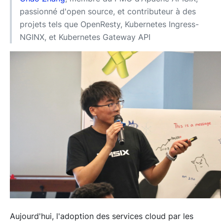
passionné d'open source, et contributeur à des
projets tels que OpenResty, Kubernetes Ingress-
NGINX, et Kubernetes Gateway API
Aujourd'hui, l'adoption des services cloud par les