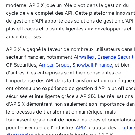
moderne, APISIX joue un rôle pivot dans la gestion du
cycle de vie complet des API. Cette plateforme innovan
de gestion d'API apporte des solutions de gestion d'API
plus efficaces et plus intelligentes aux développeurs et
aux entreprises.
APISIX a gagné la faveur de nombreux utilisateurs dans 
secteur financier, notamment
Airwallex
,
Essence Securit
GF Securities,
Amber Group
,
Snowball Finance
, et bien
d'autres. Ces entreprises sont bien conscientes de
l'importance des API dans la transformation numérique 
ont obtenu une expérience de gestion d'API plus efficac
sécurisée et intelligente grâce à APISIX. Les réalisations
d'APISIX démontrent non seulement son importance dan
le processus de transformation numérique, mais
fournissent également de nouvelles idées et orientations
pour l'ensemble de l'industrie.
API7
propose des
produit