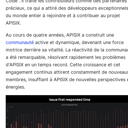
Code". Il traite les contributeurs comme des partenaires
précieux, ce qui a attiré des développeurs exceptionnel
du monde entier à rejoindre et à contribuer au projet
APISIX.
Au cours de quatre années, APISIX a construit une
communauté
active et dynamique, devenant une force
motrice derrière sa vitalité. La réactivité de la communa
a été remarquable, résolvant rapidement les problèmes
d'APISIX en un temps record. Cette croissance et cet
engagement continus attirent constamment de nouveau
membres, insufflant à APISIX de nouvelles perspectives 
énergies.