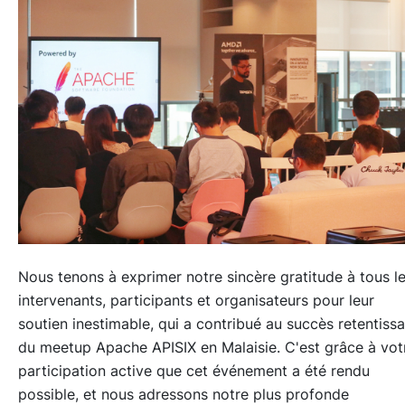
Nous tenons à exprimer notre sincère gratitude à tous l
intervenants, participants et organisateurs pour leur
soutien inestimable, qui a contribué au succès retentissa
du meetup Apache APISIX en Malaisie. C'est grâce à vot
participation active que cet événement a été rendu
possible, et nous adressons notre plus profonde