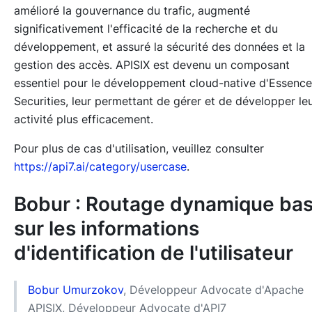
amélioré la gouvernance du trafic, augmenté
significativement l'efficacité de la recherche et du
développement, et assuré la sécurité des données et la
gestion des accès. APISIX est devenu un composant
essentiel pour le développement cloud-native d'Essence
Securities, leur permettant de gérer et de développer le
activité plus efficacement.
Pour plus de cas d'utilisation, veuillez consulter
https://api7.ai/category/usercase
.
Bobur : Routage dynamique ba
sur les informations
d'identification de l'utilisateur
Bobur Umurzokov
, Développeur Advocate d'Apache
APISIX, Développeur Advocate d'API7