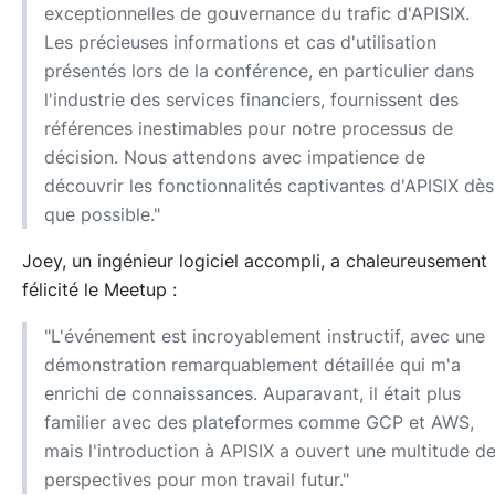
exceptionnelles de gouvernance du trafic d'APISIX.
Les précieuses informations et cas d'utilisation
présentés lors de la conférence, en particulier dans
l'industrie des services financiers, fournissent des
références inestimables pour notre processus de
décision. Nous attendons avec impatience de
découvrir les fonctionnalités captivantes d'APISIX dès
que possible."
Joey, un ingénieur logiciel accompli, a chaleureusement
félicité le Meetup :
"L'événement est incroyablement instructif, avec une
démonstration remarquablement détaillée qui m'a
enrichi de connaissances. Auparavant, il était plus
familier avec des plateformes comme GCP et AWS,
mais l'introduction à APISIX a ouvert une multitude d
perspectives pour mon travail futur."