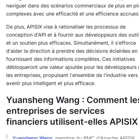
naviguer dans des scénarios commerciaux de plus en pl
complexes avec une efficacité et une efficience accrues
De plus, APISIX vise à rationaliser les processus de
conception d'API et à fournir aux développeurs des outil
et un soutien plus efficaces. Simultanément, il s'efforce
d'aider la direction à prendre des décisions éclairées en
fournissant des informations complètes. Ces initiatives
débloqueront une valeur ajoutée pour les développeurs 
les entreprises, propulsant l'ensemble de l'industrie vers
avenir plus intelligent et plus efficace.
Yuansheng Wang : Comment le
entreprises de services
financiers utilisent-elles APISIX
Yuansheng Wang
, membre du PMC d'Apache APISIX,