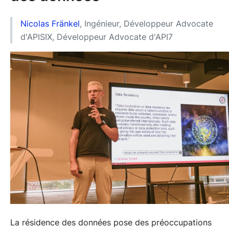
Nicolas Fränkel
, Ingénieur, Développeur Advocate
d'APISIX, Développeur Advocate d'API7
La résidence des données pose des préoccupations