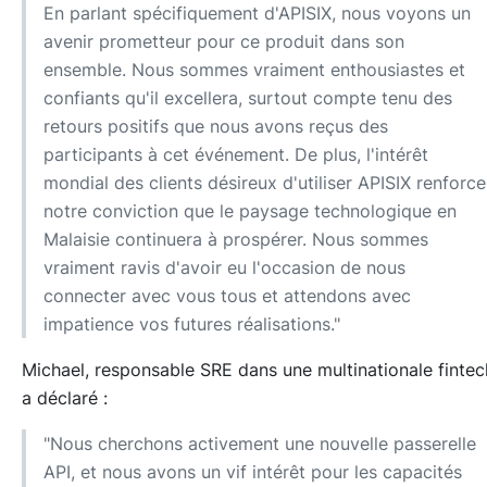
En parlant spécifiquement d'APISIX, nous voyons un
avenir prometteur pour ce produit dans son
ensemble. Nous sommes vraiment enthousiastes et
confiants qu'il excellera, surtout compte tenu des
retours positifs que nous avons reçus des
participants à cet événement. De plus, l'intérêt
mondial des clients désireux d'utiliser APISIX renforce
notre conviction que le paysage technologique en
Malaisie continuera à prospérer. Nous sommes
vraiment ravis d'avoir eu l'occasion de nous
connecter avec vous tous et attendons avec
impatience vos futures réalisations."
Michael, responsable SRE dans une multinationale fintec
a déclaré :
"Nous cherchons activement une nouvelle passerelle
API, et nous avons un vif intérêt pour les capacités