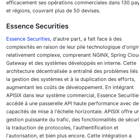
efficacement ses opérations commerciales dans 130 pa
et régions, couvrant plus de 50 devises.
Essence Securities
Essence Securities
, d'autre part, a fait face à des
complexités en raison de leur pile technologique d'origi
relativement complexe, comprenant NGINX, Spring Clou
Gateway et des systèmes développés en interne. Cette
architecture décentralisée a entraîné des problèmes liés
la gestion des systèmes et à la duplication des efforts,
augmentant les coûts de développement. En intégrant
APISIX dans leur système commercial, Essence Securitie
accédé à une passerelle API haute performance avec de
capacités de mise à l'échelle horizontale. APISIX offre u
gestion puissante du trafic, des fonctionnalités de sécuri
la traduction de protocoles, l'authentification et
l'autorisation, et bien plus encore. Cette intégration a