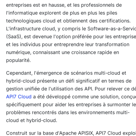
entreprises est en hausse, et les professionnels de
l'informatique explorent de plus en plus les piles
technologiques cloud et obtiennent des certifications.
L'infrastructure cloud, y compris le Software-as-a-Servi
(SaaS), est devenue l'option préférée pour les entrepris
et les individus pour entreprendre leur transformation
numérique, connaissant une croissance rapide en
popularité.
Cependant, l'émergence de scénarios multi-cloud et
hybrid-cloud présente un défi significatif en termes de
gestion unifiée de l'utilisation des API. Pour relever ce dé
API7 Cloud
a été développé comme une solution, conçu
spécifiquement pour aider les entreprises à surmonter l
problèmes rencontrés dans les environnements multi-
cloud et hybrid-cloud.
Construit sur la base d'Apache APISIX, API7 Cloud explo