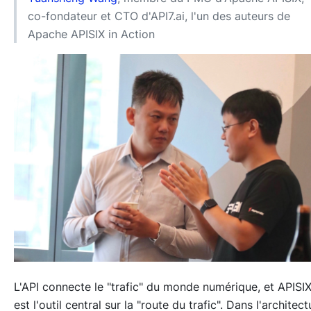
co-fondateur et CTO d'API7.ai, l'un des auteurs de
Apache APISIX in Action
L'API connecte le "trafic" du monde numérique, et APISI
est l'outil central sur la "route du trafic". Dans l'architect