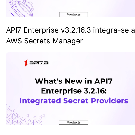
API7 Enterprise v3.2.16.3 integra-se 
AWS Secrets Manager