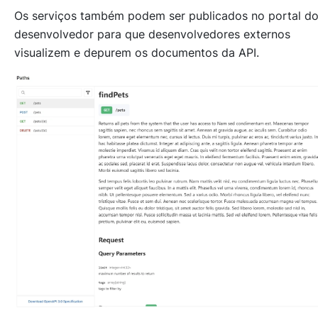
Os serviços também podem ser publicados no portal d
desenvolvedor para que desenvolvedores externos
visualizem e depurem os documentos da API.