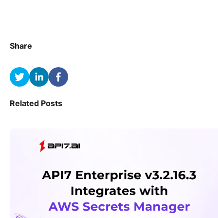
Share
Related Posts