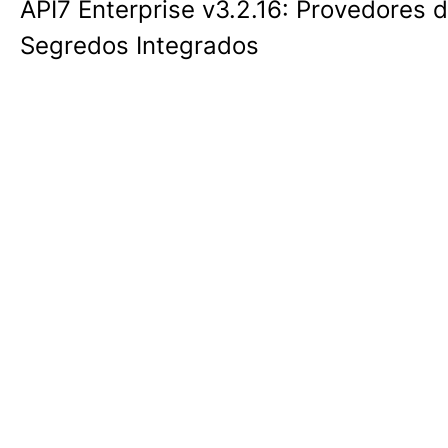
API7 Enterprise v3.2.16: Provedores 
Segredos Integrados