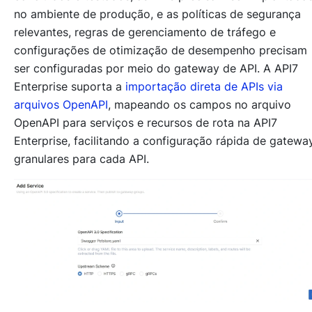
no ambiente de produção, e as políticas de segurança
relevantes, regras de gerenciamento de tráfego e
configurações de otimização de desempenho precisam
ser configuradas por meio do gateway de API. A API7
Enterprise suporta a
importação direta de APIs via
arquivos OpenAPI
, mapeando os campos no arquivo
OpenAPI para serviços e recursos de rota na API7
Enterprise, facilitando a configuração rápida de gatewa
granulares para cada API.