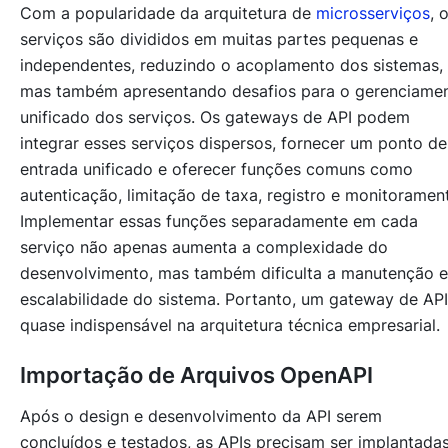
Com a popularidade da arquitetura de
microsserviços
, 
serviços são divididos em muitas partes pequenas e
independentes, reduzindo o acoplamento dos sistemas,
mas também apresentando desafios para o gerenciame
unificado dos serviços. Os gateways de API podem
integrar esses serviços dispersos, fornecer um ponto de
entrada unificado e oferecer funções comuns como
autenticação, limitação de taxa, registro e monitoramen
Implementar essas funções separadamente em cada
serviço não apenas aumenta a complexidade do
desenvolvimento, mas também dificulta a manutenção e
escalabilidade do sistema. Portanto, um gateway de API
quase indispensável na arquitetura técnica empresarial.
Importação de Arquivos OpenAPI
Após o design e desenvolvimento da API serem
concluídos e testados, as APIs precisam ser implantada