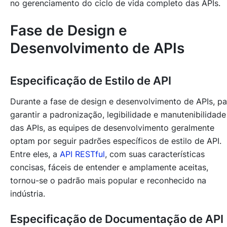
no gerenciamento do ciclo de vida completo das APIs.
Fase de Design e
Desenvolvimento de APIs
Especificação de Estilo de API
Durante a fase de design e desenvolvimento de APIs, pa
garantir a padronização, legibilidade e manutenibilidade
das APIs, as equipes de desenvolvimento geralmente
optam por seguir padrões específicos de estilo de API.
Entre eles, a
API RESTful
, com suas características
concisas, fáceis de entender e amplamente aceitas,
tornou-se o padrão mais popular e reconhecido na
indústria.
Especificação de Documentação de API