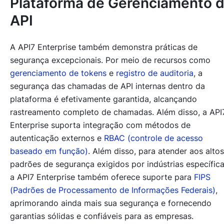
Plataforma de Gerenciamento 
API
A API7 Enterprise também demonstra práticas de
segurança excepcionais. Por meio de recursos como
gerenciamento de tokens
e
registro de auditoria
, a
segurança das chamadas de API internas dentro da
plataforma é efetivamente garantida, alcançando
rastreamento completo de chamadas. Além disso, a API
Enterprise suporta integração com métodos de
autenticação externos e
RBAC (controle de acesso
baseado em função)
. Além disso, para atender aos altos
padrões de segurança exigidos por indústrias específica
a API7 Enterprise também oferece suporte para
FIPS
(Padrões de Processamento de Informações Federais)
,
aprimorando ainda mais sua segurança e fornecendo
garantias sólidas e confiáveis para as empresas.