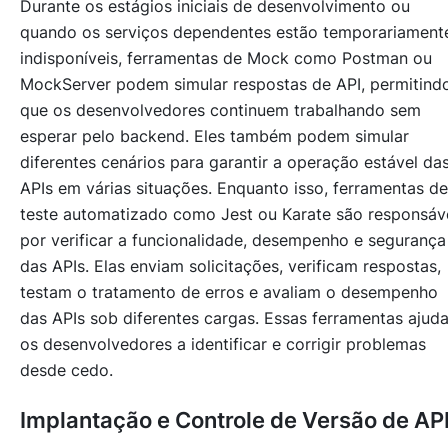
Durante os estágios iniciais de desenvolvimento ou
quando os serviços dependentes estão temporariament
indisponíveis, ferramentas de Mock como Postman ou
MockServer podem simular respostas de API, permitind
que os desenvolvedores continuem trabalhando sem
esperar pelo backend. Eles também podem simular
diferentes cenários para garantir a operação estável da
APIs em várias situações. Enquanto isso, ferramentas de
teste automatizado como Jest ou Karate são responsáv
por verificar a funcionalidade, desempenho e segurança
das APIs. Elas enviam solicitações, verificam respostas,
testam o tratamento de erros e avaliam o desempenho
das APIs sob diferentes cargas. Essas ferramentas ajud
os desenvolvedores a identificar e corrigir problemas
desde cedo.
Implantação e Controle de Versão de AP