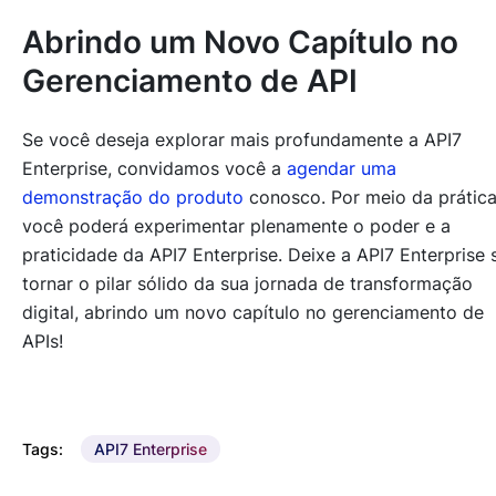
Abrindo um Novo Capítulo no
Gerenciamento de API
Se você deseja explorar mais profundamente a API7
Enterprise, convidamos você a
agendar uma
demonstração do produto
conosco. Por meio da prática
você poderá experimentar plenamente o poder e a
praticidade da API7 Enterprise. Deixe a API7 Enterprise 
tornar o pilar sólido da sua jornada de transformação
digital, abrindo um novo capítulo no gerenciamento de
APIs!
Tags:
API7 Enterprise