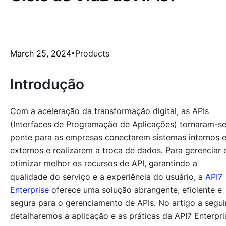
March 25, 2024
Products
Introdução
Com a aceleração da transformação digital, as APIs
(Interfaces de Programação de Aplicações) tornaram-se
ponte para as empresas conectarem sistemas internos 
externos e realizarem a troca de dados. Para gerenciar 
otimizar melhor os recursos de API, garantindo a
qualidade do serviço e a experiência do usuário, a
API7
Enterprise
oferece uma solução abrangente, eficiente e
segura para o gerenciamento de APIs. No artigo a seguir
detalharemos a aplicação e as práticas da API7 Enterpri