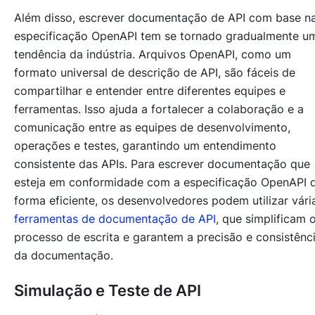
Além disso, escrever documentação de API com base n
especificação OpenAPI tem se tornado gradualmente u
tendência da indústria. Arquivos OpenAPI, como um
formato universal de descrição de API, são fáceis de
compartilhar e entender entre diferentes equipes e
ferramentas. Isso ajuda a fortalecer a colaboração e a
comunicação entre as equipes de desenvolvimento,
operações e testes, garantindo um entendimento
consistente das APIs. Para escrever documentação que
esteja em conformidade com a especificação OpenAPI 
forma eficiente, os desenvolvedores podem utilizar vári
ferramentas de documentação de API
, que simplificam 
processo de escrita e garantem a precisão e consistênc
da documentação.
Simulação e Teste de API