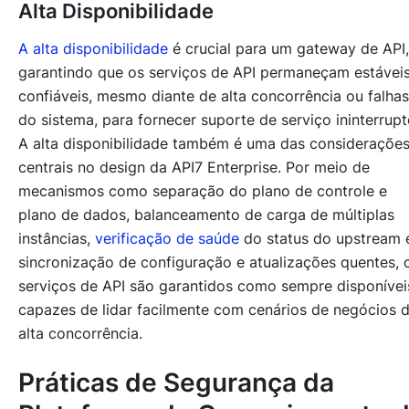
Alta Disponibilidade
A alta disponibilidade
é crucial para um gateway de API,
garantindo que os serviços de API permaneçam estáveis
confiáveis, mesmo diante de alta concorrência ou falhas
do sistema, para fornecer suporte de serviço ininterrupt
A alta disponibilidade também é uma das consideraçõe
centrais no design da API7 Enterprise. Por meio de
mecanismos como separação do plano de controle e
plano de dados, balanceamento de carga de múltiplas
instâncias,
verificação de saúde
do status do upstream 
sincronização de configuração e atualizações quentes, 
serviços de API são garantidos como sempre disponívei
capazes de lidar facilmente com cenários de negócios 
alta concorrência.
Práticas de Segurança da