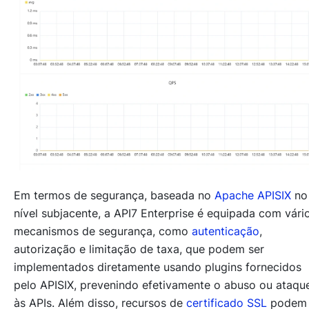
Em termos de segurança, baseada no
Apache APISIX
no
nível subjacente, a API7 Enterprise é equipada com vári
mecanismos de segurança, como
autenticação
,
autorização e limitação de taxa, que podem ser
implementados diretamente usando plugins fornecidos
pelo APISIX, prevenindo efetivamente o abuso ou ataqu
às APIs. Além disso, recursos de
certificado SSL
podem