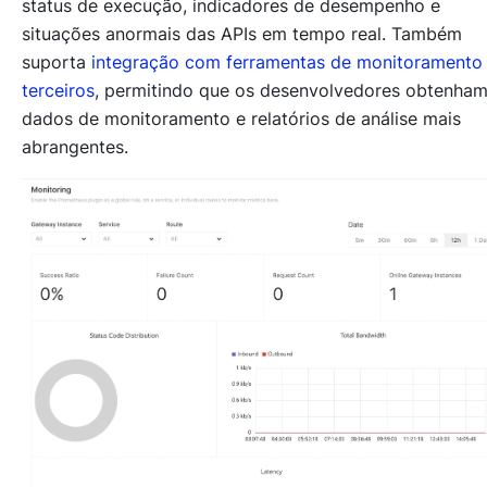
status de execução, indicadores de desempenho e
situações anormais das APIs em tempo real. Também
suporta
integração com ferramentas de monitoramento
terceiros
, permitindo que os desenvolvedores obtenha
dados de monitoramento e relatórios de análise mais
abrangentes.