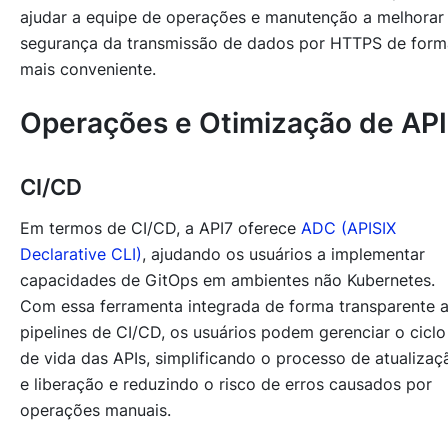
ajudar a equipe de operações e manutenção a melhorar
segurança da transmissão de dados por HTTPS de form
mais conveniente.
Operações e Otimização de API
CI/CD
Em termos de CI/CD, a API7 oferece
ADC (APISIX
Declarative CLI)
, ajudando os usuários a implementar
capacidades de GitOps em ambientes não Kubernetes.
Com essa ferramenta integrada de forma transparente 
pipelines de CI/CD, os usuários podem gerenciar o ciclo
de vida das APIs, simplificando o processo de atualizaç
e liberação e reduzindo o risco de erros causados por
operações manuais.