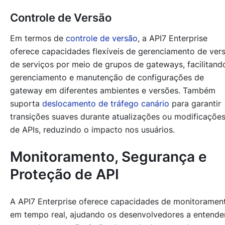
Controle de Versão
Em termos de
controle de versão
, a API7 Enterprise
oferece capacidades flexíveis de gerenciamento de ver
de serviços por meio de grupos de gateways, facilitand
gerenciamento e manutenção de configurações de
gateway em diferentes ambientes e versões. Também
suporta
deslocamento de tráfego canário
para garantir
transições suaves durante atualizações ou modificaçõe
de APIs, reduzindo o impacto nos usuários.
Monitoramento, Segurança e
Proteção de API
A API7 Enterprise oferece capacidades de monitoramen
em tempo real, ajudando os desenvolvedores a entende