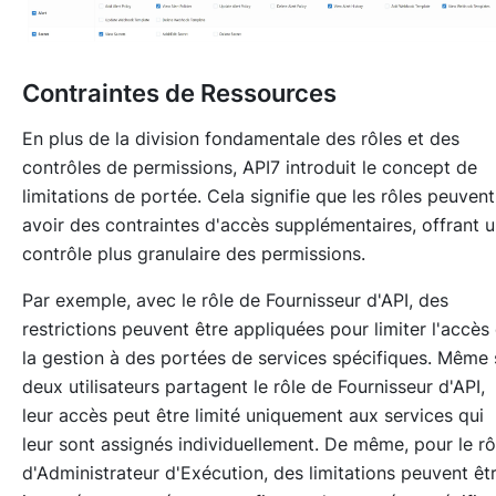
Contraintes de Ressources
En plus de la division fondamentale des rôles et des
contrôles de permissions, API7 introduit le concept de
limitations de portée. Cela signifie que les rôles peuvent
avoir des contraintes d'accès supplémentaires, offrant 
contrôle plus granulaire des permissions.
Par exemple, avec le rôle de Fournisseur d'API, des
restrictions peuvent être appliquées pour limiter l'accès 
la gestion à des portées de services spécifiques. Même 
deux utilisateurs partagent le rôle de Fournisseur d'API,
leur accès peut être limité uniquement aux services qui
leur sont assignés individuellement. De même, pour le rô
d'Administrateur d'Exécution, des limitations peuvent êt