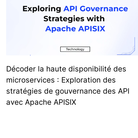
Décoder la haute disponibilité des
microservices : Exploration des
stratégies de gouvernance des API
avec Apache APISIX