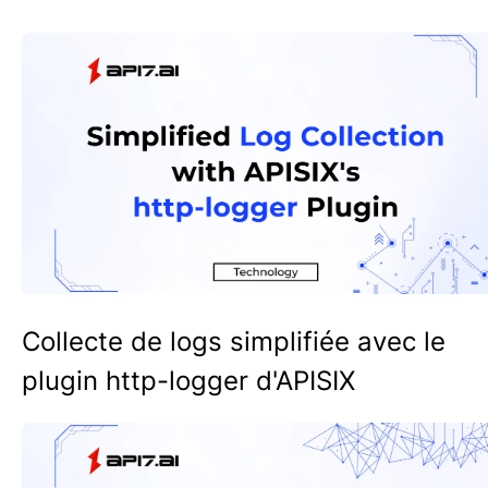
Collecte de logs simplifiée avec le
plugin http-logger d'APISIX