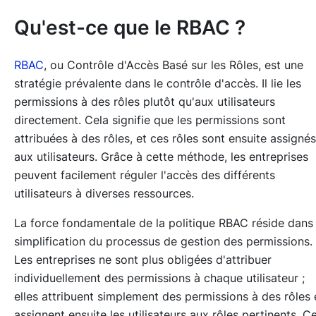
Qu'est-ce que le RBAC ?
RBAC
, ou Contrôle d'Accès Basé sur les Rôles, est une
stratégie prévalente dans le contrôle d'accès. Il lie les
permissions à des rôles plutôt qu'aux utilisateurs
directement. Cela signifie que les permissions sont
attribuées à des rôles, et ces rôles sont ensuite assignés
aux utilisateurs. Grâce à cette méthode, les entreprises
peuvent facilement réguler l'accès des différents
utilisateurs à diverses ressources.
La force fondamentale de la politique RBAC réside dans
simplification du processus de gestion des permissions.
Les entreprises ne sont plus obligées d'attribuer
individuellement des permissions à chaque utilisateur ;
elles attribuent simplement des permissions à des rôles 
assignent ensuite les utilisateurs aux rôles pertinents. C