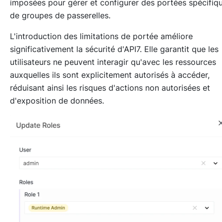
imposées pour gérer et configurer des portées spécifiq
de groupes de passerelles.
L'introduction des limitations de portée améliore
significativement la sécurité d'API7. Elle garantit que les
utilisateurs ne peuvent interagir qu'avec les ressources
auxquelles ils sont explicitement autorisés à accéder,
réduisant ainsi les risques d'actions non autorisées et
d'exposition de données.