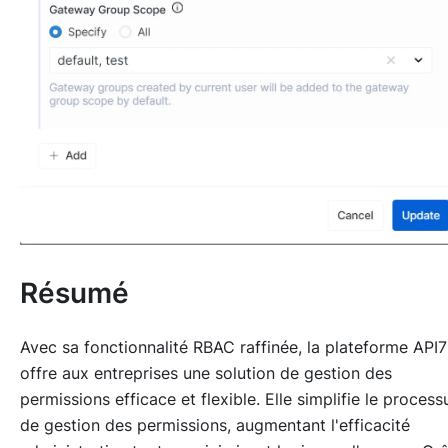
Résumé
Avec sa fonctionnalité RBAC raffinée, la plateforme API7
offre aux entreprises une solution de gestion des
permissions efficace et flexible. Elle simplifie le process
de gestion des permissions, augmentant l'efficacité