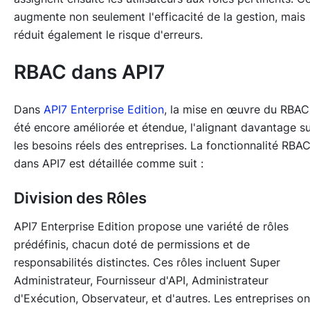
augmente non seulement l'efficacité de la gestion, mais
réduit également le risque d'erreurs.
RBAC dans API7
Dans
API7 Enterprise Edition
, la mise en œuvre du RBAC
été encore améliorée et étendue, l'alignant davantage s
les besoins réels des entreprises. La fonctionnalité RBA
dans API7 est détaillée comme suit :
Division des Rôles
API7 Enterprise Edition propose une variété de rôles
prédéfinis, chacun doté de permissions et de
responsabilités distinctes. Ces rôles incluent Super
Administrateur, Fournisseur d'API, Administrateur
d'Exécution, Observateur, et d'autres. Les entreprises on