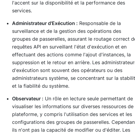
l'accent sur la disponibilité et la performance des
services.
Administrateur d'Exécution :
Responsable de la
surveillance et de la gestion des opérations des
groupes de passerelles, assurant le routage correct d
requêtes API en surveillant l'état d'exécution et en
effectuant des actions comme l'ajout d'instances, la
suppression et le retour en arrière. Les administrateur
d'exécution sont souvent des opérateurs ou des
administrateurs système, se concentrant sur la stabili
et la fiabilité du système.
Observateur :
Un rôle en lecture seule permettant de
visualiser les informations sur diverses ressources de 
plateforme, y compris l'utilisation des services et les
configurations des groupes de passerelles. Cependan
ils n'ont pas la capacité de modifier ou d'éditer. Les