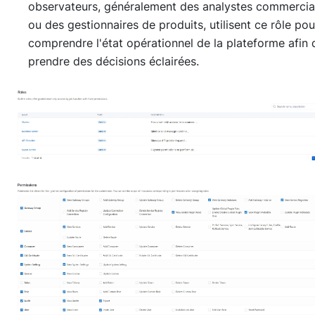
observateurs, généralement des analystes commerci
ou des gestionnaires de produits, utilisent ce rôle pou
comprendre l'état opérationnel de la plateforme afin 
prendre des décisions éclairées.