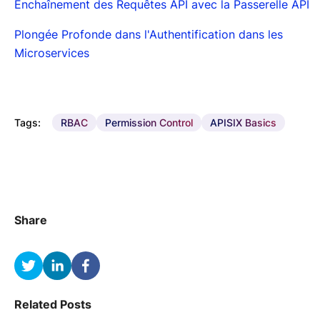
Enchaînement des Requêtes API avec la Passerelle API
Plongée Profonde dans l'Authentification dans les
Microservices
Tags:
RBAC
Permission Control
APISIX Basics
Share
Related Posts