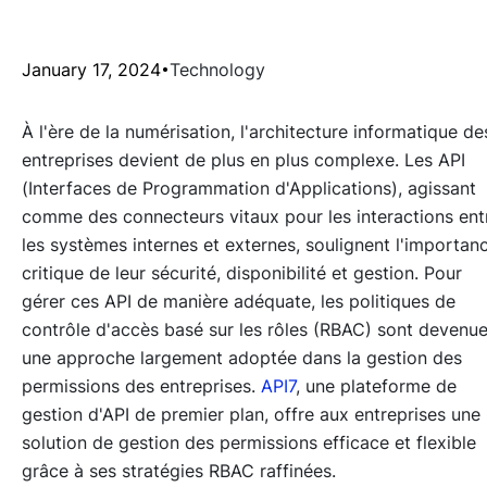
January 17, 2024
Technology
À l'ère de la numérisation, l'architecture informatique de
entreprises devient de plus en plus complexe. Les API
(Interfaces de Programmation d'Applications), agissant
comme des connecteurs vitaux pour les interactions ent
les systèmes internes et externes, soulignent l'importan
critique de leur sécurité, disponibilité et gestion. Pour
gérer ces API de manière adéquate, les politiques de
contrôle d'accès basé sur les rôles (RBAC) sont devenu
une approche largement adoptée dans la gestion des
permissions des entreprises.
API7
, une plateforme de
gestion d'API de premier plan, offre aux entreprises une
solution de gestion des permissions efficace et flexible
grâce à ses stratégies RBAC raffinées.