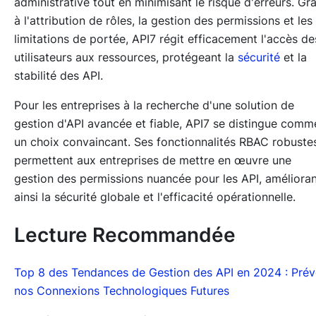
administrative tout en minimisant le risque d'erreurs. Gr
à l'attribution de rôles, la gestion des permissions et les
limitations de portée, API7 régit efficacement l'accès de
utilisateurs aux ressources, protégeant la
sécurité
et la
stabilité des API.
Pour les entreprises à la recherche d'une solution de
gestion d'API avancée et fiable, API7 se distingue comm
un choix convaincant. Ses fonctionnalités RBAC robuste
permettent aux entreprises de mettre en œuvre une
gestion des permissions nuancée pour les API, améliora
ainsi la sécurité globale et l'efficacité opérationnelle.
Lecture Recommandée
Top 8 des Tendances de Gestion des API en 2024 : Prév
nos Connexions Technologiques Futures