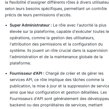
la flexibilité d'assigner différents rôles à divers utilisateu
selon leurs besoins spécifiques, permettant un contrôle
précis de leurs permissions d'accès.
Super Administrateur :
Le rôle avec l'autorité la plus
élevée sur la plateforme, capable d'exécuter toutes l
opérations, comme la gestion des utilisateurs,
l'attribution des permissions et la configuration du
système. Ils jouent un rôle crucial dans la supervision
l'administration et de la maintenance globale de la
plateforme.
Fournisseur d'API :
Chargé de créer et de gérer les
services API, ce rôle implique des tâches comme la
publication, la mise à jour et la suppression de servic
ainsi que leur configuration et gestion détaillées. Les
Fournisseurs d'API sont généralement des développeu
backend ou des propriétaires de services, mettant