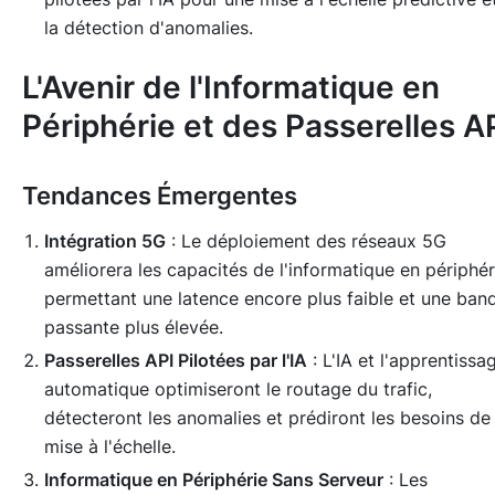
la détection d'anomalies.
L'Avenir de l'Informatique en
Périphérie et des Passerelles A
Tendances Émergentes
Intégration 5G
: Le déploiement des réseaux 5G
améliorera les capacités de l'informatique en périphér
permettant une latence encore plus faible et une ban
passante plus élevée.
Passerelles API Pilotées par l'IA
: L'IA et l'apprentissa
automatique optimiseront le routage du trafic,
détecteront les anomalies et prédiront les besoins de
mise à l'échelle.
Informatique en Périphérie Sans Serveur
: Les