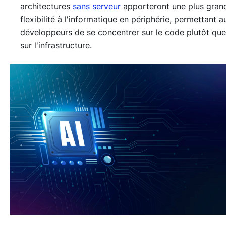
architectures
sans serveur
apporteront une plus gran
flexibilité à l'informatique en périphérie, permettant a
développeurs de se concentrer sur le code plutôt que
sur l'infrastructure.