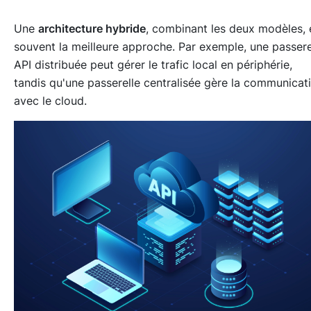
Une
architecture hybride
, combinant les deux modèles, 
souvent la meilleure approche. Par exemple, une passere
API distribuée peut gérer le trafic local en périphérie,
tandis qu'une passerelle centralisée gère la communicat
avec le cloud.