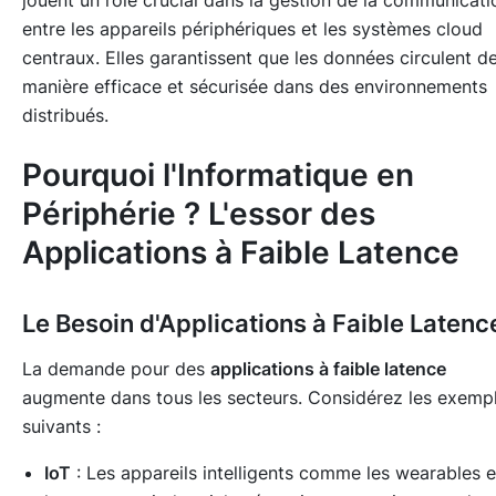
jouent un rôle crucial dans la gestion de la communicati
entre les appareils périphériques et les systèmes cloud
centraux. Elles garantissent que les données circulent d
manière efficace et sécurisée dans des environnements
distribués.
Pourquoi l'Informatique en
Périphérie ? L'essor des
Applications à Faible Latence
Le Besoin d'Applications à Faible Latenc
La demande pour des
applications à faible latence
augmente dans tous les secteurs. Considérez les exemp
suivants :
IoT
: Les appareils intelligents comme les wearables e