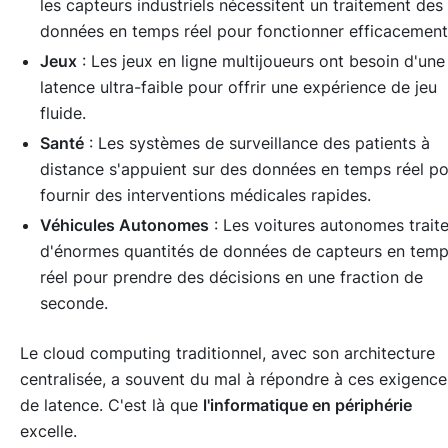
les capteurs industriels nécessitent un traitement des
données en temps réel pour fonctionner efficacement
Jeux
: Les jeux en ligne multijoueurs ont besoin d'une
latence ultra-faible pour offrir une expérience de jeu
fluide.
Santé
: Les systèmes de surveillance des patients à
distance s'appuient sur des données en temps réel p
fournir des interventions médicales rapides.
Véhicules Autonomes
: Les voitures autonomes trait
d'énormes quantités de données de capteurs en tem
réel pour prendre des décisions en une fraction de
seconde.
Le cloud computing traditionnel, avec son architecture
centralisée, a souvent du mal à répondre à ces exigence
de latence. C'est là que
l'informatique en périphérie
excelle.