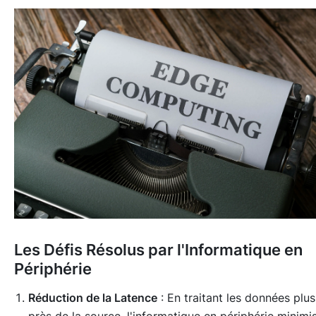
Les Défis Résolus par l'Informatique en
Périphérie
Réduction de la Latence
: En traitant les données plus