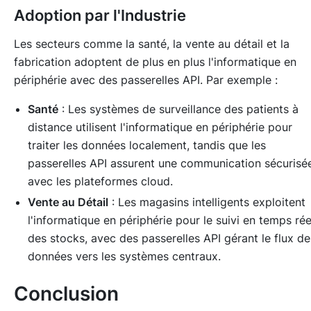
Adoption par l'Industrie
Les secteurs comme la santé, la vente au détail et la
fabrication adoptent de plus en plus l'informatique en
périphérie avec des passerelles API. Par exemple :
Santé
: Les systèmes de surveillance des patients à
distance utilisent l'informatique en périphérie pour
traiter les données localement, tandis que les
passerelles API assurent une communication sécurisé
avec les plateformes cloud.
Vente au Détail
: Les magasins intelligents exploitent
l'informatique en périphérie pour le suivi en temps rée
des stocks, avec des passerelles API gérant le flux de
données vers les systèmes centraux.
Conclusion