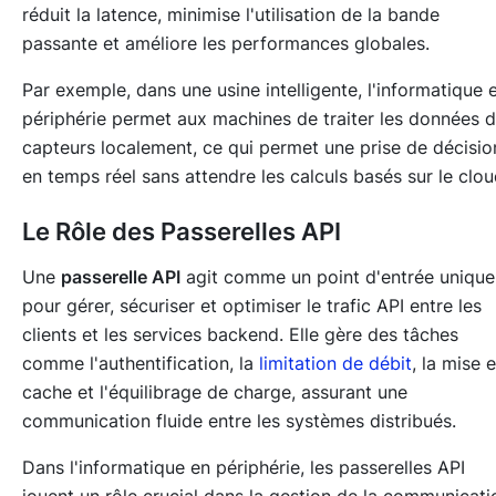
réduit la latence, minimise l'utilisation de la bande
passante et améliore les performances globales.
Par exemple, dans une usine intelligente, l'informatique 
périphérie permet aux machines de traiter les données 
capteurs localement, ce qui permet une prise de décisio
en temps réel sans attendre les calculs basés sur le clou
Le Rôle des Passerelles API
Une
passerelle API
agit comme un point d'entrée unique
pour gérer, sécuriser et optimiser le trafic API entre les
clients et les services backend. Elle gère des tâches
comme l'authentification, la
limitation de débit
, la mise 
cache et l'équilibrage de charge, assurant une
communication fluide entre les systèmes distribués.
Dans l'informatique en périphérie, les passerelles API