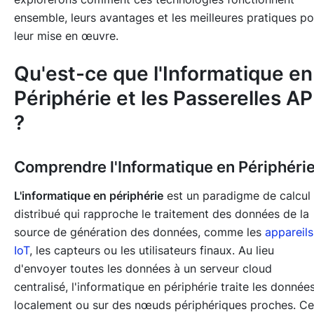
ensemble, leurs avantages et les meilleures pratiques po
leur mise en œuvre.
Qu'est-ce que l'Informatique en
Périphérie et les Passerelles AP
?
Comprendre l'Informatique en Périphéri
L'informatique en périphérie
est un paradigme de calcul
distribué qui rapproche le traitement des données de la
source de génération des données, comme les
appareils
IoT
, les capteurs ou les utilisateurs finaux. Au lieu
d'envoyer toutes les données à un serveur cloud
centralisé, l'informatique en périphérie traite les donnée
localement ou sur des nœuds périphériques proches. Ce