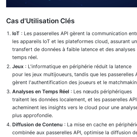
Cas d'Utilisation Clés
IoT
: Les passerelles API gèrent la communication ent
les appareils IoT et les plateformes cloud, assurant un
transfert de données à faible latence et des analyses
temps réel.
Jeux
: L'informatique en périphérie réduit la latence
pour les jeux multijoueurs, tandis que les passerelles 
gèrent l'authentification des joueurs et le matchmakin
Analyses en Temps Réel
: Les nœuds périphériques
traitent les données localement, et les passerelles API
acheminent les insights vers le cloud pour une analys
plus approfondie.
Diffusion de Contenu
: La mise en cache en périphéri
combinée aux passerelles API, optimise la diffusion d