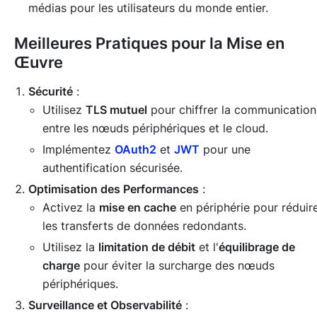
médias pour les utilisateurs du monde entier.
Meilleures Pratiques pour la Mise en
Œuvre
Sécurité
:
Utilisez
TLS mutuel
pour chiffrer la communication
entre les nœuds périphériques et le cloud.
Implémentez
OAuth2
et
JWT
pour une
authentification sécurisée.
Optimisation des Performances
:
Activez la
mise en cache
en périphérie pour réduir
les transferts de données redondants.
Utilisez la
limitation de débit
et l'
équilibrage de
charge
pour éviter la surcharge des nœuds
périphériques.
Surveillance et Observabilité
: