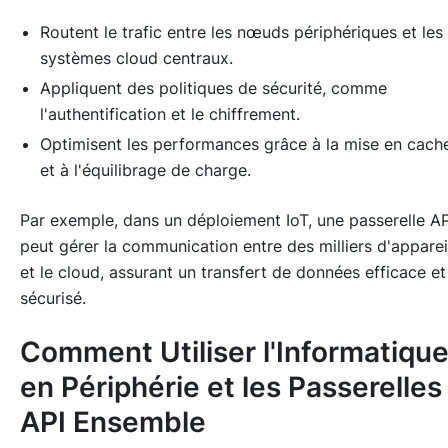
Routent le trafic entre les nœuds périphériques et les
systèmes cloud centraux.
Appliquent des politiques de sécurité, comme
l'authentification et le chiffrement.
Optimisent les performances grâce à la mise en cach
et à l'équilibrage de charge.
Par exemple, dans un déploiement IoT, une passerelle AP
peut gérer la communication entre des milliers d'apparei
et le cloud, assurant un transfert de données efficace et
sécurisé.
Comment Utiliser l'Informatiqu
en Périphérie et les Passerelles
API Ensemble