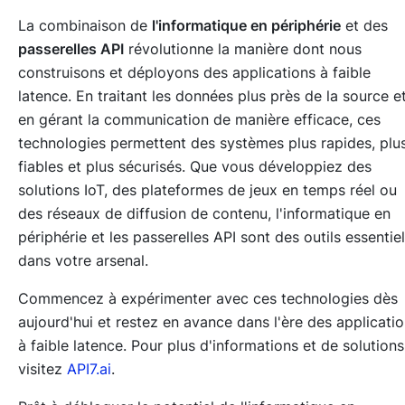
La combinaison de
l'informatique en périphérie
et des
passerelles API
révolutionne la manière dont nous
construisons et déployons des applications à faible
latence. En traitant les données plus près de la source e
en gérant la communication de manière efficace, ces
technologies permettent des systèmes plus rapides, plu
fiables et plus sécurisés. Que vous développiez des
solutions IoT, des plateformes de jeux en temps réel ou
des réseaux de diffusion de contenu, l'informatique en
périphérie et les passerelles API sont des outils essentie
dans votre arsenal.
Commencez à expérimenter avec ces technologies dès
aujourd'hui et restez en avance dans l'ère des applicati
à faible latence. Pour plus d'informations et de solutions
visitez
API7.ai
.