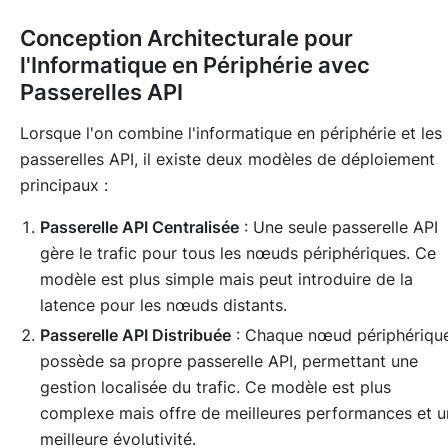
Conception Architecturale pour
l'Informatique en Périphérie avec
Passerelles API
Lorsque l'on combine l'informatique en périphérie et les
passerelles API, il existe deux modèles de déploiement
principaux :
Passerelle API Centralisée
: Une seule passerelle API
gère le trafic pour tous les nœuds périphériques. Ce
modèle est plus simple mais peut introduire de la
latence pour les nœuds distants.
Passerelle API Distribuée
: Chaque nœud périphériqu
possède sa propre passerelle API, permettant une
gestion localisée du trafic. Ce modèle est plus
complexe mais offre de meilleures performances et u
meilleure évolutivité.