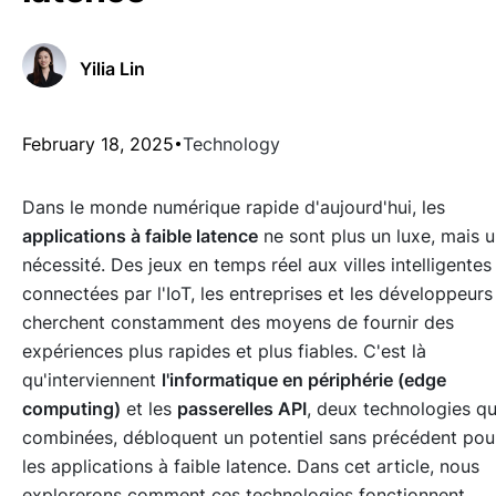
Yilia Lin
February 18, 2025
Technology
Dans le monde numérique rapide d'aujourd'hui, les
applications à faible latence
ne sont plus un luxe, mais 
nécessité. Des jeux en temps réel aux villes intelligentes
connectées par l'IoT, les entreprises et les développeurs
cherchent constamment des moyens de fournir des
expériences plus rapides et plus fiables. C'est là
qu'interviennent
l'informatique en périphérie (edge
computing)
et les
passerelles API
, deux technologies qu
combinées, débloquent un potentiel sans précédent pou
les applications à faible latence. Dans cet article, nous
explorerons comment ces technologies fonctionnent