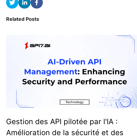
Related Posts
Gestion des API pilotée par l'IA :
Amélioration de la sécurité et des