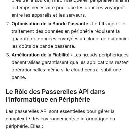
près de la source, l'informatique en périphérie minimi
le temps nécessaire pour que les données voyagent
entre les appareils et les serveurs.
Optimisation de la Bande Passante
: Le filtrage et le
traitement des données en périphérie réduisent la
quantité de données envoyées au cloud, ce qui dimin
les coûts de bande passante.
Amélioration de la Fiabilité
: Les nœuds périphériques
décentralisés garantissent que les applications resten
opérationnelles même si le cloud central subit une
panne.
Le Rôle des Passerelles API dans
l'Informatique en Périphérie
Les passerelles API sont essentielles pour gérer la
complexité des environnements d'informatique en
périphérie. Elles :