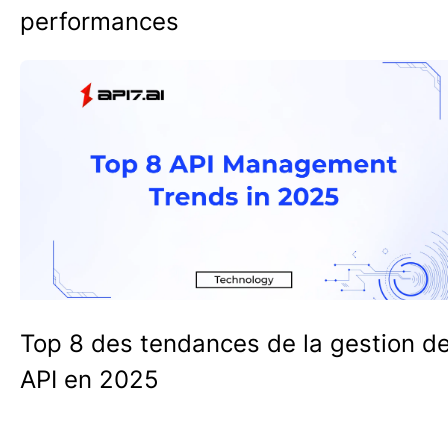
performances
Top 8 des tendances de la gestion d
API en 2025