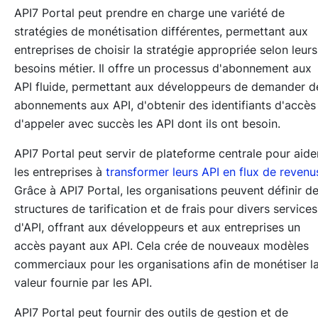
API7 Portal peut prendre en charge une variété de
stratégies de monétisation différentes, permettant aux
entreprises de choisir la stratégie appropriée selon leurs
besoins métier. Il offre un processus d'abonnement aux
API fluide, permettant aux développeurs de demander d
abonnements aux API, d'obtenir des identifiants d'accès
d'appeler avec succès les API dont ils ont besoin.
API7 Portal peut servir de plateforme centrale pour aide
les entreprises à
transformer leurs API en flux de revenu
Grâce à API7 Portal, les organisations peuvent définir d
structures de tarification et de frais pour divers services
d'API, offrant aux développeurs et aux entreprises un
accès payant aux API. Cela crée de nouveaux modèles
commerciaux pour les organisations afin de monétiser l
valeur fournie par les API.
API7 Portal peut fournir des outils de gestion et de