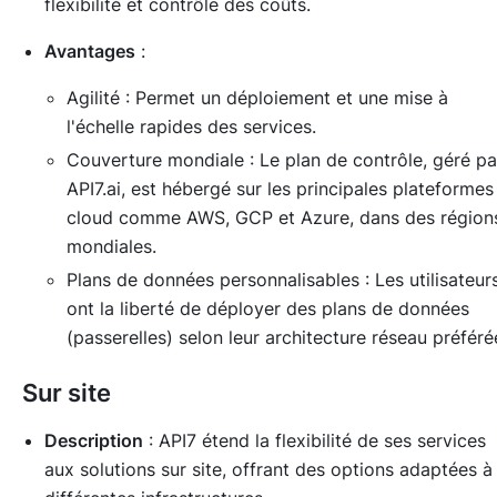
flexibilité et contrôle des coûts.
Avantages
:
Agilité : Permet un déploiement et une mise à
l'échelle rapides des services.
Couverture mondiale : Le plan de contrôle, géré pa
API7.ai, est hébergé sur les principales plateformes
cloud comme AWS, GCP et Azure, dans des région
mondiales.
Plans de données personnalisables : Les utilisateur
ont la liberté de déployer des plans de données
(passerelles) selon leur architecture réseau préféré
Sur site
Description
: API7 étend la flexibilité de ses services
aux solutions sur site, offrant des options adaptées à