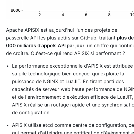
Apache APISIX est aujourd'hui l'un des projets de
passerelle API les plus actifs sur GitHub, traitant
plus de
000 milliards d'appels API par jour
, un chiffre qui contin
de croître. Qu'est-ce qui rend APISIX si performant ?
La performance exceptionnelle d'APISIX est attribuée
sa pile technologique bien conçue, qui exploite la
puissance de NGINX et LuaJIT. En tirant parti des
capacités de serveur web haute performance de NGI
et de l'environnement d'exécution efficace de LuaJIT,
APISIX réalise un routage rapide et une synchronisati
de configuration.
APISIX utilise etcd comme centre de configuration, ce
qui permet d'atteindre une notification d'événement 