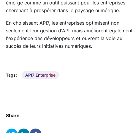
émerge comme un outil puissant pour les entreprises
cherchant à prospérer dans le paysage numérique.
En choisissant API7, les entreprises optimisent non
seulement leur gestion d'API, mais améliorent également
l'expérience des développeurs et ouvrent la voie au
succès de leurs initiatives numériques.
Tags:
API7 Enterprise
Share