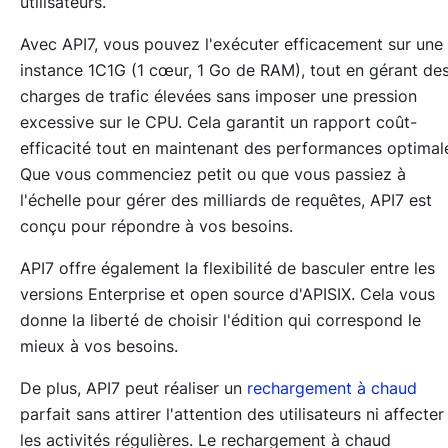
utilisateurs.
Avec API7, vous pouvez l'exécuter efficacement sur une
instance 1C1G (1 cœur, 1 Go de RAM), tout en gérant de
charges de trafic élevées sans imposer une pression
excessive sur le CPU. Cela garantit un rapport coût-
efficacité tout en maintenant des performances optimal
Que vous commenciez petit ou que vous passiez à
l'échelle pour gérer des milliards de requêtes, API7 est
conçu pour répondre à vos besoins.
API7 offre également la flexibilité de basculer entre les
versions Enterprise et open source d'APISIX. Cela vous
donne la liberté de choisir l'édition qui correspond le
mieux à vos besoins.
De plus, API7 peut réaliser un
rechargement à chaud
parfait sans attirer l'attention des utilisateurs ni affecter
les activités régulières. Le rechargement à chaud