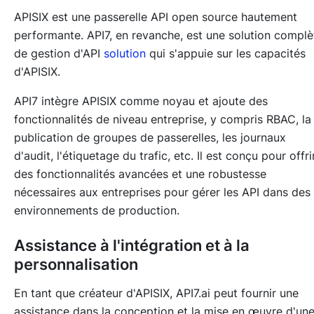
APISIX est une passerelle API open source hautement
performante. API7, en revanche, est une solution complè
de gestion d'API
solution
qui s'appuie sur les capacités
d'APISIX.
API7 intègre APISIX comme noyau et ajoute des
fonctionnalités de niveau entreprise, y compris RBAC, la
publication de groupes de passerelles, les journaux
d'audit, l'étiquetage du trafic, etc. Il est conçu pour offri
des fonctionnalités avancées et une robustesse
nécessaires aux entreprises pour gérer les API dans des
environnements de production.
Assistance à l'intégration et à la
personnalisation
En tant que créateur d'APISIX, API7.ai peut fournir une
assistance dans la conception et la mise en œuvre d'un