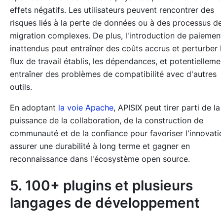
effets négatifs. Les utilisateurs peuvent rencontrer des
risques liés à la perte de données ou à des processus d
migration complexes. De plus, l'introduction de paiemen
inattendus peut entraîner des coûts accrus et perturber 
flux de travail établis, les dépendances, et potentielleme
entraîner des problèmes de compatibilité avec d'autres
outils.
En adoptant
la voie Apache
, APISIX peut tirer parti de la
puissance de la collaboration, de la construction de
communauté et de la confiance pour favoriser l'innovati
assurer une durabilité à long terme et gagner en
reconnaissance dans l'écosystème open source.
5. 100+ plugins et plusieurs
langages de développement