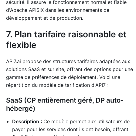
sécurité. Il assure le fonctionnement normal et fiable
d'Apache APISIX dans les environnements de
développement et de production.
7. Plan tarifaire raisonnable et
flexible
API7.ai propose des structures tarifaires adaptées aux
solutions SaaS et sur site, offrant des options pour une
gamme de préférences de déploiement. Voici une
répartition du modèle de tarification d'API7 :
SaaS (CP entièrement géré, DP auto-
hébergé)
Description
: Ce modèle permet aux utilisateurs de
payer pour les services dont ils ont besoin, offrant