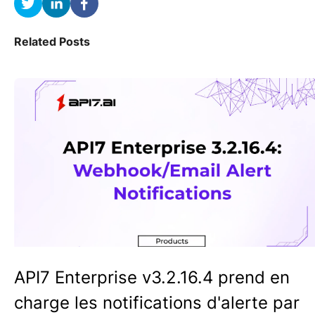
Related Posts
API7 Enterprise v3.2.16.4 prend en
charge les notifications d'alerte par