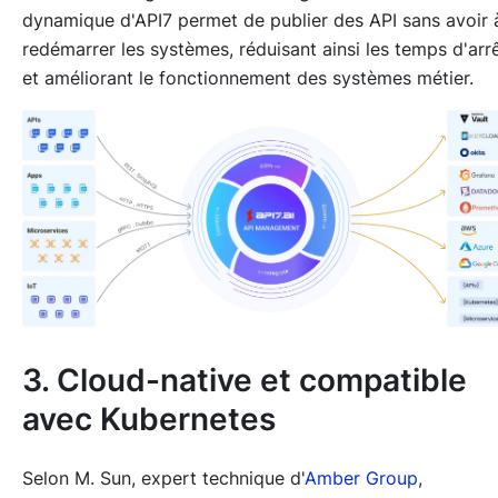
dynamique d'API7 permet de publier des API sans avoir 
redémarrer les systèmes, réduisant ainsi les temps d'arr
et améliorant le fonctionnement des systèmes métier.
3. Cloud-native et compatible
avec Kubernetes
Selon M. Sun, expert technique d'
Amber Group
,