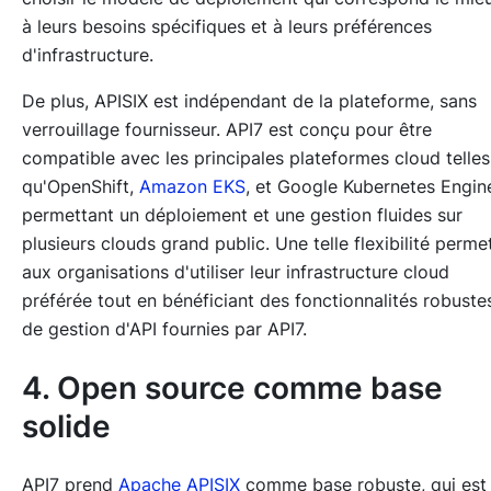
à leurs besoins spécifiques et à leurs préférences
d'infrastructure.
De plus, APISIX est indépendant de la plateforme, sans
verrouillage fournisseur. API7 est conçu pour être
compatible avec les principales plateformes cloud telles
qu'OpenShift,
Amazon EKS
, et Google Kubernetes Engin
permettant un déploiement et une gestion fluides sur
plusieurs clouds grand public. Une telle flexibilité perme
aux organisations d'utiliser leur infrastructure cloud
préférée tout en bénéficiant des fonctionnalités robuste
de gestion d'API fournies par API7.
4. Open source comme base
solide
API7 prend
Apache APISIX
comme base robuste, qui est