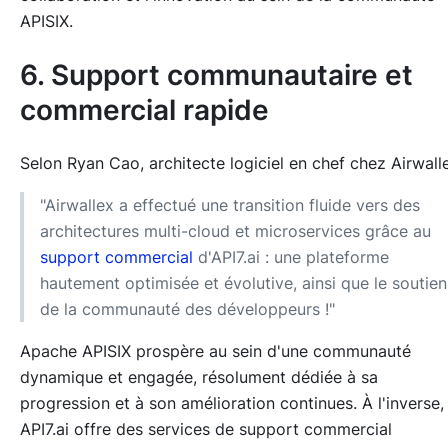
APISIX.
6. Support communautaire et
commercial rapide
Selon Ryan Cao, architecte logiciel en chef chez Airwall
"Airwallex a effectué une transition fluide vers des
architectures multi-cloud et microservices grâce au
support commercial
d'API7.ai : une plateforme
hautement optimisée et évolutive, ainsi que le soutien
de la communauté des développeurs !"
Apache APISIX prospère au sein d'une communauté
dynamique et engagée, résolument dédiée à sa
progression et à son amélioration continues. À l'inverse,
API7.ai offre des services de support commercial