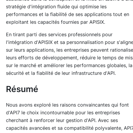
stratégie d'intégration fluide qui optimise les
performances et la fiabilité de ses applications tout en
exploitant les capacités fournies par APISIX.
En tirant parti des services professionnels pour
l'intégration d'APISIX et sa personnalisation pour s'align
sur leurs applications, les entreprises peuvent rationalise
leurs efforts de développement, réduire le temps de mi
sur le marché et améliorer les performances globales, la
sécurité et la fiabilité de leur infrastructure d'API.
Résumé
Nous avons exploré les raisons convaincantes qui font
d'API7 le choix incontournable pour les entreprises
cherchant à renforcer leur gestion d'API. Avec ses
capacités avancées et sa compatibilité polyvalente, API