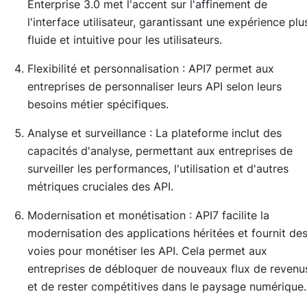
Enterprise 3.0 met l'accent sur l'affinement de
l'interface utilisateur, garantissant une expérience plu
fluide et intuitive pour les utilisateurs.
Flexibilité et personnalisation : API7 permet aux
entreprises de personnaliser leurs API selon leurs
besoins métier spécifiques.
Analyse et surveillance : La plateforme inclut des
capacités d'analyse, permettant aux entreprises de
surveiller les performances, l'utilisation et d'autres
métriques cruciales des API.
Modernisation et monétisation : API7 facilite la
modernisation des applications héritées et fournit de
voies pour monétiser les API. Cela permet aux
entreprises de débloquer de nouveaux flux de revenu
et de rester compétitives dans le paysage numérique.