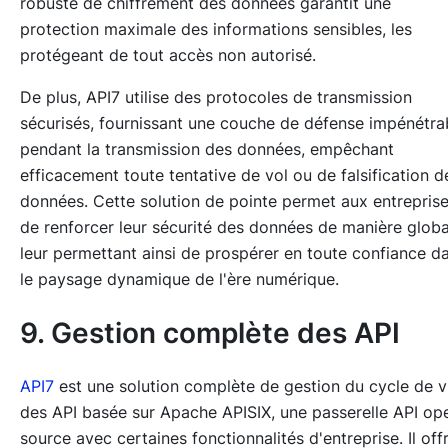
robuste de chiffrement des données garantit une
protection maximale des informations sensibles, les
protégeant de tout accès non autorisé.
De plus, API7 utilise des protocoles de transmission
sécurisés, fournissant une couche de défense impénétra
pendant la transmission des données, empêchant
efficacement toute tentative de vol ou de falsification d
données. Cette solution de pointe permet aux entrepris
de renforcer leur sécurité des données de manière globa
leur permettant ainsi de prospérer en toute confiance d
le paysage dynamique de l'ère numérique.
9. Gestion complète des API
API7
est une solution complète de gestion du cycle de v
des API basée sur Apache APISIX, une passerelle API op
source avec certaines fonctionnalités d'entreprise. Il off