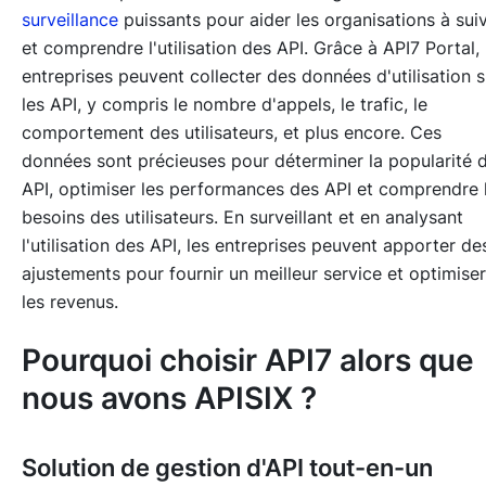
surveillance
puissants pour aider les organisations à sui
et comprendre l'utilisation des API. Grâce à API7 Portal, 
entreprises peuvent collecter des données d'utilisation s
les API, y compris le nombre d'appels, le trafic, le
comportement des utilisateurs, et plus encore. Ces
données sont précieuses pour déterminer la popularité 
API, optimiser les performances des API et comprendre 
besoins des utilisateurs. En surveillant et en analysant
l'utilisation des API, les entreprises peuvent apporter de
ajustements pour fournir un meilleur service et optimiser
les revenus.
Pourquoi choisir API7 alors que
nous avons APISIX ?
Solution de gestion d'API tout-en-un