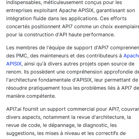
indispensables, méticuleusement conçus pour les
entreprises exploitant Apache APISIX, garantissant son
intégration fluide dans les applications. Ces efforts
concertés positionnent API7 comme un choix exemplair
pour la construction d'API haute performance.
Les membres de l'équipe de support d'API7 comprennen
des PMC, des mainteneurs et des contributeurs à
Apach
APISIX
, ainsi qu'à divers autres projets open source de
renom. Ils possèdent une compréhension approfondie d
l'architecture fondamentale d'APISIX, leur permettant de
résoudre pratiquement tous les problèmes liés à API7 d
manière compétente.
API7.ai fournit un support commercial pour API7, couvra
divers aspects, notamment la revue d'architecture, la
revue de code, le dépannage, le diagnostic, les
suggestions, les mises à niveau et les correctifs de