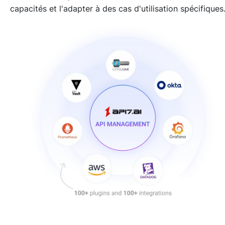
capacités et l'adapter à des cas d'utilisation spécifiques