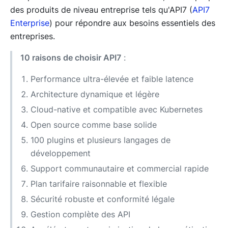
des produits de niveau entreprise tels qu'API7 (
API7
Enterprise
) pour répondre aux besoins essentiels des
entreprises.
10 raisons de choisir API7
:
Performance ultra-élevée et faible latence
Architecture dynamique et légère
Cloud-native et compatible avec Kubernetes
Open source comme base solide
100 plugins et plusieurs langages de
développement
Support communautaire et commercial rapide
Plan tarifaire raisonnable et flexible
Sécurité robuste et conformité légale
Gestion complète des API