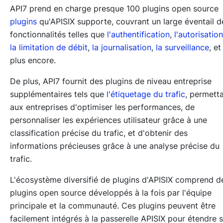
API7 prend en charge presque 100 plugins open source
plugins
qu'APISIX supporte, couvrant un large éventail d
fonctionnalités telles que
l'authentification
,
l'autorisation
la limitation de débit
,
la journalisation
,
la surveillance
, et
plus encore.
De plus, API7 fournit des plugins de niveau entreprise
supplémentaires tels que
l'étiquetage du trafic
, permett
aux entreprises d'optimiser les performances, de
personnaliser les expériences utilisateur grâce à une
classification précise du trafic, et d'obtenir des
informations précieuses grâce à une analyse précise du
trafic.
L'écosystème diversifié de plugins d'APISIX comprend d
plugins open source développés à la fois par l'équipe
principale et la communauté. Ces plugins peuvent être
facilement intégrés à la passerelle APISIX pour étendre 