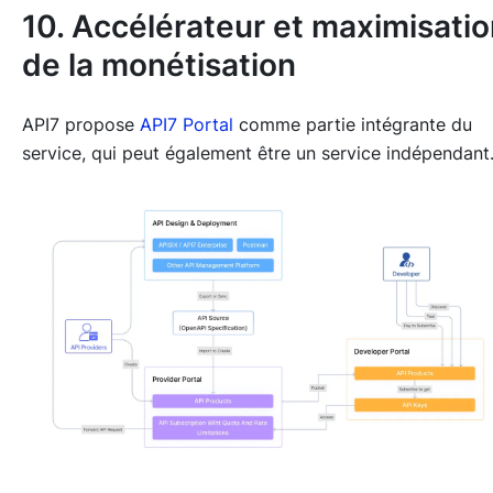
10. Accélérateur et maximisati
de la monétisation
API7 propose
API7 Portal
comme partie intégrante du
service, qui peut également être un service indépendant