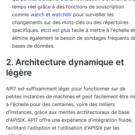
temps réel grâce à des fonctions de souscription
comme
watch
et
watchdir
pour surveiller les
changements sur des mots-clés ou des répertoires
spécifiques. etcd est plus facile à mettre à l'échelle et
élimine également le besoin de sondages fréquents d
bases de données.
2. Architecture dynamique et
légère
API7 est suffisamment léger pour fonctionner sur de
petites instances de machines et peut facilement être m
à l'échelle pour des centaines, voire des milliers
d'instances, grâce aux mérites architecturaux de base
d'APISIX. API7 offre une expérience d'intégration fluide,
facilitant l'adoption et l'utilisation d'APISIX par les