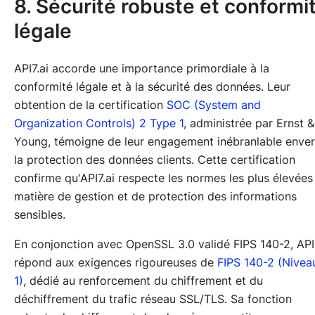
8. Sécurité robuste et conformi
légale
API7.ai accorde une importance primordiale à la
conformité légale et à la sécurité des données. Leur
obtention de la certification
SOC (System and
Organization Controls) 2 Type 1
, administrée par Ernst &
Young, témoigne de leur engagement inébranlable enver
la protection des données clients. Cette certification
confirme qu'API7.ai respecte les normes les plus élevées
matière de gestion et de protection des informations
sensibles.
En conjonction avec OpenSSL 3.0 validé FIPS 140-2, AP
répond aux exigences rigoureuses de
FIPS 140-2 (Nivea
1)
, dédié au renforcement du chiffrement et du
déchiffrement du trafic réseau SSL/TLS. Sa fonction