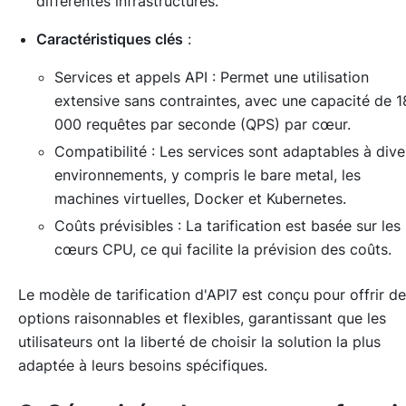
différentes infrastructures.
Caractéristiques clés
:
Services et appels API : Permet une utilisation
extensive sans contraintes, avec une capacité de 1
000 requêtes par seconde (QPS) par cœur.
Compatibilité : Les services sont adaptables à dive
environnements, y compris le bare metal, les
machines virtuelles, Docker et Kubernetes.
Coûts prévisibles : La tarification est basée sur les
cœurs CPU, ce qui facilite la prévision des coûts.
Le modèle de tarification d'API7 est conçu pour offrir d
options raisonnables et flexibles, garantissant que les
utilisateurs ont la liberté de choisir la solution la plus
adaptée à leurs besoins spécifiques.