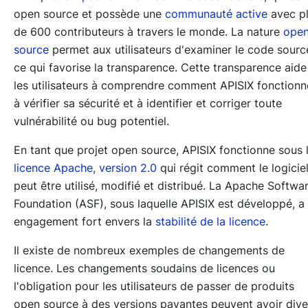
open source et possède une
communauté active
avec p
de 600 contributeurs à travers le monde. La nature
ope
source
permet aux utilisateurs d'examiner le code sourc
ce qui favorise la transparence. Cette transparence aide
les utilisateurs à comprendre comment APISIX fonctionn
à vérifier sa sécurité et à identifier et corriger toute
vulnérabilité ou bug potentiel.
En tant que projet open source, APISIX fonctionne sous 
licence Apache, version 2.0
qui régit comment le logicie
peut être utilisé, modifié et distribué. La Apache Softwa
Foundation (ASF), sous laquelle APISIX est développé, a
engagement fort envers la
stabilité de la licence
.
Il existe de nombreux exemples de changements de
licence. Les changements soudains de licences ou
l'obligation pour les utilisateurs de passer de produits
open source à des versions payantes peuvent avoir dive