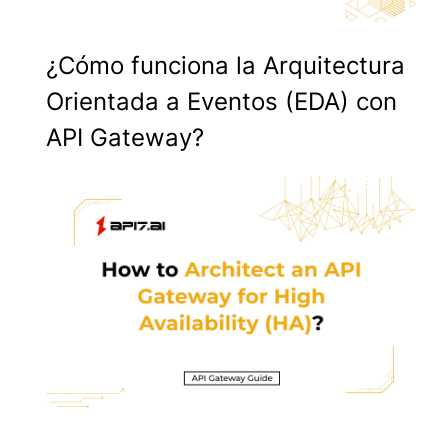
¿Cómo funciona la Arquitectura
Orientada a Eventos (EDA) con
API Gateway?