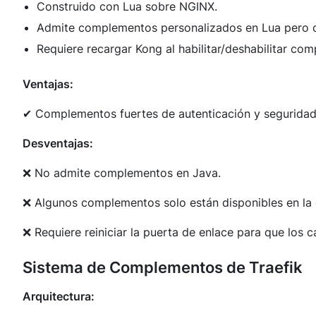
Construido con Lua sobre NGINX.
Admite complementos personalizados en Lua pero ca
Requiere recargar Kong al habilitar/deshabilitar co
Ventajas:
✔ Complementos fuertes de autenticación y seguridad
Desventajas:
❌ No admite complementos en Java.
❌ Algunos complementos solo están disponibles en la 
❌ Requiere reiniciar la puerta de enlace para que los 
Sistema de Complementos de Traefik
Arquitectura: