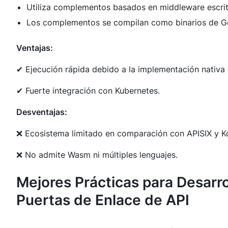
Utiliza complementos basados en middleware escri
Los complementos se compilan como binarios de Go, l
Ventajas:
✔ Ejecución rápida debido a la implementación nativa
✔ Fuerte integración con Kubernetes.
Desventajas:
❌ Ecosistema limitado en comparación con APISIX y K
❌ No admite Wasm ni múltiples lenguajes.
Mejores Prácticas para Desarr
Puertas de Enlace de API