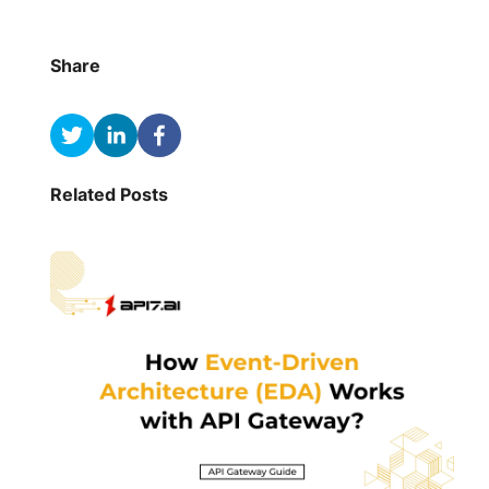
Share
Related Posts