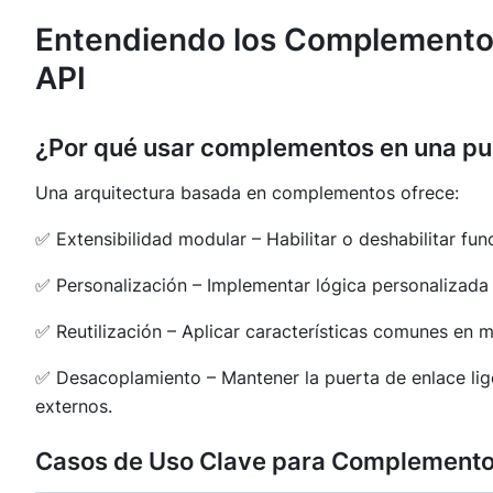
Entendiendo los Complementos
API
¿Por qué usar complementos en una pue
Una arquitectura basada en complementos ofrece:
✅ Extensibilidad modular – Habilitar o deshabilitar fu
✅ Personalización – Implementar lógica personalizada 
✅ Reutilización – Aplicar características comunes en mú
✅ Desacoplamiento – Mantener la puerta de enlace lig
externos.
Casos de Uso Clave para Complement