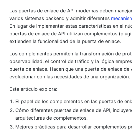
Las puertas de enlace de API modernas deben manejar d
varios sistemas backend y admitir diferentes
mecanismo
En lugar de implementar estas características en el núc
puertas de enlace de API utilizan complementos (plugi
extienden la funcionalidad de la puerta de enlace.
Los complementos permiten la transformación de protoc
observabilidad, el control de tráfico y la lógica empres
puerta de enlace. Hacen que una puerta de enlace de
evolucionar con las necesidades de una organización.
Este artículo explora:
El papel de los complementos en las puertas de enl
Cómo diferentes puertas de enlace de API, incluye
arquitecturas de complementos.
Mejores prácticas para desarrollar complementos per