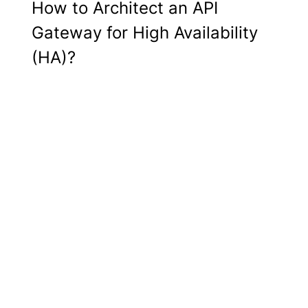
How to Architect an API
Gateway for High Availability
(HA)?