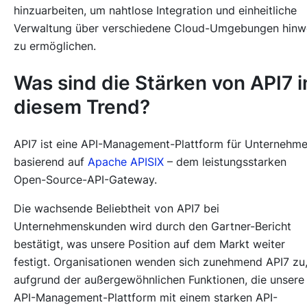
hinzuarbeiten, um nahtlose Integration und einheitliche
Verwaltung über verschiedene Cloud-Umgebungen hin
zu ermöglichen.
Was sind die Stärken von API7 i
diesem Trend?
API7 ist eine API-Management-Plattform für Unternehme
basierend auf
Apache APISIX
– dem leistungsstarken
Open-Source-API-Gateway.
Die wachsende Beliebtheit von API7 bei
Unternehmenskunden wird durch den Gartner-Bericht
bestätigt, was unsere Position auf dem Markt weiter
festigt. Organisationen wenden sich zunehmend API7 zu
aufgrund der außergewöhnlichen Funktionen, die unsere
API-Management-Plattform mit einem starken API-