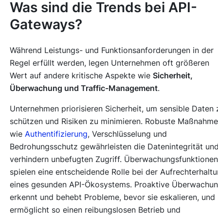
Was sind die Trends bei API-
Gateways?
Während Leistungs- und Funktionsanforderungen in der
Regel erfüllt werden, legen Unternehmen oft größeren
Wert auf andere kritische Aspekte wie
Sicherheit,
Überwachung und Traffic-Management
.
Unternehmen priorisieren Sicherheit, um sensible Daten 
schützen und Risiken zu minimieren. Robuste Maßnahm
wie
Authentifizierung
, Verschlüsselung und
Bedrohungsschutz gewährleisten die Datenintegrität un
verhindern unbefugten Zugriff. Überwachungsfunktionen
spielen eine entscheidende Rolle bei der Aufrechterhalt
eines gesunden API-Ökosystems. Proaktive Überwachu
erkennt und behebt Probleme, bevor sie eskalieren, und
ermöglicht so einen reibungslosen Betrieb und