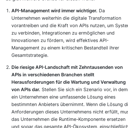
API-Management wird immer wichtiger.
Da
Unternehmen weiterhin die digitale Transformation
vorantreiben und die Kraft von APIs nutzen, um Syst
zu verbinden, Integrationen zu ermöglichen und
Innovationen zu fördern, wird effektives API-
Management zu einem kritischen Bestandteil ihrer
Gesamtstrategie.
Die riesige API-Landschaft mit Zehntausenden von
APIs in verschiedenen Branchen stellt
Herausforderungen für die Wartung und Verwaltung
von APIs dar.
Stellen Sie sich ein Szenario vor, in dem
ein Unternehmen eine umfassende Lösung eines
bestimmten Anbieters übernimmt. Wenn die Lösung d
Anforderungen dieses Unternehmens nicht erfüllt, mu
das Unternehmen die Runtime-Komponente ersetzen
und sogar das gesamte API-Ökosystem, einschließlic