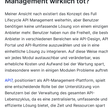
Management wirklich tot?
Meiner Ansicht nach existiert das Konzept des Full
Lifecycle API Management weiterhin, aber Benutzer
benötigen keine umfassende Lösung von einem einzigen
Anbieter mehr. Benutzer haben nun die Freiheit, die best
Anbieter in verschiedenen Bereichen wie API-Design, AP
Portal und API-Runtime auszuwählen und sie in eine
einheitliche Lösung zu integrieren. Auf diese Weise mac
wir jedes Modul austauschbar und veränderbar, was
erhebliche Kosten und Aufwand bei der Wartung spart,
insbesondere wenn in einigen Modulen Probleme auftret
API7
, positioniert als API-Management-Plattform, spielt
eine entscheidende Rolle bei der Unterstützung von
Benutzern bei der Verwaltung des gesamten API-
Lebenszyklus, da es eine zentralisierte, umfassende und
effiziente Lösung bietet, die Zeit und Ressourcen spart