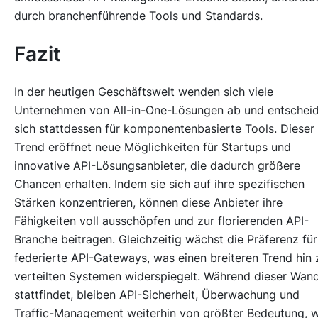
durch branchenführende Tools und Standards.
Fazit
In der heutigen Geschäftswelt wenden sich viele
Unternehmen von All-in-One-Lösungen ab und entschei
sich stattdessen für komponentenbasierte Tools. Dieser
Trend eröffnet neue Möglichkeiten für Startups und
innovative API-Lösungsanbieter, die dadurch größere
Chancen erhalten. Indem sie sich auf ihre spezifischen
Stärken konzentrieren, können diese Anbieter ihre
Fähigkeiten voll ausschöpfen und zur florierenden API-
Branche beitragen. Gleichzeitig wächst die Präferenz für
federierte API-Gateways, was einen breiteren Trend hin 
verteilten Systemen widerspiegelt. Während dieser Wan
stattfindet, bleiben API-Sicherheit, Überwachung und
Traffic-Management weiterhin von größter Bedeutung, 