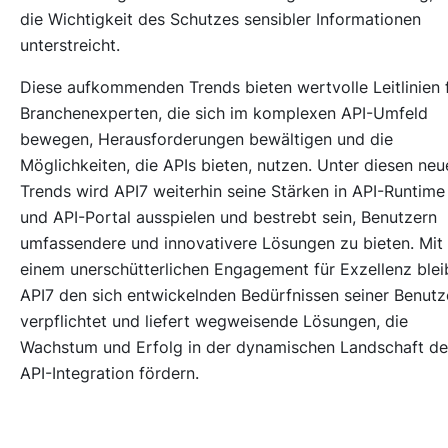
die Wichtigkeit des Schutzes sensibler Informationen
unterstreicht.
Diese aufkommenden Trends bieten wertvolle Leitlinien 
Branchenexperten, die sich im komplexen API-Umfeld
bewegen, Herausforderungen bewältigen und die
Möglichkeiten, die APIs bieten, nutzen. Unter diesen neu
Trends wird API7 weiterhin seine Stärken in API-Runtime
und API-Portal ausspielen und bestrebt sein, Benutzern
umfassendere und innovativere Lösungen zu bieten. Mit
einem unerschütterlichen Engagement für Exzellenz blei
API7 den sich entwickelnden Bedürfnissen seiner Benutz
verpflichtet und liefert wegweisende Lösungen, die
Wachstum und Erfolg in der dynamischen Landschaft de
API-Integration fördern.