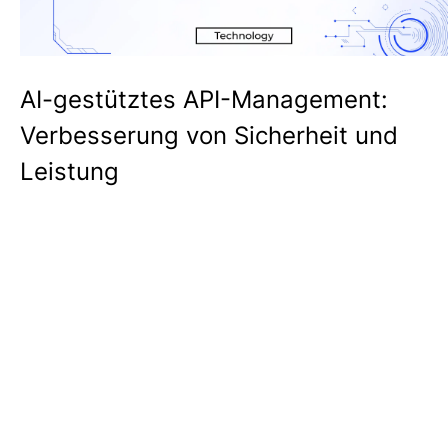
AI-gestütztes API-Management:
Verbesserung von Sicherheit und
Leistung