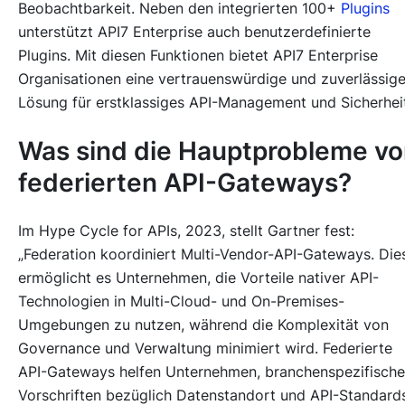
Beobachtbarkeit. Neben den integrierten 100+
Plugins
unterstützt API7 Enterprise auch benutzerdefinierte
Plugins. Mit diesen Funktionen bietet API7 Enterprise
Organisationen eine vertrauenswürdige und zuverlässig
Lösung für erstklassiges API-Management und Sicherhei
Was sind die Hauptprobleme v
federierten API-Gateways?
Im Hype Cycle for APIs, 2023, stellt Gartner fest:
„Federation koordiniert Multi-Vendor-API-Gateways. Die
ermöglicht es Unternehmen, die Vorteile nativer API-
Technologien in Multi-Cloud- und On-Premises-
Umgebungen zu nutzen, während die Komplexität von
Governance und Verwaltung minimiert wird. Federierte
API-Gateways helfen Unternehmen, branchenspezifische
Vorschriften bezüglich Datenstandort und API-Standard