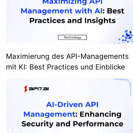
Maximierung des API-Managements
mit KI: Best Practices und Einblicke