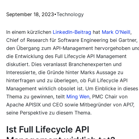
September 18, 2023
Technology
In einem kürzlichen
LinkedIn-Beitrag
hat
Mark O'Neill
,
Chief of Research für Software Engineering bei Gartner,
den Übergang zum API-Management hervorgehoben un
die Entwicklung des Full Lifecycle API Management
diskutiert. Dies veranlasst Branchenexperten und
Interessierte, die Gründe hinter Marks Aussage zu
hinterfragen und zu überlegen, ob Full Lifecycle API
Management wirklich obsolet ist. Um Einblicke in dieses
Thema zu gewinnen, teilt
Ming Wen
, PMC Chair von
Apache APISIX und CEO sowie Mitbegründer von API7,
seine Perspektive zu diesem Thema.
Ist Full Lifecycle API