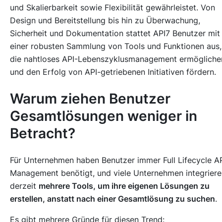
und Skalierbarkeit sowie Flexibilität gewährleistet. Von
Design und Bereitstellung bis hin zu Überwachung,
Sicherheit und Dokumentation stattet API7 Benutzer mit
einer robusten Sammlung von Tools und Funktionen aus,
die nahtloses API-Lebenszyklusmanagement ermögliche
und den Erfolg von API-getriebenen Initiativen fördern.
Warum ziehen Benutzer
Gesamtlösungen weniger in
Betracht?
Für Unternehmen haben Benutzer immer Full Lifecycle A
Management benötigt, und viele Unternehmen integriere
derzeit
mehrere Tools, um ihre eigenen Lösungen zu
erstellen, anstatt nach einer Gesamtlösung zu suchen
.
Es gibt mehrere Gründe für diesen Trend: