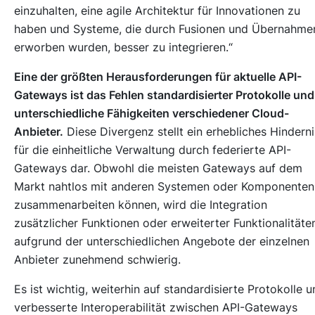
einzuhalten, eine agile Architektur für Innovationen zu
haben und Systeme, die durch Fusionen und Übernahme
erworben wurden, besser zu integrieren.“
Eine der größten Herausforderungen für aktuelle API-
Gateways ist das Fehlen standardisierter Protokolle und
unterschiedliche Fähigkeiten verschiedener Cloud-
Anbieter.
Diese Divergenz stellt ein erhebliches Hinderni
für die einheitliche Verwaltung durch federierte API-
Gateways dar. Obwohl die meisten Gateways auf dem
Markt nahtlos mit anderen Systemen oder Komponenten
zusammenarbeiten können, wird die Integration
zusätzlicher Funktionen oder erweiterter Funktionalitäte
aufgrund der unterschiedlichen Angebote der einzelnen
Anbieter zunehmend schwierig.
Es ist wichtig, weiterhin auf standardisierte Protokolle 
verbesserte Interoperabilität zwischen API-Gateways