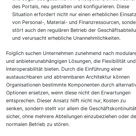
des Portals, neu gestalten und konfigurieren. Diese
Situation erfordert nicht nur einen erheblichen Einsat
von Personal-, Material- und Finanzressourcen, sonde
stört auch den regulären Betrieb der Geschäftsabteil
und verursacht erhebliche Unannehmlichkeiten.
Folglich suchen Unternehmen zunehmend nach modular
und anbieterunabhängigen Lösungen, die Flexibilität und
Interoperabilität bieten. Durch die Einführung einer
austauschbaren und abtrennbaren Architektur können
Organisationen bestimmte Komponenten durch alternati
Optionen ersetzen, wenn diese nicht den Erwartungen
entsprechen. Dieser Ansatz hilft nicht nur, Kosten zu
senken, sondern stellt vor allem die Geschäftskontinuitä
sicher, ohne mehrere Abteilungen einzubeziehen oder d
normalen Betrieb zu stören.