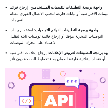
واجهة برمجة التطبيقات لتقييمات المستخدمين
: إرجاع قوائم
قييمات الافتراضية أو بيانات فارغة لتجنب الاتصال الفوري بنظام
التقييمات.
واجهة برمجة التطبيقات لقوائم التوصيات
: استخدام بيانات
التوصيات المخزنة مؤقتًا أو إرجاع قائمة توصيات ثابتة لتقليل
الاعتماد على محرك التوصيات.
هة برمجة التطبيقات لعروض الإعلانات
: إرجاع إعلانات افتراضية
أو فتحات إعلانية فارغة لضمان بقاء تخطيط الصفحة دون تأثر.