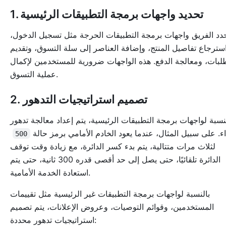
1. تحديد واجهات برمجة التطبيقات الرئيسية
دد الفريق واجهات برمجة التطبيقات الحرجة مثل تسجيل الدخول،
سترجاع تفاصيل المنتج، وإضافة العناصر إلى سلة التسوق، وتقديم
لبات، ومعالجة الدفع. هذه الواجهات ضرورية للمستخدمين لإكمال
عملية التسوق.
2. تصميم استراتيجيات التدهور
نسبة لواجهات برمجة التطبيقات الرئيسية، يتم إعداد معالجة تدهور
داء. على سبيل المثال، عندما يعود الخادم الأمامي برمز حالة
500
لثلاث مرات متتالية، يتم بدء كسر الدائرة، مع زيادة وقت توقف
الدائرة تلقائيًا، حتى يصل إلى حد أقصى قدره 300 ثانية، حتى يتم
استعادة الخدمة الأمامية.
بالنسبة لواجهات برمجة التطبيقات غير الرئيسية مثل تقييمات
المستخدمين، وقوائم التوصيات، وعروض الإعلانات، يتم تصميم
استراتيجيات تدهور محددة: