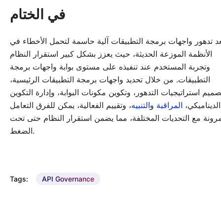
في الختام
د تدهور واجهات برمجة التطبيقات آلية حاسمة لتحمل الأخطاء في
الأنظمة الموزعة الحديثة، حيث يعزز بشكل كبير استقرار النظام
وتجربة المستخدم عند تنفيذه على مستوى بوابة واجهات برمجة
التطبيقات. من خلال تحديد واجهات برمجة التطبيقات الرئيسية،
صميم استراتيجيات التدهور، وتكوين مكونات البوابة، وإدارة التكوين
الديناميكي،
المراقبة
و
التنبيه
، وتقييم الفعالية، يمكن للفرق التعامل
مرونة مع التحديات المختلفة، مما يضمن استقرار النظام حتى تحت
الضغط.
Tags:
API Governance