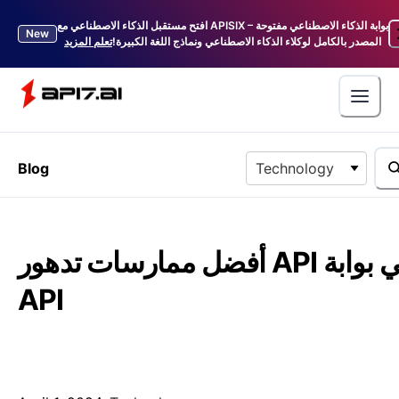
افتح مستقبل الذكاء الاصطناعي مع APISIX – بوابة الذكاء الاصطناعي مفتوحة
New
المصدر بالكامل لوكلاء الذكاء الاصطناعي ونماذج اللغة الكبيرة!
تعلم المزيد
Blog
Technology
أفضل ممارسات تدهور API في بوابة
API