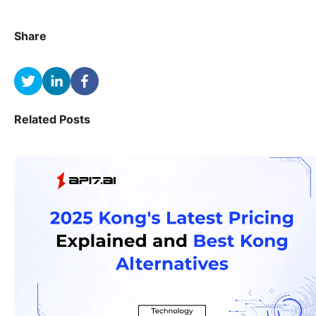
Share
Related Posts