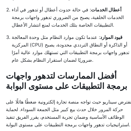
أعطال الخدمات
: في حالة حدوث أعطال أو تدهور في أداء
الخدمات الخلفية، يصبح من الضروري تدهور واجهات برمجة
التطبيقات الخاصة بتلك الخدمات لمنع انتشار الأعطال.
قيود الموارد
: عندما تكون موارد النظام مثل وحدة المعالجة
المركزية (CPU) أو الذاكرة أو النطاق الترددي محدودة، يصبح
تدهور واجهات برمجة التطبيقات التي تستهلك موارد عالية أمرًا
ضروريًا لضمان استقرار النظام بشكل عام.
أفضل الممارسات لتدهور واجهات
برمجة التطبيقات على مستوى البوابة
نفترض سيناريو حيث تواجه منصة تجارة إلكترونية ضغطًا هائلًا على
حركة المرور خلال حدث بيع كبير مثل الجمعة السوداء. لحماية
الوظائف الأساسية وضمان تجربة المستخدم، يقرر الفريق تنفيذ
استراتيجيات تدهور واجهات برمجة التطبيقات على مستوى البوابة.