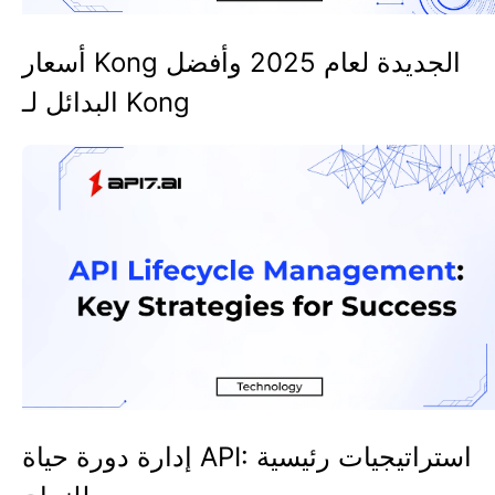
أسعار Kong الجديدة لعام 2025 وأفضل
البدائل لـ Kong
إدارة دورة حياة API: استراتيجيات رئيسية