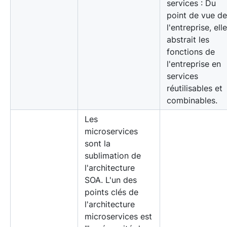
services : Du
point de vue de
l'entreprise, elle
abstrait les
fonctions de
l'entreprise en
services
réutilisables et
combinables.
Les
microservices
sont la
sublimation de
l'architecture
SOA. L'un des
points clés de
l'architecture
microservices est