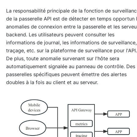
La responsabilité principale de la fonction de surveillan
de la passerelle API est de détecter en temps opportun 
anomalies de connexion entre la passerelle et les serveu
backend. Les utilisateurs peuvent consulter les
informations de journal, les informations de surveillance,
traçage, etc. sur la plateforme de surveillance pour l'API.
De plus, toute anomalie survenant sur l'hôte sera
automatiquement signalée au panneau de contrôle. Des
passerelles spécifiques peuvent émettre des alertes
doubles à la fois au client et au serveur.