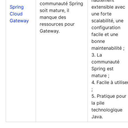
hautement
communauté Spring
Spring
extensible avec
soit mature, il
Cloud
une forte
manque des
Gateway
scalabilité, une
ressources pour
configuration
Gateway.
facile et une
bonne
maintenabilité ;
3. La
communauté
Spring est
mature ;
4. Facile à utilise
;
5. Pratique pour
la pile
technologique
Java.