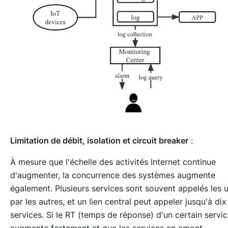
Limitation de débit, isolation et circuit breaker
:
À mesure que l'échelle des activités Internet continue
d'augmenter, la concurrence des systèmes augmente
également. Plusieurs services sont souvent appelés les 
par les autres, et un lien central peut appeler jusqu'à dix
services. Si le RT (temps de réponse) d'un certain servi
augmente fortement et que les services en amont