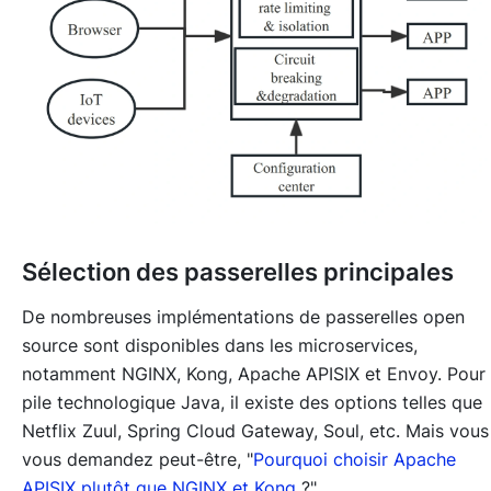
Sélection des passerelles principales
De nombreuses implémentations de passerelles open
source sont disponibles dans les microservices,
notamment NGINX, Kong, Apache APISIX et Envoy. Pour 
pile technologique Java, il existe des options telles que
Netflix Zuul, Spring Cloud Gateway, Soul, etc. Mais vous
vous demandez peut-être, "
Pourquoi choisir Apache
APISIX plutôt que NGINX et Kong
?"