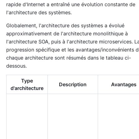
rapide d'Internet a entraîné une évolution constante de
l'architecture des systèmes.
Globalement, l'architecture des systèmes a évolué
approximativement de l'architecture monolithique à
l'architecture SOA, puis à l'architecture microservices. L
progression spécifique et les avantages/inconvénients 
chaque architecture sont résumés dans le tableau ci-
dessous.
Type
Description
Avantages
d'architecture