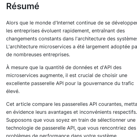
Résumé
Alors que le monde d'Internet continue de se développer
les entreprises évoluent rapidement, entraînant des
changements constants dans l'architecture des système
L'architecture microservices a été largement adoptée pa
de nombreuses entreprises.
À mesure que la quantité de données et d'API des
microservices augmente, il est crucial de choisir une
excellente passerelle API pour la gouvernance du trafic
élevé.
Cet article compare les passerelles API courantes, mett
en évidence leurs avantages et inconvénients respectifs.
Supposons que vous soyez en train de sélectionner une
technologie de passerelle API, que vous rencontriez des
problèmes de performance dans votre système