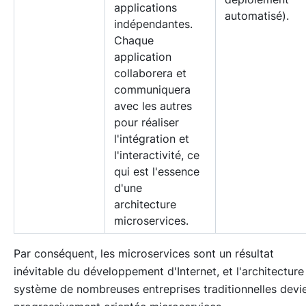
applications
automatisé).
indépendantes.
Chaque
application
collaborera et
communiquera
avec les autres
pour réaliser
l'intégration et
l'interactivité, ce
qui est l'essence
d'une
architecture
microservices.
Par conséquent, les microservices sont un résultat
inévitable du développement d'Internet, et l'architecture
système de nombreuses entreprises traditionnelles devi