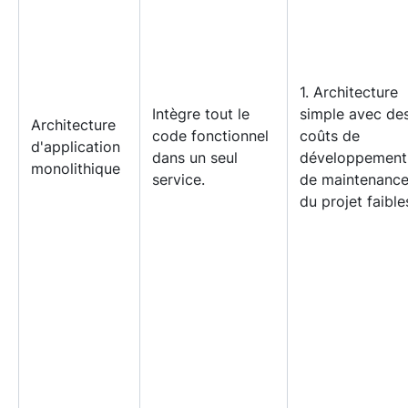
1. Architecture
Intègre tout le
simple avec de
Architecture
code fonctionnel
coûts de
d'application
dans un seul
développement
monolithique
service.
de maintenanc
du projet faible