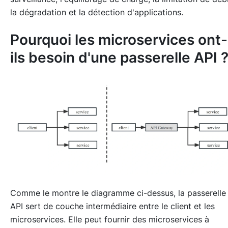
la dégradation et la détection d'applications.
Pourquoi les microservices ont-
ils besoin d'une passerelle API 
Comme le montre le diagramme ci-dessus, la passerelle
API sert de couche intermédiaire entre le client et les
microservices. Elle peut fournir des microservices à