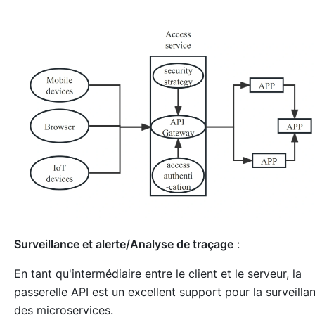
Surveillance et alerte/Analyse de traçage
:
En tant qu'intermédiaire entre le client et le serveur, la
passerelle API est un excellent support pour la surveilla
des microservices.