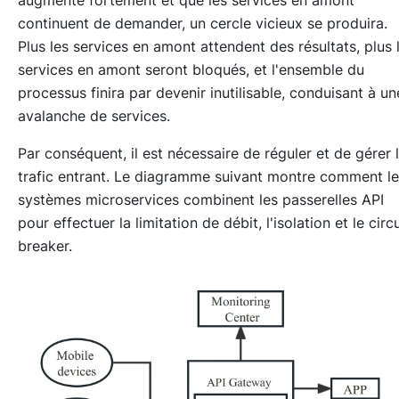
continuent de demander, un cercle vicieux se produira.
Plus les services en amont attendent des résultats, plus 
services en amont seront bloqués, et l'ensemble du
processus finira par devenir inutilisable, conduisant à un
avalanche de services.
Par conséquent, il est nécessaire de réguler et de gérer 
trafic entrant. Le diagramme suivant montre comment l
systèmes microservices combinent les passerelles API
pour effectuer la limitation de débit, l'isolation et le circu
breaker.