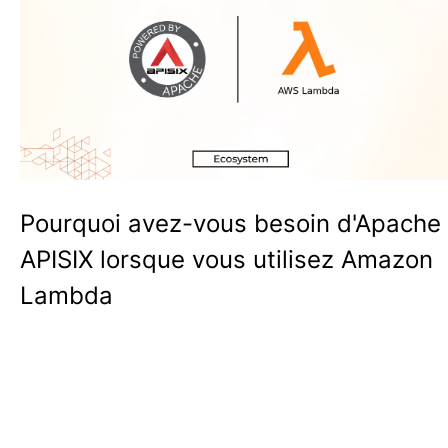
Pourquoi avez-vous besoin d'Apache
APISIX lorsque vous utilisez Amazon
Lambda