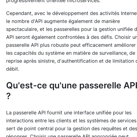
progressivement orientée microservices.
Cependant, avec le développement des activités Interne
le nombre d'API augmente également de manière
spectaculaire, et les passerelles pour la gestion unifiée 
API seront également confrontées à des défis. Choisir u
passerelle API plus robuste peut efficacement améliorer
les capacités du système en matière de surveillance, de
reprise après sinistre, d'authentification et de limitation 
débit.
Qu'est-ce qu'une passerelle AP
?
La passerelle API fournit une interface unifiée pour les
interactions entre les clients et les systèmes de services
sert de point central pour la gestion des requêtes et de
réponses. Choisir une passerelle API appropriée peut