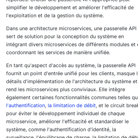
simplifier le développement et améliorer l'efficacité de
l'exploitation et de la gestion du système.
Dans une architecture microservices, une passerelle API
sert de solution pour la conception du système en
intégrant divers microservices de différents modules et 
coordonnant les services de manière unifiée.
En tant qu'aspect d'accès au système, la passerelle API
fournit un point d'entrée unifié pour les clients, masque 
détails d'implémentation de l'architecture du système et
rend les microservices plus conviviaux. Elle intègre
également certaines fonctionnalités communes telles q
l'authentification
,
la limitation de débit
, et le circuit brea
pour éviter le développement individuel de chaque
microservice, améliorer l'efficacité et standardiser le
système, comme l'authentification d'identité, la
surveillance, l'équilibrage de charge, la limitation de débi