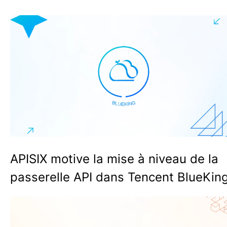
APISIX motive la mise à niveau de la
passerelle API dans Tencent BlueKin