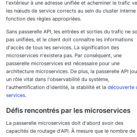
l'extérieur à une adresse unifiée et acheminer le trafic v
les nœuds de service corrects au sein du cluster interne
fonction des règles appropriées.
Sans passerelle API, les entrées et sorties du trafic ne s
pas unifiées, et le client doit connaître les informations
d'accès de tous les services. La signification des
microservices n'existera pas. Par conséquent, une
passerelle microservices est nécessaire pour une
architecture microservices. De plus, la passerelle API jo
un rôle vital dans l'observabilité du système,
l'authentification d'identité, la stabilité et la
découverte 
services
.
Défis rencontrés par les microservices
La passerelle microservices doit d'abord avoir des
capacités de routage d'API. À mesure que le nombre de