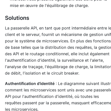
mise en œuvre de l'équilibrage de charge.
Solutions
La passerelle API, en tant que pont intermédiaire entre l
client et le serveur, fournit un mécanisme de gestion unif
pour le système de microservices. En plus des fonctions
de base telles que la distribution des requêtes, la gestio
des API et le routage conditionnel, elle inclut également
l'authentification d'identité, la surveillance et l'alerte,
l'analyse de traçage, l'équilibrage de charge, la limitatio
de débit, l'isolation et le circuit breaker.
Authentification d'identité
: Le diagramme suivant illust
comment les microservices sont unis avec une passerell
API pour l'authentification d'identité, où toutes les
requêtes passent par la passerelle, masquant efficacem
les microservices.