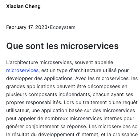
Xiaolan Cheng
February 17, 2023
Ecosystem
Que sont les microservices
L'architecture microservices, souvent appelée
microservices
, est un type d'architecture utilisé pour
développer des applications. Avec les microservices, les
grandes applications peuvent être décomposées en
plusieurs composants indépendants, chacun ayant ses
propres responsabilités. Lors du traitement d'une requê
utilisateur, une application basée sur des microservices
peut appeler de nombreux microservices internes pour
générer conjointement sa réponse. Les microservices so
le résultat du développement d'Internet, et la croissance