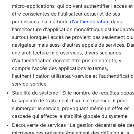
micro-applications, qui doivent authentifier l'accès et
être conscientes de l'utilisateur actuel et de ses
permissions. La méthode
d'authentification
dans
l'architecture d'application monolithique est inadapté
surtout lorsque l'accès ne provient pas seulement d'u
navigateur mais aussi d'autres appels de services. Da
une architecture microservices, divers scénarios
d'authentification doivent être pris en compte, y
compris l'accès des applications externes,
l'authentification utilisateur-service et l'authentificati
service-service.
Stabilité du système : Si le nombre de requêtes dépa
la capacité de traitement d'un microservice, il peut
submerger le service, provoquant même un effet en
cascade qui affecte la stabilité globale du système.
Découverte de services : La gestion décentralisée de
microservices présente également des défis pour la