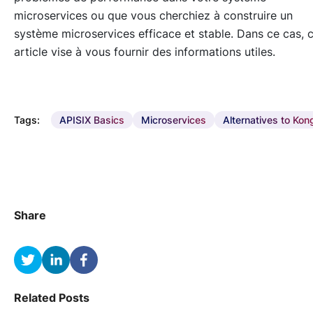
microservices ou que vous cherchiez à construire un
système microservices efficace et stable. Dans ce cas, 
article vise à vous fournir des informations utiles.
Tags:
APISIX Basics
Microservices
Alternatives to Kon
Share
Related Posts