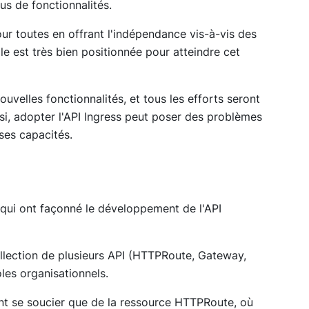
lus de fonctionnalités.
ur toutes en offrant l'indépendance vis-à-vis des
Elle est très bien positionnée pour atteindre cet
ouvelles fonctionnalités, et tous les efforts seront
si, adopter l'API Ingress peut poser des problèmes
ses capacités.
és qui ont façonné le développement de l'API
ollection de plusieurs API (HTTPRoute, Gateway,
les organisationnels.
nt se soucier que de la ressource HTTPRoute, où