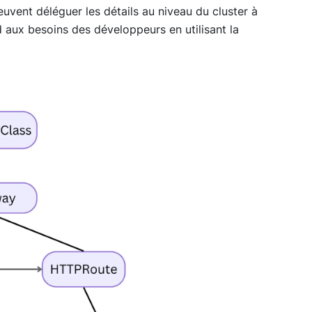
 peuvent déléguer les détails au niveau du cluster à
nd aux besoins des développeurs en utilisant la