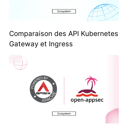
Comparaison des API Kubernetes
Gateway et Ingress