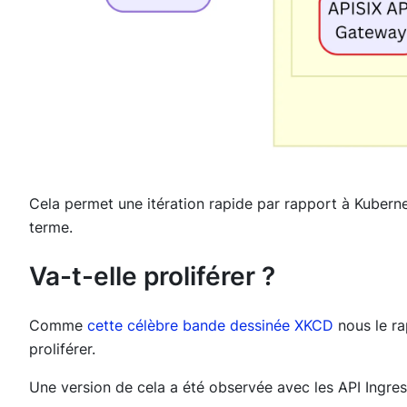
Cela permet une itération rapide par rapport à Kuberne
terme.
Va-t-elle proliférer ?
Comme
cette célèbre bande dessinée XKCD
nous le ra
proliférer.
Une version de cela a été observée avec les API Ingres