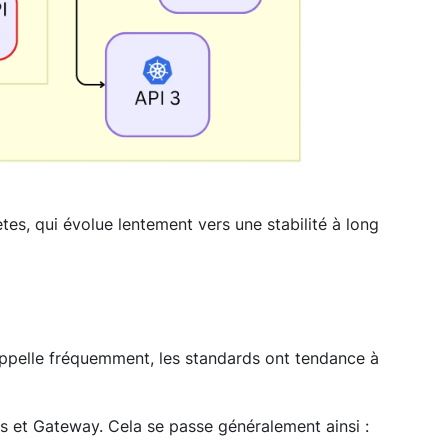
tes, qui évolue lentement vers une stabilité à long
ppelle fréquemment, les standards ont tendance à
s et Gateway. Cela se passe généralement ainsi :