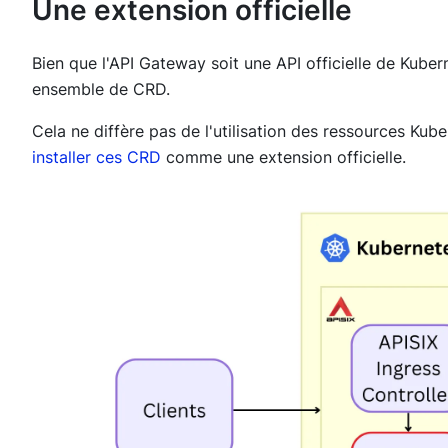
Une extension officielle
Bien que l'API Gateway soit une API officielle de Kube
ensemble de CRD.
Cela ne diffère pas de l'utilisation des ressources Ku
installer ces CRD
comme une extension officielle.