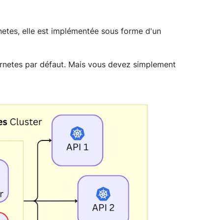
rnetes, elle est implémentée sous forme d'un
bernetes par défaut. Mais vous devez simplement