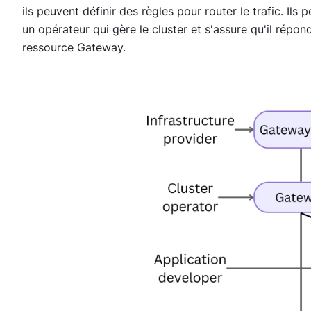
ils peuvent définir des règles pour router le trafic. Ils
un opérateur qui gère le cluster et s'assure qu'il répo
ressource Gateway.