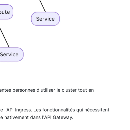
entes personnes d'utiliser le cluster tout en
l'API Ingress. Les fonctionnalités qui nécessitent
ge nativement dans l'API Gateway.