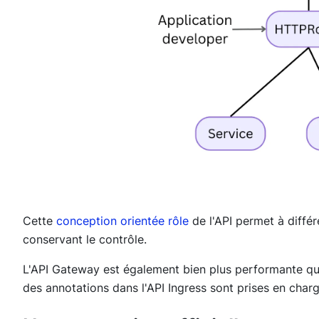
Cette
conception orientée rôle
de l'API permet à différ
conservant le contrôle.
L'API Gateway est également bien plus performante que 
des annotations dans l'API Ingress sont prises en char