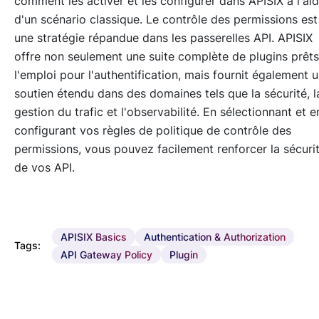
comment les activer et les configurer dans APISIX à l'ai
d'un scénario classique. Le contrôle des permissions est
une stratégie répandue dans les passerelles API. APISIX
offre non seulement une suite complète de plugins prêts
l'emploi pour l'authentification, mais fournit également 
soutien étendu dans des domaines tels que la sécurité, l
gestion du trafic et l'observabilité. En sélectionnant et e
configurant vos règles de politique de contrôle des
permissions, vous pouvez facilement renforcer la sécuri
de vos API.
APISIX Basics
Authentication & Authorization
Tags:
API Gateway Policy
Plugin