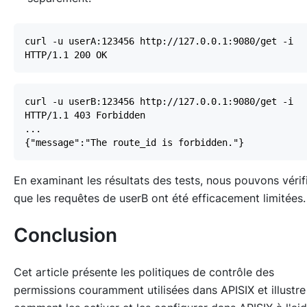
En examinant les résultats des tests, nous pouvons vérif
que les requêtes de userB ont été efficacement limitées.
Conclusion
Cet article présente les politiques de contrôle des
permissions couramment utilisées dans APISIX et illustre