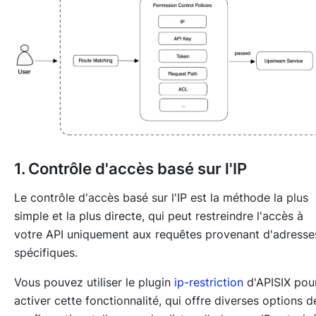
1. Contrôle d'accès basé sur l'IP
Le contrôle d'accès basé sur l'IP est la méthode la plus
simple et la plus directe, qui peut restreindre l'accès à
votre API uniquement aux requêtes provenant d'adresse
spécifiques.
Vous pouvez utiliser le plugin
ip-restriction
d'APISIX pou
activer cette fonctionnalité, qui offre diverses options d