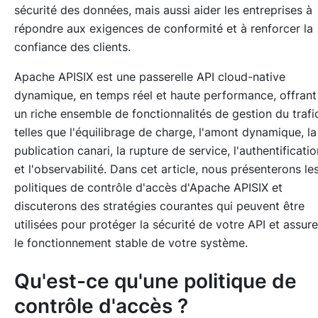
sécurité des données, mais aussi aider les entreprises à
répondre aux exigences de conformité et à renforcer la
confiance des clients.
Apache APISIX est une passerelle API cloud-native
dynamique, en temps réel et haute performance, offrant
un riche ensemble de fonctionnalités de gestion du trafi
telles que l'équilibrage de charge, l'amont dynamique, la
publication canari, la rupture de service, l'authentificatio
et l'observabilité. Dans cet article, nous présenterons le
politiques de contrôle d'accès d'Apache APISIX et
discuterons des stratégies courantes qui peuvent être
utilisées pour protéger la sécurité de votre API et assure
le fonctionnement stable de votre système.
Qu'est-ce qu'une politique de
contrôle d'accès ?