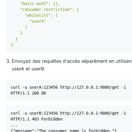
}'
Envoyez des requêtes d'accès séparément en utilisan
userA et userB.