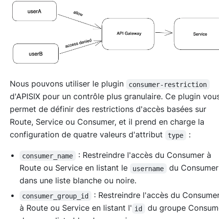
Nous pouvons utiliser le plugin
consumer-restriction
d'APISIX pour un contrôle plus granulaire. Ce plugin vou
permet de définir des restrictions d'accès basées sur
Route, Service ou Consumer, et il prend en charge la
configuration de quatre valeurs d'attribut
:
type
: Restreindre l'accès du Consumer à
consumer_name
Route ou Service en listant le
du Consume
username
dans une liste blanche ou noire.
: Restreindre l'accès du Consume
consumer_group_id
à Route ou Service en listant l'
du groupe Consum
id