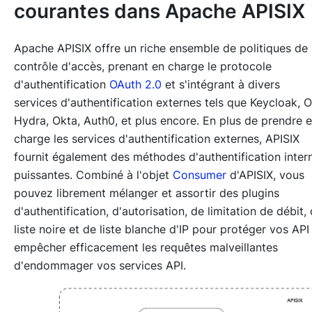
courantes dans Apache APISIX
Apache APISIX offre un riche ensemble de politiques de
contrôle d'accès, prenant en charge le protocole
d'authentification
OAuth 2.0
et s'intégrant à divers
services d'authentification externes tels que Keycloak, O
Hydra, Okta, Auth0, et plus encore. En plus de prendre 
charge les services d'authentification externes, APISIX
fournit également des méthodes d'authentification inter
puissantes. Combiné à l'objet
Consumer
d'APISIX, vous
pouvez librement mélanger et assortir des plugins
d'authentification, d'autorisation, de limitation de débit,
liste noire et de liste blanche d'IP pour protéger vos API
empêcher efficacement les requêtes malveillantes
d'endommager vos services API.