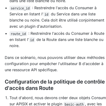
dans une liste blanche ou noire.
: Restreindre l'accès du Consumer à
service_id
Service en listant l'
du Service dans une liste
id
blanche ou noire. Cela doit être utilisé conjointement
avec un plugin d'autorisation.
: Restreindre l'accès du Consumer à Route
route_id
en listant l'
de la Route dans une liste blanche ou
id
noire.
Dans ce scénario, nous pouvons utiliser deux méthodes
configuration pour empêcher l'utilisateur B d'accéder à
une ressource API spécifique.
Configuration de la politique de contrôle
d'accès dans Route
Tout d'abord, nous devons créer deux objets Consum
sur APISIX et activer le plugin
, avec les
basic-auth