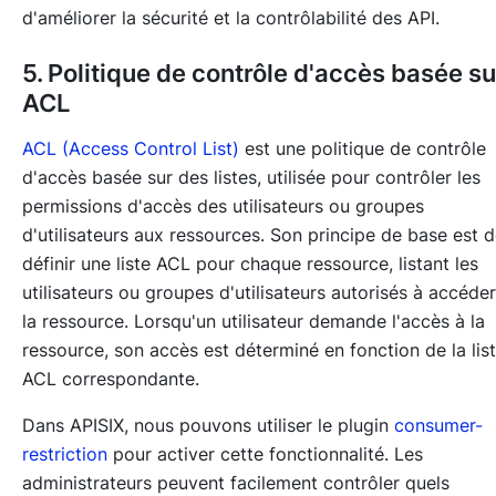
d'améliorer la sécurité et la contrôlabilité des API.
5. Politique de contrôle d'accès basée su
ACL
ACL (Access Control List)
est une politique de contrôle
d'accès basée sur des listes, utilisée pour contrôler les
permissions d'accès des utilisateurs ou groupes
d'utilisateurs aux ressources. Son principe de base est 
définir une liste ACL pour chaque ressource, listant les
utilisateurs ou groupes d'utilisateurs autorisés à accéder
la ressource. Lorsqu'un utilisateur demande l'accès à la
ressource, son accès est déterminé en fonction de la lis
ACL correspondante.
Dans APISIX, nous pouvons utiliser le plugin
consumer-
restriction
pour activer cette fonctionnalité. Les
administrateurs peuvent facilement contrôler quels