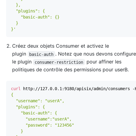
}'
Créez deux objets Consumer et activez le
plugin
. Notez que nous devons configur
basic-auth
le plugin
pour affiner les
consumer-restriction
politiques de contrôle des permissions pour userB.
curl
 http://127.0.0.1:9180/apisix/admin/consumers -