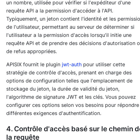
un nombre, utilisée pour vérifier si l'expéditeur d'une
requête API a la permission d'accéder à l'API.
Typiquement, un jeton contient l'identité et les permissi
de l'utilisateur, permettant au serveur de déterminer si
l'utilisateur a la permission d'accès lorsqu'il initie une
requête API et de prendre des décisions d'autorisation 
de refus appropriées.
APISIX fournit le plugin
jwt-auth
pour utiliser cette
stratégie de contrôle d'accès, prenant en charge des
options de configuration telles que l'emplacement de
stockage du jeton, la durée de validité du jeton,
l'algorithme de signature JWT et les clés. Vous pouvez
configurer ces options selon vos besoins pour répondre
différentes exigences d'authentification.
4. Contrôle d'accès basé sur le chemin d
la requête