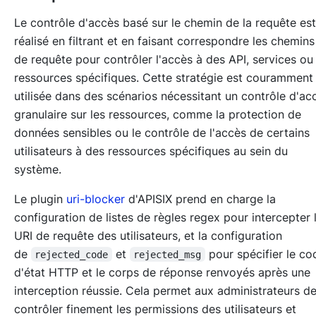
Le contrôle d'accès basé sur le chemin de la requête est
réalisé en filtrant et en faisant correspondre les chemins
de requête pour contrôler l'accès à des API, services ou
ressources spécifiques. Cette stratégie est couramment
utilisée dans des scénarios nécessitant un contrôle d'ac
granulaire sur les ressources, comme la protection de
données sensibles ou le contrôle de l'accès de certains
utilisateurs à des ressources spécifiques au sein du
système.
Le plugin
uri-blocker
d'APISIX prend en charge la
configuration de listes de règles regex pour intercepter 
URI de requête des utilisateurs, et la configuration
de
et
pour spécifier le c
rejected_code
rejected_msg
d'état HTTP et le corps de réponse renvoyés après une
interception réussie. Cela permet aux administrateurs d
contrôler finement les permissions des utilisateurs et