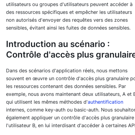
utilisateurs ou groupes d'utilisateurs peuvent accéder à
des ressources spécifiques et empêcher les utilisateurs
non autorisés d'envoyer des requêtes vers des zones
sensibles, évitant ainsi les fuites de données sensibles.
Introduction au scénario :
Contrôle d'accès plus granulair
Dans des scénarios d'application réels, nous mettons
souvent en œuvre un contrôle d'accès plus granulaire p
les ressources contenant des données sensibles. Par
exemple, nous avons maintenant deux utilisateurs, A et 
qui utilisent les mêmes méthodes d'
authentification
internes, comme key-auth ou basic-auth. Nous souhaito
également appliquer un contrôle d'accès plus granulaire
l'utilisateur B, en lui interdisant d'accéder à certaines API