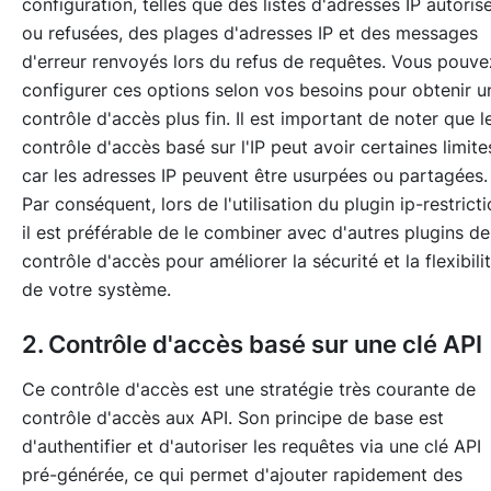
configuration, telles que des listes d'adresses IP autoris
ou refusées, des plages d'adresses IP et des messages
d'erreur renvoyés lors du refus de requêtes. Vous pouve
configurer ces options selon vos besoins pour obtenir u
contrôle d'accès plus fin. Il est important de noter que l
contrôle d'accès basé sur l'IP peut avoir certaines limite
car les adresses IP peuvent être usurpées ou partagées.
Par conséquent, lors de l'utilisation du plugin ip-restricti
il est préférable de le combiner avec d'autres plugins de
contrôle d'accès pour améliorer la sécurité et la flexibili
de votre système.
2. Contrôle d'accès basé sur une clé API
Ce contrôle d'accès est une stratégie très courante de
contrôle d'accès aux API. Son principe de base est
d'authentifier et d'autoriser les requêtes via une clé API
pré-générée, ce qui permet d'ajouter rapidement des