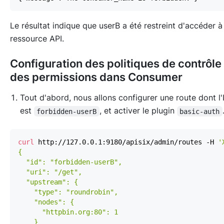
Le résultat indique que userB a été restreint d'accéder à
ressource API.
Configuration des politiques de contrôle
des permissions dans Consumer
Tout d'abord, nous allons configurer une route dont l'
est
, et activer le plugin
forbidden-userB
basic-auth
curl
 http://127.0.0.1:9180/apisix/admin/routes -H 
'