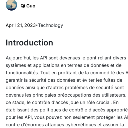
Qi Guo
April 21, 2023
Technology
Introduction
Aujourd'hui, les API sont devenues le pont reliant divers
systèmes et applications en termes de données et de
fonctionnalités. Tout en profitant de la commodité des A
garantir la sécurité des données et éviter les fuites de
données ainsi que d'autres problèmes de sécurité sont
devenus les principales préoccupations des utilisateurs.
ce stade, le contrôle d'accès joue un rôle crucial. En
établissant des politiques de contrôle d'accès appropri
pour les API, vous pouvez non seulement protéger les A
contre d'énormes attaques cybernétiques et assurer la