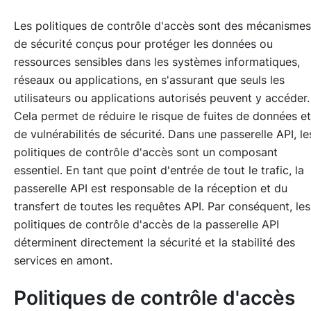
Les politiques de contrôle d'accès sont des mécanismes
de sécurité conçus pour protéger les données ou
ressources sensibles dans les systèmes informatiques,
réseaux ou applications, en s'assurant que seuls les
utilisateurs ou applications autorisés peuvent y accéder.
Cela permet de réduire le risque de fuites de données et
de vulnérabilités de sécurité. Dans une passerelle API, le
politiques de contrôle d'accès sont un composant
essentiel. En tant que point d'entrée de tout le trafic, la
passerelle API est responsable de la réception et du
transfert de toutes les requêtes API. Par conséquent, les
politiques de contrôle d'accès de la passerelle API
déterminent directement la sécurité et la stabilité des
services en amont.
Politiques de contrôle d'accès