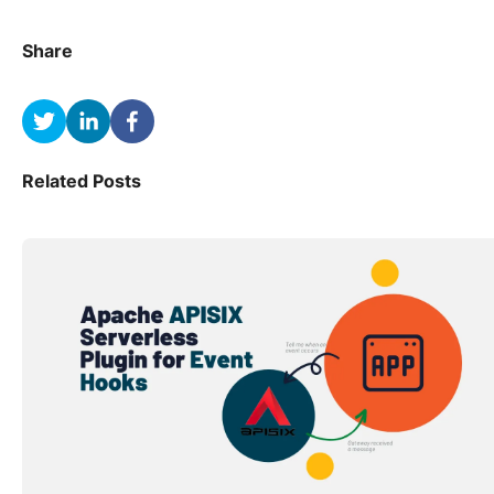
Share
Related Posts