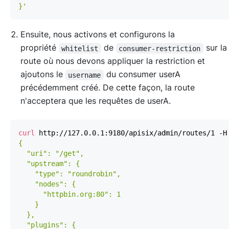
}'
Ensuite, nous activons et configurons la
propriété
de
sur l
whitelist
consumer-restriction
route où nous devons appliquer la restriction et
ajoutons le
du consumer userA
username
précédemment créé. De cette façon, la route
n'acceptera que les requêtes de userA.
curl
 http://127.0.0.1:9180/apisix/admin/routes/1 -H