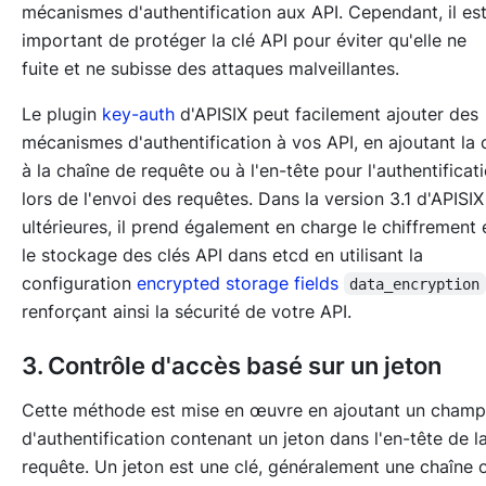
mécanismes d'authentification aux API. Cependant, il es
important de protéger la clé API pour éviter qu'elle ne
fuite et ne subisse des attaques malveillantes.
Le plugin
key-auth
d'APISIX peut facilement ajouter des
mécanismes d'authentification à vos API, en ajoutant la 
à la chaîne de requête ou à l'en-tête pour l'authentificat
lors de l'envoi des requêtes. Dans la version 3.1 d'APISIX
ultérieures, il prend également en charge le chiffrement 
le stockage des clés API dans etcd en utilisant la
configuration
encrypted storage fields
data_encryption
renforçant ainsi la sécurité de votre API.
3. Contrôle d'accès basé sur un jeton
Cette méthode est mise en œuvre en ajoutant un champ
d'authentification contenant un jeton dans l'en-tête de l
requête. Un jeton est une clé, généralement une chaîne 