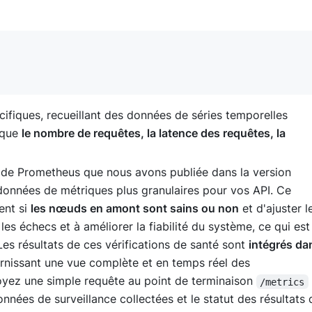
cifiques, recueillant des données de séries temporelles
 que
le nombre de requêtes, la latence des requêtes, la
de Prometheus que nous avons publiée dans la version
onnées de métriques plus granulaires pour vos API. Ce
ent si
les nœuds en amont sont sains ou non
et d'ajuster l
es échecs et à améliorer la fiabilité du système, ce qui est
Les résultats de ces vérifications de santé sont
intégrés da
urnissant une vue complète et en temps réel des
oyez une simple requête au point de terminaison
/metrics
nnées de surveillance collectées et le statut des résultats 