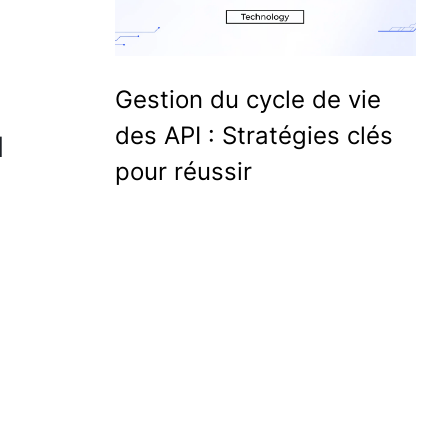
Gestion du cycle de vie
des API : Stratégies clés
I
pour réussir