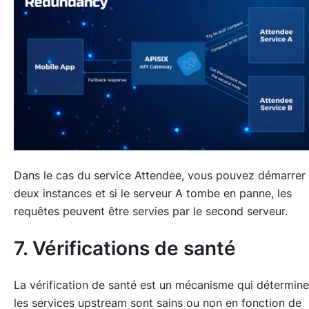
Dans le cas du service Attendee, vous pouvez démarrer
deux instances et si le serveur A tombe en panne, les
requêtes peuvent être servies par le second serveur.
7. Vérifications de santé
La vérification de santé est un mécanisme qui détermine
les services upstream sont sains ou non en fonction de