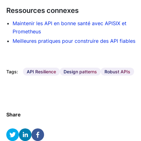
Ressources connexes
Maintenir les API en bonne santé avec APISIX et
Prometheus
Meilleures pratiques pour construire des API fiables
Tags:
API Resilience
Design patterns
Robust APIs
Share