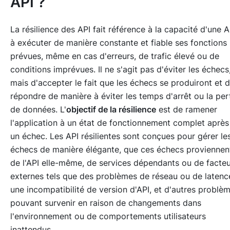
API ?
La résilience des API fait référence à la capacité d'une A
à exécuter de manière constante et fiable ses fonctions
prévues, même en cas d'erreurs, de trafic élevé ou de
conditions imprévues. Il ne s'agit pas d'éviter les échecs
mais d'accepter le fait que les échecs se produiront et d
répondre de manière à éviter les temps d'arrêt ou la per
de données. L'
objectif de la résilience
est de ramener
l'application à un état de fonctionnement complet après
un échec. Les API résilientes sont conçues pour gérer le
échecs de manière élégante, que ces échecs proviennen
de l'API elle-même, de services dépendants ou de facte
externes tels que des problèmes de réseau ou de latenc
une incompatibilité de version d'API, et d'autres problè
pouvant survenir en raison de changements dans
l'environnement ou de comportements utilisateurs
inattendus.