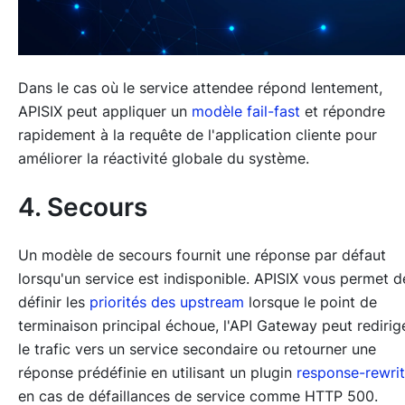
Dans le cas où le service attendee répond lentement,
APISIX peut appliquer un
modèle fail-fast
et répondre
rapidement à la requête de l'application cliente pour
améliorer la réactivité globale du système.
4. Secours
Un modèle de secours fournit une réponse par défaut
lorsqu'un service est indisponible. APISIX vous permet d
définir les
priorités des upstream
lorsque le point de
terminaison principal échoue, l'API Gateway peut redirig
le trafic vers un service secondaire ou retourner une
réponse prédéfinie en utilisant un plugin
response-rewri
en cas de défaillances de service comme HTTP 500.