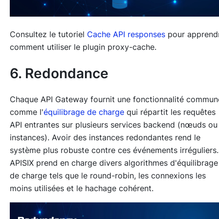
Consultez le tutoriel
Cache API responses
pour apprend
comment utiliser le plugin proxy-cache.
6. Redondance
Chaque API Gateway fournit une fonctionnalité commun
comme l'
équilibrage de charge
qui répartit les requêtes
API entrantes sur plusieurs services backend (nœuds ou
instances). Avoir des instances redondantes rend le
système plus robuste contre ces événements irréguliers.
APISIX prend en charge divers algorithmes d'équilibrage
de charge tels que le round-robin, les connexions les
moins utilisées et le hachage cohérent.