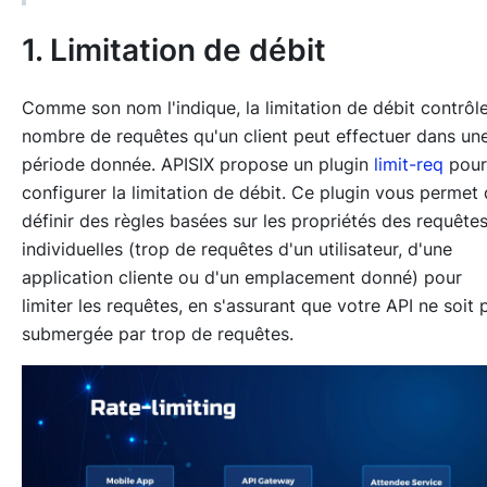
1. Limitation de débit
Comme son nom l'indique, la limitation de débit contrôle
nombre de requêtes qu'un client peut effectuer dans un
période donnée. APISIX propose un plugin
limit-req
pour
configurer la limitation de débit. Ce plugin vous permet
définir des règles basées sur les propriétés des requête
individuelles (trop de requêtes d'un utilisateur, d'une
application cliente ou d'un emplacement donné) pour
limiter les requêtes, en s'assurant que votre API ne soit 
submergée par trop de requêtes.