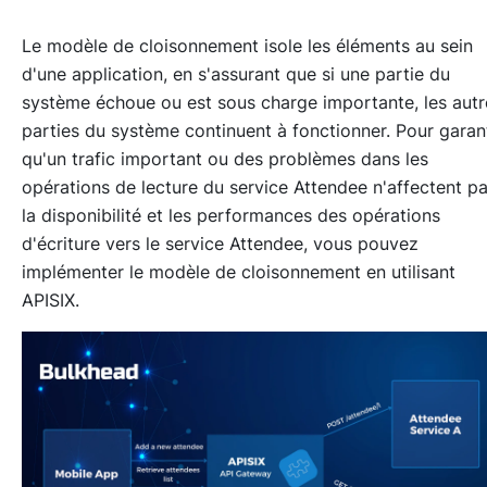
Le modèle de cloisonnement isole les éléments au sein
d'une application, en s'assurant que si une partie du
système échoue ou est sous charge importante, les autr
parties du système continuent à fonctionner. Pour garant
qu'un trafic important ou des problèmes dans les
opérations de lecture du service Attendee n'affectent p
la disponibilité et les performances des opérations
d'écriture vers le service Attendee, vous pouvez
implémenter le modèle de cloisonnement en utilisant
APISIX.