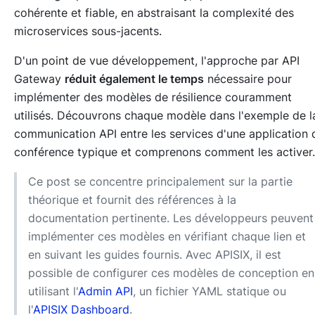
cohérente et fiable, en abstraisant la complexité des
microservices sous-jacents.
D'un point de vue développement, l'approche par API
Gateway
réduit également le temps
nécessaire pour
implémenter des modèles de résilience couramment
utilisés. Découvrons chaque modèle dans l'exemple de l
communication API entre les services d'une application 
conférence typique et comprenons comment les activer.
Ce post se concentre principalement sur la partie
théorique et fournit des références à la
documentation pertinente. Les développeurs peuvent
implémenter ces modèles en vérifiant chaque lien et
en suivant les guides fournis. Avec APISIX, il est
possible de configurer ces modèles de conception en
utilisant l'
Admin API
, un fichier YAML statique ou
l'
APISIX Dashboard
.