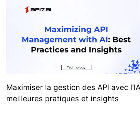
Maximiser la gestion des API avec l'IA
meilleures pratiques et insights