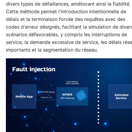
divers types de défaillances, améliorant ainsi la fiabilité.
Cette méthode permet l'introduction intentionnelle de
délais et la terminaison forcée des requêtes avec des
codes d'erreur désignés, facilitant la simulation de diver
scénarios défavorables, y compris les interruptions de
service, la demande excessive de service, les délais rés
importants et la segmentation du réseau.