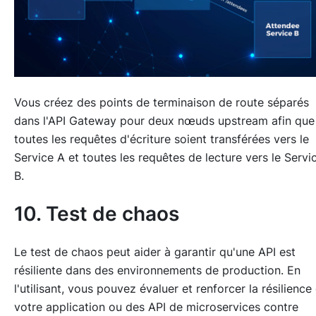
Vous créez des points de terminaison de route séparés
dans l'API Gateway pour deux nœuds upstream afin que
toutes les requêtes d'écriture soient transférées vers le
Service A et toutes les requêtes de lecture vers le Servi
B.
10. Test de chaos
Le test de chaos peut aider à garantir qu'une API est
résiliente dans des environnements de production. En
l'utilisant, vous pouvez évaluer et renforcer la résilience
votre application ou des API de microservices contre