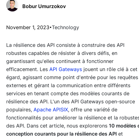
Bobur Umurzokov
November 1, 2023
Technology
La résilience des API consiste à construire des API
robustes capables de résister à divers défis, en
garantissant qu'elles continuent à fonctionner
efficacement. Les
API Gateways
jouent un rôle clé à cet
égard, agissant comme point d'entrée pour les requêtes
externes et gérant la communication entre différents
services en tenant compte des modèles courants de
résilience des API. L'un des API Gateways open-source
populaires,
Apache APISIX
, offre une variété de
fonctionnalités pour améliorer la résilience et la robuste
des API. Dans cet article, nous explorerons
10 modèles 
conception courants pour la résilience des API
et