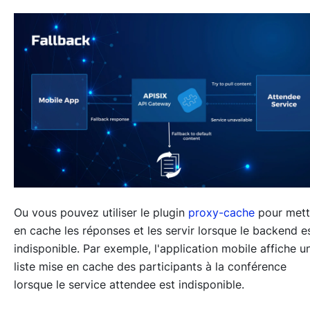
Ou vous pouvez utiliser le plugin
proxy-cache
pour mett
en cache les réponses et les servir lorsque le backend e
indisponible. Par exemple, l'application mobile affiche u
liste mise en cache des participants à la conférence
lorsque le service attendee est indisponible.