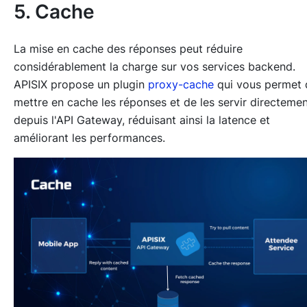
5. Cache
La mise en cache des réponses peut réduire
considérablement la charge sur vos services backend.
APISIX propose un plugin
proxy-cache
qui vous permet 
mettre en cache les réponses et de les servir directeme
depuis l'API Gateway, réduisant ainsi la latence et
améliorant les performances.