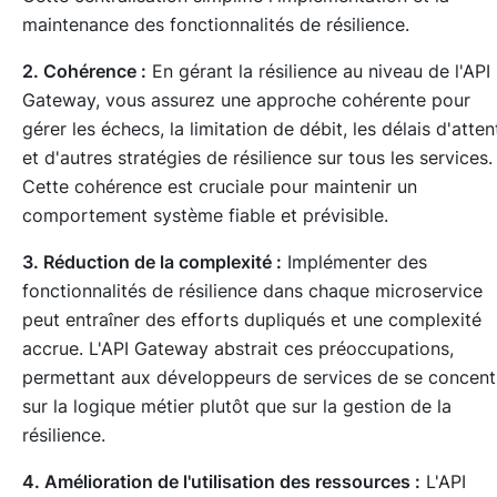
maintenance des fonctionnalités de résilience.
2. Cohérence :
En gérant la résilience au niveau de l'API
Gateway, vous assurez une approche cohérente pour
gérer les échecs, la limitation de débit, les délais d'atten
et d'autres stratégies de résilience sur tous les services.
Cette cohérence est cruciale pour maintenir un
comportement système fiable et prévisible.
3. Réduction de la complexité :
Implémenter des
fonctionnalités de résilience dans chaque microservice
peut entraîner des efforts dupliqués et une complexité
accrue. L'API Gateway abstrait ces préoccupations,
permettant aux développeurs de services de se concent
sur la logique métier plutôt que sur la gestion de la
résilience.
4. Amélioration de l'utilisation des ressources :
L'API