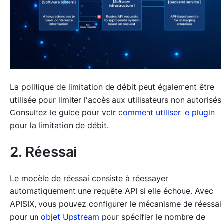
La politique de limitation de débit peut également être
utilisée pour limiter l'accès aux utilisateurs non autorisés
Consultez le guide pour voir
comment utiliser le plugin
pour la limitation de débit.
2. Réessai
Le modèle de réessai consiste à réessayer
automatiquement une requête API si elle échoue. Avec
APISIX, vous pouvez configurer le mécanisme de réessai
pour un
objet Upstream
pour spécifier le nombre de