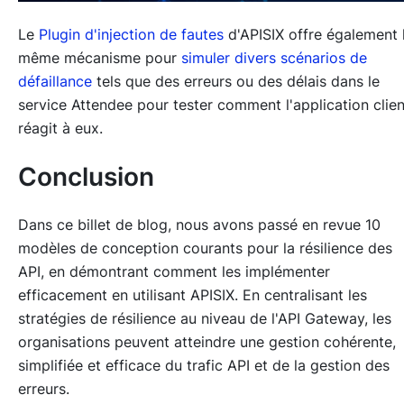
Le
Plugin d'injection de fautes
d'APISIX offre également 
même mécanisme pour
simuler divers scénarios de
défaillance
tels que des erreurs ou des délais dans le
service Attendee pour tester comment l'application clie
réagit à eux.
Conclusion
Dans ce billet de blog, nous avons passé en revue 10
modèles de conception courants pour la résilience des
API, en démontrant comment les implémenter
efficacement en utilisant APISIX. En centralisant les
stratégies de résilience au niveau de l'API Gateway, les
organisations peuvent atteindre une gestion cohérente,
simplifiée et efficace du trafic API et de la gestion des
erreurs.