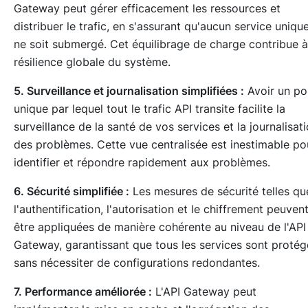
Gateway peut gérer efficacement les ressources et
distribuer le trafic, en s'assurant qu'aucun service uniqu
ne soit submergé. Cet équilibrage de charge contribue à
résilience globale du système.
5. Surveillance et journalisation simplifiées :
Avoir un po
unique par lequel tout le trafic API transite facilite la
surveillance de la santé de vos services et la journalisat
des problèmes. Cette vue centralisée est inestimable po
identifier et répondre rapidement aux problèmes.
6. Sécurité simplifiée :
Les mesures de sécurité telles qu
l'authentification, l'autorisation et le chiffrement peuven
être appliquées de manière cohérente au niveau de l'API
Gateway, garantissant que tous les services sont protég
sans nécessiter de configurations redondantes.
7. Performance améliorée :
L'API Gateway peut