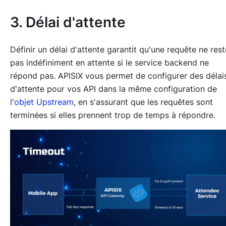
3. Délai d'attente
Définir un délai d'attente garantit qu'une requête ne rest
pas indéfiniment en attente si le service backend ne
répond pas. APISIX vous permet de configurer des délai
d'attente pour vos API dans la même configuration de
l'
objet Upstream
, en s'assurant que les requêtes sont
terminées si elles prennent trop de temps à répondre.