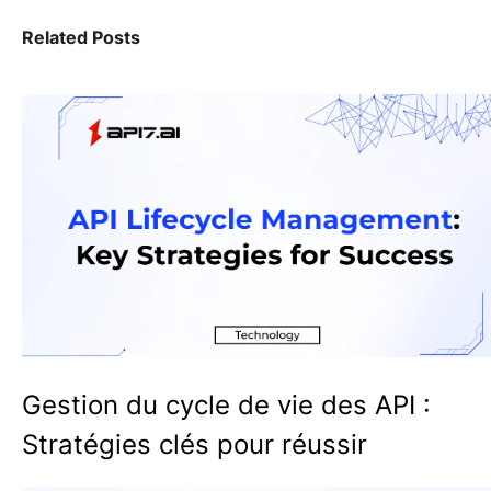
Related Posts
Gestion du cycle de vie des API :
Stratégies clés pour réussir