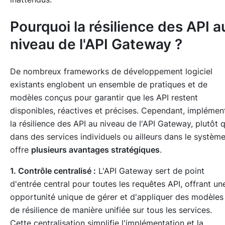
Pourquoi la résilience des API a
niveau de l'API Gateway ?
De nombreux frameworks de développement logiciel
existants englobent un ensemble de pratiques et de
modèles conçus pour garantir que les API restent
disponibles, réactives et précises. Cependant, implémen
la résilience des API au niveau de l'API Gateway, plutôt 
dans des services individuels ou ailleurs dans le système
offre
plusieurs avantages stratégiques
.
1. Contrôle centralisé :
L'API Gateway sert de point
d'entrée central pour toutes les requêtes API, offrant un
opportunité unique de gérer et d'appliquer des modèles
de résilience de manière unifiée sur tous les services.
Cette centralisation simplifie l'implémentation et la