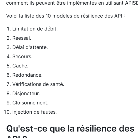
comment ils peuvent être implémentés en utilisant APISI
Voici la liste des 10 modèles de résilience des API :
Limitation de débit.
Réessai.
Délai d'attente.
Secours.
Cache.
Redondance.
Vérifications de santé.
Disjoncteur.
Cloisonnement.
Injection de fautes.
Qu'est-ce que la résilience des