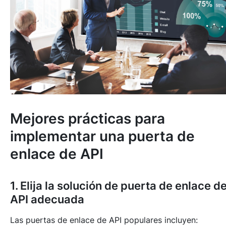
Mejores prácticas para
implementar una puerta de
enlace de API
1. Elija la solución de puerta de enlace d
API adecuada
Las puertas de enlace de API populares incluyen: