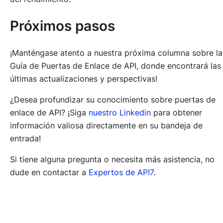
Próximos pasos
¡Manténgase atento a nuestra próxima columna sobre la
Guía de Puertas de Enlace de API, donde encontrará las
últimas actualizaciones y perspectivas!
¿Desea profundizar su conocimiento sobre puertas de
enlace de API? ¡Siga
nuestro Linkedin
para obtener
información valiosa directamente en su bandeja de
entrada!
Si tiene alguna pregunta o necesita más asistencia, no
dude en contactar a
Expertos de API7
.