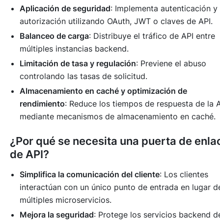
Aplicación de seguridad
: Implementa autenticación y
autorización utilizando OAuth, JWT o claves de API.
Balanceo de carga
: Distribuye el tráfico de API entre
múltiples instancias backend.
Limitación de tasa y regulación
: Previene el abuso
controlando las tasas de solicitud.
Almacenamiento en caché y optimización de
rendimiento
: Reduce los tiempos de respuesta de la 
mediante mecanismos de almacenamiento en caché.
¿Por qué se necesita una puerta de enla
de API?
Simplifica la comunicación del cliente
: Los clientes
interactúan con un único punto de entrada en lugar d
múltiples microservicios.
Mejora la seguridad
: Protege los servicios backend d