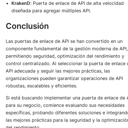
KrakenD
: Puerta de enlace de API de alta velocidad
diseñada para agregar múltiples API.
Conclusión
Las puertas de enlace de API se han convertido en un
componente fundamental de la gestión moderna de API,
permitiendo seguridad, optimización del rendimiento y
control centralizado. Al seleccionar la puerta de enlace 
API adecuada y seguir las mejores prácticas, las
organizaciones pueden garantizar operaciones de API
robustas, escalables y eficientes.
Si está buscando implementar una puerta de enlace de 
para su negocio, comience evaluando sus necesidades
específicas, probando diferentes soluciones e integrand
las mejores prácticas para la seguridad y la optimizació
del rendimiento.