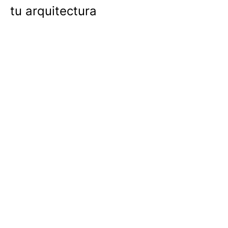
tu arquitectura