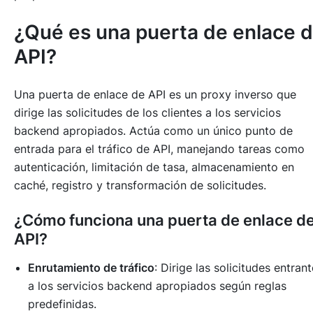
¿Qué es una puerta de enlace 
API?
Una puerta de enlace de API es un proxy inverso que
dirige las solicitudes de los clientes a los servicios
backend apropiados. Actúa como un único punto de
entrada para el tráfico de API, manejando tareas como
autenticación, limitación de tasa, almacenamiento en
caché, registro y transformación de solicitudes.
¿Cómo funciona una puerta de enlace d
API?
Enrutamiento de tráfico
: Dirige las solicitudes entran
a los servicios backend apropiados según reglas
predefinidas.