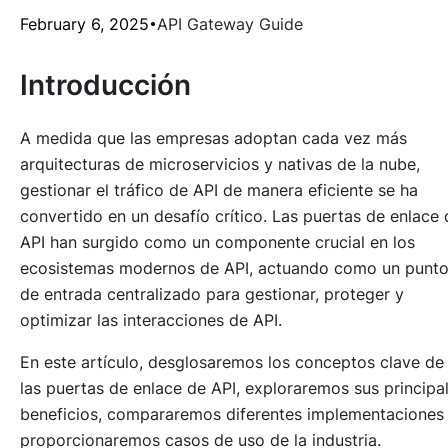
February 6, 2025
API Gateway Guide
Introducción
A medida que las empresas adoptan cada vez más
arquitecturas de microservicios y nativas de la nube,
gestionar el tráfico de API de manera eficiente se ha
convertido en un desafío crítico. Las puertas de enlace 
API han surgido como un componente crucial en los
ecosistemas modernos de API, actuando como un punt
de entrada centralizado para gestionar, proteger y
optimizar las interacciones de API.
En este artículo, desglosaremos los conceptos clave de
las puertas de enlace de API, exploraremos sus principa
beneficios, compararemos diferentes implementaciones
proporcionaremos casos de uso de la industria.