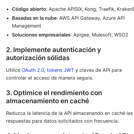
Código abierto
: Apache APISIX, Kong, Traefik, Kraken
Basadas en la nube
: AWS API Gateway, Azure API
Management
Soluciones empresariales
: Apigee, Mulesoft, WSO2
2. Implemente autenticación y
autorización sólidas
Utilice
OAuth 2.0
,
tokens JWT
y claves de API para
controlar el acceso de manera segura.
3. Optimice el rendimiento con
almacenamiento en caché
Reduzca la latencia de la API almacenando en caché las
respuestas para datos solicitados con frecuencia.