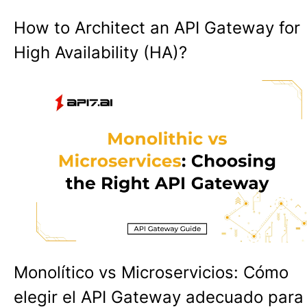
How to Architect an API Gateway for
High Availability (HA)?
Monolítico vs Microservicios: Cómo
elegir el API Gateway adecuado para