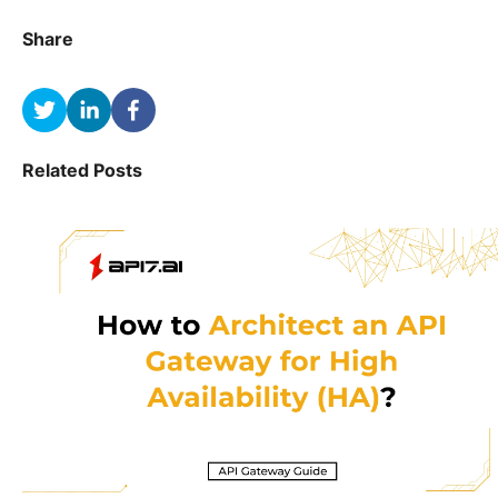
Share
Related Posts