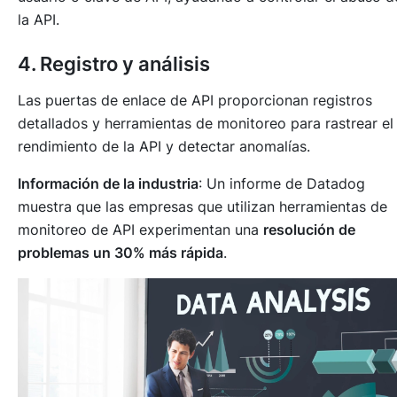
la API.
4. Registro y análisis
Las puertas de enlace de API proporcionan registros
detallados y herramientas de monitoreo para rastrear el
rendimiento de la API y detectar anomalías.
Información de la industria
: Un informe de Datadog
muestra que las empresas que utilizan herramientas de
monitoreo de API experimentan una
resolución de
problemas un 30% más rápida
.