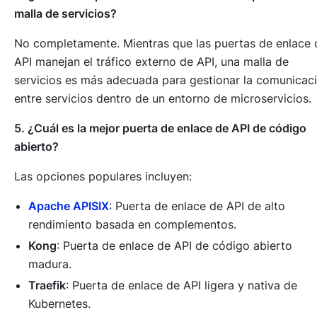
malla de servicios?
No completamente. Mientras que las puertas de enlace 
API manejan el tráfico externo de API, una malla de
servicios es más adecuada para gestionar la comunicac
entre servicios dentro de un entorno de microservicios.
5. ¿Cuál es la mejor puerta de enlace de API de código
abierto?
Las opciones populares incluyen:
Apache APISIX
: Puerta de enlace de API de alto
rendimiento basada en complementos.
Kong
: Puerta de enlace de API de código abierto
madura.
Traefik
: Puerta de enlace de API ligera y nativa de
Kubernetes.