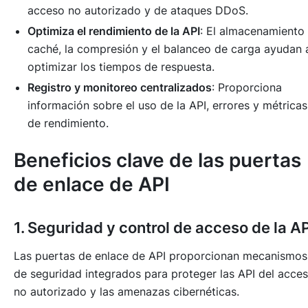
acceso no autorizado y de ataques DDoS.
Optimiza el rendimiento de la API
: El almacenamiento
caché, la compresión y el balanceo de carga ayudan 
optimizar los tiempos de respuesta.
Registro y monitoreo centralizados
: Proporciona
información sobre el uso de la API, errores y métricas
de rendimiento.
Beneficios clave de las puertas
de enlace de API
1. Seguridad y control de acceso de la AP
Las puertas de enlace de API proporcionan mecanismos
de seguridad integrados para proteger las API del acce
no autorizado y las amenazas cibernéticas.