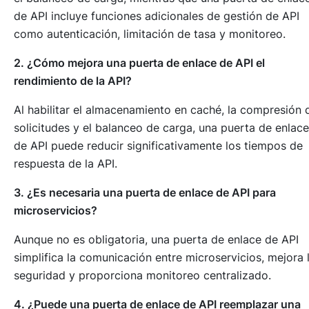
de API incluye funciones adicionales de gestión de API
como autenticación, limitación de tasa y monitoreo.
2. ¿Cómo mejora una puerta de enlace de API el
rendimiento de la API?
Al habilitar el almacenamiento en caché, la compresión 
solicitudes y el balanceo de carga, una puerta de enlace
de API puede reducir significativamente los tiempos de
respuesta de la API.
3. ¿Es necesaria una puerta de enlace de API para
microservicios?
Aunque no es obligatoria, una puerta de enlace de API
simplifica la comunicación entre microservicios, mejora 
seguridad y proporciona monitoreo centralizado.
4. ¿Puede una puerta de enlace de API reemplazar una