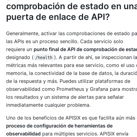
comprobación de estado en un
puerta de enlace de API?
Generalmente, activar las comprobaciones de estado pa
las APIs es un proceso sencillo. Cada servicio solo
requiere un
punto final de API de comprobación de esta
designado (
). A partir de ahí, se inspeccionan l
/health
métricas más relevantes para ese servicio, como el uso
memoria, la conectividad de la base de datos, la duraci
de la respuesta y más. Puedes utilizar plataformas de
observabilidad como Prometheus y Grafana para mostr
los resultados y un sistema de alertas para señalar
inmediatamente cualquier problema.
Uno de los beneficios de APISIX es que facilita aún más
proceso de configuración de herramientas de
observabilidad
para múltiples servicios. APISIX envía