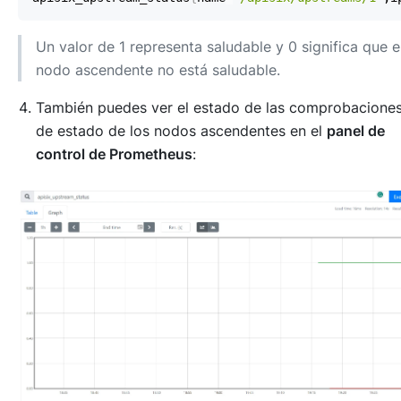
Un valor de 1 representa saludable y 0 significa que e
nodo ascendente no está saludable.
También puedes ver el estado de las comprobacione
de estado de los nodos ascendentes en el
panel de
control de Prometheus
: