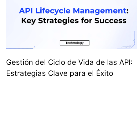
Gestión del Ciclo de Vida de las API:
Estrategias Clave para el Éxito