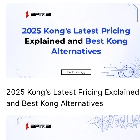
2025 Kong's Latest Pricing Explained
and Best Kong Alternatives