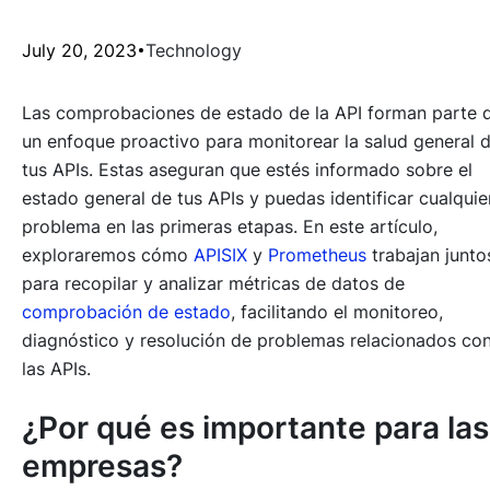
July 20, 2023
Technology
Las comprobaciones de estado de la API forman parte 
un enfoque proactivo para monitorear la salud general 
tus APIs. Estas aseguran que estés informado sobre el
estado general de tus APIs y puedas identificar cualquie
problema en las primeras etapas. En este artículo,
exploraremos cómo
APISIX
y
Prometheus
trabajan junto
para recopilar y analizar métricas de datos de
comprobación de estado
, facilitando el monitoreo,
diagnóstico y resolución de problemas relacionados co
las APIs.
¿Por qué es importante para las
empresas?