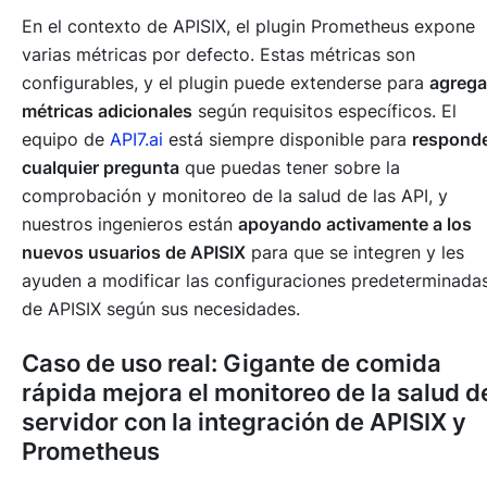
En el contexto de APISIX, el plugin Prometheus expone
varias métricas por defecto. Estas métricas son
configurables, y el plugin puede extenderse para
agrega
métricas adicionales
según requisitos específicos. El
equipo de
API7.ai
está siempre disponible para
respond
cualquier pregunta
que puedas tener sobre la
comprobación y monitoreo de la salud de las API, y
nuestros ingenieros están
apoyando activamente a los
nuevos usuarios de APISIX
para que se integren y les
ayuden a modificar las configuraciones predeterminada
de APISIX según sus necesidades.
Caso de uso real: Gigante de comida
rápida mejora el monitoreo de la salud d
servidor con la integración de APISIX y
Prometheus