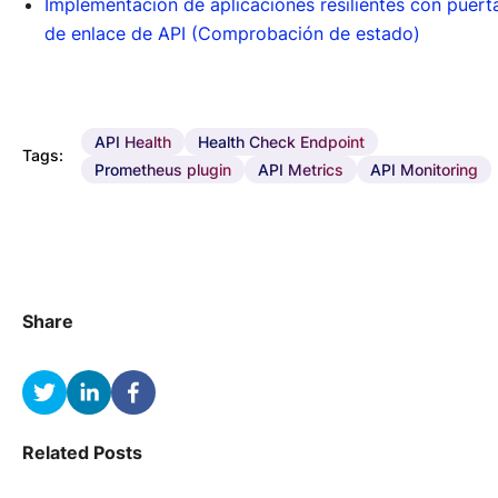
Implementación de aplicaciones resilientes con puert
de enlace de API (Comprobación de estado)
API Health
Health Check Endpoint
Tags:
Prometheus plugin
API Metrics
API Monitoring
Share
Related Posts