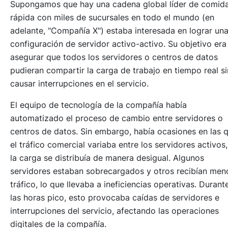
Supongamos que hay una cadena global líder de comid
rápida con miles de sucursales en todo el mundo (en
adelante, "Compañía X") estaba interesada en lograr un
configuración de servidor
activo-activo
. Su objetivo era
asegurar que todos los servidores o centros de datos
pudieran compartir la carga de trabajo en tiempo real si
causar interrupciones en el servicio.
El equipo de tecnología de la compañía había
automatizado el proceso de cambio entre servidores o
centros de datos. Sin embargo, había ocasiones en las 
el tráfico comercial variaba entre los servidores activos,
la carga se distribuía de manera desigual. Algunos
servidores estaban sobrecargados y otros recibían men
tráfico, lo que llevaba a ineficiencias operativas. Durant
las horas pico, esto provocaba caídas de servidores e
interrupciones del servicio, afectando las operaciones
digitales de la compañía.