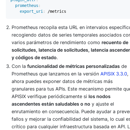
prometheus
:
export_uri
:
Prometheus recopila esta URL en intervalos específic
recogiendo datos de series temporales asociados co
varios parámetros de rendimiento como
recuento de
solicitudes, latencia de solicitudes, latencia ascende
y códigos de estado
.
Con la
funcionalidad de métricas personalizadas
de
Prometheus que lanzamos en la versión
APISIX 3.3.0
,
ahora puedes exponer datos de métricas más
granulares para tus APIs. Este mecanismo permite qu
APISIX verifique periódicamente si
los nodos
ascendentes están saludables o no
y ajuste el
enrutamiento en consecuencia. Puede ayudar a preve
fallos y mejorar la confiabilidad del sistema, lo cual e
crítico para cualquier infraestructura basada en API. 