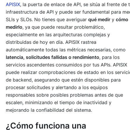
APISIX
, la puerta de enlace de API, se sitúa al frente de 
infraestructura de API y puede ser fundamental para me
SLIs y SLOs. No tienes que averiguar
qué medir
y
cómo
medirlo
, ya que puede resultar problemático,
especialmente en las arquitecturas complejas y
distribuidas de hoy en día. APISIX rastrea
automáticamente todas las métricas necesarias, como
latencia, solicitudes fallidas o rendimiento
, para los
servicios ascendentes consumidos por tus APIs. APISIX
puede realizar comprobaciones de estado en los servici
de backend, asegurando que estén disponibles para
procesar solicitudes y alertando a los equipos
responsables sobre posibles problemas antes de que
escalen, minimizando el tiempo de inactividad y
mejorando la confiabilidad del sistema.
¿Cómo funciona una