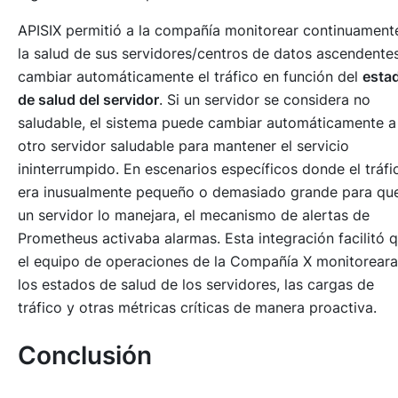
APISIX permitió a la compañía monitorear continuament
la salud de sus servidores/centros de datos ascendente
cambiar automáticamente el tráfico en función del
esta
de salud del servidor
. Si un servidor se considera no
saludable, el sistema puede cambiar automáticamente a
otro servidor saludable para mantener el servicio
ininterrumpido. En escenarios específicos donde el tráfi
era inusualmente pequeño o demasiado grande para qu
un servidor lo manejara, el mecanismo de alertas de
Prometheus activaba alarmas. Esta integración facilitó 
el equipo de operaciones de la Compañía X monitoreara
los estados de salud de los servidores, las cargas de
tráfico y otras métricas críticas de manera proactiva.
Conclusión