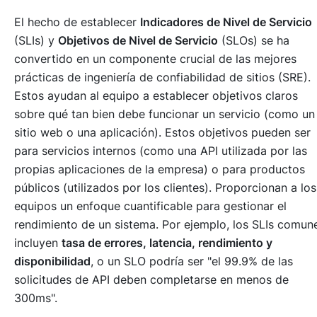
El hecho de establecer
Indicadores de Nivel de Servicio
(SLIs) y
Objetivos de Nivel de Servicio
(SLOs) se ha
convertido en un componente crucial de las mejores
prácticas de ingeniería de confiabilidad de sitios (SRE).
Estos ayudan al equipo a establecer objetivos claros
sobre qué tan bien debe funcionar un servicio (como un
sitio web o una aplicación). Estos objetivos pueden ser
para servicios internos (como una API utilizada por las
propias aplicaciones de la empresa) o para productos
públicos (utilizados por los clientes). Proporcionan a los
equipos un enfoque cuantificable para gestionar el
rendimiento de un sistema. Por ejemplo, los SLIs comun
incluyen
tasa de errores, latencia, rendimiento y
disponibilidad
, o un SLO podría ser "
el 99.9% de las
solicitudes de API deben completarse en menos de
300ms
".