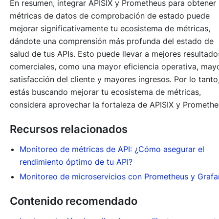
En resumen, integrar APISIX y Prometheus para obtener
métricas de datos de comprobación de estado puede
mejorar significativamente tu ecosistema de métricas,
dándote una comprensión más profunda del estado de
salud de tus APIs. Esto puede llevar a mejores resultado
comerciales, como una mayor eficiencia operativa, may
satisfacción del cliente y mayores ingresos. Por lo tanto,
estás buscando mejorar tu ecosistema de métricas,
considera aprovechar la fortaleza de APISIX y Promethe
Recursos relacionados
Monitoreo de métricas de API: ¿Cómo asegurar el
rendimiento óptimo de tu API?
Monitoreo de microservicios con Prometheus y Grafa
Contenido recomendado