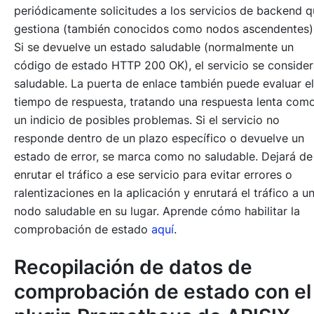
periódicamente solicitudes a los servicios de backend 
gestiona (también conocidos como nodos ascendentes)
Si se devuelve un estado saludable (normalmente un
código de estado HTTP 200 OK), el servicio se conside
saludable. La puerta de enlace también puede evaluar el
tiempo de respuesta, tratando una respuesta lenta com
un indicio de posibles problemas. Si el servicio no
responde dentro de un plazo específico o devuelve un
estado de error, se marca como no saludable. Dejará de
enrutar el tráfico a ese servicio para evitar errores o
ralentizaciones en la aplicación y enrutará el tráfico a u
nodo saludable en su lugar. Aprende cómo habilitar la
comprobación de estado
aquí
.
Recopilación de datos de
comprobación de estado con el