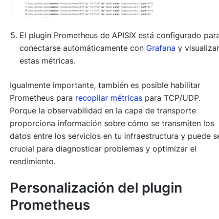
El plugin Prometheus de APISIX está configurado par
conectarse automáticamente con
Grafana
y visualiza
estas métricas.
Igualmente importante, también es posible habilitar
Prometheus para
recopilar métricas
para TCP/UDP.
Porque la observabilidad en la capa de transporte
proporciona información sobre cómo se transmiten los
datos entre los servicios en tu infraestructura y puede s
crucial para diagnosticar problemas y optimizar el
rendimiento.
Personalización del plugin
Prometheus