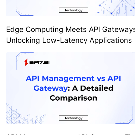
Edge Computing Meets API Gateway
Unlocking Low-Latency Applications