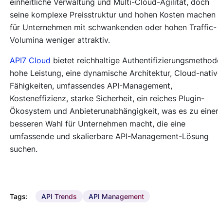
einheitliche Verwaltung und Multi-Cloud-Agilität, doch
seine komplexe Preisstruktur und hohen Kosten machen
für Unternehmen mit schwankenden oder hohen Traffic-
Volumina weniger attraktiv.
API7 Cloud
bietet reichhaltige Authentifizierungsmethod
hohe Leistung, eine dynamische Architektur, Cloud-nati
Fähigkeiten, umfassendes API-Management,
Kosteneffizienz, starke Sicherheit, ein reiches Plugin-
Ökosystem und Anbieterunabhängigkeit, was es zu eine
besseren Wahl für Unternehmen macht, die eine
umfassende und skalierbare API-Management-Lösung
suchen.
Tags:
API Trends
API Management