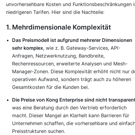
unvorhersehbare Kosten und Funktionsbeschränkungen i
niedrigeren Tarifen. Hier sind die Nachteile:
1. Mehrdimensionale Komplexität
Das Preismodell ist aufgrund mehrerer Dimensionen
sehr komplex
, wie z. B. Gateway-Services, API-
Anfragen, Netzwerknutzung, Bandbreite,
Rechenressourcen, erweiterte Analysen und Mesh-
Manager-Zonen. Diese Komplexität erhöht nicht nur d
operativen Aufwand, sondern trägt auch zu höheren
Gesamtkosten für die Kunden bei.
Die Preise von Kong Enterprise sind nicht transparen
was eine Beratung durch den Vertrieb erforderlich
macht. Dieser Mangel an Klarheit kann Barrieren für
Unternehmen schaffen, die vorhersehbare und einfac
Preisstrukturen suchen.