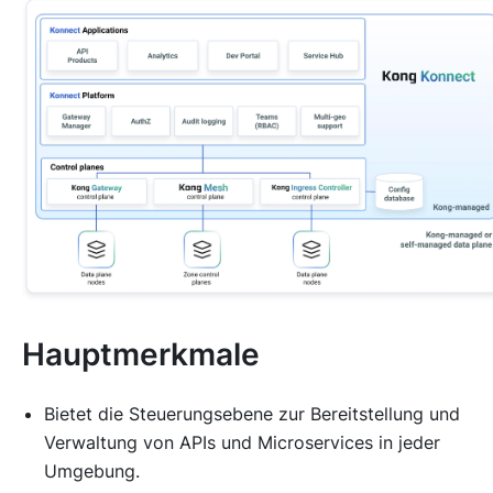
Hauptmerkmale
Bietet die Steuerungsebene zur Bereitstellung und
Verwaltung von APIs und Microservices in jeder
Umgebung.