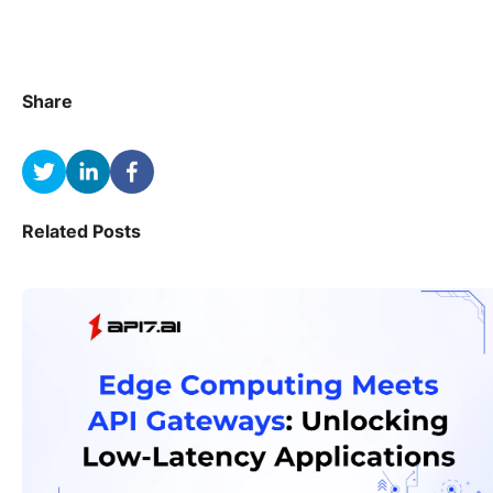
Share
Related Posts