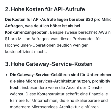
2. Hohe Kosten für API-Aufrufe
Die Kosten für API-Aufrufe liegen bei über $30 pro Milli
Anfragen, was deutlich höher ist als bei
Konkurrenzangeboten.
Beispielsweise berechnet AWS n
$1 pro Million Anfragen, was dieses Preismodell für
Hochvolumen-Operationen deutlich weniger
kosteneffizient macht.
3. Hohe Gateway-Service-Kosten
Die Gateway-Service-Gebühren sind für Unternehme
die eine Microservices-Architektur nutzen, prohibitiv
hoch
, insbesondere wenn die Anzahl der Dienste
wächst. Diese Kostenstruktur schafft eine finanzielle
Barriere für Unternehmen, die eine skalierbarere und
modernere Microservices-Architektur einführen