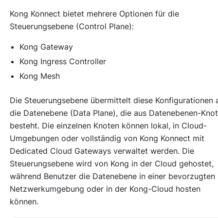
Kong Konnect bietet mehrere Optionen für die
Steuerungsebene (Control Plane):
Kong Gateway
Kong Ingress Controller
Kong Mesh
Die Steuerungsebene übermittelt diese Konfigurationen 
die Datenebene (Data Plane), die aus Datenebenen-Kno
besteht. Die einzelnen Knoten können lokal, in Cloud-
Umgebungen oder vollständig von Kong Konnect mit
Dedicated Cloud Gateways verwaltet werden. Die
Steuerungsebene wird von Kong in der Cloud gehostet,
während Benutzer die Datenebene in einer bevorzugten
Netzwerkumgebung oder in der Kong-Cloud hosten
können.