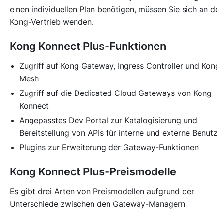
einen individuellen Plan benötigen, müssen Sie sich an d
Kong-Vertrieb wenden.
Kong Konnect Plus-Funktionen
Zugriff auf Kong Gateway, Ingress Controller und Kon
Mesh
Zugriff auf die Dedicated Cloud Gateways von Kong
Konnect
Angepasstes Dev Portal zur Katalogisierung und
Bereitstellung von APIs für interne und externe Benut
Plugins zur Erweiterung der Gateway-Funktionen
Kong Konnect Plus-Preismodelle
Es gibt drei Arten von Preismodellen aufgrund der
Unterschiede zwischen den Gateway-Managern: