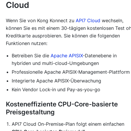
Cloud
Wenn Sie von Kong Konnect zu
API7 Cloud
wechseln,
können Sie es mit einem 30-tägigen kostenlosen Test o
Kreditkarte ausprobieren. Sie können die folgenden
Funktionen nutzen:
Betreiben Sie die
Apache APISIX
-Datenebene in
hybriden und multi-cloud-Umgebungen
Professionelle Apache APISIX-Management-Plattform
Integrierte Apache APISIX-Überwachung
Kein Vendor Lock-in und Pay-as-you-go
Kosteneffiziente CPU-Core-basierte
Preisgestaltung
API7 Cloud On-Premise-Plan folgt einem einfachen