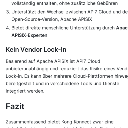
vollständig enthalten, ohne zusätzliche Gebühren
Unterstützt den Wechsel zwischen API7 Cloud und de
Open-Source-Version, Apache APISIX
Bietet direkte menschliche Unterstützung durch
Apac
APISIX-Experten
Kein Vendor Lock-in
Basierend auf Apache APISIX ist API7 Cloud
anbieterunabhängig und reduziert das Risiko eines Vend
Lock-in. Es kann über mehrere Cloud-Plattformen hinwe
bereitgestellt und in verschiedene Tools und Dienste
integriert werden.
Fazit
Zusammenfassend bietet Kong Konnect zwar eine