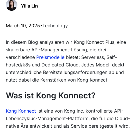
Yilia Lin
March 10, 2025
Technology
In diesem Blog analysieren wir Kong Konnect Plus, eine
skalierbare API-Management-Lösung, die drei
verschiedene
Preismodelle
bietet: Serverless, Self-
hosted/k8s und Dedicated Cloud. Jedes Modell deckt
unterschiedliche Bereitstellungsanforderungen ab und
nutzt dabei die Kernstärken von Kong Konnect.
Was ist Kong Konnect?
Kong Konnect
ist eine von Kong Inc. kontrollierte API-
Lebenszyklus-Management-Plattform, die für die Cloud-
native Ära entwickelt und als Service bereitgestellt wird.