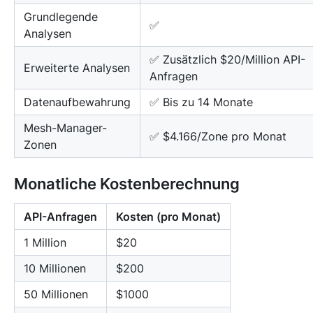
Grundlegende
✅
Analysen
✅ Zusätzlich $20/Million API-
Erweiterte Analysen
Anfragen
Datenaufbewahrung
✅ Bis zu 14 Monate
Mesh-Manager-
✅ $4.166/Zone pro Monat
Zonen
Monatliche Kostenberechnung
API-Anfragen
Kosten (pro Monat)
1 Million
$20
10 Millionen
$200
50 Millionen
$1000