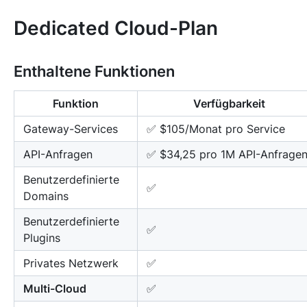
Dedicated Cloud-Plan
Enthaltene Funktionen
Funktion
Verfügbarkeit
Gateway-Services
✅ $105/Monat pro Service
API-Anfragen
✅ $34,25 pro 1M API-Anfrage
Benutzerdefinierte
✅
Domains
Benutzerdefinierte
✅
Plugins
Privates Netzwerk
✅
Multi-Cloud
✅