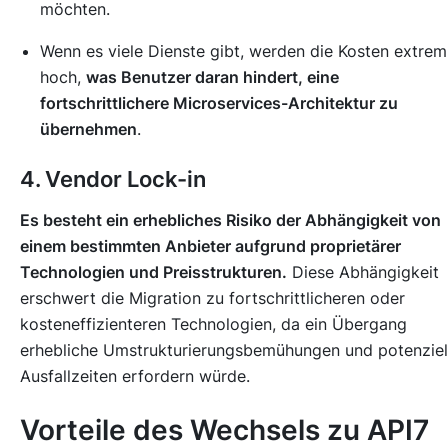
möchten.
Wenn es viele Dienste gibt, werden die Kosten extrem
hoch,
was Benutzer daran hindert, eine
fortschrittlichere Microservices-Architektur zu
übernehmen
.
4. Vendor Lock-in
Es besteht ein erhebliches Risiko der Abhängigkeit von
einem bestimmten Anbieter aufgrund proprietärer
Technologien und Preisstrukturen.
Diese Abhängigkeit
erschwert die Migration zu fortschrittlicheren oder
kosteneffizienteren Technologien, da ein Übergang
erhebliche Umstrukturierungsbemühungen und potenziel
Ausfallzeiten erfordern würde.
Vorteile des Wechsels zu API7