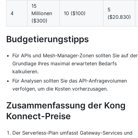
15
5
4
Millionen
10 ($100)
($20.830)
($300)
Budgetierungstipps
Für APIs und Mesh-Manager-Zonen sollten Sie auf der
Grundlage Ihres maximal erwarteten Bedarfs
kalkulieren.
Für Analysen sollten Sie das API-Anfragevolumen
verfolgen, um die Kosten vorherzusagen.
Zusammenfassung der Kong
Konnect-Preise
Der Serverless-Plan umfasst Gateway-Services und