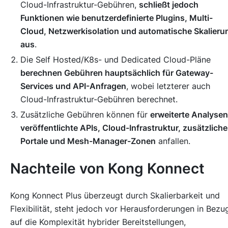
Cloud-Infrastruktur-Gebühren,
schließt jedoch
Funktionen wie benutzerdefinierte Plugins, Multi-
Cloud, Netzwerkisolation und automatische Skalieru
aus
.
Die Self Hosted/K8s- und Dedicated Cloud-Pläne
berechnen Gebühren hauptsächlich für Gateway-
Services und API-Anfragen
, wobei letzterer auch
Cloud-Infrastruktur-Gebühren berechnet.
Zusätzliche Gebühren können für
erweiterte Analysen
veröffentlichte APIs, Cloud-Infrastruktur, zusätzliche
Portale und Mesh-Manager-Zonen
anfallen.
Nachteile von Kong Konnect
Kong Konnect Plus überzeugt durch Skalierbarkeit und
Flexibilität, steht jedoch vor Herausforderungen in Bezu
auf die Komplexität hybrider Bereitstellungen,