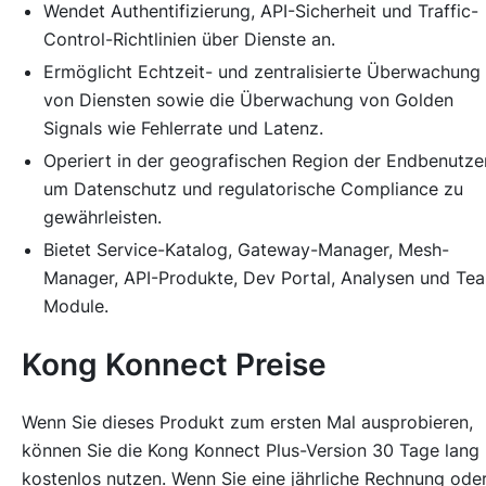
Wendet Authentifizierung, API-Sicherheit und Traffic-
Control-Richtlinien über Dienste an.
Ermöglicht Echtzeit- und zentralisierte Überwachung
von Diensten sowie die Überwachung von Golden
Signals wie Fehlerrate und Latenz.
Operiert in der geografischen Region der Endbenutzer
um Datenschutz und regulatorische Compliance zu
gewährleisten.
Bietet Service-Katalog, Gateway-Manager, Mesh-
Manager, API-Produkte, Dev Portal, Analysen und Te
Module.
Kong Konnect Preise
Wenn Sie dieses Produkt zum ersten Mal ausprobieren,
können Sie die Kong Konnect Plus-Version 30 Tage lang
kostenlos nutzen. Wenn Sie eine jährliche Rechnung ode