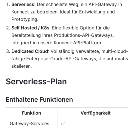
Serverless
: Der schnellste Weg, ein API-Gateway in
Konnect zu betreiben. Ideal für Entwicklung und
Prototyping.
Self Hosted / K8s
: Eine flexible Option für die
Bereitstellung Ihres Produktions-API-Gateways,
integriert in unsere Konnect-API-Plattform.
Dedicated Cloud
: Vollständig verwaltete, multi-cloud-
fähige Enterprise-Grade-API-Gateways, die automati
skalieren.
Serverless-Plan
Enthaltene Funktionen
Funktion
Verfügbarkeit
Gateway-Services
✅