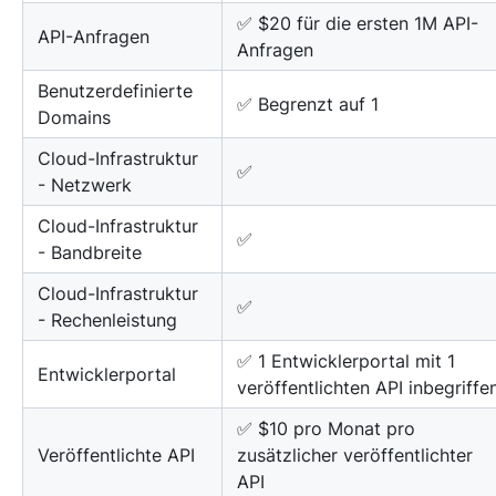
✅ $20 für die ersten 1M API-
API-Anfragen
Anfragen
Benutzerdefinierte
✅ Begrenzt auf 1
Domains
Cloud-Infrastruktur
✅
- Netzwerk
Cloud-Infrastruktur
✅
- Bandbreite
Cloud-Infrastruktur
✅
- Rechenleistung
✅ 1 Entwicklerportal mit 1
Entwicklerportal
veröffentlichten API inbegriffe
✅ $10 pro Monat pro
Veröffentlichte API
zusätzlicher veröffentlichter
API