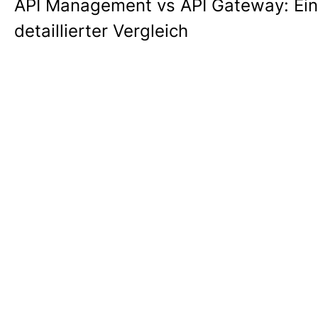
API Management vs API Gateway: Ein
detaillierter Vergleich