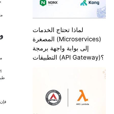
مت
لماذا تحتاج الخدمات
المصغرة (Microservices)
إلى بوابة واجهة برمجة
التطبيقات (API Gateway)؟