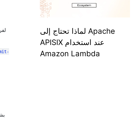
لماذا تحتاج إلى Apache
APISIX عند استخدام
mit-
Amazon Lambda