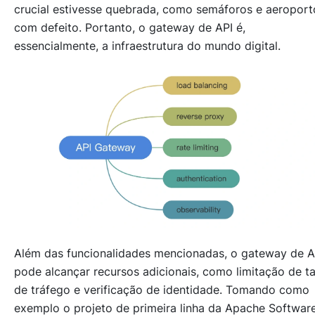
crucial estivesse quebrada, como semáforos e aeroport
com defeito. Portanto, o gateway de API é,
essencialmente, a infraestrutura do mundo digital.
Além das funcionalidades mencionadas, o gateway de A
pode alcançar recursos adicionais, como limitação de t
de tráfego e verificação de identidade. Tomando como
exemplo o projeto de primeira linha da Apache Softwar