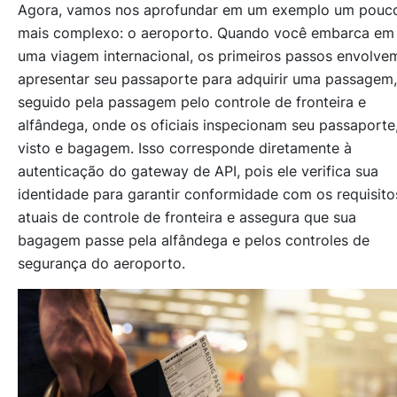
Agora, vamos nos aprofundar em um exemplo um pouc
mais complexo: o aeroporto. Quando você embarca em
uma viagem internacional, os primeiros passos envolve
apresentar seu passaporte para adquirir uma passagem,
seguido pela passagem pelo controle de fronteira e
alfândega, onde os oficiais inspecionam seu passaporte
visto e bagagem. Isso corresponde diretamente à
autenticação do gateway de API, pois ele verifica sua
identidade para garantir conformidade com os requisito
atuais de controle de fronteira e assegura que sua
bagagem passe pela alfândega e pelos controles de
segurança do aeroporto.