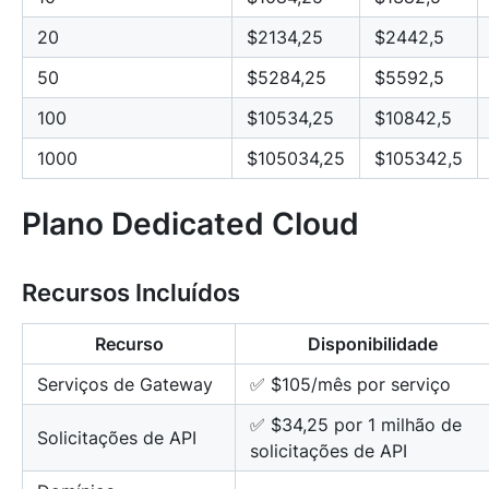
20
$2134,25
$2442,5
50
$5284,25
$5592,5
100
$10534,25
$10842,5
1000
$105034,25
$105342,5
Plano Dedicated Cloud
Recursos Incluídos
Recurso
Disponibilidade
Serviços de Gateway
✅ $105/mês por serviço
✅ $34,25 por 1 milhão de
Solicitações de API
solicitações de API