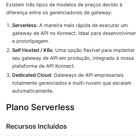
Existem três tipos de modelos de preços devido à
diferença entre os gerenciadores de gateway:
Serverless
: A maneira mais rápida de executar um
gateway de API no Konnect. Ideal para desenvolvime
e prototipagem.
Self Hosted / K8s
: Uma opção flexível para implantar
seu gateway de API em produção, integrado à nossa
plataforma de API Konnect.
Dedicated Cloud
: Gateways de API empresariais
totalmente gerenciados e multi-nuvem que escalam
automaticamente.
Plano Serverless
Recursos Incluídos