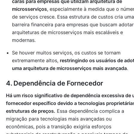
caras para empresas que utilizam arquitetura de
microsserviços
, especialmente à medida que o núme
de serviços cresce. Essa estrutura de custos cria uma
barreira financeira para empresas que buscam adotar
arquiteturas de microsserviços mais escaláveis e
modernas.
Se houver muitos serviços, os custos se tornam
extremamente altos,
restringindo os usuários de ado
uma arquitetura de microsserviços mais avançada
.
4. Dependência de Fornecedor
Há um risco significativo de dependência excessiva de
fornecedor específico devido a tecnologias proprietária
estruturas de preços.
Essa dependência complica a
migração para tecnologias mais avançadas ou
econômicas, pois a transição exigiria esforços