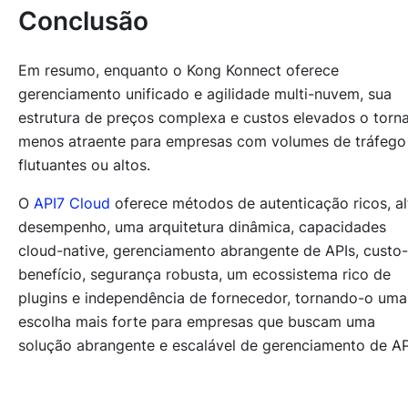
Conclusão
Em resumo, enquanto o Kong Konnect oferece
gerenciamento unificado e agilidade multi-nuvem, sua
estrutura de preços complexa e custos elevados o torn
menos atraente para empresas com volumes de tráfego
flutuantes ou altos.
O
API7 Cloud
oferece métodos de autenticação ricos, al
desempenho, uma arquitetura dinâmica, capacidades
cloud-native, gerenciamento abrangente de APIs, custo-
benefício, segurança robusta, um ecossistema rico de
plugins e independência de fornecedor, tornando-o uma
escolha mais forte para empresas que buscam uma
solução abrangente e escalável de gerenciamento de AP