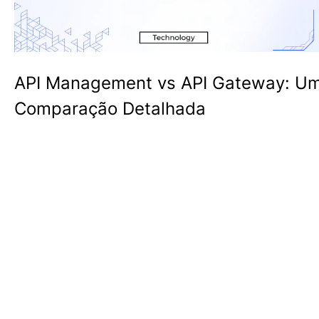
API Management vs API Gateway: U
Comparação Detalhada