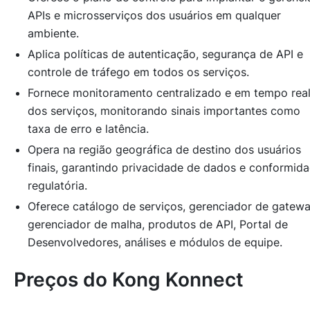
APIs e microsserviços dos usuários em qualquer
ambiente.
Aplica políticas de autenticação, segurança de API e
controle de tráfego em todos os serviços.
Fornece monitoramento centralizado e em tempo rea
dos serviços, monitorando sinais importantes como
taxa de erro e latência.
Opera na região geográfica de destino dos usuários
finais, garantindo privacidade de dados e conformid
regulatória.
Oferece catálogo de serviços, gerenciador de gatewa
gerenciador de malha, produtos de API, Portal de
Desenvolvedores, análises e módulos de equipe.
Preços do Kong Konnect