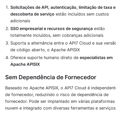
Solicitações de API, autenticação, limitação de taxa e
descoberta de serviço
estão incluídos sem custos
adicionais
SSO empresarial e recursos de segurança
estão
totalmente incluídos, sem cobranças adicionais
Suporta a alternância entre o API7 Cloud e sua versã
de código aberto, o Apache APISIX
Oferece suporte humano direto de
especialistas em
Apache APISIX
Sem Dependência de Fornecedor
Baseado no Apache APISIX, o API7 Cloud é independent
de fornecedor, reduzindo o risco de dependência de
fornecedor. Pode ser implantado em várias plataformas
nuvem e integrado com diversas ferramentas e serviços