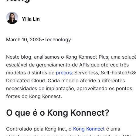
Yilia Lin
March 10, 2025
Technology
Neste blog, analisamos o Kong Konnect Plus, uma soluç
escalável de gerenciamento de APIs que oferece três
modelos distintos de
preços
: Serverless, Self-hosted/k8
Dedicated Cloud. Cada modelo atende a diferentes
necessidades de implantação, aproveitando os pontos
fortes do Kong Konnect.
O que é o Kong Konnect?
Controlado pela Kong Inc., o
Kong Konnect
é uma