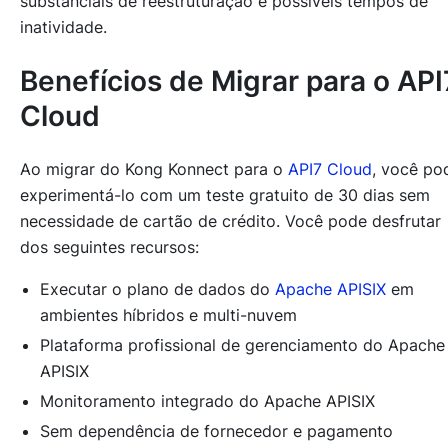
substanciais de reestruturação e possíveis tempos de
inatividade.
Benefícios de Migrar para o API
Cloud
Ao migrar do Kong Konnect para o
API7 Cloud
, você po
experimentá-lo com um teste gratuito de 30 dias sem
necessidade de cartão de crédito. Você pode desfrutar
dos seguintes recursos:
Executar o plano de dados do
Apache APISIX
em
ambientes híbridos e multi-nuvem
Plataforma profissional de gerenciamento do Apache
APISIX
Monitoramento integrado do Apache APISIX
Sem dependência de fornecedor e pagamento