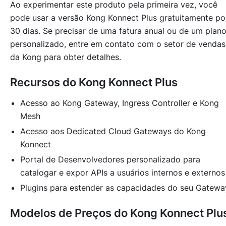
Ao experimentar este produto pela primeira vez, você
pode usar a versão Kong Konnect Plus gratuitamente po
30 dias. Se precisar de uma fatura anual ou de um plan
personalizado, entre em contato com o setor de vendas
da Kong para obter detalhes.
Recursos do Kong Konnect Plus
Acesso ao Kong Gateway, Ingress Controller e Kong
Mesh
Acesso aos Dedicated Cloud Gateways do Kong
Konnect
Portal de Desenvolvedores personalizado para
catalogar e expor APIs a usuários internos e externos
Plugins para estender as capacidades do seu Gatewa
Modelos de Preços do Kong Konnect Plu