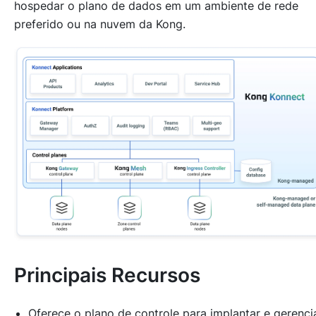
hospedar o plano de dados em um ambiente de rede
preferido ou na nuvem da Kong.
Principais Recursos
Oferece o plano de controle para implantar e gerenci