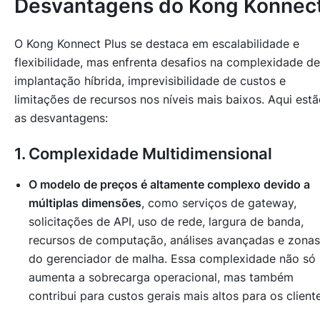
Desvantagens do Kong Konnec
O Kong Konnect Plus se destaca em escalabilidade e
flexibilidade, mas enfrenta desafios na complexidade de
implantação híbrida, imprevisibilidade de custos e
limitações de recursos nos níveis mais baixos. Aqui est
as desvantagens:
1. Complexidade Multidimensional
O modelo de preços é altamente complexo devido a
múltiplas dimensões
, como serviços de gateway,
solicitações de API, uso de rede, largura de banda,
recursos de computação, análises avançadas e zonas
do gerenciador de malha. Essa complexidade não só
aumenta a sobrecarga operacional, mas também
contribui para custos gerais mais altos para os client