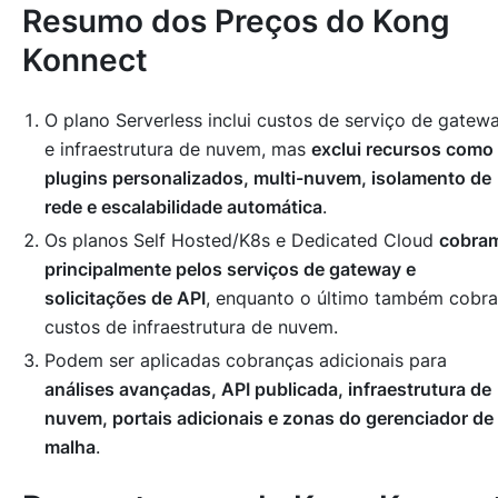
Resumo dos Preços do Kong
Konnect
O plano Serverless inclui custos de serviço de gatew
e infraestrutura de nuvem, mas
exclui recursos como
plugins personalizados, multi-nuvem, isolamento de
rede e escalabilidade automática
.
Os planos Self Hosted/K8s e Dedicated Cloud
cobra
principalmente pelos serviços de gateway e
solicitações de API
, enquanto o último também cobra
custos de infraestrutura de nuvem.
Podem ser aplicadas cobranças adicionais para
análises avançadas, API publicada, infraestrutura de
nuvem, portais adicionais e zonas do gerenciador de
malha
.