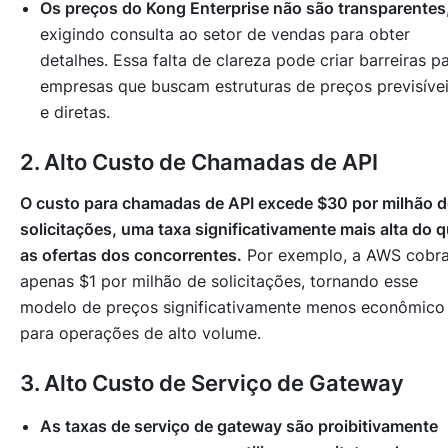
Os preços do Kong Enterprise não são transparentes
exigindo consulta ao setor de vendas para obter
detalhes. Essa falta de clareza pode criar barreiras p
empresas que buscam estruturas de preços previsíve
e diretas.
2. Alto Custo de Chamadas de API
O custo para chamadas de API excede $30 por milhão d
solicitações, uma taxa significativamente mais alta do 
as ofertas dos concorrentes.
Por exemplo, a AWS cobr
apenas $1 por milhão de solicitações, tornando esse
modelo de preços significativamente menos econômico
para operações de alto volume.
3. Alto Custo de Serviço de Gateway
As taxas de serviço de gateway são proibitivamente