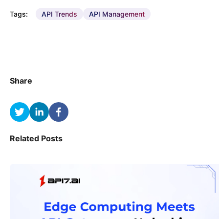
Tags:
API Trends
API Management
Share
Related Posts