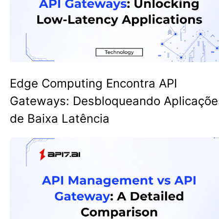
Edge Computing Encontra API
Gateways: Desbloqueando Aplicaçõe
de Baixa Latência