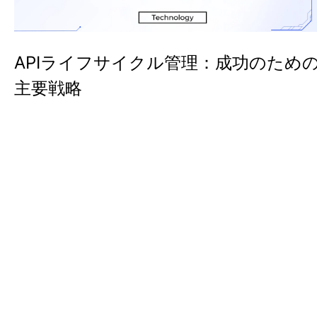
APIライフサイクル管理：成功のため
主要戦略