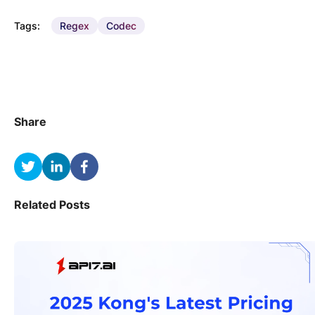
Tags:
Regex
Codec
Share
Related Posts