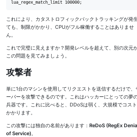
これにより、カタストロフィックバックトラッキングが発
ても、制限がかかり、CPUがフル稼働することはありませ
ん。
これで完璧に見えますか？開発レベルを超えて、別の次元
この問題を見てみましょう。
攻撃者
単に1台のマシンを使用してリクエストを送信するだけで、
ーバーを攻撃できるのです。これはハッカーにとっての夢
兵器です。これに比べると、DDoSは弱く、大規模でコス
かかります。
この攻撃には独自の名前があります：
ReDoS (RegEx Denia
of Service)
。