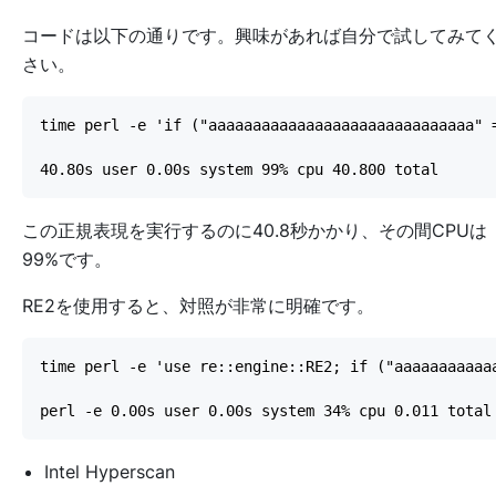
コードは以下の通りです。興味があれば自分で試してみて
さい。
この正規表現を実行するのに40.8秒かかり、その間CPUは
99%です。
RE2を使用すると、対照が非常に明確です。
Intel Hyperscan