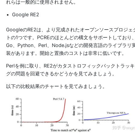
れらは一般的に使用されません。
Google RE2
GoogleのRE2は、より完成されたオープンソースプロジェ
トの1つです。PCREのほとんどの構文をサポートしており
Go、Python、Perl、Node.jsなどの開発言語のライブラリ
装があります。開始と置換のコストは非常に低いです。
Perlを例に取り、RE2がカタストロフィックバックトラッ
グの問題を回避できるかどうかを見てみましょう。
以下の比較結果のチャートを見てみましょう。