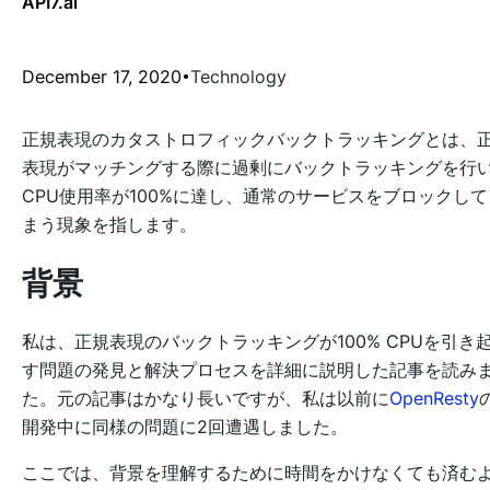
API7.ai
December 17, 2020
Technology
正規表現のカタストロフィックバックトラッキングとは、
表現がマッチングする際に過剰にバックトラッキングを行
CPU使用率が100%に達し、通常のサービスをブロックして
まう現象を指します。
背景
私は、正規表現のバックトラッキングが100% CPUを引き
す問題の発見と解決プロセスを詳細に説明した記事を読み
た。元の記事はかなり長いですが、私は以前に
OpenResty
開発中に同様の問題に2回遭遇しました。
ここでは、背景を理解するために時間をかけなくても済む