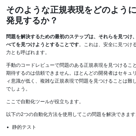
そのような正規表現をどのよう
発見するか？
問題を解決するための最初のステップは、それらを見つけ
べてを見つけようとすることです
。これは、安全に見つけ
力とも呼ばれます。
手動のコードレビューで問題のある正規表現を見つけるこ
期待するのは信頼できません。ほとんどの開発者はセキュ
ィ意識が低く、複雑な正規表現で問題を見つけることは難
でしょう。
ここで自動化ツールが役立ちます。
以下の2つの自動化方法を使用してこの問題を解決できます
静的テスト