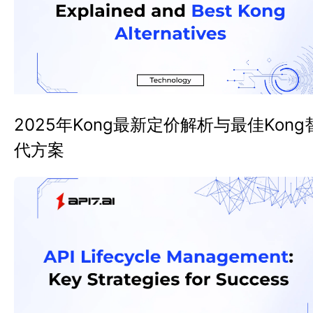
2025年Kong最新定价解析与最佳Kong
代方案