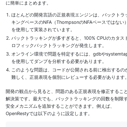
に簡単にまとめます。
ほとんどの開発言語の正規表現エンジンは、バックトラ
キングベースのNFA（ThompsonのNFAベースではない
を使用して実装されています。
バックトラッキングが多すぎると、100% CPUのカタス
ロフィックバックトラッキングが発生します。
オンライン環境で問題を特定するには、gdbやsystemta
を使用してダンプを分析する必要があります。
このような問題は、コードが公開される前に検出するの
難しく、正規表現を個別にレビューする必要があります
開発の観点から見ると、問題のある正規表現を修正するこ
解決策です。最大でも、バックトラッキングの回数を制限
安全メカニズムを追加することができます。例えば、
OpenRestyでは以下のように設定します。