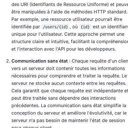
des URI (Identifiants de Ressource Uniforme) et peuv
être manipulées à l'aide de méthodes HTTP standard.
Par exemple, une ressource utilisateur pourrait être
identifiée par
, où
est un identifia
/users/{id}
{id}
unique pour l'utilisateur. Cette approche permet une
structure claire et intuitive, facilitant la compréhensio
et l'interaction avec l'API pour les développeurs.
Communication sans état
: Chaque requête d'un clien
vers un serveur doit contenir toutes les informations
nécessaires pour comprendre et traiter la requête. Le
serveur ne stocke aucun contexte entre les requêtes.
Cela garantit que chaque requête est indépendante e
peut être traitée sans dépendre des interactions
précédentes. La communication sans état simplifie la
conception du serveur et améliore l'évolutivité, car le
serveur n'a pas besoin de maintenir l'état de session
pour chaque client.