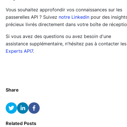
Vous souhaitez approfondir vos connaissances sur les
passerelles API ? Suivez
notre Linkedin
pour des insight
précieux livrés directement dans votre boîte de réceptio
Si vous avez des questions ou avez besoin d'une
assistance supplémentaire, n'hésitez pas à contacter les
Experts API7
.
Share
Related Posts