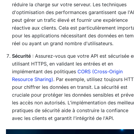
réduire la charge sur votre serveur. Les techniques
d'optimisation des performances garantissent que l'A
peut gérer un trafic élevé et fournir une expérience
réactive aux clients. Cela est particulièrement import
pour les applications nécessitant des données en te
réel ou ayant un grand nombre d'utilisateurs.
Sécurité
: Assurez-vous que votre API est sécurisée e
utilisant HTTPS, en validant les entrées et en
implémentant des politiques
CORS (Cross-Origin
Resource Sharing)
. Par exemple, utilisez toujours HT
pour chiffrer les données en transit. La sécurité est
cruciale pour protéger les données sensibles et préve
les accès non autorisés. L'implémentation des meilleu
pratiques de sécurité aide à construire la confiance
avec les clients et garantit l'intégrité de l'API.