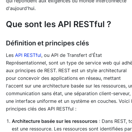
qui répondent aux exigences du monde interconnecté
d'aujourd'hui.
Que sont les API RESTful ?
Définition et principes clés
Les
API RESTful
, ou API de Transfert d'État
Représentationnel, sont un type de service web qui adh
aux principes de REST. REST est un style architectural
pour concevoir des applications en réseau, mettant
l'accent sur une architecture basée sur les ressources, u
communication sans état, une séparation client-serveur,
une interface uniforme et un système en couches. Voici 
principes clés des API RESTful :
Architecture basée sur les ressources
: Dans REST, t
est une ressource. Les ressources sont identifiées par