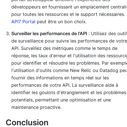
développeurs en fournissant un emplacement centrali
pour toutes les ressources et le support nécessaires.
API7 Portal
peut être un bon choix.
Surveiller les performances de l'API
: Utilisez des outil
de surveillance pour suivre les performances de votr
API. Surveillez des métriques comme le temps de
réponse, les taux d'erreur et l'utilisation des ressourc
pour identifier et résoudre les problèmes. Par exempl
l'utilisation d'outils comme New Relic ou Datadog pe
fournir des informations en temps réel sur les
performances de votre API. La surveillance aide à
identifier les goulots d'étranglement et les problèmes
potentiels, permettant une optimisation et une
maintenance proactive.
Conclusion