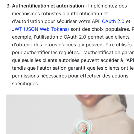
Authentification et autorisation
: Implémentez des
mécanismes robustes d'authentification et
d'autorisation pour sécuriser votre API.
OAuth 2.0
et
JWT (JSON Web Tokens)
sont des choix populaires. 
exemple, l'utilisation d'OAuth 2.0 permet aux clients
d'obtenir des jetons d'accès qui peuvent être utilisés
pour authentifier les requêtes. L'authentification garan
que seuls les clients autorisés peuvent accéder à l'API
tandis que l'autorisation garantit que les clients ont le
permissions nécessaires pour effectuer des actions
spécifiques.