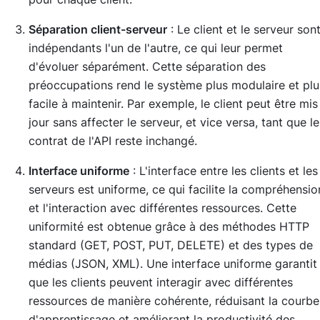
Séparation client-serveur
: Le client et le serveur son
indépendants l'un de l'autre, ce qui leur permet
d'évoluer séparément. Cette séparation des
préoccupations rend le système plus modulaire et plu
facile à maintenir. Par exemple, le client peut être mis
jour sans affecter le serveur, et vice versa, tant que le
contrat de l'API reste inchangé.
Interface uniforme
: L'interface entre les clients et les
serveurs est uniforme, ce qui facilite la compréhensio
et l'interaction avec différentes ressources. Cette
uniformité est obtenue grâce à des méthodes HTTP
standard (GET, POST, PUT, DELETE) et des types de
médias (JSON, XML). Une interface uniforme garantit
que les clients peuvent interagir avec différentes
ressources de manière cohérente, réduisant la courbe
d'apprentissage et améliorant la productivité des