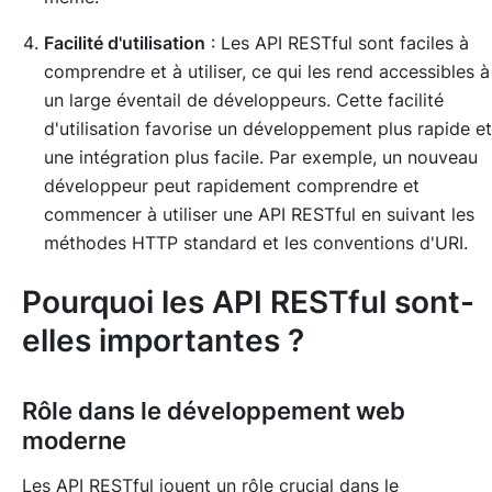
Facilité d'utilisation
: Les API RESTful sont faciles à
comprendre et à utiliser, ce qui les rend accessibles à
un large éventail de développeurs. Cette facilité
d'utilisation favorise un développement plus rapide et
une intégration plus facile. Par exemple, un nouveau
développeur peut rapidement comprendre et
commencer à utiliser une API RESTful en suivant les
méthodes HTTP standard et les conventions d'URI.
Pourquoi les API RESTful sont-
elles importantes ?
Rôle dans le développement web
moderne
Les API RESTful jouent un rôle crucial dans le