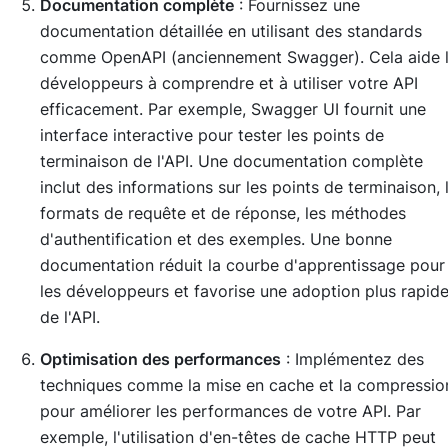
Documentation complète
: Fournissez une
documentation détaillée en utilisant des standards
comme OpenAPI (anciennement Swagger). Cela aide 
développeurs à comprendre et à utiliser votre API
efficacement. Par exemple, Swagger UI fournit une
interface interactive pour tester les points de
terminaison de l'API. Une documentation complète
inclut des informations sur les points de terminaison, 
formats de requête et de réponse, les méthodes
d'authentification et des exemples. Une bonne
documentation réduit la courbe d'apprentissage pour
les développeurs et favorise une adoption plus rapid
de l'API.
Optimisation des performances
: Implémentez des
techniques comme la mise en cache et la compressio
pour améliorer les performances de votre API. Par
exemple, l'utilisation d'en-têtes de cache HTTP peut