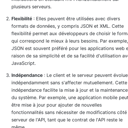
plusieurs serveurs.
Flexibilité
: Elles peuvent être utilisées avec divers
formats de données, y compris JSON et XML. Cette
flexibilité permet aux développeurs de choisir le form
qui correspond le mieux à leurs besoins. Par exemple,
JSON est souvent préféré pour les applications web 
raison de sa simplicité et de sa facilité d'utilisation a
JavaScript.
Indépendance
: Le client et le serveur peuvent évolue
indépendamment sans s'affecter mutuellement. Cette
indépendance facilite la mise à jour et la maintenance
du système. Par exemple, une application mobile peu
être mise à jour pour ajouter de nouvelles
fonctionnalités sans nécessiter de modifications côté
serveur de l'API, tant que le contrat de l'API reste le
même.