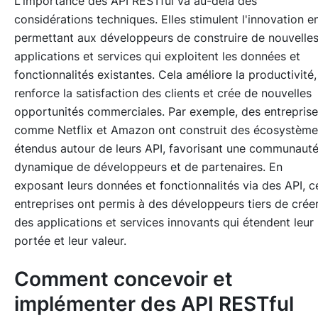
L'importance des API RESTful va au-delà des
considérations techniques. Elles stimulent l'innovation e
permettant aux développeurs de construire de nouvelle
applications et services qui exploitent les données et
fonctionnalités existantes. Cela améliore la productivité,
renforce la satisfaction des clients et crée de nouvelles
opportunités commerciales. Par exemple, des entrepris
comme Netflix et Amazon ont construit des écosystème
étendus autour de leurs API, favorisant une communaut
dynamique de développeurs et de partenaires. En
exposant leurs données et fonctionnalités via des API, c
entreprises ont permis à des développeurs tiers de crée
des applications et services innovants qui étendent leur
portée et leur valeur.
Comment concevoir et
implémenter des API RESTful