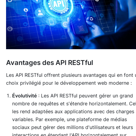
Avantages des API RESTful
Les API RESTful offrent plusieurs avantages qui en font 
choix privilégié pour le développement web moderne :
Évolutivité
: Les API RESTful peuvent gérer un grand
nombre de requêtes et s'étendre horizontalement. Ce
les rend adaptées aux applications avec des charges
variables. Par exemple, une plateforme de médias
sociaux peut gérer des millions d'utilisateurs et leurs
interactions en étendant l'API horizontalement sur