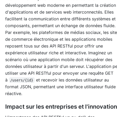
développement web moderne en permettant la création
d'applications et de services web interconnectés. Elles
facilitent la communication entre différents systèmes et
composants, permettant un échange de données fluide.
Par exemple, les plateformes de médias sociaux, les sit
de commerce électronique et les applications mobiles
reposent tous sur des API RESTful pour offrir une
expérience utilisateur riche et interactive. Imaginez un
scénario où une application mobile doit récupérer des
données utilisateur à partir d'un serveur. L'application p
utiliser une API RESTful pour envoyer une requête GET
à
et recevoir les données utilisateur au
/users/{id}
format JSON, permettant une interface utilisateur fluide 
réactive.
Impact sur les entreprises et l'innovation