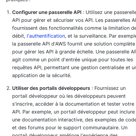
Configurer une passerelle API
: Utilisez une passerell
API pour gérer et sécuriser vos API. Les passerelles A
fournissent des fonctionnalités comme la limitation d
débit,
l'authentification
, et la surveillance. Par exempl
la passerelle API d'AWS fournit une solution complète
pour gérer les API à grande échelle. Une passerelle A
agit comme un point d'entrée unique pour toutes les
requêtes API, permettant une gestion centralisée et u
application de la sécurité.
Utiliser des portails développeurs
: Fournissez un
portail développeur où les développeurs peuvent
s'inscrire, accéder à la documentation et tester votre
API. Par exemple, un portail développeur peut inclure
une documentation interactive, des exemples de cod
et des forums pour le support communautaire. Un
portail développeur améliore l'expérience des