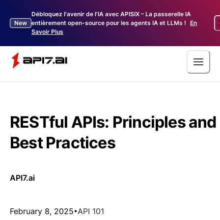
Débloquez l'avenir de l'IA avec APISIX – La passerelle IA
New
entièrement open-source pour les agents IA et LLMs !
En
Savoir Plus
RESTful APIs: Principles and
Best Practices
API7.ai
February 8, 2025
API 101