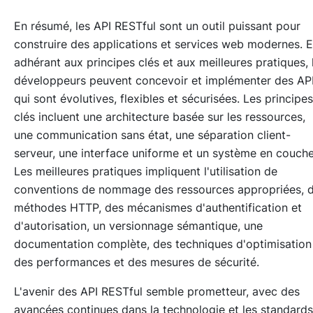
En résumé, les API RESTful sont un outil puissant pour
construire des applications et services web modernes. 
adhérant aux principes clés et aux meilleures pratiques, 
développeurs peuvent concevoir et implémenter des AP
qui sont évolutives, flexibles et sécurisées. Les principes
clés incluent une architecture basée sur les ressources,
une communication sans état, une séparation client-
serveur, une interface uniforme et un système en couche
Les meilleures pratiques impliquent l'utilisation de
conventions de nommage des ressources appropriées, 
méthodes HTTP, des mécanismes d'authentification et
d'autorisation, un versionnage sémantique, une
documentation complète, des techniques d'optimisation
des performances et des mesures de sécurité.
L'avenir des API RESTful semble prometteur, avec des
avancées continues dans la technologie et les standards