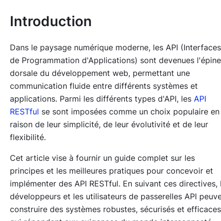
Introduction
Dans le paysage numérique moderne, les API (Interfaces
de Programmation d'Applications) sont devenues l'épine
dorsale du développement web, permettant une
communication fluide entre différents systèmes et
applications. Parmi les différents types d'API, les
API
RESTful
se sont imposées comme un choix populaire en
raison de leur simplicité, de leur évolutivité et de leur
flexibilité.
Cet article vise à fournir un guide complet sur les
principes et les meilleures pratiques pour concevoir et
implémenter des API RESTful. En suivant ces directives, 
développeurs et les utilisateurs de passerelles API peuv
construire des systèmes robustes, sécurisés et efficaces