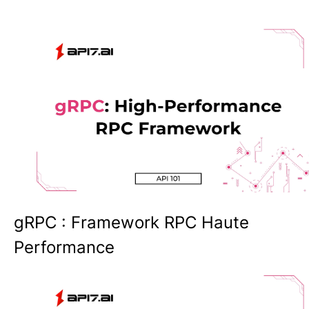
gRPC : Framework RPC Haute
Performance