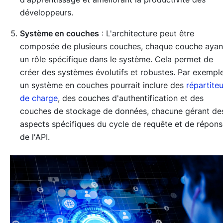
développeurs.
Système en couches
: L'architecture peut être
composée de plusieurs couches, chaque couche ayan
un rôle spécifique dans le système. Cela permet de
créer des systèmes évolutifs et robustes. Par exemple
un système en couches pourrait inclure des
répartite
de charge
, des couches d'authentification et des
couches de stockage de données, chacune gérant de
aspects spécifiques du cycle de requête et de répon
de l'API.