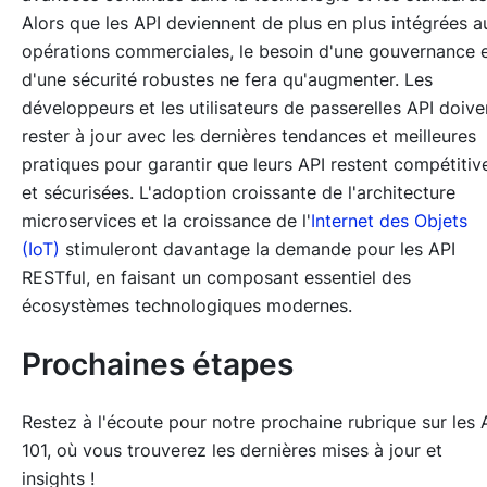
Alors que les API deviennent de plus en plus intégrées a
opérations commerciales, le besoin d'une gouvernance 
d'une sécurité robustes ne fera qu'augmenter. Les
développeurs et les utilisateurs de passerelles API doive
rester à jour avec les dernières tendances et meilleures
pratiques pour garantir que leurs API restent compétitiv
et sécurisées. L'adoption croissante de l'architecture
microservices et la croissance de l'
Internet des Objets
(IoT)
stimuleront davantage la demande pour les API
RESTful, en faisant un composant essentiel des
écosystèmes technologiques modernes.
Prochaines étapes
Restez à l'écoute pour notre prochaine rubrique sur les 
101, où vous trouverez les dernières mises à jour et
insights !