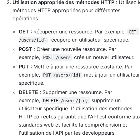
Utilisation appropriée des méthodes HTTP
: Utilisez 
méthodes HTTP appropriées pour différentes
opérations :
GET
: Récupérer une ressource. Par exemple,
GET 
récupère un utilisateur spécifique.
/users/{id}
POST
: Créer une nouvelle ressource. Par
exemple,
crée un nouvel utilisateur.
POST /users
PUT
: Mettre à jour une ressource existante. Par
exemple,
met à jour un utilisateu
PUT /users/{id}
spécifique.
DELETE
: Supprimer une ressource. Par
exemple,
supprime un
DELETE /users/{id}
utilisateur spécifique. L'utilisation des méthodes
HTTP correctes garantit que l'API est conforme au
standards web et facilite la compréhension et
l'utilisation de l'API par les développeurs.