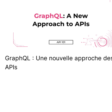
GraphQL : Une nouvelle approche de
APIs