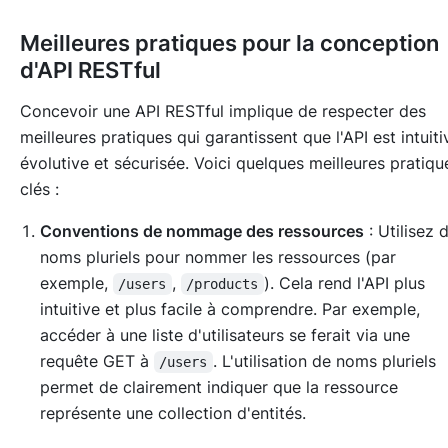
Meilleures pratiques pour la conception
d'API RESTful
Concevoir une API RESTful implique de respecter des
meilleures pratiques qui garantissent que l'API est intuiti
évolutive et sécurisée. Voici quelques meilleures pratiqu
clés :
Conventions de nommage des ressources
: Utilisez 
noms pluriels pour nommer les ressources (par
exemple,
,
). Cela rend l'API plus
/users
/products
intuitive et plus facile à comprendre. Par exemple,
accéder à une liste d'utilisateurs se ferait via une
requête GET à
. L'utilisation de noms pluriels
/users
permet de clairement indiquer que la ressource
représente une collection d'entités.