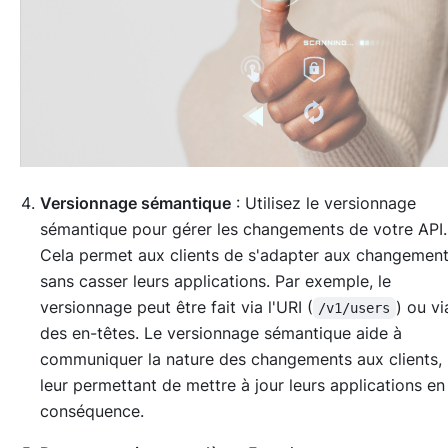
Versionnage sémantique
: Utilisez le versionnage
sémantique pour gérer les changements de votre API.
Cela permet aux clients de s'adapter aux changemen
sans casser leurs applications. Par exemple, le
versionnage peut être fait via l'URI (
) ou v
/v1/users
des en-têtes. Le versionnage sémantique aide à
communiquer la nature des changements aux clients,
leur permettant de mettre à jour leurs applications en
conséquence.