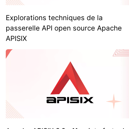
Explorations techniques de la
passerelle API open source Apache
APISIX