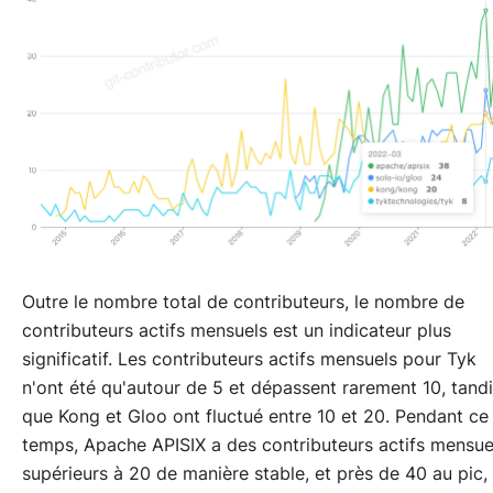
Outre le nombre total de contributeurs, le nombre de
contributeurs actifs mensuels est un indicateur plus
significatif. Les contributeurs actifs mensuels pour Tyk
n'ont été qu'autour de 5 et dépassent rarement 10, tand
que Kong et Gloo ont fluctué entre 10 et 20. Pendant ce
temps, Apache APISIX a des contributeurs actifs mensue
supérieurs à 20 de manière stable, et près de 40 au pic,