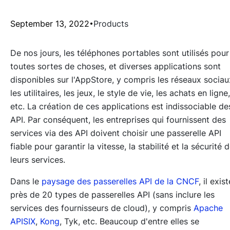
September 13, 2022
Products
De nos jours, les téléphones portables sont utilisés pour
toutes sortes de choses, et diverses applications sont
disponibles sur l'AppStore, y compris les réseaux sociau
les utilitaires, les jeux, le style de vie, les achats en ligne,
etc. La création de ces applications est indissociable de
API. Par conséquent, les entreprises qui fournissent des
services via des API doivent choisir une passerelle API
fiable pour garantir la vitesse, la stabilité et la sécurité 
leurs services.
Dans le
paysage des passerelles API de la CNCF
, il exist
près de 20 types de passerelles API (sans inclure les
services des fournisseurs de cloud), y compris
Apache
APISIX
,
Kong
, Tyk, etc. Beaucoup d'entre elles se