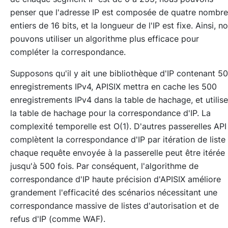
penser que l'adresse IP est composée de quatre nombre
entiers de 16 bits, et la longueur de l'IP est fixe. Ainsi, n
pouvons utiliser un algorithme plus efficace pour
compléter la correspondance.
Supposons qu'il y ait une bibliothèque d'IP contenant 5
enregistrements IPv4, APISIX mettra en cache les 500
enregistrements IPv4 dans la table de hachage, et utilise
la table de hachage pour la correspondance d'IP. La
complexité temporelle est O(1). D'autres passerelles API
complètent la correspondance d'IP par itération de liste 
chaque requête envoyée à la passerelle peut être itérée
jusqu'à 500 fois. Par conséquent, l'algorithme de
correspondance d'IP haute précision d'APISIX améliore
grandement l'efficacité des scénarios nécessitant une
correspondance massive de listes d'autorisation et de
refus d'IP (comme WAF).