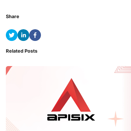
Share
Related Posts