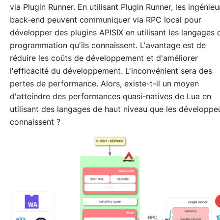
via Plugin Runner. En utilisant Plugin Runner, les ingénieu
back-end peuvent communiquer via RPC local pour
développer des plugins APISIX en utilisant les langages 
programmation qu'ils connaissent. L'avantage est de
réduire les coûts de développement et d'améliorer
l'efficacité du développement. L'inconvénient sera des
pertes de performance. Alors, existe-t-il un moyen
d'atteindre des performances quasi-natives de Lua en
utilisant des langages de haut niveau que les développe
connaissent ?