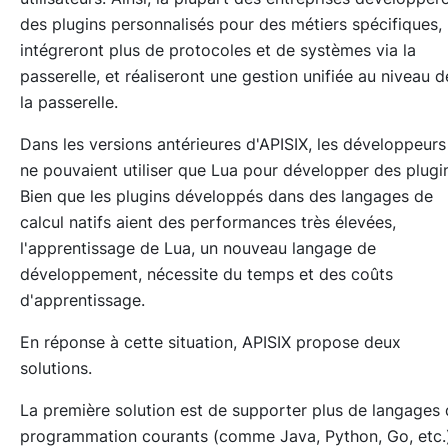
des plugins personnalisés pour des métiers spécifiques,
intégreront plus de protocoles et de systèmes via la
passerelle, et réaliseront une gestion unifiée au niveau d
la passerelle.
Dans les versions antérieures d'APISIX, les développeurs
ne pouvaient utiliser que Lua pour développer des plugi
Bien que les plugins développés dans des langages de
calcul natifs aient des performances très élevées,
l'apprentissage de Lua, un nouveau langage de
développement, nécessite du temps et des coûts
d'apprentissage.
En réponse à cette situation, APISIX propose deux
solutions.
La première solution est de supporter plus de langages
programmation courants (comme Java, Python, Go, etc.