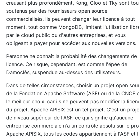
creusant plus profondément, Kong, Gloo et Tky sont tou
soutenus par des fournisseurs open source
commercialisés. Ils peuvent changer leur licence à tout
moment, tout comme MongoDB, limitant l'utilisation libr
par le cloud public ou d'autres entreprises, et vous
obligeant à payer pour accéder aux nouvelles versions.
Personne ne connaît la probabilité des changements de
licence. Ce risque, cependant, est comme l'épée de
Damoclès, suspendue au-dessus des utilisateurs.
Dans de telles circonstances, choisir un projet open sou
de la Fondation Apache Software (ASF) ou de la CNCF e
le meilleur choix, car ils ne peuvent pas modifier la licen
du projet. Apache APISIX est un tel projet. C'est un proje
de niveau supérieur de l'ASF, ce qui signifie qu'aucune
entreprise commerciale n'a un contrôle absolu sur le pro
Apache APISIX, tous les codes appartiennent à l'ASF et l