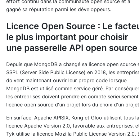
effort continu dans la communauté open source et a
gagné sa réputation parmi les développeurs.
Licence Open Source : Le facte
le plus important pour choisir
une passerelle API open source
Depuis que MongoDB a changé sa licence open source 
SSPL (Server Side Public License) en 2018, les entrepris
doivent maintenant ouvrir leur propre code lorsque
MongoDB est utilisé comme service géré. Par conséquen
les entreprises doivent prendre en compte sérieusement
licence open source d'un projet lors du choix d'un projet
En surface, Apache APISIX, Kong et Gloo utilisent tous l
licence Apache Version 2.0, favorable aux entreprises, e
Tyk utilise la licence Mozilla Public License Version 2.0. 