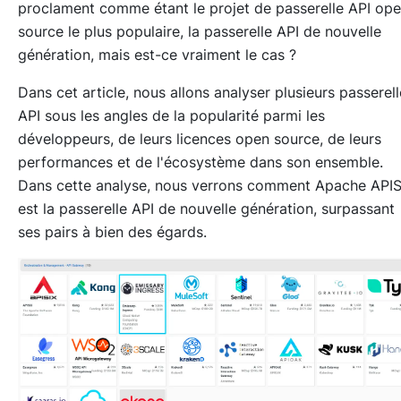
proclament comme étant le projet de passerelle API op
source le plus populaire, la passerelle API de nouvelle
génération, mais est-ce vraiment le cas ?
Dans cet article, nous allons analyser plusieurs passerel
API sous les angles de la popularité parmi les
développeurs, de leurs licences open source, de leurs
performances et de l'écosystème dans son ensemble.
Dans cette analyse, nous verrons comment Apache APIS
est la passerelle API de nouvelle génération, surpassant
ses pairs à bien des égards.