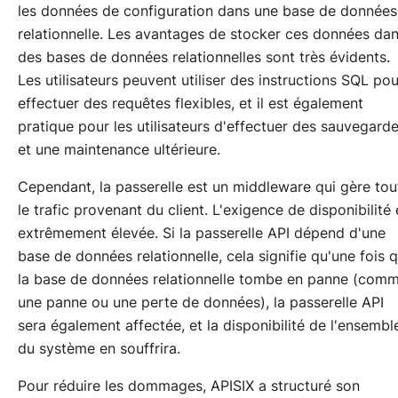
les données de configuration dans une base de données
relationnelle. Les avantages de stocker ces données da
des bases de données relationnelles sont très évidents.
Les utilisateurs peuvent utiliser des instructions SQL pou
effectuer des requêtes flexibles, et il est également
pratique pour les utilisateurs d'effectuer des sauvegard
et une maintenance ultérieure.
Cependant, la passerelle est un middleware qui gère tou
le trafic provenant du client. L'exigence de disponibilité 
extrêmement élevée. Si la passerelle API dépend d'une
base de données relationnelle, cela signifie qu'une fois 
la base de données relationnelle tombe en panne (com
une panne ou une perte de données), la passerelle API
sera également affectée, et la disponibilité de l'ensembl
du système en souffrira.
Pour réduire les dommages, APISIX a structuré son