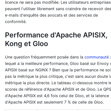
licence ne sera pas modifiée. Les utilisateurs entreprises
peuvent l'utiliser librement sans craindre de recevoir de
e-mails d'enquête des avocats et des services de
conformité.
Performance d'Apache APISIX,
Kong et Gloo
Une question fréquemment posée dans la
communauté
:
lequel a la meilleure performance, Gloo basé sur Envoy 
APISIX basé sur NGINX ? Bien que la performance ne soi
pas la métrique la plus critique, c'est sans aucun doute l
métrique la plus directe. Le tableau ci-dessous montre l
scores de référence d'Apache APISIX et de Gloo. Le QP
d'Apache APISIX est 4,6 fois celui de Gloo, et la latence
d'Apache APISIX est seulement 7 % de celle de Gloo.