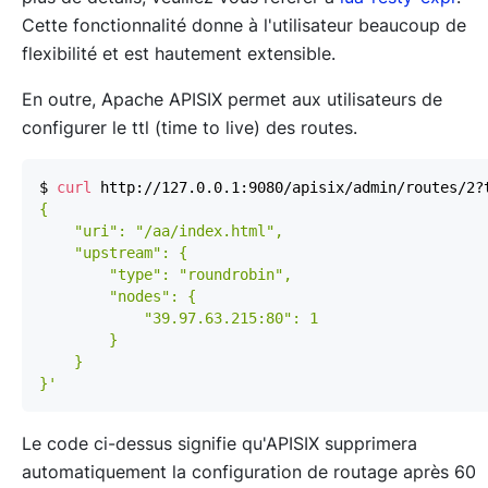
Cette fonctionnalité donne à l'utilisateur beaucoup de
flexibilité et est hautement extensible.
En outre, Apache APISIX permet aux utilisateurs de
configurer le ttl (time to live) des routes.
$ 
curl
 http://127.0.0.1:9080/apisix/admin/routes/2?
}'
Le code ci-dessus signifie qu'APISIX supprimera
automatiquement la configuration de routage après 60