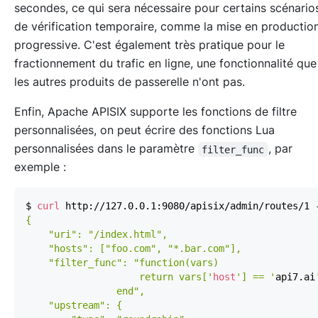
secondes, ce qui sera nécessaire pour certains scénario
de vérification temporaire, comme la mise en productio
progressive. C'est également très pratique pour le
fractionnement du trafic en ligne, une fonctionnalité que
les autres produits de passerelle n'ont pas.
Enfin, Apache APISIX supporte les fonctions de filtre
personnalisées, on peut écrire des fonctions Lua
personnalisées dans le paramètre
, par
filter_func
exemple :
$ 
curl
 http://127.0.0.1:9080/apisix/admin/routes/1 
                    return vars['
host
'] == '
api7.ai