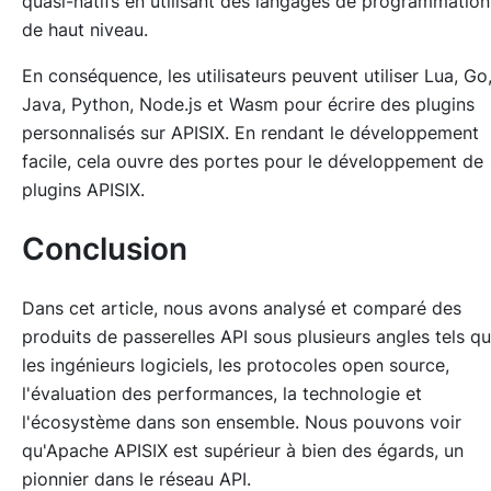
quasi-natifs en utilisant des langages de programmation
de haut niveau.
En conséquence, les utilisateurs peuvent utiliser Lua, Go
Java, Python, Node.js et Wasm pour écrire des plugins
personnalisés sur APISIX. En rendant le développement
facile, cela ouvre des portes pour le développement de
plugins APISIX.
Conclusion
Dans cet article, nous avons analysé et comparé des
produits de passerelles API sous plusieurs angles tels q
les ingénieurs logiciels, les protocoles open source,
l'évaluation des performances, la technologie et
l'écosystème dans son ensemble. Nous pouvons voir
qu'Apache APISIX est supérieur à bien des égards, un
pionnier dans le réseau API.