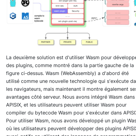
La deuxième solution est d'utiliser Wasm pour développ
des plugins, comme montré dans la partie gauche de la
figure ci-dessus. Wasm (WebAssembly) a d'abord été
utilisé comme une nouvelle technologie qui s'exécute d
les navigateurs, mais maintenant il montre également se
avantages côté serveur. Nous avons intégré Wasm dans
APISIX, et les utilisateurs peuvent utiliser Wasm pour
compiler du bytecode Wasm pour s'exécuter dans APISI
Pour utiliser Wasm, nous avons développé un plugin Wa
où les utilisateurs peuvent développer des plugins APISI