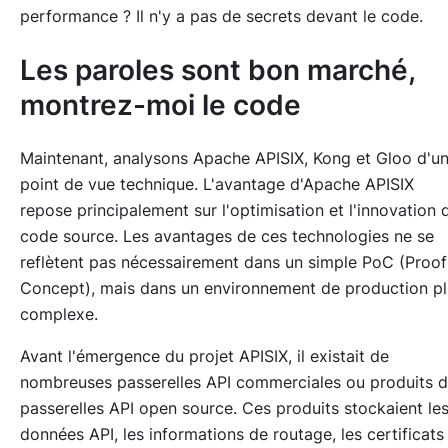
performance ? Il n'y a pas de secrets devant le code.
Les paroles sont bon marché,
montrez-moi le code
Maintenant, analysons Apache APISIX, Kong et Gloo d'u
point de vue technique. L'avantage d'Apache APISIX
repose principalement sur l'optimisation et l'innovation 
code source. Les avantages de ces technologies ne se
reflètent pas nécessairement dans un simple PoC (Proof
Concept), mais dans un environnement de production pl
complexe.
Avant l'émergence du projet APISIX, il existait de
nombreuses passerelles API commerciales ou produits 
passerelles API open source. Ces produits stockaient le
données API, les informations de routage, les certificats