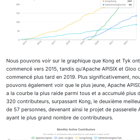
Nous pouvons voir sur le graphique que Kong et Tyk ont
commencé vers 2015, tandis qu'Apache APISIX et Gloo 
commencé plus tard en 2019. Plus significativement, no
pouvons également voir que le plus jeune, Apache APISI
a la courbe la plus raide parmi tous et a accumulé plus 
320 contributeurs, surpassant Kong, le deuxième meilleu
de 57 personnes, devenant ainsi le projet de passerelle 
ayant le plus grand nombre de contributeurs.