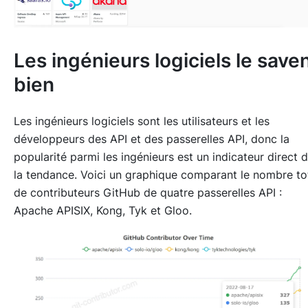
Les ingénieurs logiciels le save
bien
Les ingénieurs logiciels sont les utilisateurs et les
développeurs des API et des passerelles API, donc la
popularité parmi les ingénieurs est un indicateur direct 
la tendance. Voici un graphique comparant le nombre to
de contributeurs GitHub de quatre passerelles API :
Apache APISIX, Kong, Tyk et Gloo.