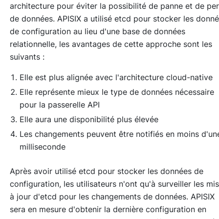
architecture pour éviter la possibilité de panne et de pe
de données. APISIX a utilisé etcd pour stocker les donn
de configuration au lieu d'une base de données
relationnelle, les avantages de cette approche sont les
suivants :
Elle est plus alignée avec l'architecture cloud-native
Elle représente mieux le type de données nécessaire
pour la passerelle API
Elle aura une disponibilité plus élevée
Les changements peuvent être notifiés en moins d'un
milliseconde
Après avoir utilisé etcd pour stocker les données de
configuration, les utilisateurs n'ont qu'à surveiller les mi
à jour d'etcd pour les changements de données. APISIX
sera en mesure d'obtenir la dernière configuration en