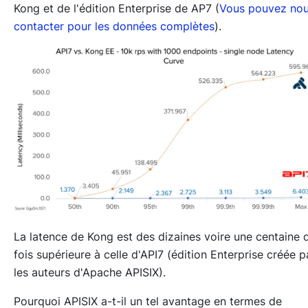
Kong et de l'édition Enterprise de AP7 (
Vous pouvez no
contacter pour les données complètes
).
La latence de Kong est des dizaines voire une centaine 
fois supérieure à celle d'API7 (édition Enterprise créée p
les auteurs d'Apache APISIX).
Pourquoi APISIX a-t-il un tel avantage en termes de