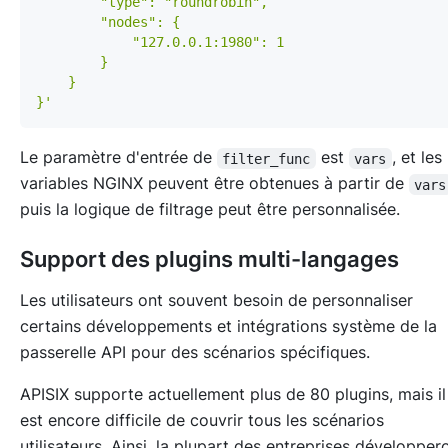
}'
Le paramètre d'entrée de
est
, et les
filter_func
vars
variables NGINX peuvent être obtenues à partir de
vars
puis la logique de filtrage peut être personnalisée.
Support des plugins multi-langages
Les utilisateurs ont souvent besoin de personnaliser
certains développements et intégrations système de la
passerelle API pour des scénarios spécifiques.
APISIX supporte actuellement plus de 80 plugins, mais il
est encore difficile de couvrir tous les scénarios
utilisateurs. Ainsi, la plupart des entreprises développer