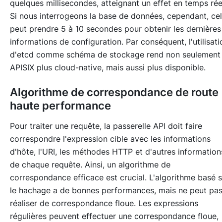
quelques millisecondes, atteignant un effet en temps rée
Si nous interrogeons la base de données, cependant, ce
peut prendre 5 à 10 secondes pour obtenir les dernières
informations de configuration. Par conséquent, l'utilisati
d'etcd comme schéma de stockage rend non seulement
APISIX plus cloud-native, mais aussi plus disponible.
Algorithme de correspondance de route
haute performance
Pour traiter une requête, la passerelle API doit faire
correspondre l'expression cible avec les informations
d'hôte, l'URI, les méthodes HTTP et d'autres information
de chaque requête. Ainsi, un algorithme de
correspondance efficace est crucial. L'algorithme basé s
le hachage a de bonnes performances, mais ne peut pa
réaliser de correspondance floue. Les expressions
régulières peuvent effectuer une correspondance floue,