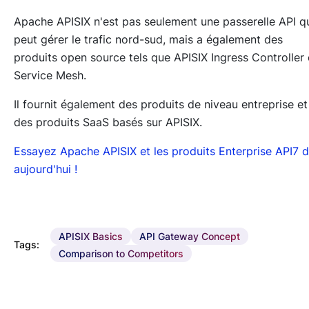
Apache APISIX n'est pas seulement une passerelle API q
peut gérer le trafic nord-sud, mais a également des
produits open source tels que APISIX Ingress Controller 
Service Mesh.
Il fournit également des produits de niveau entreprise et
des produits SaaS basés sur APISIX.
Essayez Apache APISIX et les produits Enterprise API7 
aujourd'hui !
APISIX Basics
API Gateway Concept
Tags:
Comparison to Competitors