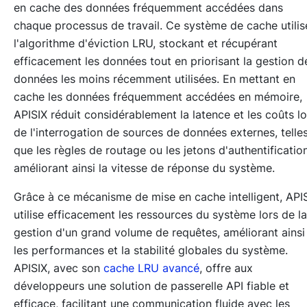
en cache des données fréquemment accédées dans
chaque processus de travail. Ce système de cache utilis
l'algorithme d'éviction LRU, stockant et récupérant
efficacement les données tout en priorisant la gestion d
données les moins récemment utilisées. En mettant en
cache les données fréquemment accédées en mémoire,
APISIX réduit considérablement la latence et les coûts lo
de l'interrogation de sources de données externes, telle
que les règles de routage ou les jetons d'authentification
améliorant ainsi la vitesse de réponse du système.
Grâce à ce mécanisme de mise en cache intelligent, API
utilise efficacement les ressources du système lors de la
gestion d'un grand volume de requêtes, améliorant ainsi
les performances et la stabilité globales du système.
APISIX, avec son
cache LRU avancé
, offre aux
développeurs une solution de passerelle API fiable et
efficace, facilitant une communication fluide avec les