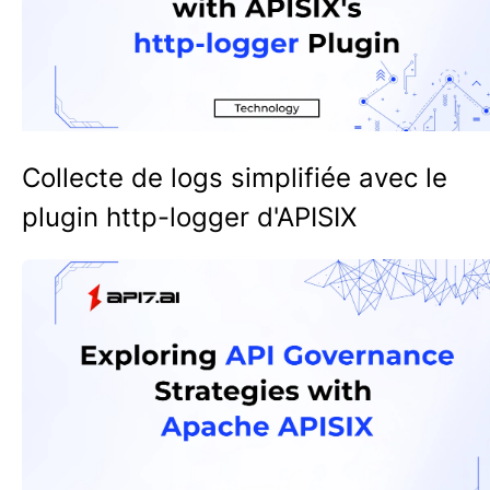
Collecte de logs simplifiée avec le
plugin http-logger d'APISIX