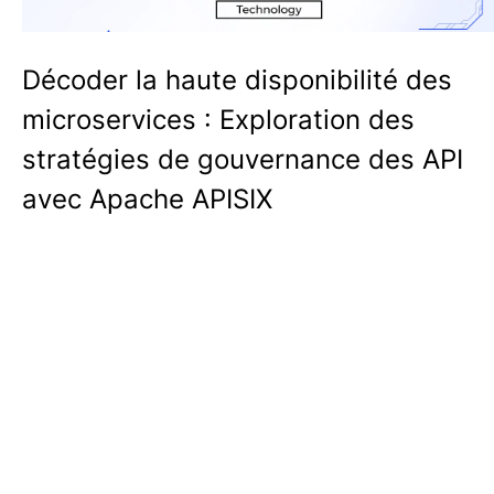
Décoder la haute disponibilité des
microservices : Exploration des
stratégies de gouvernance des API
avec Apache APISIX