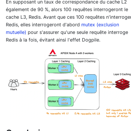
En supposant un taux de correspondance du cache L2
également de 90 %, alors 100 requêtes interrogeront le
cache L3, Redis. Avant que ces 100 requêtes n'interroge
Redis, elles interrogeront d'abord
mutex (exclusion
mutuelle)
pour s'assurer qu'une seule requête interroge
Redis à la fois, évitant ainsi l'effet Dogpile.