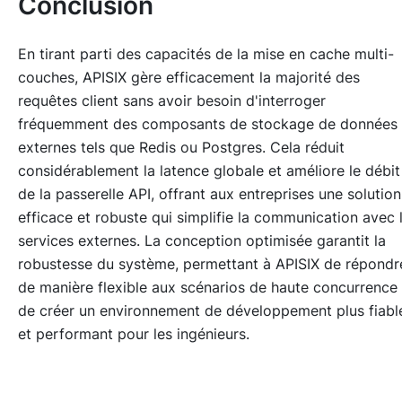
Conclusion
En tirant parti des capacités de la mise en cache multi-
couches, APISIX gère efficacement la majorité des
requêtes client sans avoir besoin d'interroger
fréquemment des composants de stockage de données
externes tels que Redis ou Postgres. Cela réduit
considérablement la latence globale et améliore le débit
de la passerelle API, offrant aux entreprises une solution
efficace et robuste qui simplifie la communication avec 
services externes. La conception optimisée garantit la
robustesse du système, permettant à APISIX de répondr
de manière flexible aux scénarios de haute concurrence 
de créer un environnement de développement plus fiabl
et performant pour les ingénieurs.