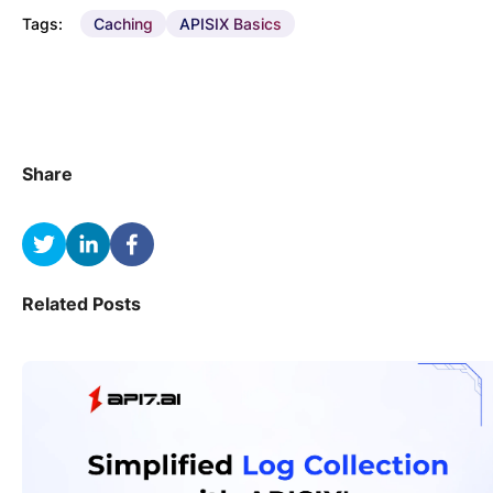
Tags:
Caching
APISIX Basics
Share
Related Posts