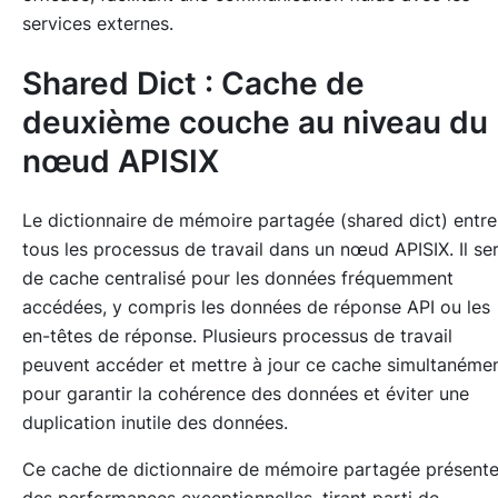
services externes.
Shared Dict : Cache de
deuxième couche au niveau du
nœud APISIX
Le dictionnaire de mémoire partagée (shared dict) entre
tous les processus de travail dans un nœud APISIX. Il se
de cache centralisé pour les données fréquemment
accédées, y compris les données de réponse API ou les
en-têtes de réponse. Plusieurs processus de travail
peuvent accéder et mettre à jour ce cache simultanéme
pour garantir la cohérence des données et éviter une
duplication inutile des données.
Ce cache de dictionnaire de mémoire partagée présent