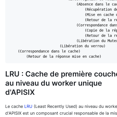
LRU : Cache de première couch
au niveau du worker unique
d'APISIX
Le cache
LRU
(Least Recently Used) au niveau du worke
d'APISIX est un composant crucial responsable de la mi