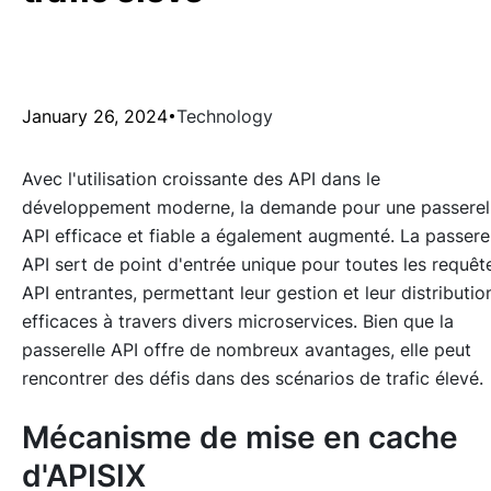
January 26, 2024
Technology
Avec l'utilisation croissante des API dans le
développement moderne, la demande pour une passerel
API efficace et fiable a également augmenté. La passere
API sert de point d'entrée unique pour toutes les requêt
API entrantes, permettant leur gestion et leur distributio
efficaces à travers divers microservices. Bien que la
passerelle API offre de nombreux avantages, elle peut
rencontrer des défis dans des scénarios de trafic élevé.
Mécanisme de mise en cache
d'APISIX