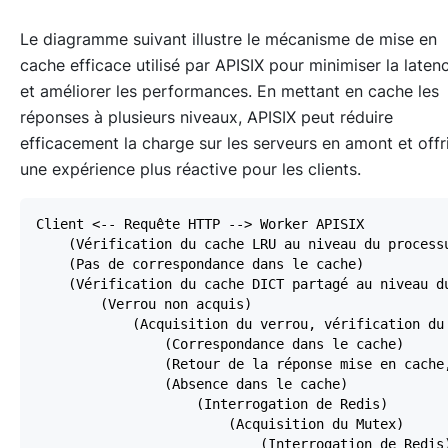
Le diagramme suivant illustre le mécanisme de mise en
cache efficace utilisé par APISIX pour minimiser la laten
et améliorer les performances. En mettant en cache les
réponses à plusieurs niveaux, APISIX peut réduire
efficacement la charge sur les serveurs en amont et offr
une expérience plus réactive pour les clients.