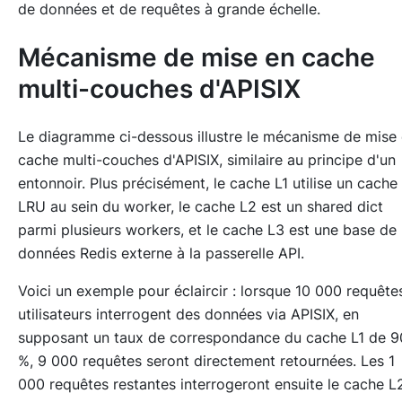
de données et de requêtes à grande échelle.
Mécanisme de mise en cache
multi-couches d'APISIX
Le diagramme ci-dessous illustre le mécanisme de mise
cache multi-couches d'APISIX, similaire au principe d'un
entonnoir. Plus précisément, le cache L1 utilise un cache
LRU au sein du worker, le cache L2 est un shared dict
parmi plusieurs workers, et le cache L3 est une base de
données Redis externe à la passerelle API.
Voici un exemple pour éclaircir : lorsque 10 000 requête
utilisateurs interrogent des données via APISIX, en
supposant un taux de correspondance du cache L1 de 9
%, 9 000 requêtes seront directement retournées. Les 1
000 requêtes restantes interrogeront ensuite le cache L