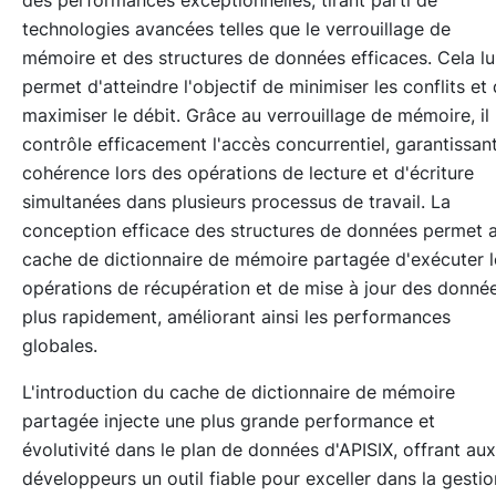
des performances exceptionnelles, tirant parti de
technologies avancées telles que le verrouillage de
mémoire et des structures de données efficaces. Cela lu
permet d'atteindre l'objectif de minimiser les conflits et
maximiser le débit. Grâce au verrouillage de mémoire, il
contrôle efficacement l'accès concurrentiel, garantissant
cohérence lors des opérations de lecture et d'écriture
simultanées dans plusieurs processus de travail. La
conception efficace des structures de données permet 
cache de dictionnaire de mémoire partagée d'exécuter l
opérations de récupération et de mise à jour des donné
plus rapidement, améliorant ainsi les performances
globales.
L'introduction du cache de dictionnaire de mémoire
partagée injecte une plus grande performance et
évolutivité dans le plan de données d'APISIX, offrant aux
développeurs un outil fiable pour exceller dans la gestio