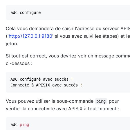
Cela vous demandera de saisir l'adresse du serveur API
('
http://127.0.0.1:9180
' si vous avez suivi les étapes) et le
jeton.
Si tout est correct, vous devriez voir un message comm
ci-dessous :
ADC configuré avec succès 
!
Connecté à APISIX avec succès 
!
Vous pouvez utiliser la sous-commande
pour
ping
vérifier la connectivité avec APISIX à tout moment :
adc 
ping