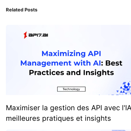
Related Posts
Maximiser la gestion des API avec l'IA
meilleures pratiques et insights