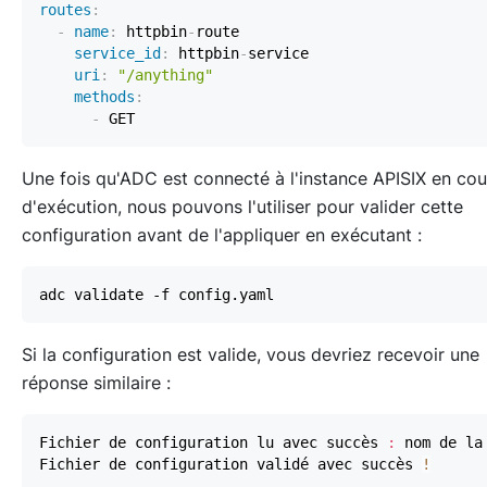
routes
:
-
name
:
 httpbin
-
service_id
:
 httpbin
-
uri
:
"/anything"
methods
:
-
Une fois qu'ADC est connecté à l'instance APISIX en cou
d'exécution, nous pouvons l'utiliser pour valider cette
configuration avant de l'appliquer en exécutant :
Si la configuration est valide, vous devriez recevoir une
réponse similaire :
Fichier de configuration lu avec succès 
:
 nom de la
Fichier de configuration validé avec succès 
!