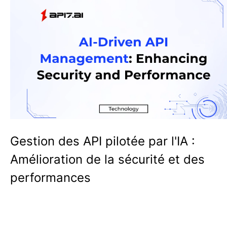
Gestion des API pilotée par l'IA :
Amélioration de la sécurité et des
performances