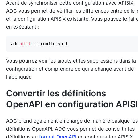
Avant de synchroniser cette configuration avec APISIX,
ADC vous permet de vérifier les différences entre celle-
et la configuration APISIX existante. Vous pouvez le fair
en exécutant :
adc 
diff
Vous pourrez voir les ajouts et les suppressions dans la
configuration et comprendre ce qui a changé avant de
l'appliquer.
Convertir les définitions
OpenAPI en configuration APIS
ADC prend également en charge de manière basique les
définitions OpenAPI. ADC vous permet de convertir les
définitions au
format OpenAPI
en configuration APISIX.