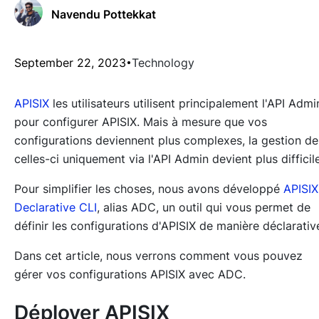
Navendu Pottekkat
September 22, 2023
Technology
APISIX
les utilisateurs utilisent principalement l'API Admi
pour configurer APISIX. Mais à mesure que vos
configurations deviennent plus complexes, la gestion de
celles-ci uniquement via l'API Admin devient plus difficile
Pour simplifier les choses, nous avons développé
APISIX
Declarative CLI
,
alias
ADC, un outil qui vous permet de
définir les configurations d'APISIX de manière déclarativ
Dans cet article, nous verrons comment vous pouvez
gérer vos configurations APISIX avec ADC.
Déployer APISIX