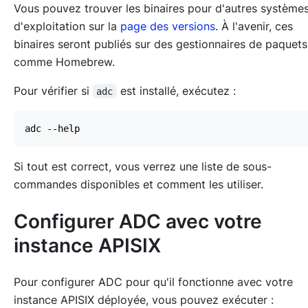
Vous pouvez trouver les binaires pour d'autres système
d'exploitation sur la
page des versions
. À l'avenir, ces
binaires seront publiés sur des gestionnaires de paquets
comme Homebrew.
Pour vérifier si
est installé, exécutez :
adc
Si tout est correct, vous verrez une liste de sous-
commandes disponibles et comment les utiliser.
Configurer ADC avec votre
instance APISIX
Pour configurer ADC pour qu'il fonctionne avec votre
instance APISIX déployée, vous pouvez exécuter :