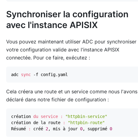
Synchroniser la configuration
avec l'instance APISIX
Vous pouvez maintenant utiliser ADC pour synchroniser
votre configuration valide avec l'instance APISIX
connectée. Pour ce faire, exécutez :
adc 
sync
Cela créera une route et un service comme nous l'avons
déclaré dans notre fichier de configuration :
création 
du
service
:
"httpbin-service"
création de la route 
:
"httpbin-route"
Résumé 
:
 créé 
2
, mis à jour 
0
, supprimé 
0