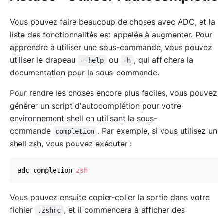
Vous pouvez faire beaucoup de choses avec ADC, et la
liste des fonctionnalités est appelée à augmenter. Pour
apprendre à utiliser une sous-commande, vous pouvez
utiliser le drapeau
ou
, qui affichera la
--help
-h
documentation pour la sous-commande.
Pour rendre les choses encore plus faciles, vous pouvez
générer un script d'autocomplétion pour votre
environnement shell en utilisant la sous-
commande
. Par exemple, si vous utilisez u
completion
shell zsh, vous pouvez exécuter :
adc completion 
zsh
Vous pouvez ensuite copier-coller la sortie dans votre
fichier
, et il commencera à afficher des
.zshrc