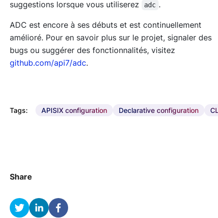
suggestions lorsque vous utiliserez
.
adc
ADC est encore à ses débuts et est continuellement
amélioré. Pour en savoir plus sur le projet, signaler des
bugs ou suggérer des fonctionnalités, visitez
github.com/api7/adc
.
Tags:
APISIX configuration
Declarative configuration
CL
Share