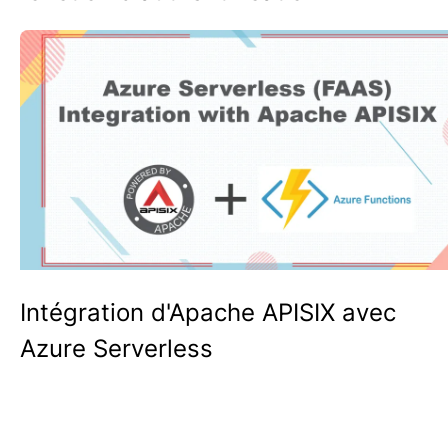
Intégration d'Apache APISIX avec
Azure Serverless