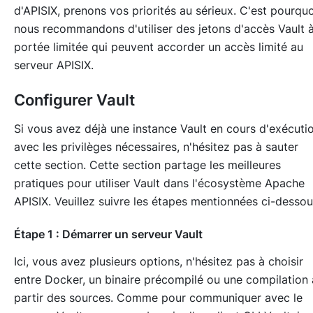
d'APISIX, prenons vos priorités au sérieux. C'est pourquo
nous recommandons d'utiliser des jetons d'accès Vault 
portée limitée qui peuvent accorder un accès limité au
serveur APISIX.
Configurer Vault
Si vous avez déjà une instance Vault en cours d'exécuti
avec les privilèges nécessaires, n'hésitez pas à sauter
cette section. Cette section partage les meilleures
pratiques pour utiliser Vault dans l'écosystème Apache
APISIX. Veuillez suivre les étapes mentionnées ci-dessou
Étape 1 : Démarrer un serveur Vault
Ici, vous avez plusieurs options, n'hésitez pas à choisir
entre Docker, un binaire précompilé ou une compilation 
partir des sources. Comme pour communiquer avec le