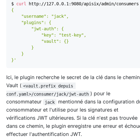
$ 
curl
 http://127.0.0.1:9080/apisix/admin/consumers
}'
Ici, le plugin recherche le secret de la clé dans le chemin
Vault (
<vault.prefix depuis 
) pour le
conf.yaml>/consumer/jack/jwt-auth
consommateur
mentionné dans la configuration 
jack
consommateur et l'utilise pour les signatures et
vérifications JWT ultérieures. Si la clé n'est pas trouvée
dans ce chemin, le plugin enregistre une erreur et échou
effectuer l'authentification JWT.