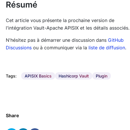
Résumé
Cet article vous présente la prochaine version de
l'intégration Vault-Apache APISIX et les détails associés.
N'hésitez pas à démarrer une discussion dans
GitHub
Discussions
ou à communiquer via la
liste de diffusion
.
Tags:
APISIX Basics
Hashicorp Vault
Plugin
Share