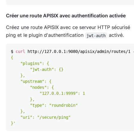
Créer une route APISIX avec authentification activée
Créez une route APISIX avec ce serveur HTTP sécurisé
ping et le plugin d'authentification
activé.
jwt-auth
$ 
curl
 http://127.0.0.1:9080/apisix/admin/routes/1 
}'