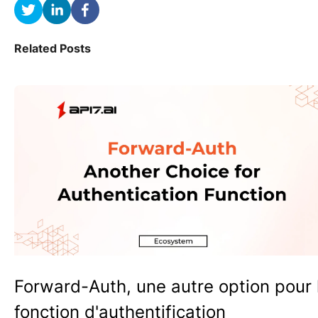
Related Posts
Forward-Auth, une autre option pour 
fonction d'authentification