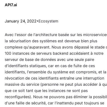
API7.ai
January 24, 2022
Ecosystem
Avec l'essor de l'architecture basée sur les microservice
la sécurisation des systèmes est devenue bien plus
complexe qu'auparavant. Nous avons dépassé le stade 
100 instances de serveurs backend accédaient à notre
serveur de base de données avec une seule paire
d'identifiants statiques, car en cas de fuite de ces
identifiants, l'ensemble du système est compromis, et la
révocation de ces identifiants entraîne une interruption
massive du service (personne ne peut plus accéder à qu
que ce soit tant que les instances ne sont pas
reconfigurées). Nous ne pouvons pas éliminer la possibil
d'une faille de sécurité, car l'inattendu peut toujours se