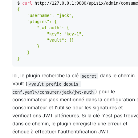
$ 
curl
 http://127.0.0.1:9080/apisix/admin/consume
}'
Ici, le plugin recherche la clé
dans le chemin
secret
Vault (
<vault.prefix depuis 
) pour le
conf.yaml>/consumer/jack/jwt-auth
consommateur jack mentionné dans la configuration 
consommateur et l'utilise pour les signatures et
vérifications JWT ultérieures. Si la clé n'est pas trouv
dans ce chemin, le plugin enregistre une erreur et
échoue à effectuer l'authentification JWT.