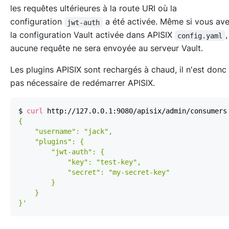
les requêtes ultérieures à la route URI où la
configuration
a été activée. Même si vous av
jwt-auth
la configuration Vault activée dans APISIX
config.yaml
aucune requête ne sera envoyée au serveur Vault.
Les plugins APISIX sont rechargés à chaud, il n'est donc
pas nécessaire de redémarrer APISIX.
$ 
curl
 http://127.0.0.1:9080/apisix/admin/consumers
}'