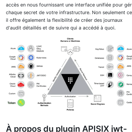
accès en nous fournissant une interface unifiée pour gér
chaque secret de votre infrastructure. Non seulement ce
il offre également la flexibilité de créer des journaux
d'audit détaillés et de suivre qui a accédé à quoi.
À propos du plugin APISIX jwt-