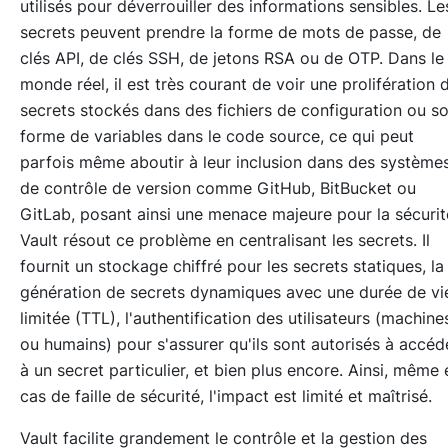
utilisés pour déverrouiller des informations sensibles. Le
secrets peuvent prendre la forme de mots de passe, de
clés API, de clés SSH, de jetons RSA ou de OTP. Dans le
monde réel, il est très courant de voir une prolifération 
secrets stockés dans des fichiers de configuration ou s
forme de variables dans le code source, ce qui peut
parfois même aboutir à leur inclusion dans des système
de contrôle de version comme GitHub, BitBucket ou
GitLab, posant ainsi une menace majeure pour la sécurit
Vault résout ce problème en centralisant les secrets. Il
fournit un stockage chiffré pour les secrets statiques, la
génération de secrets dynamiques avec une durée de vi
limitée (TTL), l'authentification des utilisateurs (machine
ou humains) pour s'assurer qu'ils sont autorisés à accéd
à un secret particulier, et bien plus encore. Ainsi, même 
cas de faille de sécurité, l'impact est limité et maîtrisé.
Vault facilite grandement le contrôle et la gestion des