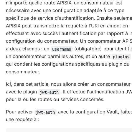
n'importe quelle route APISIX, un consommateur est
nécessaire avec une configuration adaptée à ce type
spécifique de service d'authentification. Ensuite seuleme
APISIX peut transmettre la requête à l'URI en amont en
effectuant avec succès l'authentification par rapport à l
configuration du consommateur. Un consommateur APIS
a deux champs : un
(obligatoire) pour identifi
username
un consommateur parmi les autres, et un autre
plugins
qui contient les configurations spécifiques au plugin du
consommateur.
Ici, dans cet article, nous allons créer un consommateur
avec le plugin
. Il effectue l'authentification 
jwt-auth
pour la ou les routes ou services concernés.
Pour activer
avec la configuration Vault, fait
jwt-auth
une requête à :