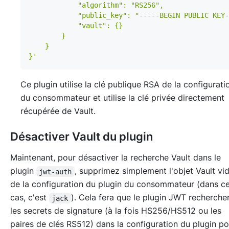
}'
Ce plugin utilise la clé publique RSA de la configurati
du consommateur et utilise la clé privée directement
récupérée de Vault.
Désactiver Vault du plugin
Maintenant, pour désactiver la recherche Vault dans le
plugin
, supprimez simplement l'objet Vault vi
jwt-auth
de la configuration du plugin du consommateur (dans c
cas, c'est
). Cela fera que le plugin JWT recherch
jack
les secrets de signature (à la fois HS256/HS512 ou les
paires de clés RS512) dans la configuration du plugin po