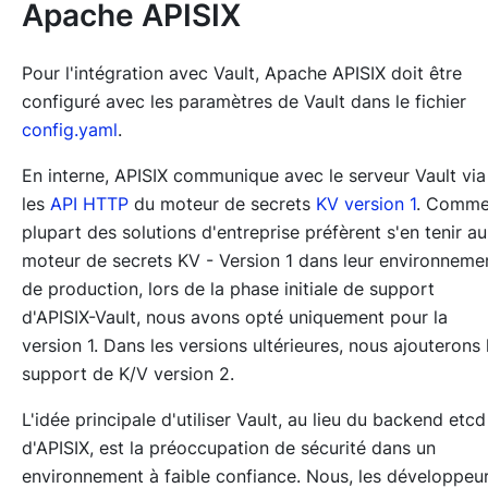
Apache APISIX
Pour l'intégration avec Vault, Apache APISIX doit être
configuré avec les paramètres de Vault dans le fichier
config.yaml
.
En interne, APISIX communique avec le serveur Vault via
les
API HTTP
du moteur de secrets
KV version 1
. Comme
plupart des solutions d'entreprise préfèrent s'en tenir au
moteur de secrets KV - Version 1 dans leur environneme
de production, lors de la phase initiale de support
d'APISIX-Vault, nous avons opté uniquement pour la
version 1. Dans les versions ultérieures, nous ajouterons 
support de K/V version 2.
L'idée principale d'utiliser Vault, au lieu du backend etcd
d'APISIX, est la préoccupation de sécurité dans un
environnement à faible confiance. Nous, les développeu