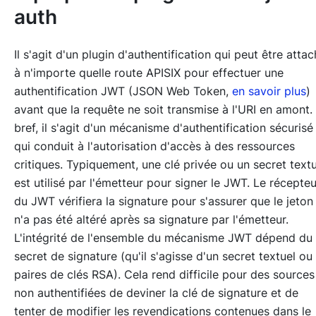
auth
Il s'agit d'un plugin d'authentification qui peut être atta
à n'importe quelle route APISIX pour effectuer une
authentification JWT (JSON Web Token,
en savoir plus
)
avant que la requête ne soit transmise à l'URI en amont.
bref, il s'agit d'un mécanisme d'authentification sécurisé
qui conduit à l'autorisation d'accès à des ressources
critiques. Typiquement, une clé privée ou un secret textu
est utilisé par l'émetteur pour signer le JWT. Le récepteu
du JWT vérifiera la signature pour s'assurer que le jeton
n'a pas été altéré après sa signature par l'émetteur.
L'intégrité de l'ensemble du mécanisme JWT dépend du
secret de signature (qu'il s'agisse d'un secret textuel ou
paires de clés RSA). Cela rend difficile pour des sources
non authentifiées de deviner la clé de signature et de
tenter de modifier les revendications contenues dans le