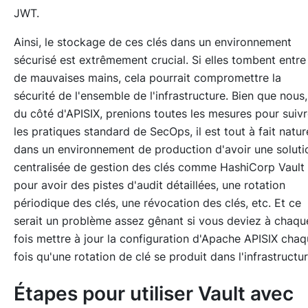
JWT.
Ainsi, le stockage de ces clés dans un environnement
sécurisé est extrêmement crucial. Si elles tombent entre
de mauvaises mains, cela pourrait compromettre la
sécurité de l'ensemble de l'infrastructure. Bien que nous,
du côté d'APISIX, prenions toutes les mesures pour suiv
les pratiques standard de SecOps, il est tout à fait natur
dans un environnement de production d'avoir une soluti
centralisée de gestion des clés comme HashiCorp Vault
pour avoir des pistes d'audit détaillées, une rotation
périodique des clés, une révocation des clés, etc. Et ce
serait un problème assez gênant si vous deviez à chaqu
fois mettre à jour la configuration d'Apache APISIX cha
fois qu'une rotation de clé se produit dans l'infrastructur
Étapes pour utiliser Vault avec