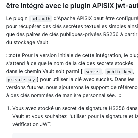
être intégré avec le plugin APISIX jwt-au
Le plugin
d'Apache APISIX peut être configur
jwt-auth
pour récupérer des clés secrètes textuelles simples ainsi
que des paires de clés publiques-privées RS256 à partir
du stockage Vault.
:::note Pour la version initiale de cette intégration, le plu
s'attend à ce que le nom de la clé des secrets stockés
dans le chemin Vault soit parmi [
,
,
secret
public_key
] pour utiliser la clé avec succès. Dans les
private_key
versions futures, nous ajouterons le support de référenc
à des clés nommées de manière personnalisée. :::
Vous avez stocké un secret de signature HS256 dans
Vault et vous souhaitez l'utiliser pour la signature et l
vérification JWT.