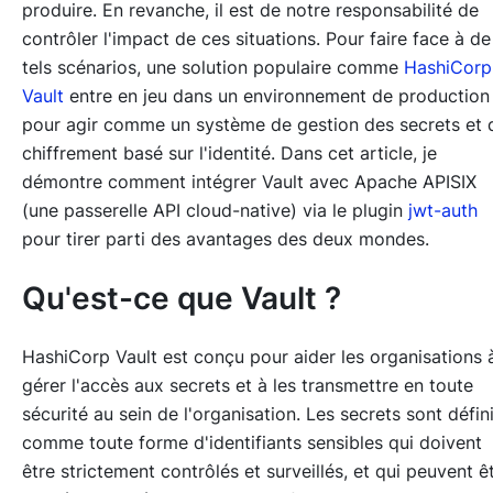
produire. En revanche, il est de notre responsabilité de
contrôler l'impact de ces situations. Pour faire face à de
tels scénarios, une solution populaire comme
HashiCorp
Vault
entre en jeu dans un environnement de production
pour agir comme un système de gestion des secrets et 
chiffrement basé sur l'identité. Dans cet article, je
démontre comment intégrer Vault avec Apache APISIX
(une passerelle API cloud-native) via le plugin
jwt-auth
pour tirer parti des avantages des deux mondes.
Qu'est-ce que Vault ?
HashiCorp Vault est conçu pour aider les organisations 
gérer l'accès aux secrets et à les transmettre en toute
sécurité au sein de l'organisation. Les secrets sont défin
comme toute forme d'identifiants sensibles qui doivent
être strictement contrôlés et surveillés, et qui peuvent ê