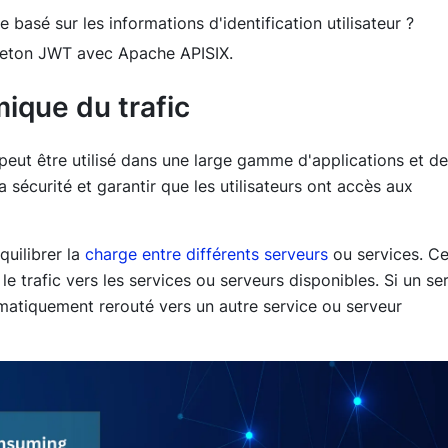
asé sur les informations d'identification utilisateur ?
jeton JWT avec Apache APISIX.
ique du trafic
peut être utilisé dans une large gamme d'applications et de
 sécurité et garantir que les utilisateurs ont accès aux
quilibrer la
charge entre différents serveurs
ou services. Ce
le trafic vers les services ou serveurs disponibles. Si un se
omatiquement rerouté vers un autre service ou serveur