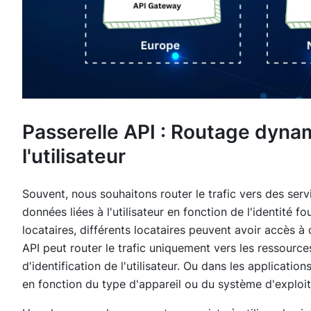
Passerelle API : Routage dynam
l'utilisateur
Souvent, nous souhaitons router le trafic vers des ser
données liées à l'utilisateur en fonction de l'identité fo
locataires, différents locataires peuvent avoir accès à 
API peut router le trafic uniquement vers les ressourc
d'identification de l'utilisateur. Ou dans les application
en fonction du type d'appareil ou du système d'exploit