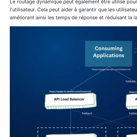
Le routage dynamique peut également être utilisé pour 
l'utilisateur. Cela peut aider à garantir que les utilisa
améliorant ainsi les temps de réponse et réduisant la l