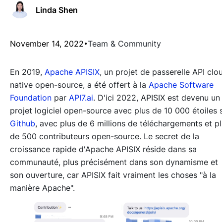
Linda Shen
November 14, 2022
Team & Community
En 2019,
Apache APISIX
, un projet de passerelle API clo
native open-source, a été offert à la
Apache Software
Foundation
par
API7.ai
. D'ici 2022, APISIX est devenu un
projet logiciel open-source avec plus de 10 000 étoiles 
Github
, avec plus de 6 millions de téléchargements et p
de 500 contributeurs open-source. Le secret de la
croissance rapide d'Apache APISIX réside dans sa
communauté, plus précisément dans son dynamisme et
son ouverture, car APISIX fait vraiment les choses "à la
manière Apache".