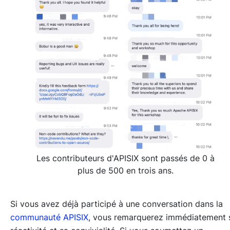
Les contributeurs d'APISIX sont passés de 0 à
plus de 500 en trois ans.
Si vous avez déjà participé à une conversation dans la
communauté APISIX
, vous remarquerez immédiatement 