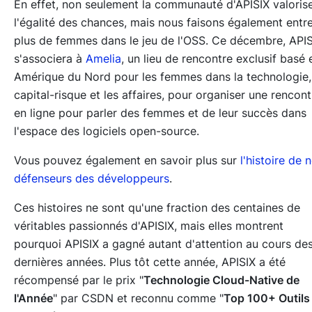
En effet, non seulement la communauté d'APISIX valoris
l'égalité des chances, mais nous faisons également entr
plus de femmes dans le jeu de l'OSS. Ce décembre, API
s'associera à
Amelia
, un lieu de rencontre exclusif basé 
Amérique du Nord pour les femmes dans la technologie,
capital-risque et les affaires, pour organiser une rencont
en ligne pour parler des femmes et de leur succès dans
l'espace des logiciels open-source.
Vous pouvez également en savoir plus sur
l'histoire de 
défenseurs des développeurs
.
Ces histoires ne sont qu'une fraction des centaines de
véritables passionnés d'APISIX, mais elles montrent
pourquoi APISIX a gagné autant d'attention au cours de
dernières années. Plus tôt cette année, APISIX a été
récompensé par le prix "
Technologie Cloud-Native de
l'Année
" par CSDN et reconnu comme "
Top 100+ Outils