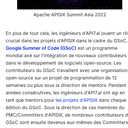
Apache APISIX Summit Asia 2022
En plus de tout cela, les ingénieurs d'API7.ai jouent un rô
crucial dans les projets d'APISIX dans le cadre du GSoC.
Google Summer of Code (GSoC)
est un programme
mondial axé sur l'intégration de nouveaux contributeurs
dans le développement de logiciels open-source. Les
contributeurs du GSoC travaillent avec une organisation
open-source sur un projet de programmation de 12
semaines ou plus sous la direction de mentors. Pendant
années consécutives, les ingénieurs d'API7.ai ont agi en
tant que mentors pour
les projets d'APISIX
dans chaque
édition du GSoC. Sous la direction de ces membres du
PMC/Committers d'APISIX, de nombreux contributeurs 
GSoC sont ensuite devenus eux-mêmes des Committers