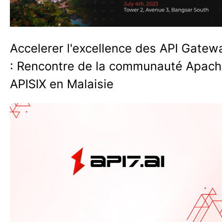
Accelerer l'excellence des API Gatew
: Rencontre de la communauté Apac
APISIX en Malaisie