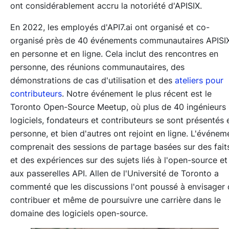
ont considérablement accru la notoriété d'APISIX.
En 2022, les employés d'API7.ai ont organisé et co-
organisé près de 40 événements communautaires APISI
en personne et en ligne. Cela inclut des rencontres en
personne, des réunions communautaires, des
démonstrations de cas d'utilisation et des
ateliers pour
contributeurs
. Notre événement le plus récent est le
Toronto Open-Source Meetup, où plus de 40 ingénieurs
logiciels, fondateurs et contributeurs se sont présentés 
personne, et bien d'autres ont rejoint en ligne. L'événem
comprenait des sessions de partage basées sur des fait
et des expériences sur des sujets liés à l'open-source et
aux passerelles API. Allen de l'Université de Toronto a
commenté que les discussions l'ont poussé à envisager
contribuer et même de poursuivre une carrière dans le
domaine des logiciels open-source.