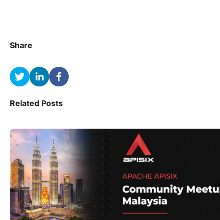
Share
Related Posts