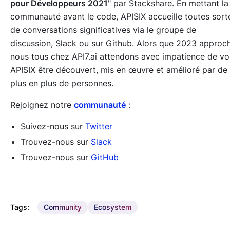
pour Développeurs 2021
" par Stackshare. En mettant la
communauté avant le code, APISIX accueille toutes sort
de conversations significatives via le groupe de
discussion, Slack ou sur Github. Alors que 2023 approc
nous tous chez API7.ai attendons avec impatience de vo
APISIX être découvert, mis en œuvre et amélioré par de
plus en plus de personnes.
Rejoignez notre
communauté
:
Suivez-nous sur
Twitter
Trouvez-nous sur
Slack
Trouvez-nous sur
GitHub
Tags:
Community
Ecosystem