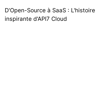
D'Open-Source à SaaS : L'histoire
inspirante d'API7 Cloud