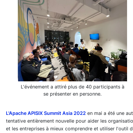
L'événement a attiré plus de 40 participants à
se présenter en personne.
L'Apache APISIX Summit Asia 2022
en mai a été une aut
tentative entièrement nouvelle pour aider les organisati
et les entreprises à mieux comprendre et utiliser l'outil 