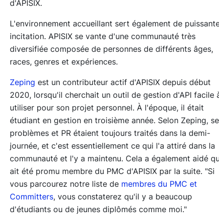
d'APISIX.
L'environnement accueillant sert également de puissant
incitation. APISIX se vante d'une communauté très
diversifiée composée de personnes de différents âges,
races, genres et expériences.
Zeping
est un contributeur actif d'APISIX depuis début
2020, lorsqu'il cherchait un outil de gestion d'API facile 
utiliser pour son projet personnel. À l'époque, il était
étudiant en gestion en troisième année. Selon Zeping, s
problèmes et PR étaient toujours traités dans la demi-
journée, et c'est essentiellement ce qui l'a attiré dans la
communauté et l'y a maintenu. Cela a également aidé qu'
ait été promu membre du PMC d'APISIX par la suite. "Si
vous parcourez notre liste de
membres du PMC et
Committers
, vous constaterez qu'il y a beaucoup
d'étudiants ou de jeunes diplômés comme moi."