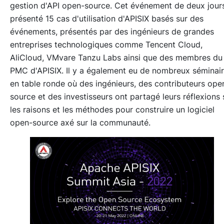
gestion d'API open-source. Cet événement de deux jour
présenté 15 cas d'utilisation d'APISIX basés sur des
événements, présentés par des ingénieurs de grandes
entreprises technologiques comme Tencent Cloud,
AliCloud, VMvare Tanzu Labs ainsi que des membres du
PMC d'APISIX. Il y a également eu de nombreux séminai
en table ronde où des ingénieurs, des contributeurs ope
source et des investisseurs ont partagé leurs réflexions 
les raisons et les méthodes pour construire un logiciel
open-source axé sur la communauté.