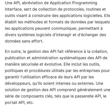
Une API, abréviation de
Application Programming
Interface
, sert de collection de protocoles, routines et
outils visant à construire des applications logicielles. Ell
établit les méthodes et formats de données par lesquels
les applications peuvent communiquer, permettant à
divers systèmes logiciels d'interagir et d'échanger des
données sans effort.
En outre, la gestion des API fait référence à la création,
publication et administration systématiques des API de
manière sécurisée et évolutive. Elle inclut les outils,
politiques et procédures utilisés par les entreprises pour
garantir l'utilisation efficace de leurs API par les
développeurs, qu'ils soient internes ou externes. Une
solution de gestion des API comprend généralement un
série de composants clés, tels que la passerelle API, le
portail API, etc.