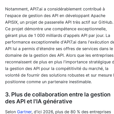
Notamment, API7.ai a considérablement contribué à
l'espace de gestion des API en développant Apache
APISIX, un projet de passerelle API très actif sur GitHub.
Ce projet démontre une compétence exceptionnelle,
gérant plus de 1 000 milliards d'appels API par jour. La
performance exceptionnelle d'API7.ai dans l'exécution d
API lui a permis d'étendre ses offres de services dans le
domaine de la gestion des API. Alors que les entreprises
reconnaissent de plus en plus l'importance stratégique 
la gestion des API pour la compétitivité du marché, la
volonté de fournir des solutions robustes et sur mesure 
positionne comme un partenaire inestimable.
3. Plus de collaboration entre la gestion
des API et l'IA générative
Selon
Gartner
, d'ici 2026, plus de 80 % des entreprises