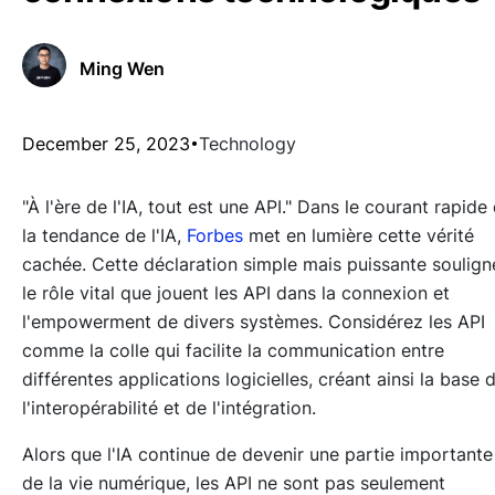
Ming Wen
December 25, 2023
Technology
"À l'ère de l'IA, tout est une API." Dans le courant rapide
la tendance de l'IA,
Forbes
met en lumière cette vérité
cachée. Cette déclaration simple mais puissante soulign
le rôle vital que jouent les API dans la connexion et
l'empowerment de divers systèmes. Considérez les API
comme la colle qui facilite la communication entre
différentes applications logicielles, créant ainsi la base 
l'interopérabilité et de l'intégration.
Alors que l'IA continue de devenir une partie importante
de la vie numérique, les API ne sont pas seulement