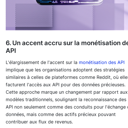
6. Un accent accru sur la monétisation d
API
L'élargissement de l'accent sur la
monétisation des API
implique que les organisations adoptent des stratégies
similaires à celles de plateformes comme Reddit, où elle
facturent l'accès aux API pour des données précieuses.
Cette approche marque un changement par rapport aux
modèles traditionnels, soulignant la reconnaissance des
API non seulement comme des conduits pour l'échange 
données, mais comme des actifs précieux pouvant
contribuer aux flux de revenus.