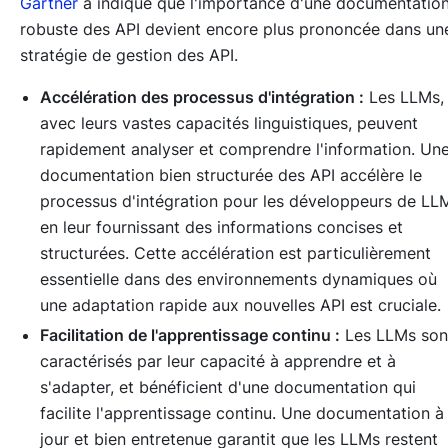
Gartner
a indiqué que l'importance d'une documentatio
robuste des API devient encore plus prononcée dans un
stratégie de gestion des API.
Accélération des processus d'intégration :
Les LLMs,
avec leurs vastes capacités linguistiques, peuvent
rapidement analyser et comprendre l'information. Un
documentation bien structurée des API accélère le
processus d'intégration pour les développeurs de LL
en leur fournissant des informations concises et
structurées. Cette accélération est particulièrement
essentielle dans des environnements dynamiques où
une adaptation rapide aux nouvelles API est cruciale.
Facilitation de l'apprentissage continu :
Les LLMs son
caractérisés par leur capacité à apprendre et à
s'adapter, et bénéficient d'une documentation qui
facilite l'apprentissage continu. Une documentation à
jour et bien entretenue garantit que les LLMs restent