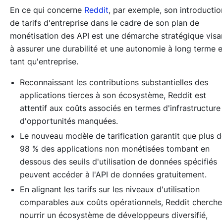
En ce qui concerne
Reddit
, par exemple, son introductio
de tarifs d'entreprise dans le cadre de son plan de
monétisation des API est une démarche stratégique visa
à assurer une durabilité et une autonomie à long terme 
tant qu'entreprise.
Reconnaissant les contributions substantielles des
applications tierces à son écosystème, Reddit est
attentif aux coûts associés en termes d'infrastructure
d'opportunités manquées.
Le nouveau modèle de tarification garantit que plus 
98 % des applications non monétisées tombant en
dessous des seuils d'utilisation de données spécifiés
peuvent accéder à l'API de données gratuitement.
En alignant les tarifs sur les niveaux d'utilisation
comparables aux coûts opérationnels, Reddit cherche
nourrir un écosystème de développeurs diversifié,