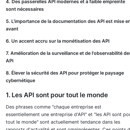
4. Des passerelles API modernes et à faible empreinte
sont nécessaires
5. L'importance de la documentation des API est mise e
avant
6. Un accent accru sur la monétisation des API
7. Amélioration de la surveillance et de l'observabilité de
API
8. Élever la sécurité des API pour protéger le paysage
cybernétique
1. Les API sont pour tout le monde
Des phrases comme "chaque entreprise est
essentiellement une entreprise d'API" et "les API sont po
tout le monde" sont actuellement tendance dans les
rapports d'actualité et sont omniprésentes. Ces points 