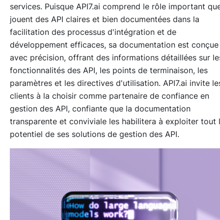
services. Puisque API7.ai comprend le rôle important qu
jouent des API claires et bien documentées dans la
facilitation des processus d'intégration et de
développement efficaces, sa documentation est conçue
avec précision, offrant des informations détaillées sur le
fonctionnalités des API, les points de terminaison, les
paramètres et les directives d'utilisation. API7.ai invite le
clients à la choisir comme partenaire de confiance en
gestion des API, confiante que la documentation
transparente et conviviale les habilitera à exploiter tout 
potentiel de ses solutions de gestion des API.