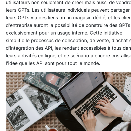
utilisateurs non seulement de créer mais aussi de vendr
leurs GPTs. Les utilisateurs individuels peuvent partager
leurs GPTs via des liens ou un magasin dédié, et les clie
d'entreprise auront la possibilité de construire des GPTs
exclusivement pour un usage interne. Cette initiative
simplifie le processus de conception, de vente, d'achat 
d'intégration des API, les rendant accessibles à tous da
leurs activités en ligne, et ce scénario a encore cristallis
l'idée que les API sont pour tout le monde.