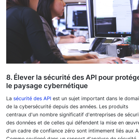
8. Élever la sécurité des API pour protég
le paysage cybernétique
La
sécurité des API
est un sujet important dans le doma
de la cybersécurité depuis des années. Les produits
centraux d'un nombre significatif d'entreprises de sécuri
des données et de celles qui défendent la mise en œuvr
d'un cadre de confiance zéro sont intimement liés aux A
Comme souligné dans un rapport d'analyse de sécurité