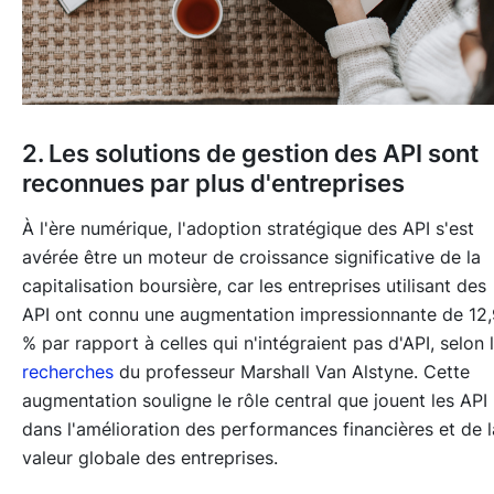
2. Les solutions de gestion des API sont
reconnues par plus d'entreprises
À l'ère numérique, l'adoption stratégique des API s'est
avérée être un moteur de croissance significative de la
capitalisation boursière, car les entreprises utilisant des
API ont connu une augmentation impressionnante de 12,
% par rapport à celles qui n'intégraient pas d'API, selon 
recherches
du professeur Marshall Van Alstyne. Cette
augmentation souligne le rôle central que jouent les API
dans l'amélioration des performances financières et de l
valeur globale des entreprises.