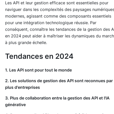
Les API et leur gestion efficace sont essentielles pour
naviguer dans les complexités des paysages numérique
modernes, agissant comme des composants essentiels
pour une intégration technologique réussie. Par
conséquent, connaître les tendances de la gestion des A
en 2024 peut aider à maîtriser les dynamiques du marc
à plus grande échelle.
Tendances en 2024
1. Les API sont pour tout le monde
2. Les solutions de gestion des API sont reconnues par
plus d'entreprises
3. Plus de collaboration entre la gestion des API et l'IA
générative