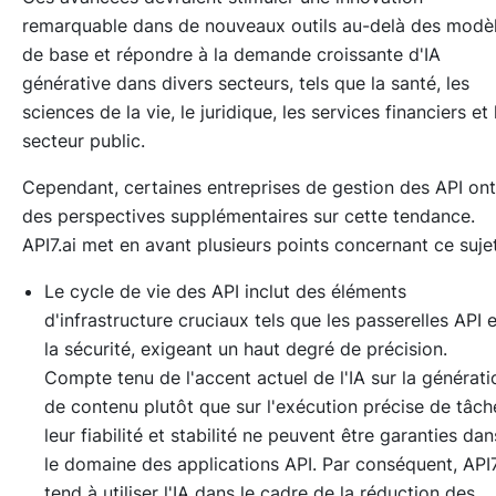
remarquable dans de nouveaux outils au-delà des modè
de base et répondre à la demande croissante d'IA
générative dans divers secteurs, tels que la santé, les
sciences de la vie, le juridique, les services financiers et 
secteur public.
Cependant, certaines entreprises de gestion des API ont
des perspectives supplémentaires sur cette tendance.
API7.ai met en avant plusieurs points concernant ce sujet
Le cycle de vie des API inclut des éléments
d'infrastructure cruciaux tels que les passerelles API e
la sécurité, exigeant un haut degré de précision.
Compte tenu de l'accent actuel de l'IA sur la générati
de contenu plutôt que sur l'exécution précise de tâch
leur fiabilité et stabilité ne peuvent être garanties dan
le domaine des applications API. Par conséquent, API7
tend à utiliser l'IA dans le cadre de la réduction des