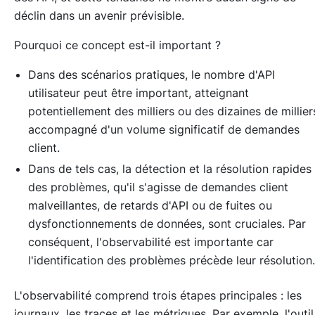
déclin dans un avenir prévisible.
Pourquoi ce concept est-il important ?
Dans des scénarios pratiques, le nombre d'API
utilisateur peut être important, atteignant
potentiellement des milliers ou des dizaines de millier
accompagné d'un volume significatif de demandes
client.
Dans de tels cas, la détection et la résolution rapides
des problèmes, qu'il s'agisse de demandes client
malveillantes, de retards d'API ou de fuites ou
dysfonctionnements de données, sont cruciales. Par
conséquent, l'observabilité est importante car
l'identification des problèmes précède leur résolution.
L'observabilité comprend trois étapes principales : les
journaux, les traces et les métriques. Par exemple, l'outil