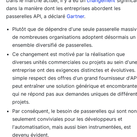
Dans le marché actuel, il y a eu un
changement
significat
dans la manière dont les entreprises abordent les
passerelles API, a déclaré
Gartner
.
Plutôt que de dépendre d'une seule passerelle massiv
de nombreuses organisations adoptent désormais un
ensemble diversifié de passerelles.
Ce changement est motivé par la réalisation que
diverses unités commerciales ou projets au sein d'un
entreprise ont des exigences distinctes et évolutives.
simple respect des offres d'un grand fournisseur d'AP
peut entraîner une solution générique et encombrante
qui ne répond pas aux demandes uniques de différen
projets.
Par conséquent, le besoin de passerelles qui sont non
seulement conviviales pour les développeurs et
l'automatisation, mais aussi bien instrumentées, est
devenu évident.