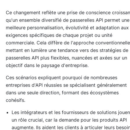
Ce changement reflète une prise de conscience croissa
qu'un ensemble diversifié de passerelles API permet une
meilleure personnalisation, évolutivité et adaptation aux
exigences spécifiques de chaque projet ou unité
commerciale. Cela diffère de l'approche conventionnelle
mettant en lumière une tendance vers des stratégies de
passerelles API plus flexibles, nuancées et axées sur un
objectif dans le paysage d'entreprise.
Ces scénarios expliquent pourquoi de nombreuses
entreprises d'API réussies se spécialisent généralement
dans une seule direction, formant des écosystèmes
cohésifs.
Les intégrateurs et les fournisseurs de solutions jouen
un rôle crucial, car la demande pour les produits API
augmente. Ils aident les clients à articuler leurs besoi