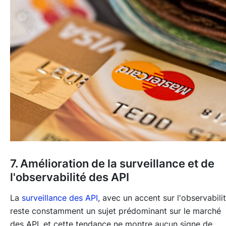
7. Amélioration de la surveillance et de
l'observabilité des API
La
surveillance des API
, avec un accent sur l'observabilit
reste constamment un sujet prédominant sur le marché
des API, et cette tendance ne montre aucun signe de