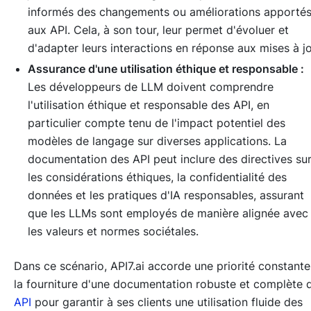
informés des changements ou améliorations apporté
aux API. Cela, à son tour, leur permet d'évoluer et
d'adapter leurs interactions en réponse aux mises à jo
Assurance d'une utilisation éthique et responsable :
Les développeurs de LLM doivent comprendre
l'utilisation éthique et responsable des API, en
particulier compte tenu de l'impact potentiel des
modèles de langage sur diverses applications. La
documentation des API peut inclure des directives su
les considérations éthiques, la confidentialité des
données et les pratiques d'IA responsables, assurant
que les LLMs sont employés de manière alignée avec
les valeurs et normes sociétales.
Dans ce scénario, API7.ai accorde une priorité constante
la fourniture d'une documentation robuste et complète 
API
pour garantir à ses clients une utilisation fluide des