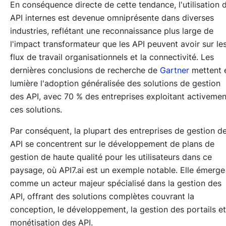
En conséquence directe de cette tendance, l'utilisation 
API internes est devenue omniprésente dans diverses
industries, reflétant une reconnaissance plus large de
l'impact transformateur que les API peuvent avoir sur le
flux de travail organisationnels et la connectivité. Les
dernières conclusions de recherche de
Gartner
mettent 
lumière l'adoption généralisée des solutions de gestion
des API, avec 70 % des entreprises exploitant activemen
ces solutions.
Par conséquent, la plupart des entreprises de gestion d
API se concentrent sur le développement de plans de
gestion de haute qualité pour les utilisateurs dans ce
paysage, où API7.ai est un exemple notable. Elle émerge
comme un acteur majeur spécialisé dans la gestion des
API, offrant des solutions complètes couvrant la
conception, le développement, la gestion des portails et
monétisation des API.