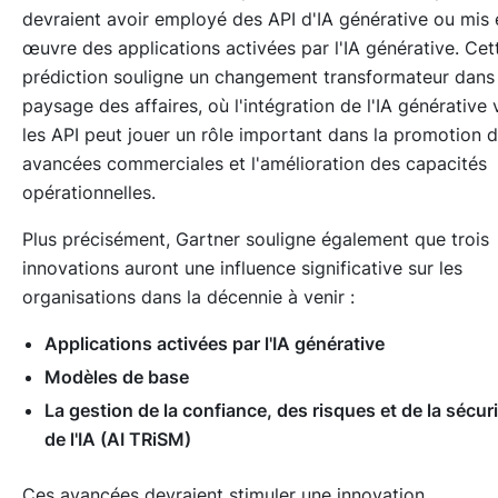
devraient avoir employé des API d'IA générative ou mis 
œuvre des applications activées par l'IA générative. Cet
prédiction souligne un changement transformateur dans 
paysage des affaires, où l'intégration de l'IA générative 
les API peut jouer un rôle important dans la promotion 
avancées commerciales et l'amélioration des capacités
opérationnelles.
Plus précisément, Gartner souligne également que trois
innovations auront une influence significative sur les
organisations dans la décennie à venir :
Applications activées par l'IA générative
Modèles de base
La gestion de la confiance, des risques et de la sécur
de l'IA (AI TRiSM)
Ces avancées devraient stimuler une innovation