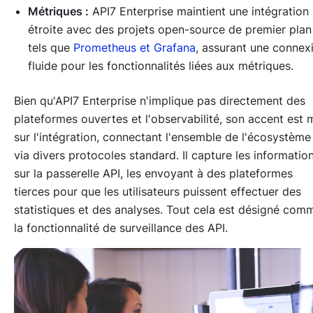
Métriques :
API7 Enterprise maintient une intégration
étroite avec des projets open-source de premier plan
tels que
Prometheus et Grafana
, assurant une connex
fluide pour les fonctionnalités liées aux métriques.
Bien qu'API7 Enterprise n'implique pas directement des
plateformes ouvertes et l'observabilité, son accent est 
sur l'intégration, connectant l'ensemble de l'écosystème
via divers protocoles standard. Il capture les informatio
sur la passerelle API, les envoyant à des plateformes
tierces pour que les utilisateurs puissent effectuer des
statistiques et des analyses. Tout cela est désigné com
la fonctionnalité de surveillance des API.