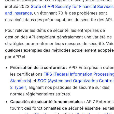
intitulé 2023
State of API Security for Financial Services
and Insurance
, un étonnant 70 % des problèmes sont
enracinés dans des préoccupations de sécurité des API.
Pour relever les défis de sécurité, les entreprises de
gestion des API emploient généralement une variété de
stratégies pour renforcer leurs mesures de sécurité. Voic
quelques exemples des méthodes actuellement adoptée
par API7.ai.
Priorisation de la conformité :
API7 Enterprise a obte
les certifications
FIPS (Federal Information Processin
Standards)
et
SOC (System and Organization Control
2 Type 1
, alignant nos pratiques de sécurité sur des
normes réglementaires strictes.
Capacités de sécurité fondamentales :
API7 Enterpris
fournit des fonctionnalités de sécurité essentielles tel