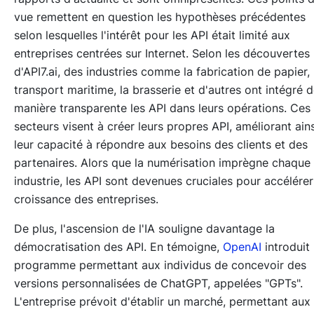
vue remettent en question les hypothèses précédentes
selon lesquelles l'intérêt pour les API était limité aux
entreprises centrées sur Internet. Selon les découvertes
d'API7.ai, des industries comme la fabrication de papier, 
transport maritime, la brasserie et d'autres ont intégré 
manière transparente les API dans leurs opérations. Ces
secteurs visent à créer leurs propres API, améliorant ains
leur capacité à répondre aux besoins des clients et des
partenaires. Alors que la numérisation imprègne chaque
industrie, les API sont devenues cruciales pour accélérer
croissance des entreprises.
De plus, l'ascension de l'IA souligne davantage la
démocratisation des API. En témoigne,
OpenAI
introduit
programme permettant aux individus de concevoir des
versions personnalisées de ChatGPT, appelées "GPTs".
L'entreprise prévoit d'établir un marché, permettant aux