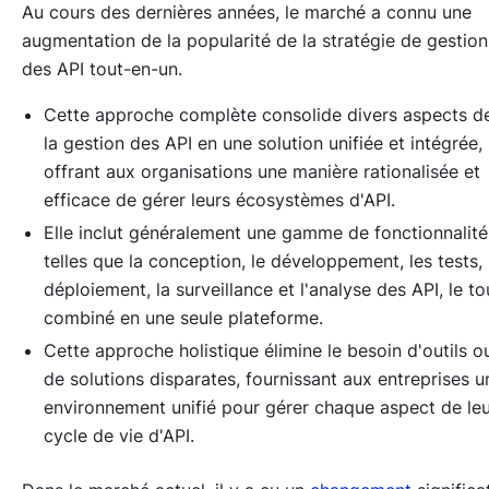
Au cours des dernières années, le marché a connu une
augmentation de la popularité de la stratégie de gestion
des API tout-en-un.
Cette approche complète consolide divers aspects d
la gestion des API en une solution unifiée et intégrée,
offrant aux organisations une manière rationalisée et
efficace de gérer leurs écosystèmes d'API.
Elle inclut généralement une gamme de fonctionnalité
telles que la conception, le développement, les tests, 
déploiement, la surveillance et l'analyse des API, le to
combiné en une seule plateforme.
Cette approche holistique élimine le besoin d'outils o
de solutions disparates, fournissant aux entreprises u
environnement unifié pour gérer chaque aspect de le
cycle de vie d'API.