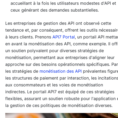
accueillant à la fois les utilisateurs modestes d'API et
ceux générant des demandes substantielles.
Les entreprises de gestion des API ont observé cette
tendance et, par conséquent, offrent les outils nécessair
à leurs clients. Prenons
API7 Portal
, un portail API metta
en avant la monétisation des API, comme exemple. Il off
un soutien polyvalent pour diverses stratégies de
monétisation, permettant aux entreprises d'aligner leur
approche sur des besoins opérationnels spécifiques. Pa
les stratégies de
monétisation des API
prévalentes figur
les structures de paiement par interaction, les incitation
aux consommateurs et les voies de monétisation
indirectes. Le portail API7 est équipé de ces stratégies
flexibles, assurant un soutien robuste pour l'application 
la gestion de ces politiques de monétisation diverses.