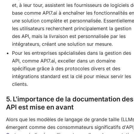
et, à leur tour, assistent les fournisseurs de logiciels d
base comme API7.ai à enchaîner les fonctionnalités e
une solution complète et personnalisée. Essentielleme
les utilisateurs recherchent principalement la gestion
des API, mais la livraison est personnalisée par les
intégrateurs, créant une solution sur mesure.
Pour les entreprises spécialisées dans la gestion des
API, comme API7.ai, exceller dans un domaine
spécifique grâce à des protocoles divers et des
intégrations standard est la clé pour mieux servir les
clients.
5. L'importance de la documentation des
API est mise en avant
Alors que les modèles de langage de grande taille (LLM
émergent comme des consommateurs significatifs d'API