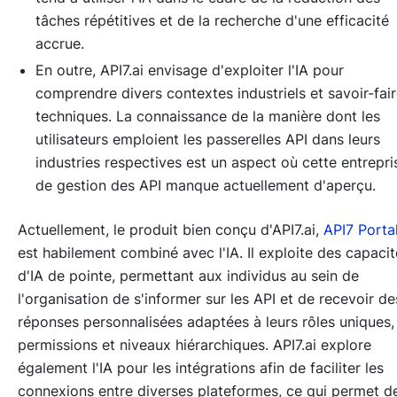
tâches répétitives et de la recherche d'une efficacité
accrue.
En outre, API7.ai envisage d'exploiter l'IA pour
comprendre divers contextes industriels et savoir-fai
techniques. La connaissance de la manière dont les
utilisateurs emploient les passerelles API dans leurs
industries respectives est un aspect où cette entrepri
de gestion des API manque actuellement d'aperçu.
Actuellement, le produit bien conçu d'API7.ai,
API7 Porta
est habilement combiné avec l'IA. Il exploite des capacit
d'IA de pointe, permettant aux individus au sein de
l'organisation de s'informer sur les API et de recevoir de
réponses personnalisées adaptées à leurs rôles uniques,
permissions et niveaux hiérarchiques. API7.ai explore
également l'IA pour les intégrations afin de faciliter les
connexions entre diverses plateformes, ce qui permet d