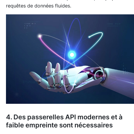
requêtes de données fluides.
4. Des passerelles API modernes et à
faible empreinte sont nécessaires