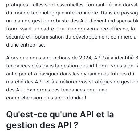
pratiques—elles sont essentielles, formant l'épine dorsal
du monde technologique interconnecté. Dans ce paysag
un plan de gestion robuste des API devient indispensabl
fournissant un cadre pour une gouvernance efficace, la
sécurité et l'optimisation du développement commercial
d'une entreprise.
Alors que nous approchons de 2024, API7.ai a identifié 
tendances clés dans la gestion des API pour vous aider 
anticiper et à naviguer dans les dynamiques futures du
marché des API, et à améliorer vos stratégies de gestio
des API. Explorons ces tendances pour une
compréhension plus approfondie !
Qu'est-ce qu'une API et la
gestion des API ?