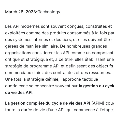
March 28, 2023
Technology
Les API modernes sont souvent conçues, construites et
exploitées comme des produits consommés à la fois pa
des systèmes internes et des tiers, et elles doivent être
gérées de manière similaire. De nombreuses grandes
organisations considèrent les API comme un composant
critique et stratégique et, à ce titre, elles établissent une
stratégie de programme API et définissent des objectifs
commerciaux clairs, des contraintes et des ressources.
Une fois la stratégie définie, l'approche tactique
quotidienne se concentre souvent sur
la gestion du cycl
de vie des API
.
La gestion complète du cycle de vie des API
(APIM) cou
toute la durée de vie d'une API, qui commence à l'étape