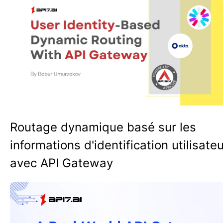
Routage dynamique basé sur les
informations d'identification utilisate
avec API Gateway