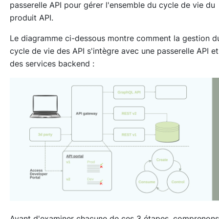
passerelle API pour gérer l'ensemble du cycle de vie du
produit API.
Le diagramme ci-dessous montre comment la gestion d
cycle de vie des API s'intègre avec une passerelle API et
des services backend :
Avant d'examiner chacune de ces 3 étapes, comprenons