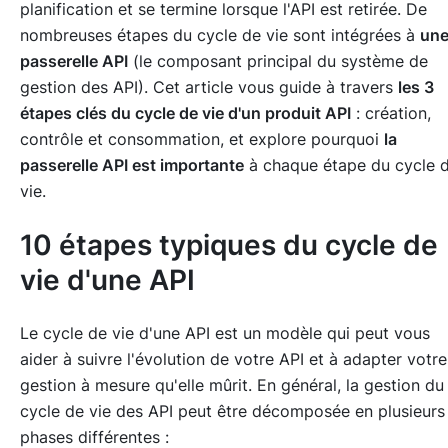
planification et se termine lorsque l'API est retirée. De
nombreuses étapes du cycle de vie sont intégrées à
un
passerelle API
(le composant principal du système de
gestion des API). Cet article vous guide à travers
les 3
étapes clés du cycle de vie d'un produit API
:
création,
contrôle et consommation
, et explore pourquoi
la
passerelle API est importante
à chaque étape du cycle 
vie.
10 étapes typiques du cycle de
vie d'une API
Le cycle de vie d'une API est un modèle qui peut vous
aider à suivre l'évolution de votre API et à adapter votre
gestion à mesure qu'elle mûrit. En général, la gestion du
cycle de vie des API peut être décomposée en plusieurs
phases différentes :