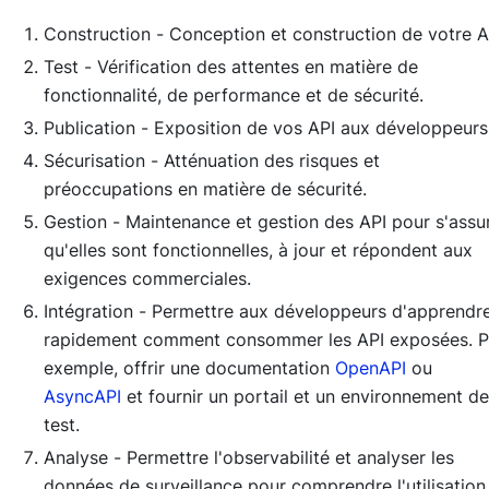
Construction -
Conception et construction de votre A
Test -
Vérification des attentes en matière de
fonctionnalité, de performance et de sécurité.
Publication -
Exposition de vos API aux développeurs
Sécurisation -
Atténuation des risques et
préoccupations en matière de sécurité.
Gestion -
Maintenance et gestion des API pour s'assu
qu'elles sont fonctionnelles, à jour et répondent aux
exigences commerciales.
Intégration -
Permettre aux développeurs d'apprendr
rapidement comment consommer les API exposées. P
exemple, offrir une documentation
OpenAPI
ou
AsyncAPI
et fournir un portail et un environnement de
test.
Analyse -
Permettre l'observabilité et analyser les
données de surveillance pour comprendre l'utilisation