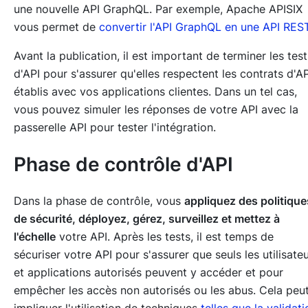
une nouvelle API GraphQL. Par exemple, Apache APISIX
vous permet de
convertir l'API GraphQL en une API RES
Avant la publication, il est important de terminer les test
d'API pour s'assurer qu'elles respectent les contrats d'AP
établis avec vos applications clientes. Dans un tel cas,
vous pouvez simuler les réponses de votre API avec la
passerelle API pour tester l'intégration.
Phase de contrôle d'API
Dans la phase de contrôle, vous
appliquez des politique
de sécurité, déployez, gérez, surveillez et mettez à
l'échelle
votre API. Après les tests, il est temps de
sécuriser votre API pour s'assurer que seuls les utilisate
et applications autorisés peuvent y accéder et pour
empêcher les accès non autorisés ou les abus. Cela peu