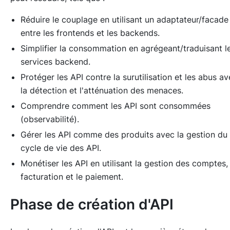
Réduire le couplage en utilisant un adaptateur/facade
entre les frontends et les backends.
Simplifier la consommation en agrégeant/traduisant l
services backend.
Protéger les API contre la surutilisation et les abus a
la détection et l'atténuation des menaces.
Comprendre comment les API sont consommées
(observabilité).
Gérer les API comme des produits avec la gestion du
cycle de vie des API.
Monétiser les API en utilisant la gestion des comptes, 
facturation et le paiement.
Phase de création d'API