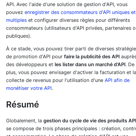
API
. Avec l'aide d'une solution de gestion d'API, vous
pouvez
enregistrer des consommateurs d'API uniques et
multiples
et configurer diverses règles pour différents
consommateurs (utilisateurs d'API privées, partenaires 
publiques).
À ce stade, vous pouvez tirer parti de diverses stratégi
de promotion d'API pour
faire la publicité des API
auprè
des développeurs et
les lister dans un marché d'API
. De
plus, vous pouvez envisager d'activer la facturation et l
collecte de revenus pour l'utilisation d'une
API afin de
monétiser votre API
.
Résumé
Globalement, la
gestion du cycle de vie des produits AP
se compose de trois phases principales : création, contr