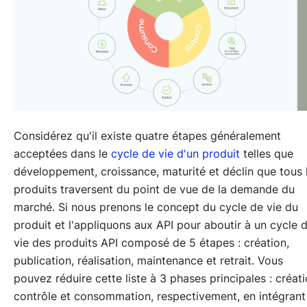
Considérez qu'il existe quatre étapes généralement
acceptées dans le
cycle de vie d'un produit
telles que
développement, croissance, maturité et déclin
que tous 
produits traversent du point de vue de la demande du
marché. Si nous prenons le concept du
cycle de vie du
produit
et l'appliquons aux API pour aboutir à un
cycle 
vie des produits API
composé de 5 étapes :
création
,
publication
,
réalisation
,
maintenance
et
retrait
. Vous
pouvez réduire cette liste à 3 phases principales : créati
contrôle et consommation, respectivement, en intégrant