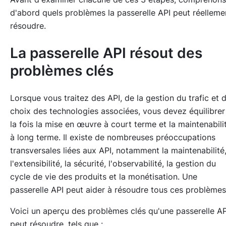
d'abord quels problèmes la passerelle API peut réelleme
résoudre.
La passerelle API résout des
problèmes clés
Lorsque vous traitez des API, de la gestion du trafic et 
choix des technologies associées, vous devez équilibrer
la fois la mise en œuvre à court terme et la maintenabili
à long terme. Il existe de nombreuses préoccupations
transversales liées aux API, notamment
la maintenabilité
l'extensibilité, la sécurité, l'observabilité, la gestion du
cycle de vie des produits et la monétisation
. Une
passerelle API peut aider à résoudre tous ces problèmes
Voici un aperçu des problèmes clés qu'une passerelle AP
peut résoudre, tels que :