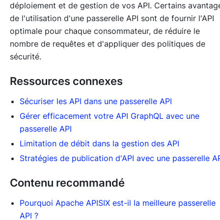
déploiement et de gestion de vos API. Certains avantag
de l'utilisation d'une passerelle API sont de fournir l'API
optimale pour chaque consommateur, de réduire le
nombre de requêtes et d'appliquer des politiques de
sécurité.
Ressources connexes
Sécuriser les API dans une passerelle API
Gérer efficacement votre API GraphQL avec une
passerelle API
Limitation de débit dans la gestion des API
Stratégies de publication d'API avec une passerelle A
Contenu recommandé
Pourquoi Apache APISIX est-il la meilleure passerelle
API ?