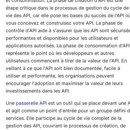
et consommation. La phase de création d'API est une
étape critique dans le processus de gestion du cycle de
vie des API, car elle pose les bases du succès de l'API o
vous concevez et construisez votre API. La phase de
contrôle d'API aide à s'assurer que les API sont sécurisé
performantes et disponibles pour les utilisateurs et
applications autorisés. La phase de consommation d'API
représente le point où les développeurs et autres
utilisateurs commencent à tirer de la valeur de l'API. En
veillant à ce que l'API soit bien documentée, facile à
utiliser et performante, les organisations peuvent
encourager l'adoption et maximiser la valeur de leurs
investissements dans les API.
Une
passerelle API
est un outil qui se place devant une 
et agit comme un point d'entrée pour un groupe défini 
services. Elle participe au cycle de vie complet de la
gestion des API, couvrant le processus de création, de