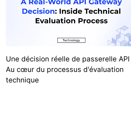
Une décision réelle de passerelle API 
Au cœur du processus d'évaluation
technique