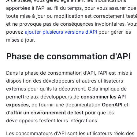
À ce stade, vous gérez également les modifications
apportées à l'API au fil du temps, pour vous assurer que
toute mise à jour ou modification est correctement test
et ne provoque pas de conséquences involontaires. Vou
pouvez
ajouter plusieurs versions d'API
pour gérer les
mises à jour.
Phase de consommation d'API
Dans la phase de consommation d'API, l'API est mise à
disposition des développeurs et autres utilisateurs
externes pour qu'ils la découvrent. Cela implique de
permettre aux développeurs de
consommer les API
exposées
, de fournir une documentation
OpenAPI
et
d'
offrir un environnement de test
pour que les
développeurs testent leurs intégrations.
Les consommateurs d'API sont
les utilisateurs réels des