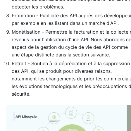
détecter les problèmes.
Promotion -
Publicité des API auprès des développeur
par exemple en les listant dans un marché d'API.
Monétisation -
Permettre la facturation et la collecte
revenus pour l'utilisation d'une API. Nous abordons ce
aspect de la gestion du cycle de vie des API comme
une étape distincte dans la section suivante.
Retrait -
Soutien à la dépréciation et à la suppression
des API, qui se produit pour diverses raisons,
notamment les changements de priorités commerciale
les évolutions technologiques et les préoccupations 
sécurité.