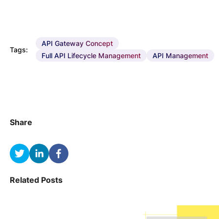
API Gateway Concept
Tags:
Full API Lifecycle Management
API Management
Share
Related Posts