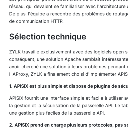
réseau, qui devaient se familiariser avec l'architectur
De plus, l'équipe a rencontré des problèmes de routa
de communication HTTP.
Sélection technique
ZYLK travaille exclusivement avec des logiciels open 
conséquent, une solution Apache semblait intéressante 
avoir cherché une solution à leurs problèmes pendant 
HAProxy, ZYLK a finalement choisi d'implémenter APISIX
1. APISIX est plus simple et dispose de plugins de séc
APISIX fournit une interface simple et facile à utiliser
la gestion et la sécurisation de la passerelle API. Le 
une gestion plus faciles de la passerelle API.
2. APISIX prend en charge plusieurs protocoles, pas 