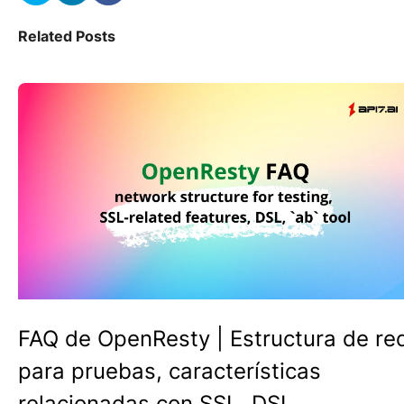
Related Posts
FAQ de OpenResty | Estructura de re
para pruebas, características
relacionadas con SSL, DSL,