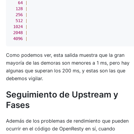
64
|
128
|
256
|
512
|
1024
|
2048
|
4096
|
Como podemos ver, esta salida muestra que la gran
mayoría de las demoras son menores a 1 ms, pero hay
algunas que superan los 200 ms, y estas son las que
debemos vigilar.
Seguimiento de Upstream y
Fases
Además de los problemas de rendimiento que pueden
ocurrir en el código de OpenResty en sí, cuando