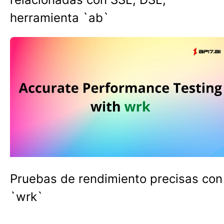
herramienta `ab`
Pruebas de rendimiento precisas con
`wrk`