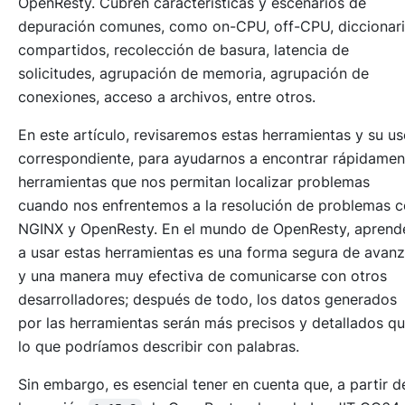
OpenResty. Cubren características y escenarios de
depuración comunes, como on-CPU, off-CPU, diccionar
compartidos, recolección de basura, latencia de
solicitudes, agrupación de memoria, agrupación de
conexiones, acceso a archivos, entre otros.
En este artículo, revisaremos estas herramientas y su u
correspondiente, para ayudarnos a encontrar rápidamen
herramientas que nos permitan localizar problemas
cuando nos enfrentemos a la resolución de problemas 
NGINX y OpenResty. En el mundo de OpenResty, aprend
a usar estas herramientas es una forma segura de avanz
y una manera muy efectiva de comunicarse con otros
desarrolladores; después de todo, los datos generados
por las herramientas serán más precisos y detallados q
lo que podríamos describir con palabras.
Sin embargo, es esencial tener en cuenta que, a partir d