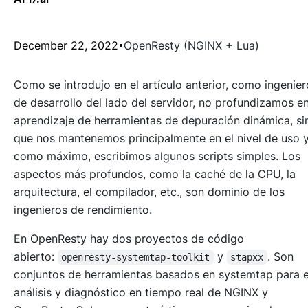
December 22, 2022
OpenResty (NGINX + Lua)
Como se introdujo en el artículo anterior, como ingenier
de desarrollo del lado del servidor, no profundizamos en
aprendizaje de herramientas de depuración dinámica, si
que nos mantenemos principalmente en el nivel de uso y
como máximo, escribimos algunos scripts simples. Los
aspectos más profundos, como la caché de la CPU, la
arquitectura, el compilador, etc., son dominio de los
ingenieros de rendimiento.
En OpenResty hay dos proyectos de código
abierto:
y
. Son
openresty-systemtap-toolkit
stapxx
conjuntos de herramientas basados en systemtap para e
análisis y diagnóstico en tiempo real de NGINX y