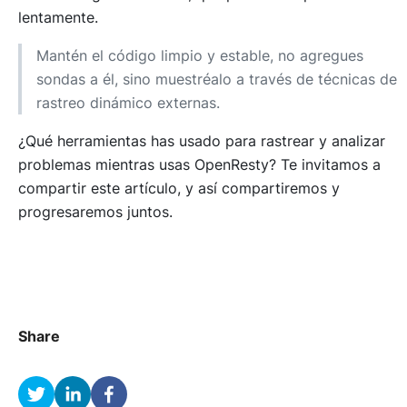
lentamente.
Mantén el código limpio y estable, no agregues
sondas a él, sino muestréalo a través de técnicas de
rastreo dinámico externas.
¿Qué herramientas has usado para rastrear y analizar
problemas mientras usas OpenResty? Te invitamos a
compartir este artículo, y así compartiremos y
progresaremos juntos.
Share