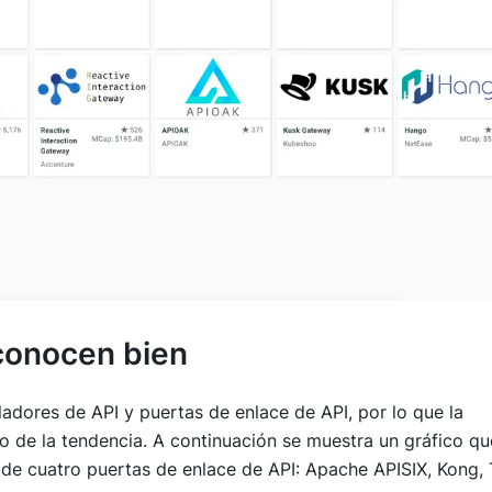
 conocen bien
ladores de API y puertas de enlace de API, por lo que la
to de la tendencia. A continuación se muestra un gráfico qu
de cuatro puertas de enlace de API: Apache APISIX, Kong,