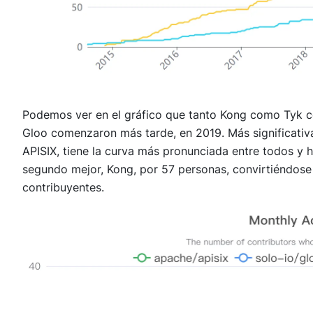
Podemos ver en el gráfico que tanto Kong como Tyk 
Gloo comenzaron más tarde, en 2019. Más significati
APISIX, tiene la curva más pronunciada entre todos y
segundo mejor, Kong, por 57 personas, convirtiéndose
contribuyentes.