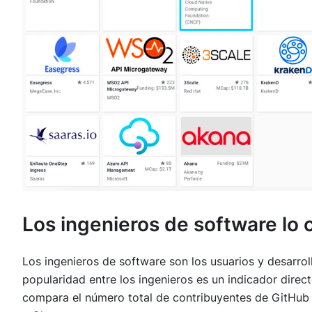
Los ingenieros de software lo
Los ingenieros de software son los usuarios y desarrol
popularidad entre los ingenieros es un indicador direc
compara el número total de contribuyentes de GitHub 