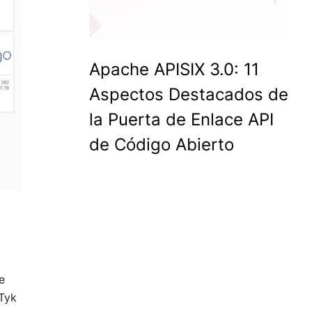
Apache APISIX 3.0: 11
Aspectos Destacados de
la Puerta de Enlace API
de Código Abierto
e
 Tyk