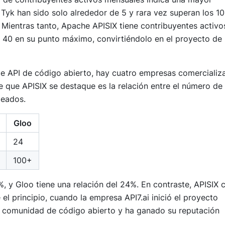
Tyk han sido solo alrededor de 5 y rara vez superan los 10
 Mientras tanto, Apache APISIX tiene contribuyentes activo
 40 en su punto máximo, convirtiéndolo en el proyecto de
de API de código abierto, hay cuatro empresas comercializ
e que APISIX se destaque es la relación entre el número de
leados.
Gloo
24
100+
%, y Gloo tiene una relación del 24%. En contraste, APISIX c
el principio, cuando la empresa API7.ai inició el proyecto
a comunidad de código abierto y ha ganado su reputación