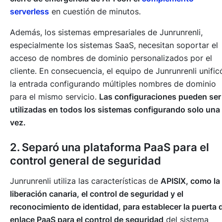
serverless
en cuestión de minutos.
Además, los sistemas empresariales de Junrunrenli,
especialmente los sistemas SaaS, necesitan soportar el
acceso de nombres de dominio personalizados por el
cliente. En consecuencia, el equipo de Junrunrenli unific
la entrada configurando múltiples nombres de dominio
para el mismo servicio.
Las configuraciones pueden ser
utilizadas en todos los sistemas configurando solo una
vez.
2. Separó una plataforma PaaS para el
control general de seguridad
Junrunrenli utiliza las características de
APISIX, como la
liberación canaria, el control de seguridad y el
reconocimiento de identidad, para establecer la puerta 
enlace PaaS para el control de seguridad
del sistema