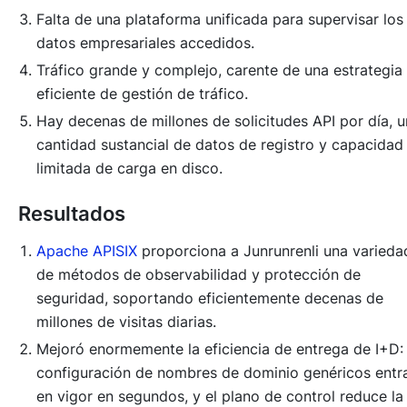
Falta de una plataforma unificada para supervisar los
datos empresariales accedidos.
Tráfico grande y complejo, carente de una estrategia
eficiente de gestión de tráfico.
Hay decenas de millones de solicitudes API por día, 
cantidad sustancial de datos de registro y capacidad
limitada de carga en disco.
Resultados
Apache APISIX
proporciona a Junrunrenli una varieda
de métodos de observabilidad y protección de
seguridad, soportando eficientemente decenas de
millones de visitas diarias.
Mejoró enormemente la eficiencia de entrega de I+D: 
configuración de nombres de dominio genéricos entr
en vigor en segundos, y el plano de control reduce la