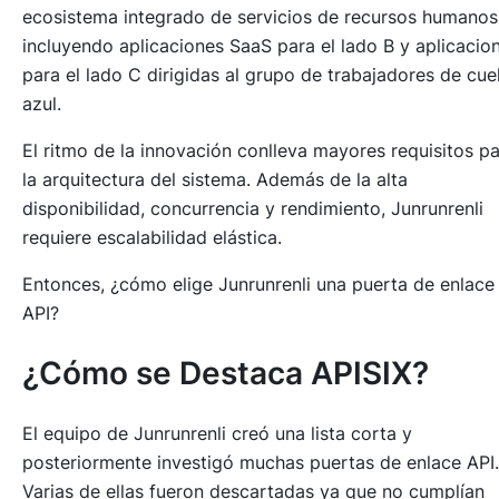
ecosistema integrado de servicios de recursos humanos
incluyendo aplicaciones SaaS para el lado B y aplicacio
para el lado C dirigidas al grupo de trabajadores de cue
azul.
El ritmo de la innovación conlleva mayores requisitos p
la arquitectura del sistema. Además de la alta
disponibilidad, concurrencia y rendimiento, Junrunrenli
requiere escalabilidad elástica.
Entonces, ¿cómo elige Junrunrenli una puerta de enlace
API?
¿Cómo se Destaca APISIX?
El equipo de Junrunrenli creó una lista corta y
posteriormente investigó muchas puertas de enlace API.
Varias de ellas fueron descartadas ya que no cumplían