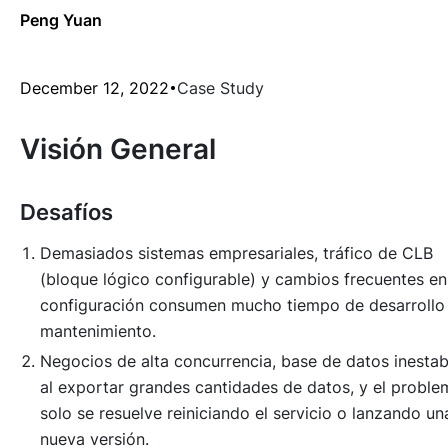
Peng Yuan
December 12, 2022
Case Study
Visión General
Desafíos
Demasiados sistemas empresariales, tráfico de CLB
(bloque lógico configurable) y cambios frecuentes en
configuración consumen mucho tiempo de desarrollo
mantenimiento.
Negocios de alta concurrencia, base de datos inestab
al exportar grandes cantidades de datos, y el proble
solo se resuelve reiniciando el servicio o lanzando un
nueva versión.