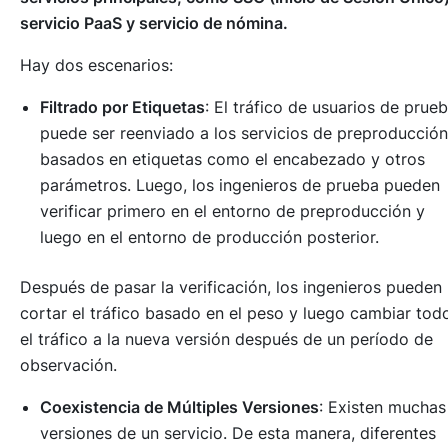
servicio PaaS y servicio de nómina.
Hay dos escenarios:
Filtrado por Etiquetas
: El tráfico de usuarios de prue
puede ser reenviado a los servicios de preproducción
basados en etiquetas como el encabezado y otros
parámetros. Luego, los ingenieros de prueba pueden
verificar primero en el entorno de preproducción y
luego en el entorno de producción posterior.
Después de pasar la verificación, los ingenieros pueden
cortar el tráfico basado en el peso y luego cambiar tod
el tráfico a la nueva versión después de un período de
observación.
Coexistencia de Múltiples Versiones
: Existen muchas
versiones de un servicio. De esta manera, diferentes