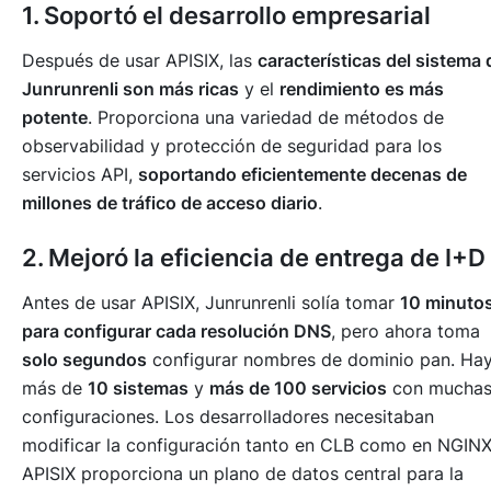
1. Soportó el desarrollo empresarial
Después de usar APISIX, las
características del sistema 
Junrunrenli son más ricas
y el
rendimiento es más
potente
. Proporciona una variedad de métodos de
observabilidad y protección de seguridad para los
servicios API,
soportando eficientemente decenas de
millones de tráfico de acceso diario
.
2. Mejoró la eficiencia de entrega de I+D
Antes de usar APISIX, Junrunrenli solía tomar
10 minuto
para configurar cada resolución DNS
, pero ahora toma
solo segundos
configurar nombres de dominio pan. Ha
más de
10 sistemas
y
más de 100 servicios
con mucha
configuraciones. Los desarrolladores necesitaban
modificar la configuración tanto en CLB como en NGINX
APISIX proporciona un plano de datos central para la