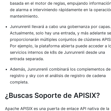
basada en el motor de reglas, empujando informació
de alarma e interviniendo rápidamente en la operació
mantenimiento.
Junrunrenli llevará a cabo una gobernanza por capas.
Actualmente, solo hay una entrada, y más adelante s
proporcionarán múltiples conjuntos de clústeres APIS
Por ejemplo, la plataforma abierta puede acceder a l
servicios internos de k8s de Junrunrenli desde una
entrada separada.
Además, Junrunrenli combinará los complementos de
registro y sky con el análisis de registro de cadena
completa.
¿Buscas Soporte de APISIX?
Apache APISIX es una puerta de enlace API nativa de la