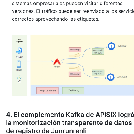
sistemas empresariales pueden visitar diferentes
versiones. El tráfico puede ser reenviado a los servic
correctos aprovechando las etiquetas.
4. El complemento Kafka de APISIX logr
la monitorización transparente de datos
de registro de Junrunrenli