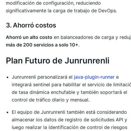
modificación de configuración, reduciendo
significativamente la carga de trabajo de DevOps.
3. Ahorró costos
Ahorró un alto costo
en balanceadores de carga y redu
más de 200 servicios a solo 10+
.
Plan Futuro de Junrunrenli
Junrunrenli personalizará el
java-plugin-runner
e
integrará sentinel para habilitar el servicio de limitaci
de tasa dinámica enchufable y también soportará el
control de tráfico diario y mensual.
El equipo de Junrunrenli también está considerando
almacenar los datos de registro de solicitudes API y
luego realizar la identificación de control de riesgos