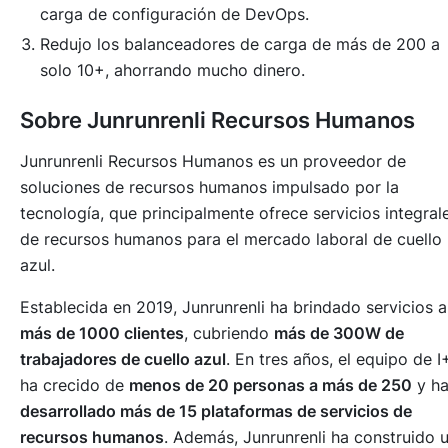
carga de configuración de DevOps.
Redujo los balanceadores de carga de más de 200 a
solo 10+, ahorrando mucho dinero.
Sobre Junrunrenli Recursos Humanos
Junrunrenli Recursos Humanos es un proveedor de
soluciones de recursos humanos impulsado por la
tecnología, que principalmente ofrece servicios integral
de recursos humanos para el mercado laboral de cuello
azul.
Establecida en 2019, Junrunrenli ha brindado servicios a
más de 1000 clientes
, cubriendo
más de 300W de
trabajadores de cuello azul
. En tres años, el equipo de 
ha crecido de
menos de 20 personas a más de 250
y h
desarrollado más de 15 plataformas de servicios de
recursos humanos
. Además, Junrunrenli ha construido 