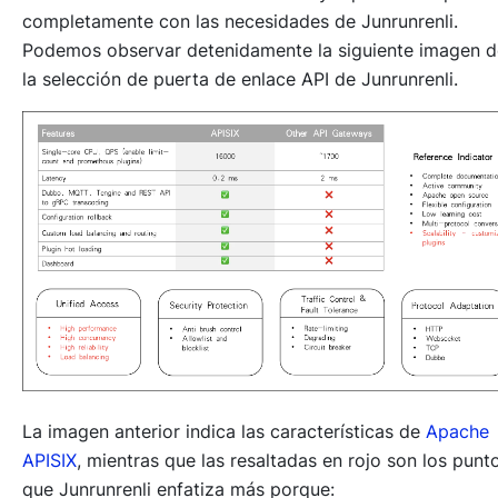
completamente con las necesidades de Junrunrenli.
Podemos observar detenidamente la siguiente imagen d
la selección de puerta de enlace API de Junrunrenli.
La imagen anterior indica las características de
Apache
APISIX
, mientras que las resaltadas en rojo son los punt
que Junrunrenli enfatiza más porque: