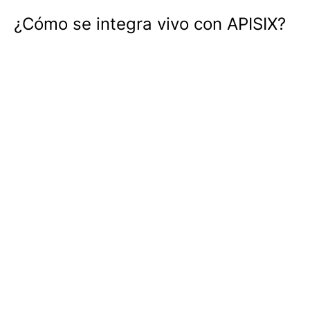
¿Cómo se integra vivo con APISIX?