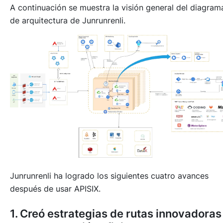
A continuación se muestra la visión general del diagram
de arquitectura de Junrunrenli.
Junrunrenli ha logrado los siguientes cuatro avances
después de usar APISIX.
1. Creó estrategias de rutas innovadoras