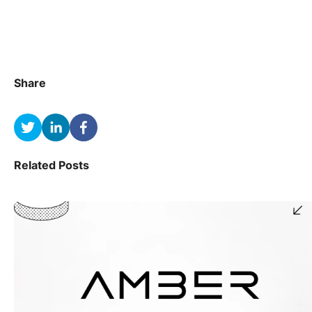
Share
Related Posts