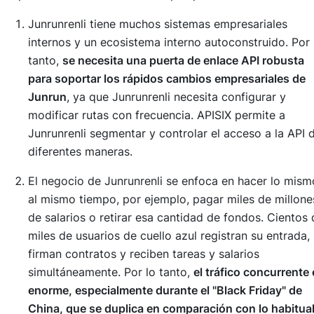
Junrunrenli tiene muchos sistemas empresariales
internos y un ecosistema interno autoconstruido. Por 
tanto,
se necesita una puerta de enlace API robusta
para soportar los rápidos cambios empresariales de
Junrun
, ya que Junrunrenli necesita configurar y
modificar rutas con frecuencia. APISIX permite a
Junrunrenli segmentar y controlar el acceso a la API 
diferentes maneras.
El negocio de Junrunrenli se enfoca en hacer lo mism
al mismo tiempo, por ejemplo, pagar miles de millone
de salarios o retirar esa cantidad de fondos. Cientos 
miles de usuarios de cuello azul registran su entrada,
firman contratos y reciben tareas y salarios
simultáneamente. Por lo tanto,
el tráfico concurrente
enorme, especialmente durante el "Black Friday" de
China, que se duplica en comparación con lo habitua