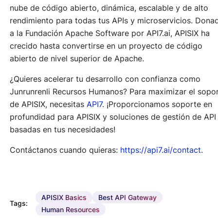
nube de código abierto, dinámica, escalable y de alto
rendimiento para todas tus APIs y microservicios. Dona
a la Fundación Apache Software por API7.ai, APISIX ha
crecido hasta convertirse en un proyecto de código
abierto de nivel superior de Apache.
¿Quieres acelerar tu desarrollo con confianza como
Junrunrenli Recursos Humanos? Para maximizar el sopo
de APISIX, necesitas
API7
. ¡Proporcionamos soporte en
profundidad para APISIX y soluciones de gestión de API
basadas en tus necesidades!
Contáctanos cuando quieras:
https://api7.ai/contact
.
APISIX Basics
Best API Gateway
Tags:
Human Resources