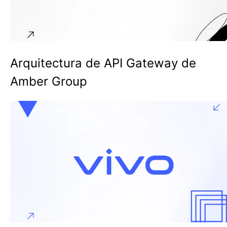
Arquitectura de API Gateway de
Amber Group