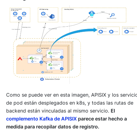
Como se puede ver en esta imagen, APISIX y los servici
de pod están desplegados en k8s, y todas las rutas de
backend están vinculadas al mismo servicio.
El
complemento Kafka de APISIX
parece estar hecho a
medida para recopilar datos de registro.