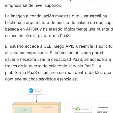
empresarial de nivel superior.
La imagen a continuación muestra que Junrunrenli ha
hecho una arquitectura de puerta de enlace de dos cap
basada en APISIX y ha aislado lógicamente una puerta 
enlace en ella: la plataforma PaaS.
El usuario accede a CLB, luego APISIX reenvía la solicit
al sistema empresarial. Si la función utilizada por el
usuario necesita usar la capacidad PaaS, se accederá a
través de la puerta de enlace de servicio PaaS. La
plataforma PaaS es un área cerrada dentro de k8s, que
contiene muchos servicios esenciales.