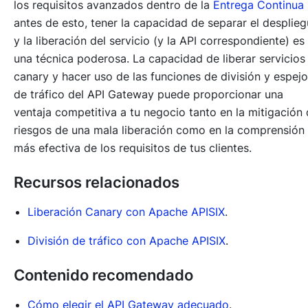
los requisitos avanzados dentro de la
Entrega Continua
antes de esto, tener la capacidad de separar el desplie
y la liberación del servicio (y la API correspondiente) es
una técnica poderosa. La capacidad de liberar servicios
canary y hacer uso de las funciones de división y espejo
de tráfico del API Gateway puede proporcionar una
ventaja competitiva a tu negocio tanto en la mitigación
riesgos de una mala liberación como en la comprensión
más efectiva de los requisitos de tus clientes.
Recursos relacionados
Liberación Canary con Apache APISIX
.
División de tráfico con Apache APISIX
.
Contenido recomendado
Cómo elegir el API Gateway adecuado
.