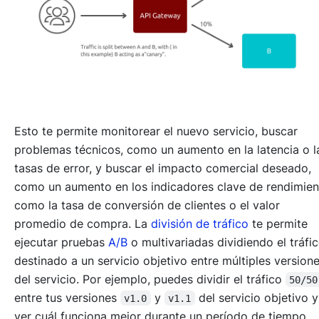
Esto te permite monitorear el nuevo servicio, buscar
problemas técnicos, como un aumento en la latencia o l
tasas de error, y buscar el impacto comercial deseado,
como un aumento en los indicadores clave de rendimien
como la tasa de conversión de clientes o el valor
promedio de compra. La
división de tráfico
te permite
ejecutar pruebas
A/B
o multivariadas dividiendo el tráfi
destinado a un servicio objetivo entre múltiples version
del servicio. Por ejemplo, puedes dividir el tráfico
50/50
entre tus versiones
y
del servicio objetivo 
v1.0
v1.1
ver cuál funciona mejor durante un período de tiempo