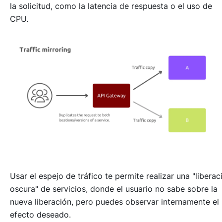
la solicitud, como la latencia de respuesta o el uso de
CPU.
Usar el espejo de tráfico te permite realizar una "
liberac
oscura
" de servicios, donde el usuario no sabe sobre la
nueva liberación, pero puedes observar internamente el
efecto deseado.