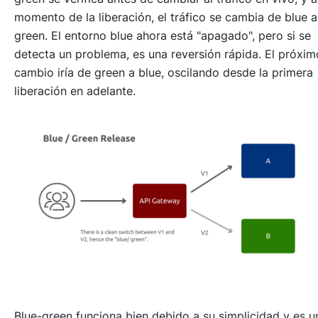
momento de la liberación, el tráfico se cambia de blue a
green. El entorno blue ahora está "
apagado
", pero si se
detecta un problema, es una reversión rápida. El próxim
cambio iría de green a blue, oscilando desde la primera
liberación en adelante.
Blue-green funciona bien debido a su simplicidad y es u