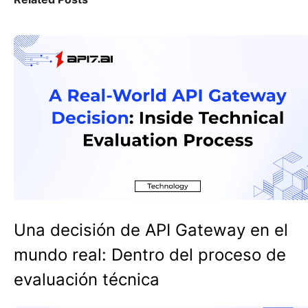
Una decisión de API Gateway en el
mundo real: Dentro del proceso de
evaluación técnica