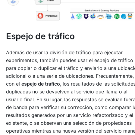
Espejo de tráfico
Además de usar la división de tráfico para ejecutar
experimentos, también puedes usar el espejo de tráfico
para copiar o duplicar el tráfico y enviarlo a una ubicac
adicional o a una serie de ubicaciones. Frecuentemente,
con el
espejo de tráfico
, los resultados de las solicitude
duplicadas no se devuelven al servicio que llama o al
usuario final. En su lugar, las respuestas se evalúan fuer
de banda para verificar su corrección, como comparar l
resultados generados por un servicio refactorizado y el
existente, o se observan una selección de propiedades
operativas mientras una nueva versión del servicio mane