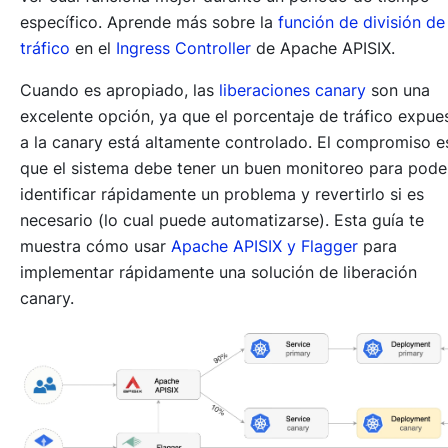
específico. Aprende más sobre la
función de división de
tráfico
en el
Ingress Controller
de Apache APISIX.
Cuando es apropiado, las
liberaciones canary
son una
excelente opción, ya que el porcentaje de tráfico expue
a la canary está altamente controlado. El compromiso e
que el sistema debe tener un buen monitoreo para pode
identificar rápidamente un problema y revertirlo si es
necesario (lo cual puede automatizarse). Esta guía te
muestra cómo usar
Apache APISIX y Flagger
para
implementar rápidamente una solución de liberación
canary.