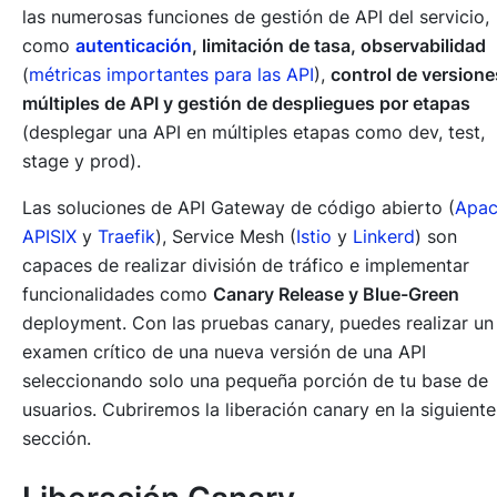
las numerosas funciones de gestión de API del servicio,
como
autenticación
, limitación de tasa, observabilidad
(
métricas importantes para las API
),
control de versione
múltiples de API y gestión de despliegues por etapas
(desplegar una API en múltiples etapas como dev, test,
stage y prod).
Las soluciones de API Gateway de código abierto (
Apac
APISIX
y
Traefik
), Service Mesh (
Istio
y
Linkerd
) son
capaces de realizar división de tráfico e implementar
funcionalidades como
Canary Release y Blue-Green
deployment. Con las pruebas canary, puedes realizar un
examen crítico de una nueva versión de una API
seleccionando solo una pequeña porción de tu base de
usuarios. Cubriremos la liberación canary en la siguiente
sección.