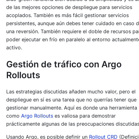
de las mejores opciones de despliegue para servicios
acoplados. También es más fácil gestionar servicios
persistentes, aunque aún debes tener cuidado en caso 
una reversión. También requiere el doble de recursos pa
poder ejecutar en frío en paralelo al entorno actualment
activo.
Gestión de tráfico con Argo
Rollouts
Las estrategias discutidas añaden mucho valor, pero el
despliegue en sí es una tarea que no querrías tener que
gestionar manualmente. Aquí es donde una herramienta
como
Argo Rollouts
es valiosa para demostrar
prácticamente algunas de las preocupaciones discutidas
Usando Argo, es posible definir un
Rollout CRD
(Definic