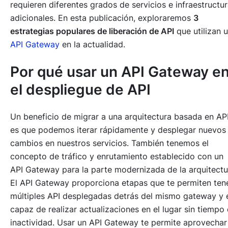
requieren diferentes grados de servicios e infraestructu
adicionales. En esta publicación, exploraremos
3
estrategias populares de liberación de API
que utilizan 
API Gateway
en la actualidad.
Por qué usar un API Gateway e
el despliegue de API
Un beneficio de migrar a una arquitectura basada en AP
es que podemos iterar rápidamente y desplegar nuevos
cambios en nuestros servicios. También tenemos el
concepto de
tráfico y enrutamiento
establecido con un
API Gateway para la parte modernizada de la arquitectu
El API Gateway proporciona etapas que te permiten ten
múltiples API desplegadas detrás del mismo gateway y 
capaz de realizar actualizaciones en el lugar sin tiempo
inactividad. Usar un API Gateway te permite aprovechar