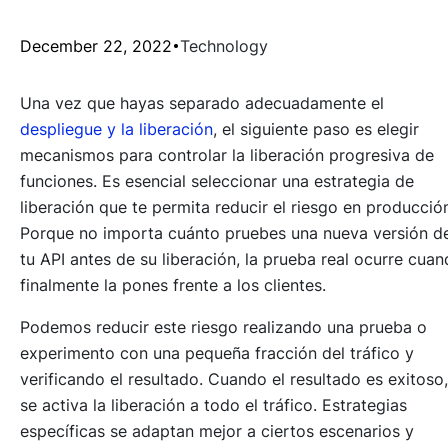
December 22, 2022
Technology
Una vez que hayas separado adecuadamente el
despliegue y la liberación
, el siguiente paso es elegir
mecanismos para controlar la liberación progresiva de
funciones. Es esencial seleccionar una estrategia de
liberación que te permita reducir el riesgo en producció
Porque no importa cuánto pruebes una nueva versión d
tu API antes de su liberación, la prueba real ocurre cua
finalmente la pones frente a los clientes.
Podemos reducir este riesgo realizando una prueba o
experimento con una pequeña fracción del tráfico y
verificando el resultado. Cuando el resultado es exitoso,
se activa la liberación a todo el tráfico. Estrategias
específicas se adaptan mejor a ciertos escenarios y