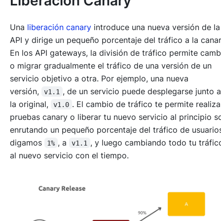
Liberación Canary
Una
liberación canary
introduce una nueva versión de la
API y dirige un pequeño porcentaje del tráfico a la canar
En los API gateways, la división de tráfico permite camb
o migrar gradualmente el tráfico de una versión de un
servicio objetivo a otra. Por ejemplo, una nueva
versión,
, de un servicio puede desplegarse junto 
v1.1
la original,
. El cambio de tráfico te permite realiz
v1.0
pruebas canary o liberar tu nuevo servicio al principio s
enrutando un pequeño porcentaje del tráfico de usuario
digamos
, a
, y luego cambiando todo tu tráfi
1%
v1.1
al nuevo servicio con el tiempo.