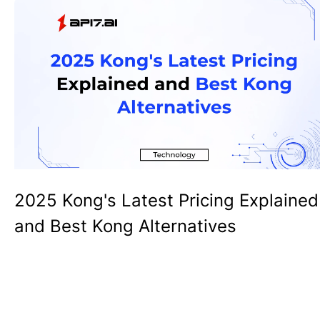
2025 Kong's Latest Pricing Explained
and Best Kong Alternatives