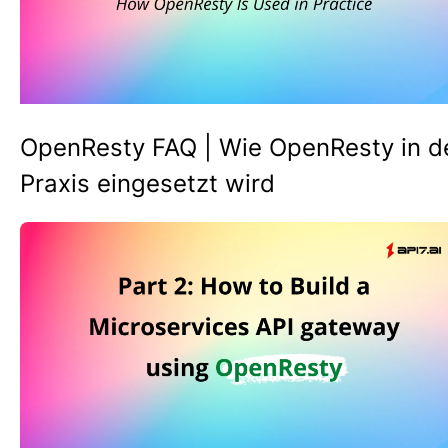
OpenResty FAQ | Wie OpenResty in d
Praxis eingesetzt wird