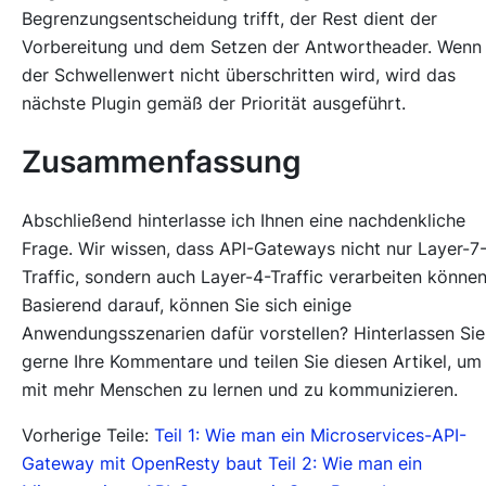
Begrenzungsentscheidung trifft, der Rest dient der
Vorbereitung und dem Setzen der Antwortheader. Wenn
der Schwellenwert nicht überschritten wird, wird das
nächste Plugin gemäß der Priorität ausgeführt.
Zusammenfassung
Abschließend hinterlasse ich Ihnen eine nachdenkliche
Frage. Wir wissen, dass API-Gateways nicht nur Layer-7
Traffic, sondern auch Layer-4-Traffic verarbeiten können
Basierend darauf, können Sie sich einige
Anwendungsszenarien dafür vorstellen? Hinterlassen Sie
gerne Ihre Kommentare und teilen Sie diesen Artikel, um
mit mehr Menschen zu lernen und zu kommunizieren.
Vorherige Teile:
Teil 1: Wie man ein Microservices-API-
Gateway mit OpenResty baut
Teil 2: Wie man ein