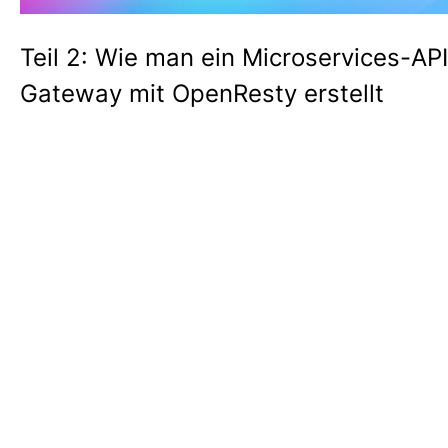
Teil 2: Wie man ein Microservices-API
Gateway mit OpenResty erstellt