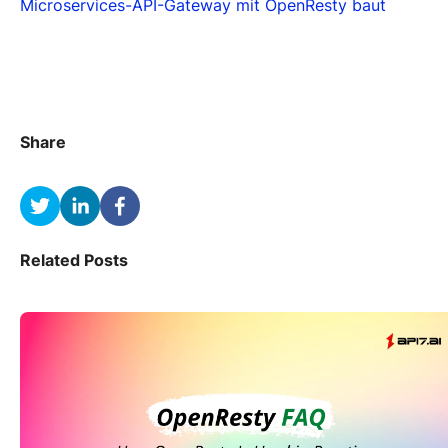
Microservices-API-Gateway mit OpenResty baut
Share
Related Posts