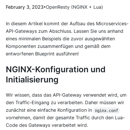
February 3, 2023
OpenResty (NGINX + Lua)
In diesem Artikel kommt der Aufbau des Microservices-
API-Gateways zum Abschluss. Lassen Sie uns anhand
eines minimalen Beispiels die zuvor ausgewählten
Komponenten zusammenfügen und gemäß dem
entworfenen Blueprint ausführen!
NGINX-Konfiguration und
Initialisierung
Wir wissen, dass das API-Gateway verwendet wird, um
den Traffic-Eingang zu verarbeiten. Daher müssen wir
zunächst eine einfache Konfiguration in
nginx.conf
vornehmen, damit der gesamte Traffic durch den Lua-
Code des Gateways verarbeitet wird.