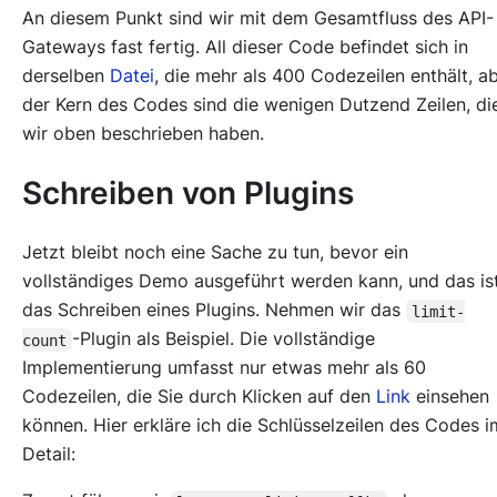
An diesem Punkt sind wir mit dem Gesamtfluss des API-
Gateways fast fertig. All dieser Code befindet sich in
derselben
Datei
, die mehr als 400 Codezeilen enthält, a
der Kern des Codes sind die wenigen Dutzend Zeilen, di
wir oben beschrieben haben.
Schreiben von Plugins
Jetzt bleibt noch eine Sache zu tun, bevor ein
vollständiges Demo ausgeführt werden kann, und das is
das Schreiben eines Plugins. Nehmen wir das
limit-
-Plugin als Beispiel. Die vollständige
count
Implementierung umfasst nur etwas mehr als 60
Codezeilen, die Sie durch Klicken auf den
Link
einsehen
können. Hier erkläre ich die Schlüsselzeilen des Codes i
Detail: