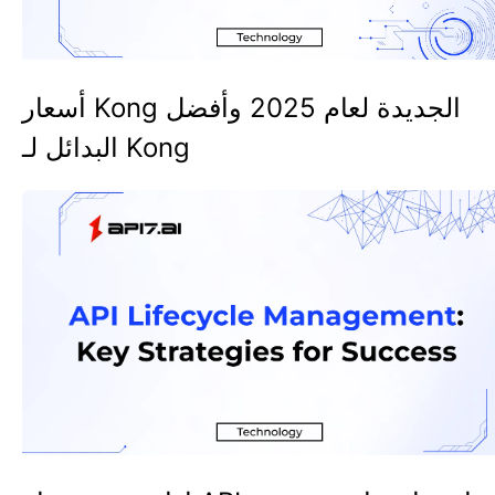
أسعار Kong الجديدة لعام 2025 وأفضل
البدائل لـ Kong