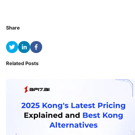
Share
Related Posts