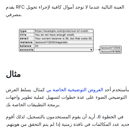
يقدم RFC العينة التالية عندما لا توجد أموال كافية لإجراء تحويل
مصرفي.
مثال
أستخدم أحد
العروض التوضيحية الخاصة بي
كمثال. يسلط العرض
التوضيحي الضوء على عدة خطوات لتسهيل عملية تطوير واجهات
برمجة التطبيقات الخاصة بك.
في الخطوة 6، أريد أن يقوم المستخدمون بالتسجيل، لذلك أقوم
حديد عدد المكالمات في نافذة زمنية إذا لم يتم التحقق من هويتهم.