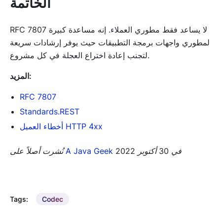
الخاتمة
RFC 7807 لا يساعد فقط مطوري العملاء. إنه مساعدة كبيرة
لمطوري واجهات برمجة التطبيقات حيث يوفر إرشادات سريعة
لتجنب إعادة اختراع العجلة في كل مشروع.
المزيد:
RFC 7807
Standards.REST
أخطاء العميل HTTP 4xx
في 30 أكتوبر 2022
A Java Geek
نُشرت أصلاً على
Tags:
Codec