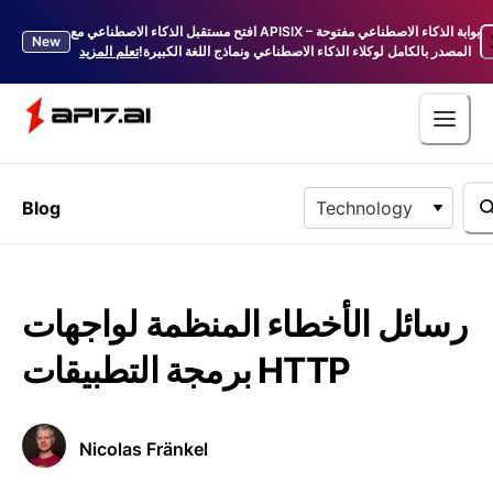
افتح مستقبل الذكاء الاصطناعي مع APISIX – بوابة الذكاء الاصطناعي مفتوحة
New
المصدر بالكامل لوكلاء الذكاء الاصطناعي ونماذج اللغة الكبيرة!
تعلم المزيد
Blog
Technology
رسائل الأخطاء المنظمة لواجهات
برمجة التطبيقات HTTP
Nicolas Fränkel