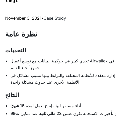
Yang Li
November 3, 2021
Case Study
نظرة عامة
التحديات
تحدي كبير في حوكمة البيانات مع توسع أعمال Airwallex في
جميع أنحاء العالم
إدارة معقدة للأنظمة المختلفة والترابط بينها تسبب مشاكل في
الأنظمة الأخرى عند حدوث مشكلة واحدة
النتائج
أداء مستقر لبيئة إنتاج تعمل لمدة
15 شهرًا
 تأخيرات الاستجابة تكون ضمن
23 مللي ثانية
عند تمكين
99%