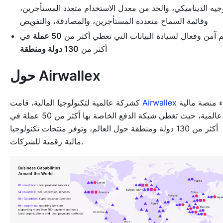
وجيه الديناميكي، والحد من معدل الاستخدام متعدد المستأجرين،
وقائمة السماح متعددة المستأجرين، والمصادقة، والتفويض
 آمن وفعال لسيادة البيانات التي تغطي أكثر من
50 عملة
في
أكثر من
130 دولة ومنطقة
حول Airwallex
ببناء منصة مالية
Airwallex
كشركة عالمية لتكنولوجيا المالية، قامت
عالمية، حيث تغطي شبكة الدفع الخاصة بها أكثر من 50 عملة في
أكثر من 130 دولة ومنطقة حول العالم، وتوفر منتجات تكنولوجيا
مالية رقمية للشركات.