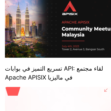
تسريع التميز في بوابات API: لقاء مجتمع
Apache APISIX في ماليزيا