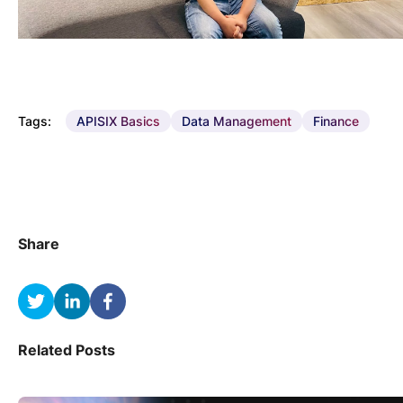
Tags:
APISIX Basics
Data Management
Finance
Share
Related Posts