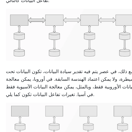
تفاعل البيانات كالتالي:
ع ذلك، في عصر يتم فيه تقدير سيادة البيانات، تكون البيانات تحت
يطرة، ولا يمكن اعتماد الهندسة السابقة. في أوروبا، يمكن معالجة
يانات الأوروبية فقط، وبالمثل، يمكن معالجة البيانات الآسيوية فقط
في آسيا. تغيرات تفاعل البيانات تكون كما يلي.