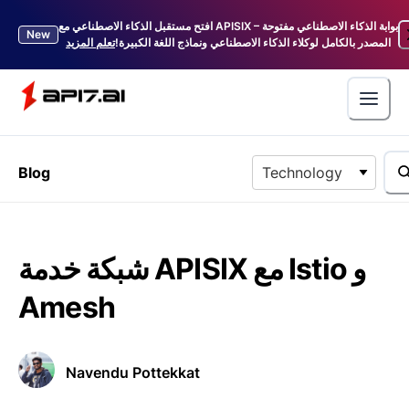
افتح مستقبل الذكاء الاصطناعي مع APISIX – بوابة الذكاء الاصطناعي مفتوحة
New
المصدر بالكامل لوكلاء الذكاء الاصطناعي ونماذج اللغة الكبيرة!
تعلم المزيد
Blog
Technology
شبكة خدمة APISIX مع Istio و
Amesh
Navendu Pottekkat