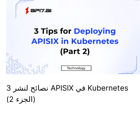
3 نصائح لنشر APISIX في Kubernetes
(الجزء 2)