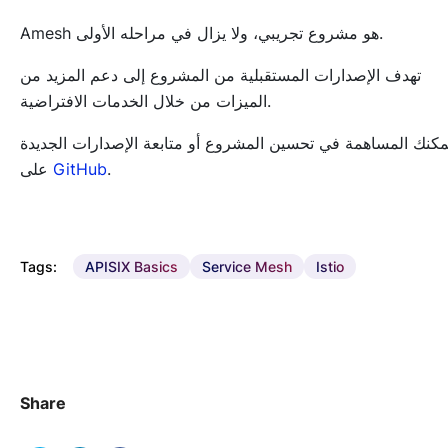
Amesh هو مشروع تجريبي، ولا يزال في مراحله الأولى.
تهدف الإصدارات المستقبلية من المشروع إلى دعم المزيد من
الميزات من خلال الخدمات الافتراضية.
مكنك المساهمة في تحسين المشروع أو متابعة الإصدارات الجديدة
.
GitHub
على
Tags:
APISIX Basics
Service Mesh
Istio
Share