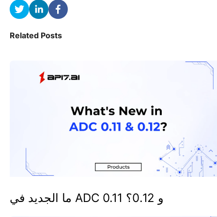
Related Posts
ما الجديد في ADC 0.11 و 0.12؟