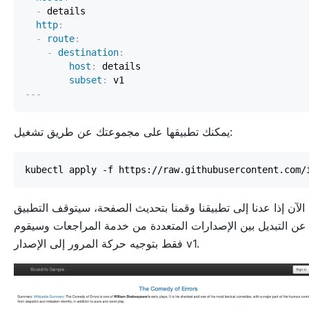
-
http
:
-
route
:
-
destination
:
host
:
subset
:
---
يمكنك تطبيقها على مجموعتك عن طريق تشغيل:
الآن إذا عدنا إلى تطبيقنا وقمنا بتحديث الصفحة، سيتوقف التطبيق
عن التبديل بين الإصدارات المتعددة من خدمة المراجعات وسيقوم
فقط بتوجيه حركة المرور إلى الإصدار v1.