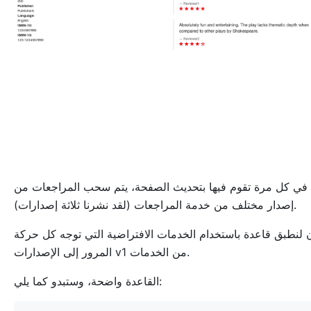
في كل مرة تقوم فيها بتحديث الصفحة، يتم سحب المراجعات من
إصدار مختلف من خدمة المراجعات (لقد نشرنا ثلاثة إصدارات).
ن لنطبق قاعدة باستخدام الخدمات الافتراضية التي توجه كل حركة
المرور إلى الإصدارات v1 من الخدمات.
القاعدة واضحة، وستبدو كما يلي: