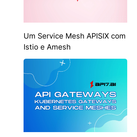
Um Service Mesh APISIX com
Istio e Amesh