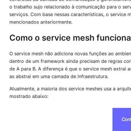
o trabalho sujo relacionado à comunicação para o ser
serviços. Com base nessas características, o service 
mencionados anteriormente.
Como o service mesh funcion
O service mesh não adiciona novas funções ao ambien
dentro de um framework ainda precisam de regras corr
de A para B. A diferença é que o service mesh extrai 
as abstrai em uma camada de infraestrutura.
Atualmente, a maioria dos service meshes usa a arqui
mostrado abaixo: