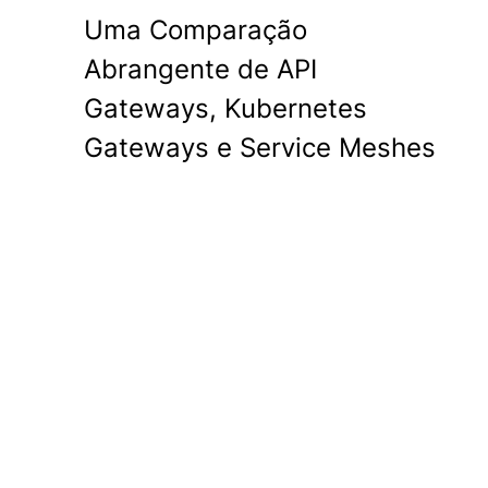
Uma Comparação
Abrangente de API
Gateways, Kubernetes
Gateways e Service Meshes