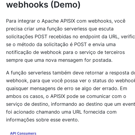
webhooks (Demo)
Para integrar o Apache APISIX com webhooks, você
precisa criar uma função serverless que escuta
solicitações POST recebidas no endpoint da URL, verifi
se o método da solicitação é POST e envia uma
notificação de webhook para o serviço de terceiros
sempre que uma nova mensagem for postada.
A função serverless também deve retornar a resposta d
webhook, para que você possa ver o status do webhoo
quaisquer mensagens de erro se algo der errado. Em
ambos os casos, o APISIX pode se comunicar com o
serviço de destino, informando ao destino que um even
foi acionado chamando uma URL fornecida com
informações sobre esse evento.