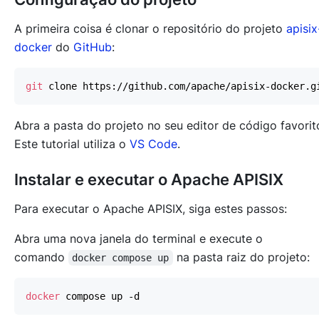
A primeira coisa é clonar o repositório do projeto
apisix
docker
do
GitHub
:
git
Abra a pasta do projeto no seu editor de código favorit
Este tutorial utiliza o
VS Code
.
Instalar e executar o Apache APISIX
Para executar o Apache APISIX, siga estes passos:
Abra uma nova janela do terminal e execute o
comando
na pasta raiz do projeto:
docker compose up
docker