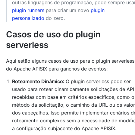
outras linguagens de programação, pode sempre usa
plugin runners
para criar um novo
plugin
personalizado
do zero.
Casos de uso do plugin
serverless
Aqui estão alguns casos de uso para o plugin serverless
do Apache APISIX para ganchos de eventos:
Roteamento Dinâmico
: O plugin serverless pode ser
usado para rotear dinamicamente solicitações de API
recebidas com base em critérios específicos, como o
método da solicitação, o caminho da URL ou os valo
dos cabeçalhos. Isso permite implementar cenários d
roteamento complexos sem a necessidade de modifi
a configuração subjacente do Apache APISIX.