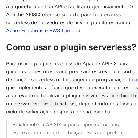
a arquitetura da sua API e facilitar o gerenciamento. O
Apache APISIX oferece suporte para frameworks
serverless de provedores de nuvem populares, como
Azure Functions
e
AWS Lambda
.
Como usar o plugin serverless?
Para usar o plugin serverless do Apache APISIX para
ganchos de eventos, você precisará escrever um códig
de função serverless na linguagem de programação
Lua
que implemente a lógica que deseja executar em respos
a um evento e habilitar o plugin
serverless-pre-functio
ou
, dependendo das fases 
serverless-post-function
ciclo de solicitação-resposta de sua escolha.
Atualmente, o APISIX suporta apenas Lua para
escrever um código de função. Se você preferir