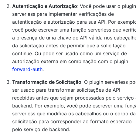
Autenticação e Autorização
: Você pode usar o plugin
serverless para implementar verificações de
autenticação e autorização para sua API. Por exempl
você pode escrever uma função serverless que verifi
a presença de uma chave de API válida nos cabeçalh
da solicitação antes de permitir que a solicitação
continue. Ou pode ser usado como um serviço de
autorização externa em combinação com o plugin
forward-auth
.
Transformação de Solicitação
: O plugin serverless p
ser usado para transformar solicitações de API
recebidas antes que sejam processadas pelo serviço
backend. Por exemplo, você pode escrever uma funç
serverless que modifica os cabeçalhos ou o corpo da
solicitação para corresponder ao formato esperado
pelo serviço de backend.