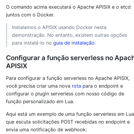
O comando acima executará o Apache APISIX e o etcd
juntos com o Docker.
Instalamos o APISIX usando Docker nesta
demonstração. No entanto, existem outras opções
para instalá-lo no
guia de instalação
.
Configurar a função serverless no Apac
APISIX
Para configurar a função serverless no Apache APISIX,
você precisa criar uma nova
rota
para o endpoint e
configurar o plugin serverless com nosso código de
função personalizado em Lua.
Aqui está um exemplo de uma função serverless em Lua
que escuta solicitações POST recebidas no endpoint e
envia uma notificação de webhook: