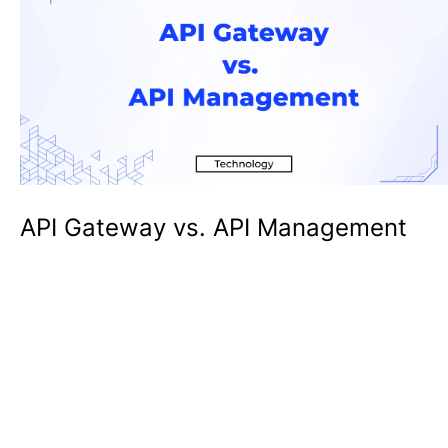
API Gateway vs. API Management