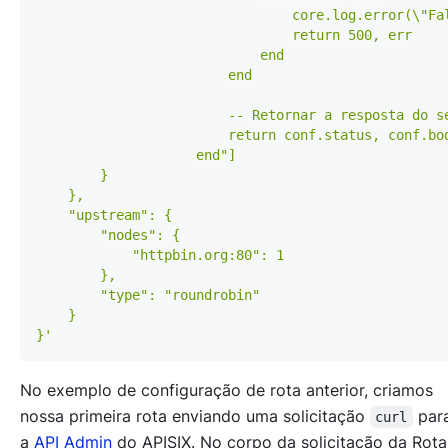
}'
No exemplo de configuração de rota anterior, criamos
nossa primeira rota enviando uma solicitação
par
curl
a
API Admin
do APISIX. No corpo da solicitação da Rota