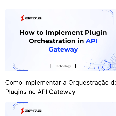
Como Implementar a Orquestração d
Plugins no API Gateway