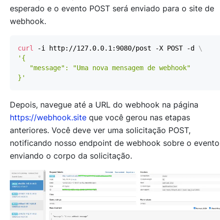
esperado e o evento POST será enviado para o site de
webhook.
curl
 -i http://127.0.0.1:9080/post -X POST -d 
\
}'
Depois, navegue até a URL do webhook na página
https://webhook.site
que você gerou nas etapas
anteriores. Você deve ver uma solicitação POST,
notificando nosso endpoint de webhook sobre o evento
enviando o corpo da solicitação.