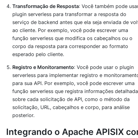
Transformação de Resposta
: Você também pode usa
plugin serverless para transformar a resposta do
serviço de backend antes que ela seja enviada de vol
ao cliente. Por exemplo, você pode escrever uma
função serverless que modifica os cabeçalhos ou o
corpo da resposta para corresponder ao formato
esperado pelo cliente.
Registro e Monitoramento
: Você pode usar o plugin
serverless para implementar registro e monitorament
para sua API. Por exemplo, você pode escrever uma
função serverless que registra informações detalhad
sobre cada solicitação de API, como o método da
solicitação, URL, cabeçalhos e corpo, para análise
posterior.
Integrando o Apache APISIX c