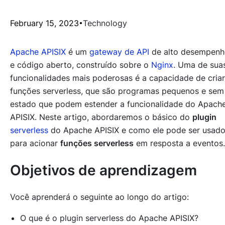
February 15, 2023
Technology
Apache APISIX
é um
gateway de API
de alto desempen
e código aberto, construído sobre o
Nginx
. Uma de sua
funcionalidades mais poderosas é a capacidade de criar
funções serverless, que são programas pequenos e sem
estado que podem estender a funcionalidade do Apach
APISIX. Neste artigo, abordaremos o básico do
plugin
serverless
do Apache APISIX e como ele pode ser usad
para acionar
funções serverless
em resposta a eventos.
Objetivos de aprendizagem
Você aprenderá o seguinte ao longo do artigo:
O que é o plugin serverless do Apache APISIX?