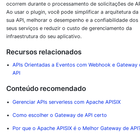
ocorrem durante o processamento de solicitações de AP
Ao usar o plugin, você pode simplificar a arquitetura da
sua API, melhorar o desempenho e a confiabilidade dos
seus serviços e reduzir o custo de gerenciamento da
infraestrutura do seu aplicativo.
Recursos relacionados
APIs Orientadas a Eventos com Webhook e Gateway 
API
Conteúdo recomendado
Gerenciar APIs serverless com Apache APISIX
Como escolher o Gateway de API certo
Por que o Apache APISIX é o Melhor Gateway de API