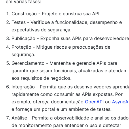
em várias fases:
Construção -
Projete e construa sua API.
Testes -
Verifique a funcionalidade, desempenho e
expectativas de segurança.
Publicação -
Exponha suas APIs para desenvolvedore
Proteção -
Mitigue riscos e preocupações de
segurança.
Gerenciamento -
Mantenha e gerencie APIs para
garantir que sejam funcionais, atualizadas e atendam
aos requisitos de negócios.
Integração -
Permita que os desenvolvedores apren
rapidamente como consumir as APIs expostas. Por
exemplo, ofereça documentação
OpenAPI
ou
AsyncA
e forneça um portal e um ambiente de testes.
Análise -
Permita a observabilidade e analise os dado
de monitoramento para entender o uso e detectar