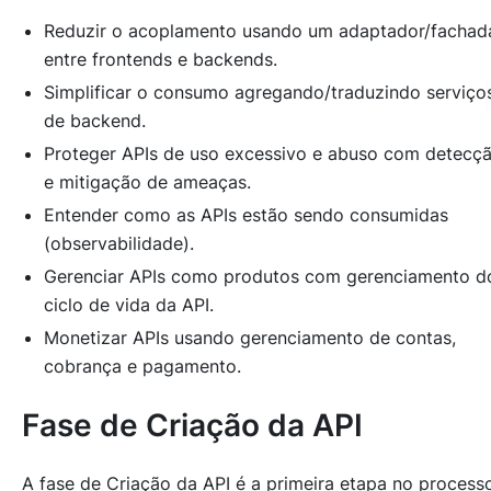
Reduzir o acoplamento usando um adaptador/fachad
entre frontends e backends.
Simplificar o consumo agregando/traduzindo serviço
de backend.
Proteger APIs de uso excessivo e abuso com detecç
e mitigação de ameaças.
Entender como as APIs estão sendo consumidas
(observabilidade).
Gerenciar APIs como produtos com gerenciamento d
ciclo de vida da API.
Monetizar APIs usando gerenciamento de contas,
cobrança e pagamento.
Fase de Criação da API
A fase de Criação da API é a primeira etapa no process