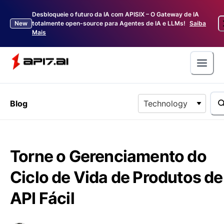
Desbloqueie o futuro da IA com APISIX – O Gateway de IA
New
totalmente open-source para Agentes de IA e LLMs!
Saiba
Mais
Blog
Technology
Torne o Gerenciamento do
Ciclo de Vida de Produtos de
API Fácil