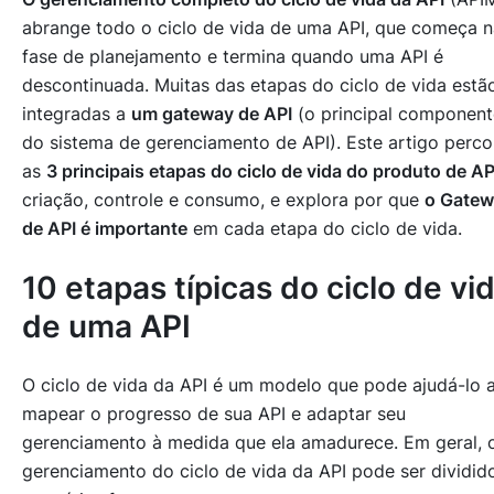
abrange todo o ciclo de vida de uma API, que começa n
fase de planejamento e termina quando uma API é
descontinuada. Muitas das etapas do ciclo de vida estã
integradas a
um gateway de API
(o principal component
do sistema de gerenciamento de API). Este artigo perco
as
3 principais etapas do ciclo de vida do produto de AP
criação, controle e consumo
, e explora por que
o Gatew
de API é importante
em cada etapa do ciclo de vida.
10 etapas típicas do ciclo de vi
de uma API
O ciclo de vida da API é um modelo que pode ajudá-lo 
mapear o progresso de sua API e adaptar seu
gerenciamento à medida que ela amadurece. Em geral, 
gerenciamento do ciclo de vida da API pode ser dividid