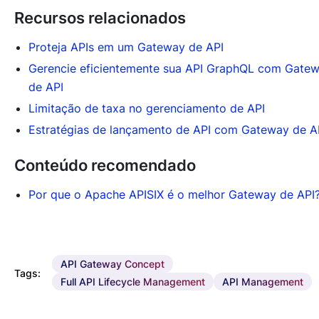
Recursos relacionados
Proteja APIs em um Gateway de API
Gerencie eficientemente sua API GraphQL com Gate
de API
Limitação de taxa no gerenciamento de API
Estratégias de lançamento de API com Gateway de A
Conteúdo recomendado
Por que o Apache APISIX é o melhor Gateway de API
API Gateway Concept
Tags:
Full API Lifecycle Management
API Management