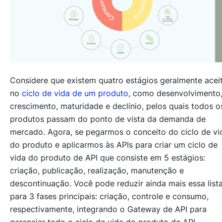
Considere que existem quatro estágios geralmente acei
no
ciclo de vida de um produto
, como
desenvolvimento
crescimento, maturidade e declínio
, pelos quais todos o
produtos passam do ponto de vista da demanda de
mercado. Agora, se pegarmos o conceito do
ciclo de vi
do produto
e aplicarmos às APIs para criar um
ciclo de
vida do produto de API
que consiste em 5 estágios:
criação
,
publicação
,
realização
,
manutenção
e
descontinuação
. Você pode reduzir ainda mais essa list
para 3 fases principais: criação, controle e consumo,
respectivamente, integrando o Gateway de API para