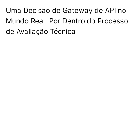
Uma Decisão de Gateway de API no
Mundo Real: Por Dentro do Processo
de Avaliação Técnica