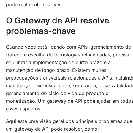
pode realmente resolver.
O Gateway de API resolve
problemas-chave
Quando você está lidando com APIs, gerenciamento de
tráfego e escolha de tecnologias relacionadas, precisa
equilibrar a implementação de curto prazo e a
manutenção de longo prazo. Existem muitas
preocupações transversais relacionadas a APIs, incluind
manutenção, extensibilidade, segurança, observabilidad
gerenciamento do ciclo de vida do produto e
monetização
. Um gateway de API pode ajudar em todo
esses aspectos!
Aqui está uma visão geral dos principais problemas que
um gateway de API pode resolver, como: