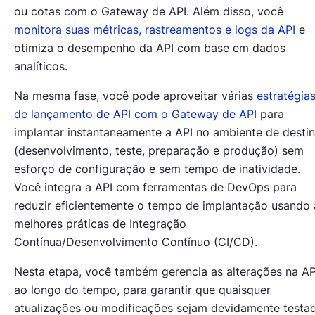
ou cotas com o Gateway de API. Além disso, você
monitora suas métricas, rastreamentos e logs da API
e
otimiza o desempenho da API com base em dados
analíticos.
Na mesma fase, você pode aproveitar várias
estratégia
de lançamento de API com o Gateway de API
para
implantar instantaneamente a API no ambiente de desti
(desenvolvimento, teste, preparação e produção) sem
esforço de configuração e sem tempo de inatividade.
Você integra a API com ferramentas de DevOps para
reduzir eficientemente o tempo de implantação usando 
melhores práticas de Integração
Contínua/Desenvolvimento Contínuo (CI/CD).
Nesta etapa, você também gerencia as alterações na AP
ao longo do tempo, para garantir que quaisquer
atualizações ou modificações sejam devidamente testa