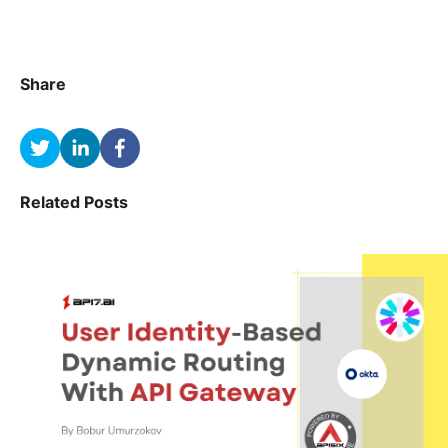
Share
Related Posts