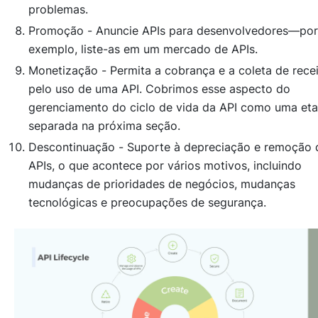
problemas.
Promoção -
Anuncie APIs para desenvolvedores—por
exemplo, liste-as em um mercado de APIs.
Monetização -
Permita a cobrança e a coleta de rece
pelo uso de uma API. Cobrimos esse aspecto do
gerenciamento do ciclo de vida da API como uma et
separada na próxima seção.
Descontinuação -
Suporte à depreciação e remoção 
APIs, o que acontece por vários motivos, incluindo
mudanças de prioridades de negócios, mudanças
tecnológicas e preocupações de segurança.