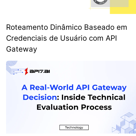
Roteamento Dinâmico Baseado em
Credenciais de Usuário com API
Gateway