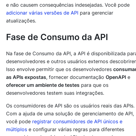
e não causem consequências indesejadas. Você pode
adicionar várias versões de API
para gerenciar
atualizações.
Fase de Consumo da API
Na fase de Consumo da API, a API é disponibilizada par
desenvolvedores e outros usuários externos descobrire
Isso envolve permitir que os desenvolvedores
consuma
as APIs expostas
, fornecer documentação
OpenAPI
e
oferecer um ambiente de testes
para que os
desenvolvedores testem suas integrações.
Os consumidores de API são
os usuários reais das APIs
.
Com a ajuda de uma solução de gerenciamento de API,
você pode
registrar consumidores de API únicos e
múltiplos
e configurar várias regras para diferentes