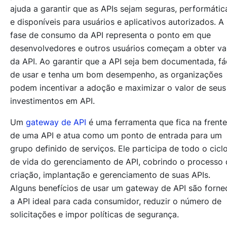
ajuda a garantir que as APIs sejam seguras, performátic
e disponíveis para usuários e aplicativos autorizados. A
fase de consumo da API representa o ponto em que
desenvolvedores e outros usuários começam a obter va
da API. Ao garantir que a API seja bem documentada, fác
de usar e tenha um bom desempenho, as organizações
podem incentivar a adoção e maximizar o valor de seus
investimentos em API.
Um
gateway de API
é uma ferramenta que fica na frente
de uma API e atua como um ponto de entrada para um
grupo definido de serviços. Ele participa de todo o cicl
de vida do gerenciamento de API, cobrindo o processo 
criação, implantação e gerenciamento de suas APIs.
Alguns benefícios de usar um gateway de API são forne
a API ideal para cada consumidor, reduzir o número de
solicitações e impor políticas de segurança.