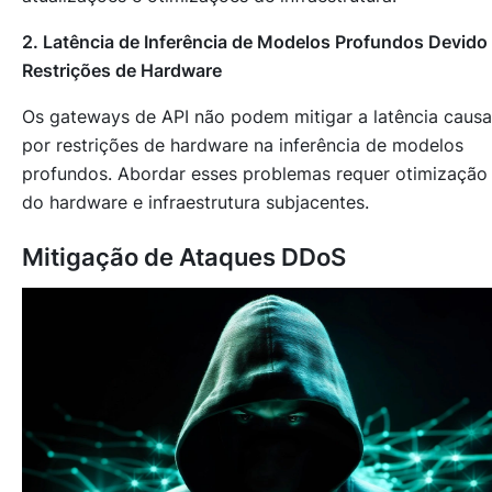
2. Latência de Inferência de Modelos Profundos Devido
Restrições de Hardware
Os gateways de API não podem mitigar a latência caus
por restrições de hardware na inferência de modelos
profundos. Abordar esses problemas requer otimização
do hardware e infraestrutura subjacentes.
Mitigação de Ataques DDoS