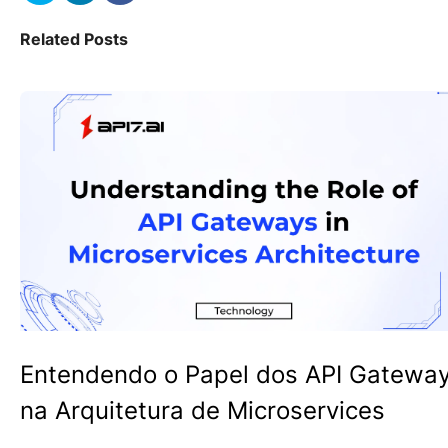
Related Posts
Entendendo o Papel dos API Gatewa
na Arquitetura de Microservices