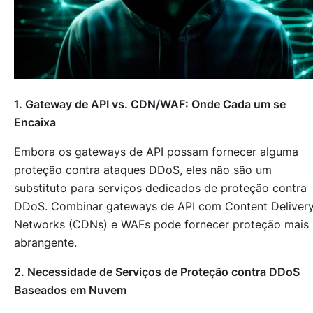
1. Gateway de API vs. CDN/WAF: Onde Cada um se
Encaixa
Embora os gateways de API possam fornecer alguma
proteção contra ataques DDoS, eles não são um
substituto para serviços dedicados de proteção contra
DDoS. Combinar gateways de API com Content Deliver
Networks (CDNs) e WAFs pode fornecer proteção mais
abrangente.
2. Necessidade de Serviços de Proteção contra DDoS
Baseados em Nuvem