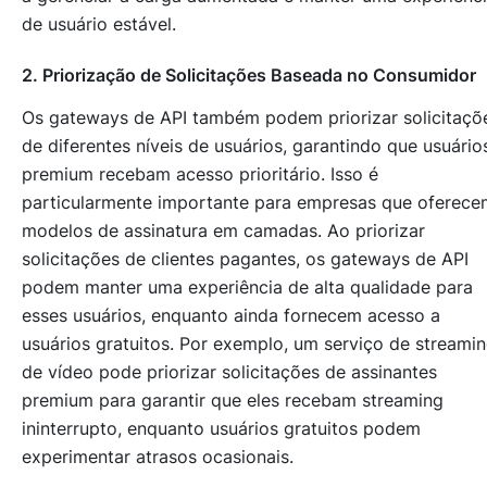
de usuário estável.
2. Priorização de Solicitações Baseada no Consumidor
Os gateways de API também podem priorizar solicitaçõ
de diferentes níveis de usuários, garantindo que usuário
premium recebam acesso prioritário. Isso é
particularmente importante para empresas que oferece
modelos de assinatura em camadas. Ao priorizar
solicitações de clientes pagantes, os gateways de API
podem manter uma experiência de alta qualidade para
esses usuários, enquanto ainda fornecem acesso a
usuários gratuitos. Por exemplo, um serviço de streami
de vídeo pode priorizar solicitações de assinantes
premium para garantir que eles recebam streaming
ininterrupto, enquanto usuários gratuitos podem
experimentar atrasos ocasionais.