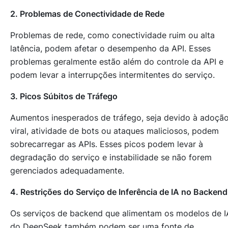
2. Problemas de Conectividade de Rede
Problemas de rede, como conectividade ruim ou alta
latência, podem afetar o desempenho da API. Esses
problemas geralmente estão além do controle da API e
podem levar a interrupções intermitentes do serviço.
3. Picos Súbitos de Tráfego
Aumentos inesperados de tráfego, seja devido à adoçã
viral, atividade de bots ou ataques maliciosos, podem
sobrecarregar as APIs. Esses picos podem levar à
degradação do serviço e instabilidade se não forem
gerenciados adequadamente.
4. Restrições do Serviço de Inferência de IA no Backend
Os serviços de backend que alimentam os modelos de I
do DeepSeek também podem ser uma fonte de