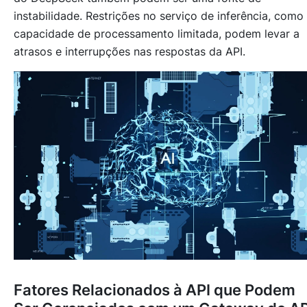
instabilidade. Restrições no serviço de inferência, como
capacidade de processamento limitada, podem levar a
atrasos e interrupções nas respostas da API.
Fatores Relacionados à API que Podem