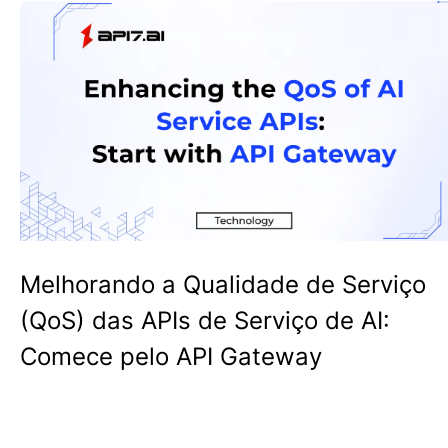
Melhorando a Qualidade de Serviço
(QoS) das APIs de Serviço de AI:
Comece pelo API Gateway