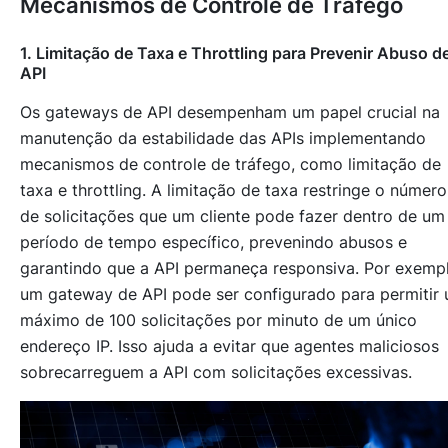
Mecanismos de Controle de Tráfego
1. Limitação de Taxa e Throttling para Prevenir Abuso d
API
Os gateways de API desempenham um papel crucial na
manutenção da estabilidade das APIs implementando
mecanismos de controle de tráfego, como limitação de
taxa e throttling. A limitação de taxa restringe o número
de solicitações que um cliente pode fazer dentro de um
período de tempo específico, prevenindo abusos e
garantindo que a API permaneça responsiva. Por exempl
um gateway de API pode ser configurado para permitir
máximo de 100 solicitações por minuto de um único
endereço IP. Isso ajuda a evitar que agentes maliciosos
sobrecarreguem a API com solicitações excessivas.