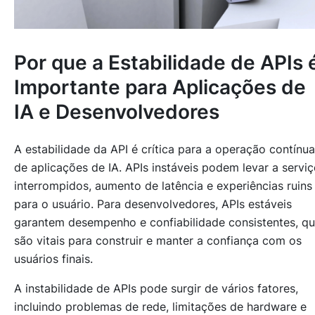
Por que a Estabilidade de APIs 
Importante para Aplicações de
IA e Desenvolvedores
A estabilidade da API é crítica para a operação contínua
de aplicações de IA. APIs instáveis podem levar a servi
interrompidos, aumento de latência e experiências ruins
para o usuário. Para desenvolvedores, APIs estáveis
garantem desempenho e confiabilidade consistentes, q
são vitais para construir e manter a confiança com os
usuários finais.
A instabilidade de APIs pode surgir de vários fatores,
incluindo problemas de rede, limitações de hardware e