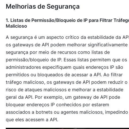
Melhorias de Segurança
1. Listas de Permissão/Bloqueio de IP para Filtrar Tráfeg
Malicioso
A segurança é um aspecto crítico da estabilidade da API
os gateways de API podem melhorar significativamente
segurança por meio de recursos como listas de
permissão/bloqueio de IP. Essas listas permitem que os
administradores especifiquem quais endereços IP são
permitidos ou bloqueados de acessar a API. Ao filtrar
tráfego malicioso, os gateways de API podem reduzir o
risco de ataques maliciosos e melhorar a estabilidade
geral da API. Por exemplo, um gateway de API pode
bloquear endereços IP conhecidos por estarem
associados a botnets ou agentes maliciosos, impedindo
que eles acessem a API.