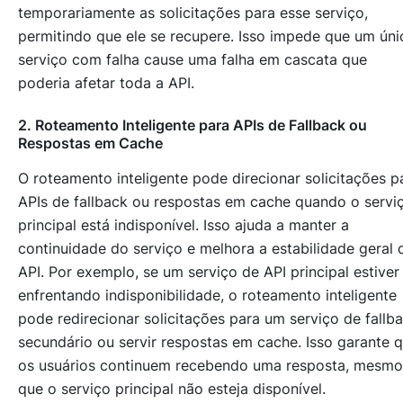
temporariamente as solicitações para esse serviço,
permitindo que ele se recupere. Isso impede que um úni
serviço com falha cause uma falha em cascata que
poderia afetar toda a API.
2. Roteamento Inteligente para APIs de Fallback ou
Respostas em Cache
O roteamento inteligente pode direcionar solicitações p
APIs de fallback ou respostas em cache quando o servi
principal está indisponível. Isso ajuda a manter a
continuidade do serviço e melhora a estabilidade geral 
API. Por exemplo, se um serviço de API principal estiver
enfrentando indisponibilidade, o roteamento inteligente
pode redirecionar solicitações para um serviço de fallb
secundário ou servir respostas em cache. Isso garante 
os usuários continuem recebendo uma resposta, mesmo
que o serviço principal não esteja disponível.