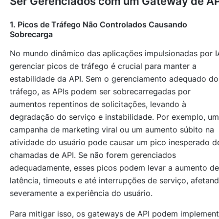
Ser Gerenciados com um Gateway de AP
1. Picos de Tráfego Não Controlados Causando
Sobrecarga
No mundo dinâmico das aplicações impulsionadas por I
gerenciar picos de tráfego é crucial para manter a
estabilidade da API. Sem o gerenciamento adequado do
tráfego, as APIs podem ser sobrecarregadas por
aumentos repentinos de solicitações, levando à
degradação do serviço e instabilidade. Por exemplo, u
campanha de marketing viral ou um aumento súbito na
atividade do usuário pode causar um pico inesperado d
chamadas de API. Se não forem gerenciados
adequadamente, esses picos podem levar a aumento de
latência, timeouts e até interrupções de serviço, afetan
severamente a experiência do usuário.
Para mitigar isso, os gateways de API podem implement