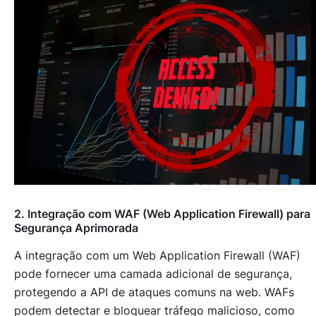
2. Integração com WAF (Web Application Firewall) para
Segurança Aprimorada
A integração com um Web Application Firewall (WAF)
pode fornecer uma camada adicional de segurança,
protegendo a API de ataques comuns na web. WAFs
podem detectar e bloquear tráfego malicioso, como