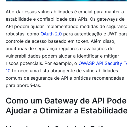
Abordar essas vulnerabilidades é crucial para manter a
estabilidade e confiabilidade das APIs. Os gateways de
API podem ajudar implementando medidas de seguranç
robustas, como
OAuth 2.0
para autenticação e JWT par
controle de acesso baseado em token. Além disso,
auditorias de segurança regulares e avaliações de
vulnerabilidades podem ajudar a identificar e mitigar
riscos potenciais. Por exemplo, o
OWASP API Security T
10
fornece uma lista abrangente de vulnerabilidades
comuns de segurança de API e práticas recomendadas
para abordá-las.
Como um Gateway de API Pode
Ajudar a Otimizar a Estabilidad