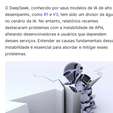
O DeepSeek, conhecido por seus modelos de IA de alto
desempenho, como
R1
e
V3
, tem sido um divisor de ág
no cenário da IA. No entanto, relatórios recentes
destacaram problemas com a instabilidade de APIs,
afetando desenvolvedores e usuários que dependem
desses serviços. Entender as causas fundamentais dess
instabilidade é essencial para abordar e mitigar esses
problemas.