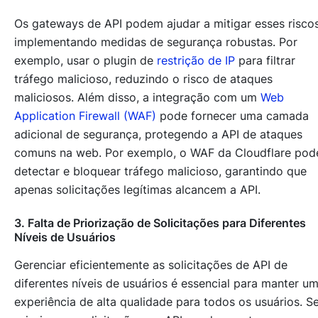
Os gateways de API podem ajudar a mitigar esses risco
implementando medidas de segurança robustas. Por
exemplo, usar o plugin de
restrição de IP
para filtrar
tráfego malicioso, reduzindo o risco de ataques
maliciosos. Além disso, a integração com um
Web
Application Firewall (WAF)
pode fornecer uma camada
adicional de segurança, protegendo a API de ataques
comuns na web. Por exemplo, o WAF da Cloudflare pod
detectar e bloquear tráfego malicioso, garantindo que
apenas solicitações legítimas alcancem a API.
3. Falta de Priorização de Solicitações para Diferentes
Níveis de Usuários
Gerenciar eficientemente as solicitações de API de
diferentes níveis de usuários é essencial para manter u
experiência de alta qualidade para todos os usuários. 