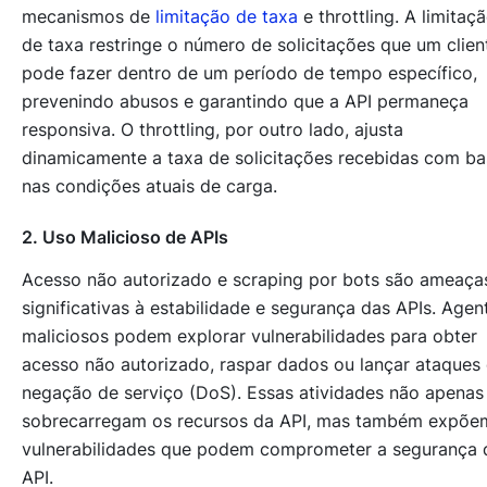
mecanismos de
limitação de taxa
e throttling. A limitaç
de taxa restringe o número de solicitações que um clien
pode fazer dentro de um período de tempo específico,
prevenindo abusos e garantindo que a API permaneça
responsiva. O throttling, por outro lado, ajusta
dinamicamente a taxa de solicitações recebidas com ba
nas condições atuais de carga.
2. Uso Malicioso de APIs
Acesso não autorizado e scraping por bots são ameaça
significativas à estabilidade e segurança das APIs. Agen
maliciosos podem explorar vulnerabilidades para obter
acesso não autorizado, raspar dados ou lançar ataques
negação de serviço (DoS). Essas atividades não apenas
sobrecarregam os recursos da API, mas também expõe
vulnerabilidades que podem comprometer a segurança 
API.