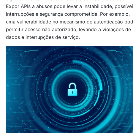
Expor APIs a abusos pode levar a instabilidade, possíve
interrupções e segurança comprometida. Por exemplo,
uma vulnerabilidade no mecanismo de autenticação po
permitir acesso não autorizado, levando a violações de
dados e interrupções de serviço.