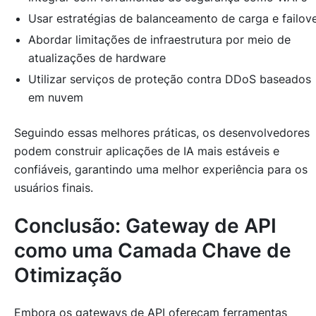
Usar estratégias de balanceamento de carga e failov
Abordar limitações de infraestrutura por meio de
atualizações de hardware
Utilizar serviços de proteção contra DDoS baseados
em nuvem
Seguindo essas melhores práticas, os desenvolvedores
podem construir aplicações de IA mais estáveis e
confiáveis, garantindo uma melhor experiência para os
usuários finais.
Conclusão: Gateway de API
como uma Camada Chave de
Otimização
Embora os gateways de API ofereçam ferramentas