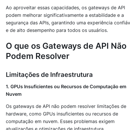
Ao aproveitar essas capacidades, os gateways de API
podem melhorar significativamente a estabilidade e a
segurança das APIs, garantindo uma experiência confiáv
e de alto desempenho para todos os usuários.
O que os Gateways de API Não
Podem Resolver
Limitações de Infraestrutura
1. GPUs Insuficientes ou Recursos de Computação em
Nuvem
Os gateways de API não podem resolver limitações de
hardware, como GPUs insuficientes ou recursos de
computação em nuvem. Esses problemas exigem
atualizações e otimizações de infraestrutura.