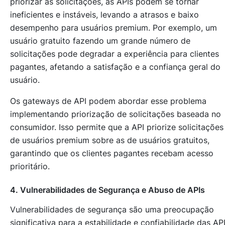
priorizar as solicitações, as APIs podem se tornar
ineficientes e instáveis, levando a atrasos e baixo
desempenho para usuários premium. Por exemplo, um
usuário gratuito fazendo um grande número de
solicitações pode degradar a experiência para clientes
pagantes, afetando a satisfação e a confiança geral do
usuário.
Os gateways de API podem abordar esse problema
implementando priorização de solicitações baseada no
consumidor. Isso permite que a API priorize solicitações
de usuários premium sobre as de usuários gratuitos,
garantindo que os clientes pagantes recebam acesso
prioritário.
4. Vulnerabilidades de Segurança e Abuso de APIs
Vulnerabilidades de segurança são uma preocupação
significativa para a estabilidade e confiabilidade das API