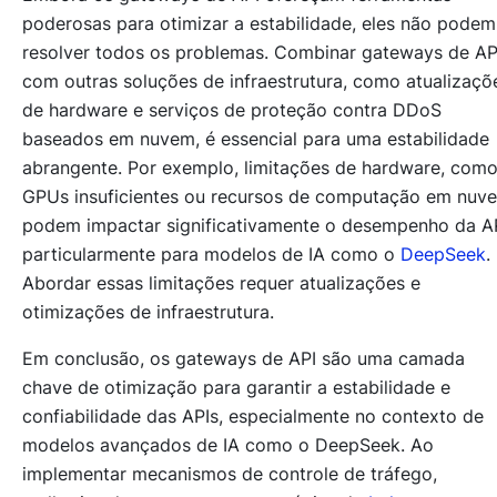
poderosas para otimizar a estabilidade, eles não podem
resolver todos os problemas. Combinar gateways de AP
com outras soluções de infraestrutura, como atualizaçõ
de hardware e serviços de proteção contra DDoS
baseados em nuvem, é essencial para uma estabilidade
abrangente. Por exemplo, limitações de hardware, com
GPUs insuficientes ou recursos de computação em nuv
podem impactar significativamente o desempenho da AP
particularmente para modelos de IA como o
DeepSeek
.
Abordar essas limitações requer atualizações e
otimizações de infraestrutura.
Em conclusão, os gateways de API são uma camada
chave de otimização para garantir a estabilidade e
confiabilidade das APIs, especialmente no contexto de
modelos avançados de IA como o DeepSeek. Ao
implementar mecanismos de controle de tráfego,