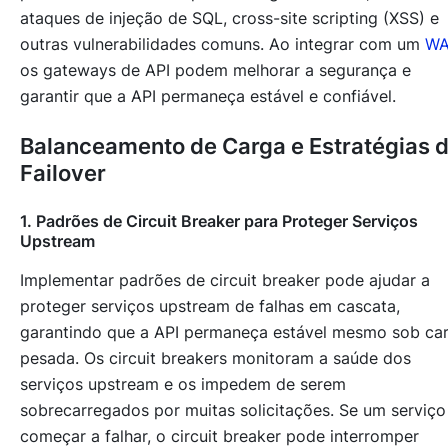
ataques de injeção de SQL, cross-site scripting (XSS) e
outras vulnerabilidades comuns. Ao integrar com um
WA
os gateways de API podem melhorar a segurança e
garantir que a API permaneça estável e confiável.
Balanceamento de Carga e Estratégias 
Failover
1. Padrões de Circuit Breaker para Proteger Serviços
Upstream
Implementar padrões de circuit breaker pode ajudar a
proteger serviços upstream de falhas em cascata,
garantindo que a API permaneça estável mesmo sob ca
pesada. Os circuit breakers monitoram a saúde dos
serviços upstream e os impedem de serem
sobrecarregados por muitas solicitações. Se um serviço
começar a falhar, o circuit breaker pode interromper