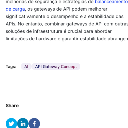
melhorias de segurança e estratégias de
balanceamento
de carga
, os gateways de API podem melhorar
significativamente o desempenho e a estabilidade das
APIs. No entanto, combinar gateways de API com outra
soluções de infraestrutura é crucial para abordar
limitações de hardware e garantir estabilidade abrangen
Tags:
AI
API Gateway Concept
Share