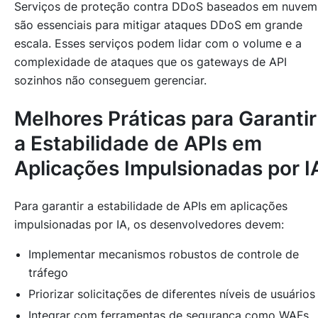
Serviços de proteção contra DDoS baseados em nuvem
são essenciais para mitigar ataques DDoS em grande
escala. Esses serviços podem lidar com o volume e a
complexidade de ataques que os gateways de API
sozinhos não conseguem gerenciar.
Melhores Práticas para Garantir
a Estabilidade de APIs em
Aplicações Impulsionadas por I
Para garantir a estabilidade de APIs em aplicações
impulsionadas por IA, os desenvolvedores devem:
Implementar mecanismos robustos de controle de
tráfego
Priorizar solicitações de diferentes níveis de usuários
Integrar com ferramentas de segurança como WAFs