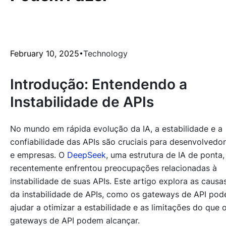
February 10, 2025
Technology
Introdução: Entendendo a
Instabilidade de APIs
No mundo em rápida evolução da IA, a estabilidade e a
confiabilidade das APIs são cruciais para desenvolvedo
e empresas. O
DeepSeek
, uma estrutura de IA de ponta,
recentemente enfrentou preocupações relacionadas à
instabilidade de suas APIs. Este artigo explora as causa
da instabilidade de APIs, como os gateways de API po
ajudar a otimizar a estabilidade e as limitações do que 
gateways de API podem alcançar.