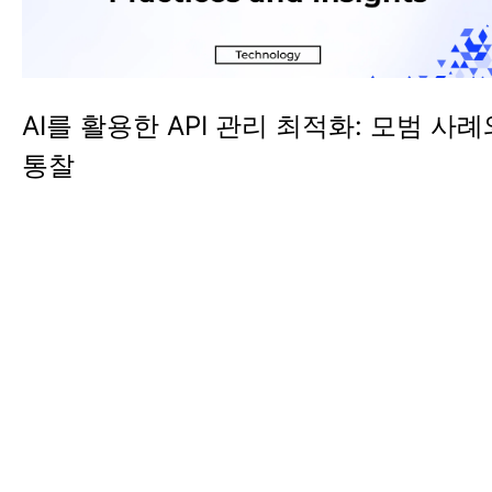
AI를 활용한 API 관리 최적화: 모범 사례
통찰