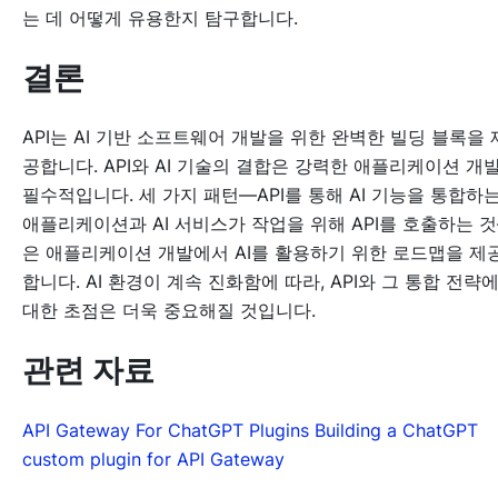
는 데 어떻게 유용한지 탐구합니다.
결론
API는 AI 기반 소프트웨어 개발을 위한 완벽한 빌딩 블록을 
공합니다. API와 AI 기술의 결합은 강력한 애플리케이션 개
필수적입니다. 세 가지 패턴—API를 통해 AI 기능을 통합하
애플리케이션과 AI 서비스가 작업을 위해 API를 호출하는 
은 애플리케이션 개발에서 AI를 활용하기 위한 로드맵을 제
합니다. AI 환경이 계속 진화함에 따라, API와 그 통합 전략
대한 초점은 더욱 중요해질 것입니다.
관련 자료
API Gateway For ChatGPT Plugins
Building a ChatGPT
custom plugin for API Gateway