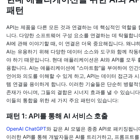
패턴
API는 제품을 다른 모든 것과 연결하는 데 핵심적인 역할을 
니다. 다양한 소프트웨어 구성 요소를 연결하는 데 탁월합니
AI에 관해 이야기할 때, 이 연결은 더욱 중요해집니다. 왜냐
AI는 유용하기 위해 다양한 데이터 소스와 도구와 함께 작동
야 하기 때문입니다. 현대 애플리케이션은 AI와 API를 모두 
용합니다. AI는 애플리케이션에 "스마트함"을 부여하여 인간
언어와 의도를 이해할 수 있게 하고, API는 데이터 접근과 
템 연결을 용이하게 합니다. 이러한 기술들은 단순히 병렬적
존재가 아니며, 그들의 결합은 시너지 효과를 낼 수 있습니다
이들의 통합을 위한 세 가지 주요 패턴이 있습니다:
패턴 1: API를 통해 AI 서비스 호출
OpenAI ChatGPT
와 같은 AI 모델은 종종 API로 패키징됩니
이러한 API를 통해 개발자들은 AI를 트리거하고, 프롬프트를