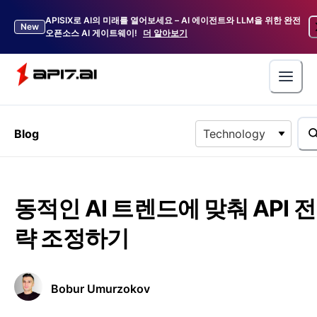
APISIX로 AI의 미래를 열어보세요 – AI 에이전트와 LLM을 위한 완전
New
오픈소스 AI 게이트웨이!
더 알아보기
Blog
Technology
동적인 AI 트렌드에 맞춰 API 전
략 조정하기
Bobur Umurzokov