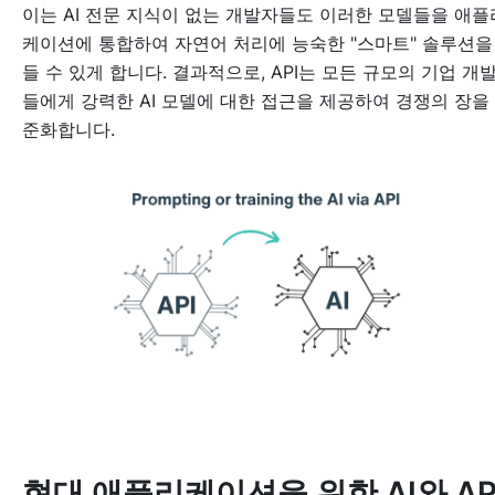
이는 AI 전문 지식이 없는 개발자들도 이러한 모델들을 애플
케이션에 통합하여 자연어 처리에 능숙한 "스마트" 솔루션을
들 수 있게 합니다. 결과적으로, API는 모든 규모의 기업 개
들에게 강력한 AI 모델에 대한 접근을 제공하여 경쟁의 장을
준화합니다.
현대 애플리케이션을 위한 AI와 AP