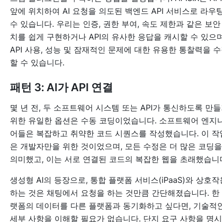
앞에 위치하여 AI 요청을 의도된 백엔드 API 서비스로 라우
수 있습니다. 우리는 인증, 권한 부여, 속도 제한과 같은 보안
치를 쉽게 구현하거나 API의 유사한 응답을 캐시할 수 있으며
API 사용, 성능 및 잠재적인 문제에 대한 유용한 통찰력을 
할 수 있습니다.
패턴 3: AI가 API 연결
몇 년 전, 두 소프트웨어 시스템 또는 API가 통신하도록 만
위한 유일한 옵션은 수동 코딩이었습니다. 소프트웨어 엔지
어들은 복잡하고 취약한 코드 시퀀스를 작성했습니다. 이 작
은 개발자만을 위한 것이었으며, 모든 수정은 더 많은 코딩을
의미했고, 이는 서로 연결된 코드의 복잡한 웹을 초래했습니
생성형 AI의 등장으로, 통합 플랫폼 서비스(iPaaS)와 상호작
하는 것은 채팅에서 요청을 하는 것만큼 간단해졌습니다. 한
랫폼의 데이터를 다른 플랫폼과 동기화하고 싶다면, 기술적
세부 사항을 이해할 필요가 없습니다. 단지 요구 사항을 명