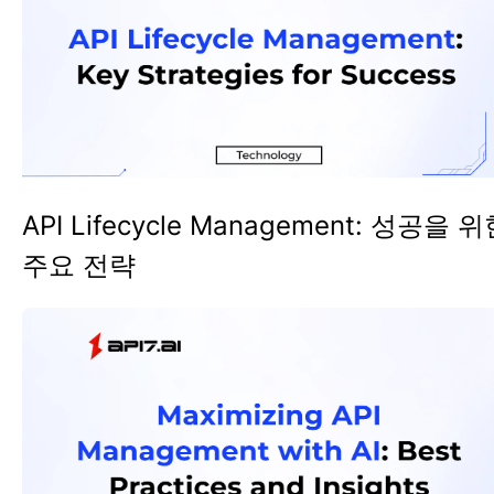
API Lifecycle Management: 성공을 
주요 전략