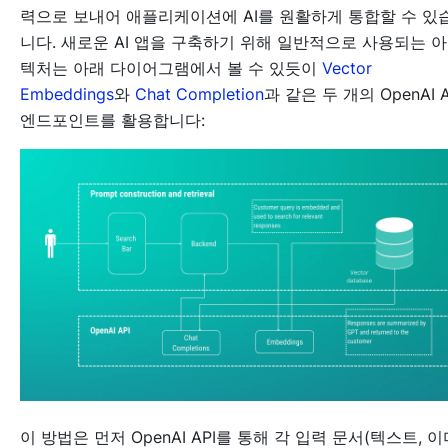
력으로 보내어 애플리케이션에 AI를 원활하게 통합할 수 있
니다. 새로운 AI 앱을 구축하기 위해 일반적으로 사용되는 
텍처는 아래 다이어그램에서 볼 수 있듯이
Vector
Embeddings
와
Chat Completion
과 같은 두 개의 OpenAI A
엔드포인트를 활용합니다:
이 방법은 먼저 OpenAI API를 통해 각 입력 문서(텍스트, 이