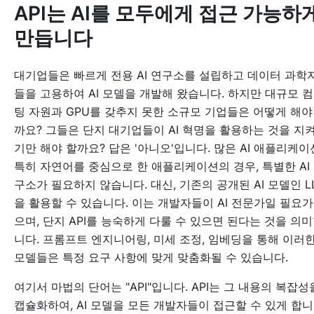
API는 AI를 모두에게 접근 가능하
만듭니다
대기업들은 빠르게 전용 AI 연구소를 설립하고 데이터 과학
들을 고용하여 AI 모델을 개발해 왔습니다. 하지만 대규모 
팅 자원과 GPU를 갖추지 못한 소규모 기업들은 어떻게 해야
까요? 그들은 단지 대기업들이 AI 혁명을 활용하는 것을 지
기만 해야 할까요? 답은 '아니오'입니다. 많은 AI 애플리케이
특히 자연어를 중심으로 한 애플리케이션의 경우, 특별한 AI
구소가 필요하지 않습니다. 대신, 기존의 공개된 AI 모델인 L
을 활용할 수 있습니다. 이는 개발자들이 AI 전문가일 필요가
으며, 단지 API를 능숙하게 다룰 수 있으면 된다는 것을 의
니다. 프롬프트 엔지니어링, 미세 조정, 임베딩을 통해 이러
모델들은 특정 요구 사항에 맞게 맞춤화될 수 있습니다.
여기서 마법의 단어는 "API"입니다. API는 그 내용의 복잡성
캡슐화하여, AI 모델을 모든 개발자들이 접근할 수 있게 합니