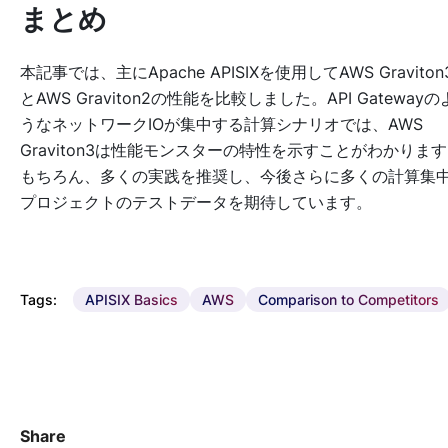
まとめ
本記事では、主にApache APISIXを使用してAWS Graviton
とAWS Graviton2の性能を比較しました。API Gatewayの
うなネットワークIOが集中する計算シナリオでは、AWS
Graviton3は性能モンスターの特性を示すことがわかりま
もちろん、多くの実践を推奨し、今後さらに多くの計算集
プロジェクトのテストデータを期待しています。
Tags:
APISIX Basics
AWS
Comparison to Competitors
Share