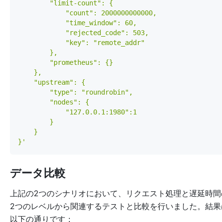
}'
データ比較
上記の2つのシナリオにおいて、リクエスト処理と遅延時間
2つのレベルから関連するテストと比較を行いました。結果
以下の通りです：