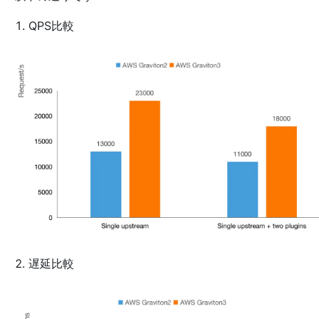
QPS比較
遅延比較