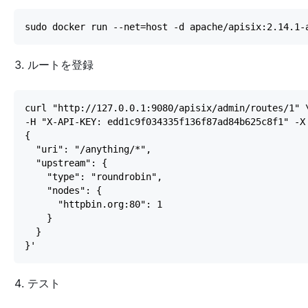
ルートを登録
テスト