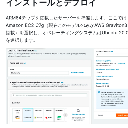
インストールとデプロイ
ARM64チップを搭載したサーバーを準備します。ここでは
Amazon EC2 C7g（現在このモデルのみがAWS Graviton
搭載）を選択し、オペレーティングシステムはUbuntu 20.0
を選択します。