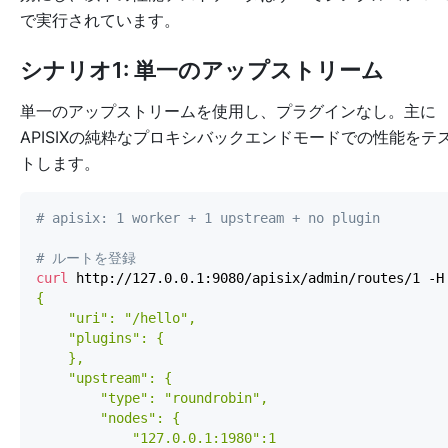
で実行されています。
シナリオ1: 単一のアップストリーム
単一のアップストリームを使用し、プラグインなし。主に
APISIXの純粋なプロキシバックエンドモードでの性能をテ
トします。
# apisix: 1 worker + 1 upstream + no plugin
# ルートを登録
curl
 http://127.0.0.1:9080/apisix/admin/routes/1 -H