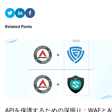
Related Posts
APIを保護するための深掘り：WAFとAP