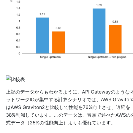
上記のデータからもわかるように、API Gatewayのような
ットワークIOが集中する計算シナリオでは、AWS Graviton
はAWS Graviton2と比較して性能を76%向上させ、遅延を
38%削減しています。このデータは、冒頭で述べたAWSの
式データ（25%の性能向上）よりも優れています。