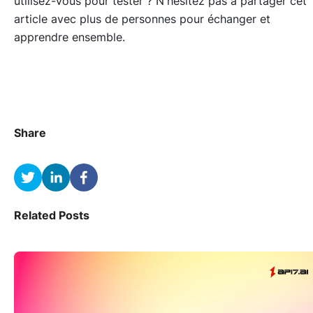
utilisez-vous pour tester ? N'hésitez pas à partager cet
article avec plus de personnes pour échanger et
apprendre ensemble.
Share
Related Posts