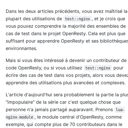
Dans les deux articles précédents, vous avez maîtrisé la
plupart des utilisations de
, et je crois que
test::nginx
vous pouvez comprendre la majorité des ensembles de
cas de test dans le projet OpenResty. Cela est plus que
suffisant pour apprendre OpenResty et ses bibliothèque
environnantes.
Mais si vous êtes intéressé à devenir un contributeur de
code OpenResty, ou si vous utilisez
pour
test::nginx
écrire des cas de test dans vos projets, alors vous deve
apprendre des utilisations plus avancées et complexes.
L'article d'aujourd'hui sera probablement la partie la plu
"impopulaire" de la série car c'est quelque chose que
personne n'a jamais partagé auparavant. Prenons
lua-
, le module central d'OpenResty, comme
nginx-module
exemple, qui compte plus de 70 contributeurs dans le