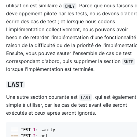
utilisation est similaire à
. Parce que nous faisons
ONLY
développement piloté par les tests, nous devons d'abor
écrire des cas de test ; et lorsque nous codons
l'implémentation collectivement, nous pouvons avoir
besoin de retarder l'implémentation d'une fonctionnalité
raison de la difficulté ou de la priorité de l'implémentati
Ensuite, vous pouvez sauter l'ensemble de cas de test
correspondant d'abord, puis supprimer la section
SKIP
lorsque l'implémentation est terminée.
LAST
Une autre section courante est
, qui est égalemen
LAST
simple à utiliser, car les cas de test avant elle seront
exécutés et ceux après seront ignorés.
==
=
 TEST 
1
:
==
=
 TEST 
2
: