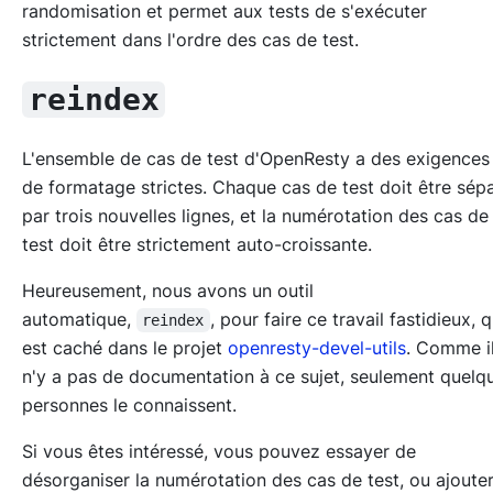
randomisation et permet aux tests de s'exécuter
strictement dans l'ordre des cas de test.
reindex
L'ensemble de cas de test d'OpenResty a des exigences
de formatage strictes. Chaque cas de test doit être sép
par trois nouvelles lignes, et la numérotation des cas de
test doit être strictement auto-croissante.
Heureusement, nous avons un outil
automatique,
, pour faire ce travail fastidieux, 
reindex
est caché dans le projet
openresty-devel-utils
. Comme i
n'y a pas de documentation à ce sujet, seulement quelq
personnes le connaissent.
Si vous êtes intéressé, vous pouvez essayer de
désorganiser la numérotation des cas de test, ou ajoute