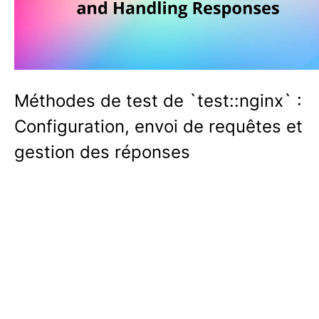
Méthodes de test de `test::nginx` :
Configuration, envoi de requêtes et
gestion des réponses