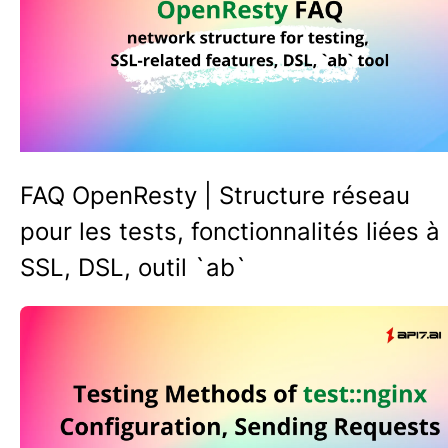
FAQ OpenResty | Structure réseau
pour les tests, fonctionnalités liées à
SSL, DSL, outil `ab`