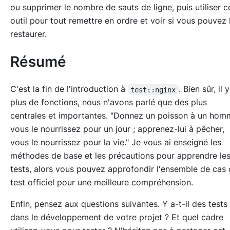
ou supprimer le nombre de sauts de ligne, puis utiliser c
outil pour tout remettre en ordre et voir si vous pouvez 
restaurer.
Résumé
C'est la fin de l'introduction à
. Bien sûr, il 
test::nginx
plus de fonctions, nous n'avons parlé que des plus
centrales et importantes. "Donnez un poisson à un hom
vous le nourrissez pour un jour ; apprenez-lui à pêcher,
vous le nourrissez pour la vie." Je vous ai enseigné les
méthodes de base et les précautions pour apprendre le
tests, alors vous pouvez approfondir l'ensemble de cas
test officiel pour une meilleure compréhension.
Enfin, pensez aux questions suivantes. Y a-t-il des tests
dans le développement de votre projet ? Et quel cadre