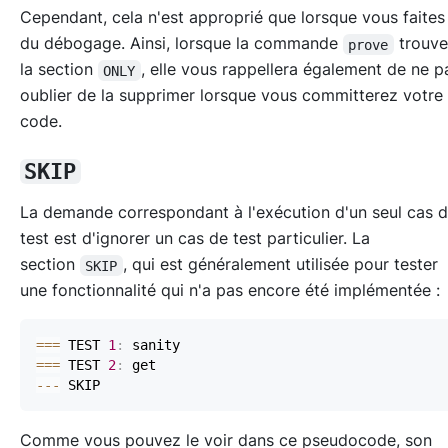
Cependant, cela n'est approprié que lorsque vous faites
du débogage. Ainsi, lorsque la commande
trouv
prove
la section
, elle vous rappellera également de ne 
ONLY
oublier de la supprimer lorsque vous committerez votre
code.
SKIP
La demande correspondant à l'exécution d'un seul cas 
test est d'ignorer un cas de test particulier. La
section
, qui est généralement utilisée pour tester
SKIP
une fonctionnalité qui n'a pas encore été implémentée :
==
=
 TEST 
1
:
==
=
 TEST 
2
:
--
-
Comme vous pouvez le voir dans ce pseudocode, son