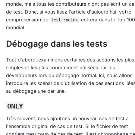
monde, mais tous les contributeurs n'ont pas écrit un ca
de test. Donc, si vous lisez l'article d'aujourd'hui, votre
compréhension de
entrera dans le Top 10
test::nginx
mondial.
Débogage dans les tests
Tout d'abord, examinons certaines des sections les plus
simples et les plus couramment utilisées par les
développeurs lors du débogage normal. Ici, nous allons
introduire les scénarios d'utilisation de ces sections liée
au débogage une par une.
ONLY
Très souvent, nous ajoutons un nouveau cas de test à
l'ensemble original de cas de test. Si le fichier de test
contient beaucoup de cas de test, il est chronophage d