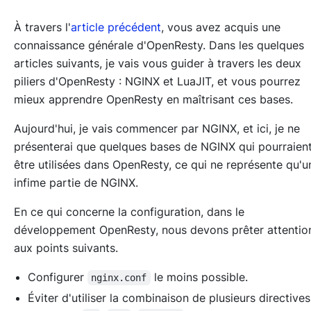
À travers l'
article précédent
, vous avez acquis une
connaissance générale d'OpenResty. Dans les quelques
articles suivants, je vais vous guider à travers les deux
piliers d'OpenResty : NGINX et LuaJIT, et vous pourrez
mieux apprendre OpenResty en maîtrisant ces bases.
Aujourd'hui, je vais commencer par NGINX, et ici, je ne
présenterai que quelques bases de NGINX qui pourraien
être utilisées dans OpenResty, ce qui ne représente qu'u
infime partie de NGINX.
En ce qui concerne la configuration, dans le
développement OpenResty, nous devons prêter attentio
aux points suivants.
Configurer
le moins possible.
nginx.conf
Éviter d'utiliser la combinaison de plusieurs directives