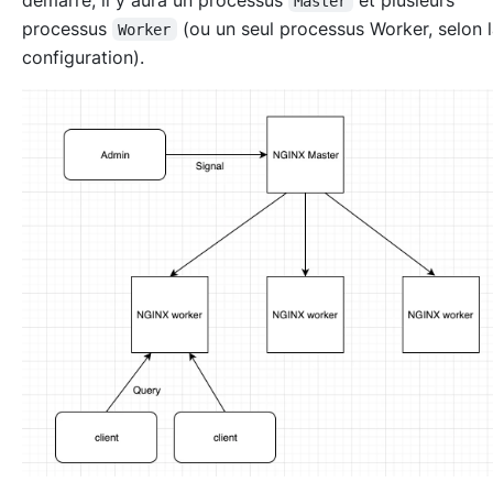
Master
processus
(ou un seul processus Worker, selon 
Worker
configuration).