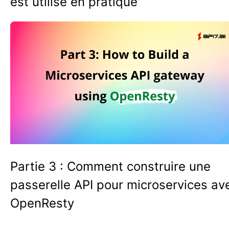
est utilisé en pratique
Partie 3 : Comment construire une
passerelle API pour microservices av
OpenResty