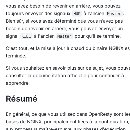
vous avez besoin de revenir en arrière, vous pouvez
toujours envoyer des signaux
à l'ancien
.
HUP
Master
Bien sûr, si vous avez déterminé que vous n'avez pas
besoin de revenir en arrière, vous pouvez envoyer un
signal
à l'ancien
pour qu'il se termine.
KILL
Master
C'est tout, et la mise à jour à chaud du binaire NGINX es
terminée.
Si vous souhaitez en savoir plus sur ce sujet, vous pouv
consulter la documentation officielle pour continuer à
apprendre.
Résumé
En général, ce que vous utilisez dans OpenResty sont le
bases de NGINX, principalement liées à la configuration,
aux processus maître-esclave, aux phases d'exécution,