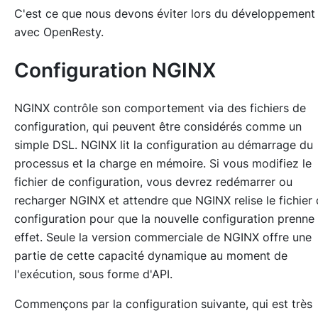
C'est ce que nous devons éviter lors du développement
avec OpenResty.
Configuration NGINX
NGINX contrôle son comportement via des fichiers de
configuration, qui peuvent être considérés comme un
simple DSL. NGINX lit la configuration au démarrage du
processus et la charge en mémoire. Si vous modifiez le
fichier de configuration, vous devrez redémarrer ou
recharger NGINX et attendre que NGINX relise le fichier
configuration pour que la nouvelle configuration prenne
effet. Seule la version commerciale de NGINX offre une
partie de cette capacité dynamique au moment de
l'exécution, sous forme d'API.
Commençons par la configuration suivante, qui est très