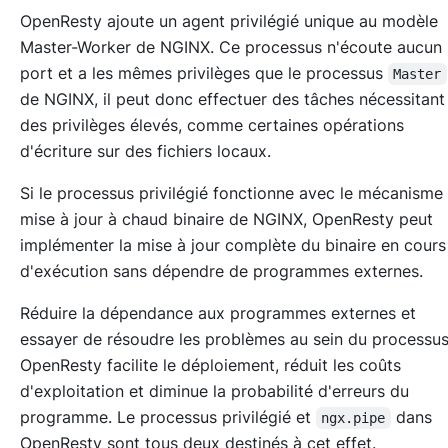
OpenResty ajoute un agent privilégié unique au modèle
Master-Worker de NGINX. Ce processus n'écoute aucun
port et a les mêmes privilèges que le processus
Master
de NGINX, il peut donc effectuer des tâches nécessitant
des privilèges élevés, comme certaines opérations
d'écriture sur des fichiers locaux.
Si le processus privilégié fonctionne avec le mécanisme
mise à jour à chaud binaire de NGINX, OpenResty peut
implémenter la mise à jour complète du binaire en cours
d'exécution sans dépendre de programmes externes.
Réduire la dépendance aux programmes externes et
essayer de résoudre les problèmes au sein du processu
OpenResty facilite le déploiement, réduit les coûts
d'exploitation et diminue la probabilité d'erreurs du
programme. Le processus privilégié et
dans
ngx.pipe
OpenResty sont tous deux destinés à cet effet.